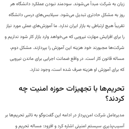
زیان به شرکت مبدأ می‌شوند. سودمند نبودن عملکرد دانشگاه هر
روز به مشکل حادتری تبدیل می‌شود. سیلابس‌های درسی دانشگاه
تقریباً هیچ ارتباطی به بازار ایران ندارد. ما آموزش‌های عملی مورد نیاز
را برای افزایش مهارت نیرویی که می‌خواهد وارد بازار کار شود نداریم و
شرکت‌ها مجبورند خود هزینه این آموزش را بپردازند. مشکل دوم،
مساله قانون کار است. در واقع ضمانت اجرایی برای ماندن نیرویی
که برای آموزش او هزینه صرف شده است، وجود ندارد.
تحریم‌ها با تجهیزات حوزه امنیت چه
کردند؟
مدیرعامل شرکت امن‌پرداز در ادامه این گفت‌وگو به تاثیر تحریم‌ها بر
آسیب‌پذیری سیستم امنیتی اشاره کرد و افزود: مساله تحریم و