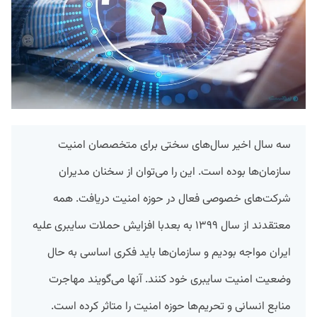
سه سال اخیر سال‌های سختی برای متخصصان امنیت
سازمان‌ها بوده است. این را می‌توان از سخنان مدیران
شرکت‌های خصوصی فعال در حوزه امنیت دریافت. همه
معتقدند از سال ۱۳۹۹ به بعدبا افزایش حملات سایبری علیه
ایران مواجه بودیم و سازمان‌ها باید فکری اساسی به حال
وضعیت امنیت سایبری خود کنند. آنها می‌گویند مهاجرت
منابع انسانی و تحریم‌ها حوزه امنیت را متاثر کرده است.