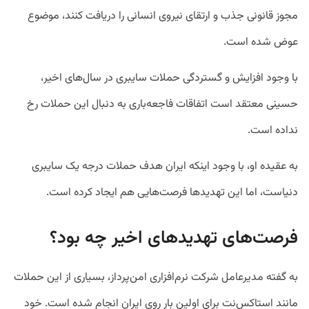
مجوز قانونی جذب و ارتقای نیروی انسانی را دریافت کنند، موضوع
عوض شده است.
با وجود افزایش و گستردگی حملات سایبری در سال‌های اخیر،
حسینی معتقد است اتفاقات فاجعه‌باری به دنبال این حملات رخ
نداده است.
به عقیده او، با وجود اینکه ایران هدف حملات درجه یک سایبری
دنیاست، اما این تهدیدها فرصت‌هایی هم ایجاد کرده است.
فرصت‌های تهدید‌های اخیر چه بود؟
به گفته مدیرعامل شرکت نرم‌افزاری امن‌پرداز، بسیاری از این حملات
مانند استاکس‌نت برای اولین بار روی ایران انجام شده‌ است. خود