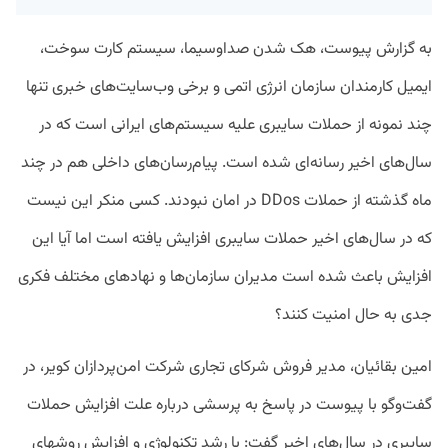
به گزارش پیوست، هک شدن صداوسیما، سیستم کارت سوخت،
ایمیل کارمندان سازمان انرژی اتمی و برخی وب‌سایت‌های خبری تنها
چند نمونه از حملات سایبری علیه سیستم‌های ایرانی است که در
سال‌های اخیر رسانه‌ای شده است. پیام‌رسان‌های داخلی هم در چند
ماه گذشته از حملات DDos در امان نبودند. کسی منکر این نیست
که در سال‌های اخیر حملات سایبری افزایش یافته است اما آیا این
افزایش باعث شده است مدیران سازمان‌ها و نهادهای مختلف فکری
جدی به حال امنیت کنند؟
امین بقائیان، مدیر فروش شرکای تجاری شرکت امن‌پردازان کویر، در
گفت‌وگو با پیوست در پاسخ به پرسشی درباره علت افزایش حملات
سایبری در سال‌های اخیر گفت: با رشد تکنولوژی و افزایش روشهای