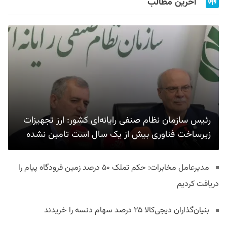
آخرین مطالب
رئیس سازمان نظام صنفی رایانه‌ای کشور: ارز تجهیزات
زیرساخت فناوری بیش از یک سال است تامین نشده
مدیرعامل مخابرات: حکم تملک ۵۰ درصد زمین فرودگاه پیام را
دریافت کردیم
بنیان‌گذاران دیجی‌کالا ۲۵ درصد سهام دنسه را خریدند