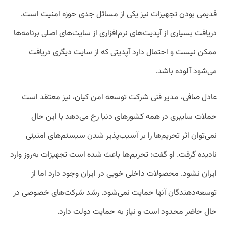
قدیمی بودن تجهیزات نیز یکی از مسائل جدی حوزه امنیت است.
دریافت بسیاری از آپدیت‌های نرم‌افزاری از سایت‌های اصلی برنامه‌ها
ممکن نیست و احتمال دارد آپدیتی که از سایت دیگری دریافت
می‌شود آلوده باشد.
عادل صافی، مدیر فنی شرکت توسعه امن کیان، نیز معتقد است
حملات سایبری در همه کشورهای دنیا رخ می‌دهد با این حال
نمی‌توان اثر تحریم‌ها را بر آسیب‌پذیر شدن سیستم‌های امنیتی
نادیده گرفت. او گفت: تحریم‌ها باعث شده است تجهیزات به‌روز وارد
ایران نشود. محصولات داخلی خوبی در ایران وجود دارد اما از
توسعه‌دهندگان آنها حمایت نمی‌شود. رشد شرکت‌های خصوصی در
حال حاضر محدود است و نیاز به حمایت دولت دارد.