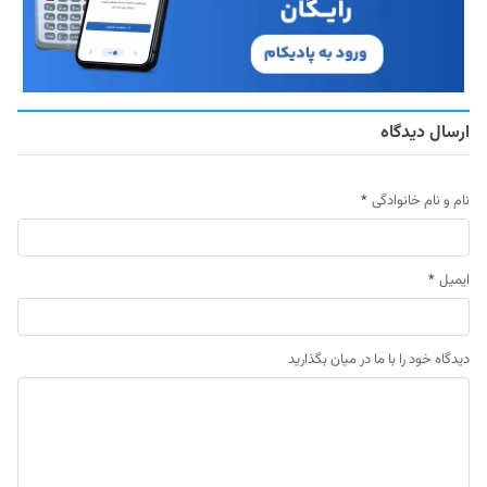
ارسال دیدگاه
نام و نام خانوادگی
*
ایمیل
*
دیدگاه خود را با ما در میان بگذارید