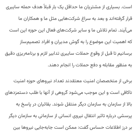
است. بسیاری از مشتریان ما حداقل یک بار قبلاً هدف حمله سایبری
قرار گرفته‌اند و بعد به سراغ شرکت‌هایی مثل ما و همکاران ما
می‌آیند. تمام تلاش ما و سایر شرکت‌های فعال این حوزه این است
که اهمیت این موضوع را به گوش مدیران و افراد تصمیم‌ساز
برسانیم تا قبل از وقوع حملات سایبری تدابیر لازم و برنامه‌ریزی دقیق
به منظور مقابله و دفع حملات را انجام دهند.
برخی از متخصصان امنیت معتقدند تعداد نیروهای حوزه امنیت
ناکافی است و این موجب می‌شود گروهی از آنها با طلب دستمزدهای
بالا از سازمان به سازمان دیگر منتقل شوند. بقائیان در پاسخ به
پرسشی درباره تاثیر انتقال نیروی انسانی از سازمانی به سازمان دیگر
بر درز اطلاعات حساس گفت: ممکن است جابه‌جایی نیروها بین