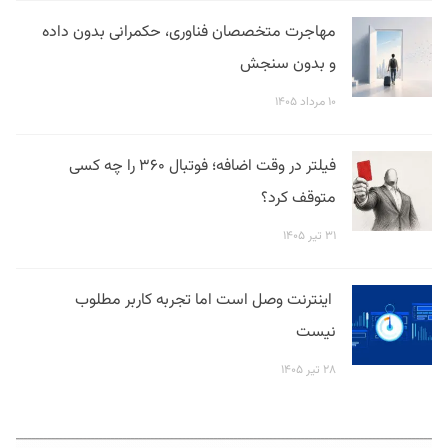
مهاجرت متخصصان فناوری، حکمرانی بدون داده
و بدون سنجش
۱۰ مرداد ۱۴۰۵
فیلتر در وقت اضافه؛ فوتبال ۳۶۰ را چه کسی
متوقف کرد؟
۳۱ تیر ۱۴۰۵
اینترنت وصل است اما تجربه کاربر مطلوب
نیست
۲۸ تیر ۱۴۰۵