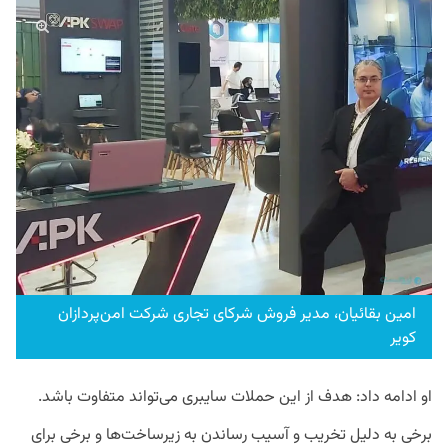
امین بقائیان، مدیر فروش شرکای تجاری شرکت امن‌پردازان
کویر
او ادامه داد: هدف از این حملات سایبری می‌تواند متفاوت باشد.
برخی به دلیل تخریب و آسیب رساندن به زیرساخت‌ها و برخی برای