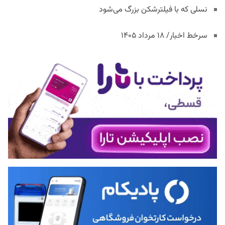
نسلی که با فیلترشکن بزرگ می‌شود
سرخط اخبار/ ۱۸ مرداد ۱۴۰۵