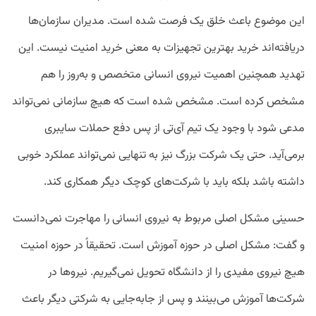
این موضوع باعث خلق یک فرصت شده است. مدیران سازمان‌ها
دریافته‌اند خرید بهترین تجهیزات به معنی خرید امنیت نیست. این
تهدید همچنین اهمیت نیروی انسانی متخصص و به‌روز را هم
مشخص کرده است. مشخص شده است که هیچ سازمانی نمی‌تواند
مدعی شود با وجود یک تیم آی‌تی از پس دفع حملات سایبری
برمی‌آید. حتی یک شرکت بزرگ نیز به تنهایی نمی‌تواند عملکرد خوبی
داشته باشد بلکه باید با شرکت‌های کوچک دیگر همکاری کند.
حسینی مشکل اصلی مربوط به نیروی انسانی را مهاجرت نمی‌دانست
و گفت: مشکل اصلی در حوزه آموزش است. تحقیقاً در حوزه امنیت
هیچ نیروی مفیدی را از دانشگاه تحویل نمی‌گیریم. نیروها در
شرکت‌ها آموزش می‌بینند و پس از جابه‌جایی به شرکتی دیگر باعث