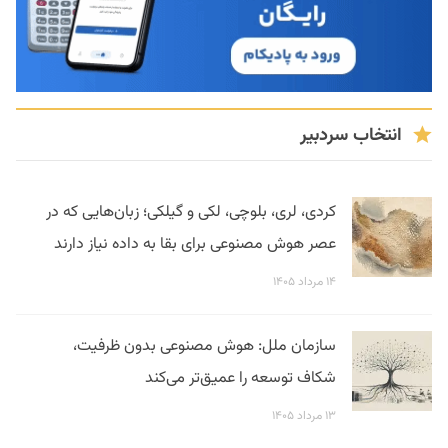
انتخاب سردبیر
کردی، لری، بلوچی، لکی و گیلکی؛ زبان‌هایی که در
عصر هوش مصنوعی برای بقا به داده نیاز دارند
۱۴ مرداد ۱۴۰۵
سازمان ملل: هوش مصنوعی بدون ظرفیت،
شکاف توسعه را عمیق‌تر می‌کند
۱۳ مرداد ۱۴۰۵