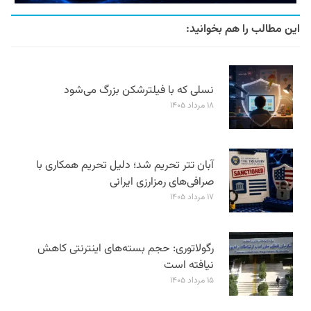
این مطالب را هم بخوانید:
نسلی که با فیلترشکن بزرگ می‌شود
۱۸ مرداد ۱۴۰۵
آبان تتر تحریم شد؛ دلیل تحریم همکاری با
صرافی‌های رمزارزی ایرانی
۱۷ مرداد ۱۴۰۵
رگولاتوری: حجم بسته‌های اینترنتی کاهش
نیافته است
۱۵ مرداد ۱۴۰۵