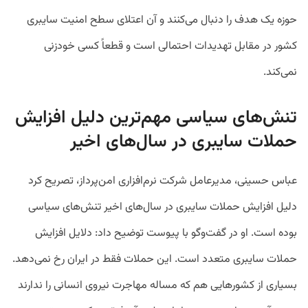
حوزه یک هدف را دنبال می‌کنند و آن اعتلای سطح امنیت سایبری
کشور در مقابل تهدیدات احتمالی است و قطعاً کسی خودزنی
نمی‌کند.
تنش‌های سیاسی مهم‌ترین دلیل افزایش
حملات سایبری در سال‌های اخیر
عباس حسینی، مدیرعامل شرکت نرم‌افزاری امن‌پرداز، تصریح کرد
دلیل افزایش حملات سایبری در سال‌های اخیر تنش‌های سیاسی
بوده است. او در گفت‌وگو با پیوست توضیح داد: دلایل افزایش
حملات سایبری متعدد است. این حملات فقط در ایران رخ نمی‌دهد.
بسیاری از کشورهایی هم که مساله مهاجرت نیروی انسانی را ندارند