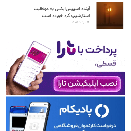
آینده اسپیس‌ایکس به موفقیت
استارشیپ گره خورده است
۱۴ مرداد ۱۴۰۵