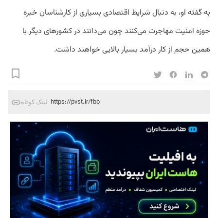
به گفته او، به دنبال شرایط اقتصادی بسیاری از کارشناسان خبره
حوزه امنیت مهاجرت می‌کنند چون می‌دانند در کشورهای دیگر با
همین حجم از کار درآمد بسیار بالایی خواهند داشت.
https://pvst.ir/fbb
لینک کوتاه