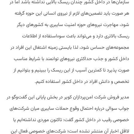
سازمان‌ها در داخل کشور چندان ریسک بالایی نداشته باشد اما در
هر صورت باید تضمین‌های لازم از نیروی انسانی این حوزه گرفته
شود، مهاجرت نیروهای حوزه امنیت سایبری به کشورهای دیگر
ریسک بالاتری دارد و می‌تواند باعث سوءاستفاده از اطلاعات
مجموعه‌های حساس شود، لذا بایستی زمینه اشتغال این افراد در
داخل کشور و جذب حداکثری نیروهای توانمند با شرایط مناسب
صورت پذیرد تا کمترین آسیب از این ریسک را ببینیم و بتوانیم از
تخصص و دانش افراد در داخل کشور استفاده کنیم.
مدیر فروش شرکت امن‌پردازان کویر در بخش پایانی این گفت‌‌وگو در
جواب سوالی درباره احتمال وقوع حملات سایبری میان شرکت‌های
خصوصی رقیب در داخل کشور گفت: تاکنون موردی نداشته‌ایم یا
لااقل اخبار آن منتشر نشده است؛ شرکت‌های خصوصی فعال این