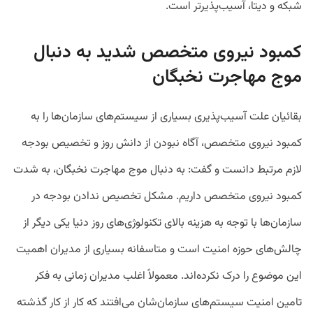
شبکه و دیتا، آسیب‌پذیرتر است.
کمبود نیروی متخصص شدید به دنبال
موج مهاجرت نخبگان
بقائیان علت آسیب‌پذیری بسیاری از سیستم‌های سازمان‌ها را به
کمبود نیروی متخصص، آگاه نبودن از دانش روز و تخصیص بودجه
لازم مرتبط دانست و گفت: به دنبال موج مهاجرت نخبگان، به شدت
کمبود نیروی متخصص داریم. مشکل تخصیص ندادن بودجه در
سازمان‌ها با توجه به هزینه بالای تکنولوژی‌های روز دنیا یکی دیگر از
چالش‌های حوزه امنیت است و متاسفانه بسیاری از مدیران اهمیت
این موضوع را درک نکرده‌اند. معمولاً اغلب مدیران زمانی به فکر
تامین امنیت سیستم‌های سازمان‌شان می‌افتند که کار از کار گذشته