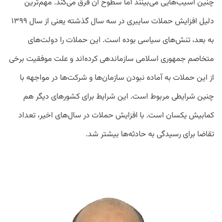
چنین آسیب‌هایی می‌بینند اما سطوح آن فرق می‌کند. مهم‌ترین
دلیل افزایش حملات سایبری در سه سال گذشته یعنی از سال ۱۳۹۹
به بعد، تنش‌های سیاسی بوده است. این حملات را دولت‌های
متخاصم جمهوری اسلامی سازماندهی کرده‌اند و علت موفقیت برخی
از این حملات به آماده نبودن سازمان‌ها و شرکت‌ها در مواجهه با
چنین شرایطی مربوط است. این شرایط برای کشورهای دیگر هم
کمابیش یکسان است. با افزایش حملات در سال‌های اخیر، تعداد
تقاضا برای رسیدگی به حادثه‌ها بیشتر شد.