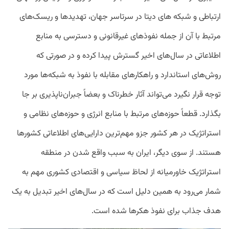
ارتباطی و شبکه های دیتا در سرتاسر جهان، تهدیدها و ریسک‌های
مرتبط با آن از جمله نفوذهای غیرقانونی و دسترسی به منابع
اطلاعاتی در سال‌های اخیر گسترش پیدا کرده و در صورتی که
روش‌های استاندارد و راهکارهای مقابله با نفوذ به شبکه‌ها مورد
توجه قرار نگیرد می‌تواند آثار خطرناک و بعضاً جبران‌ناپذیری بر جا
بگذارد. قطعاً حوزه‌های مرتبط با منابع انرژی و حوزه‌های نظامی و
استراتژیک در هر کشور جزو مهم‌ترین دارایی‌های اطلاعاتی کشورها
هستند. از سوی دیگر، ایران به سبب واقع شدن در منطقه
استراتژیک خاورمیانه از لحاظ سیاسی و اقتصادی کشوری مهم به
شمار می‌رود به همین دلیل است که در سال‌های اخیر تبدیل به یک
هدف جذاب برای نفوذ هکرها شده است.