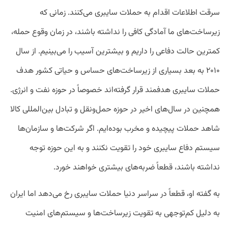
سرقت اطلاعات اقدام به حملات سایبری می‌کنند. زمانی که
زیرساخت‌های ما آمادگی کافی را نداشته باشند، در زمان وقوع حمله،
کمترین حالت دفاعی را داریم و بیشترین آسیب را می‌بینیم. از سال
۲۰۱۰ به بعد بسیاری از زیرساخت‌های حساس و حیاتی کشور هدف
حملات سایبری هدفمند قرار گرفته‌اند خصوصاً در حوزه نفت و انرژی.
همچنین در سال‌های اخیر در حوزه حمل‌ونقل و تبادل بین‌المللی کالا
شاهد حملات پیچیده و مخرب بوده‌ایم. اگر شرکت‌ها و سازمان‌ها
سیستم دفاع سایبری خود را تقویت نکنند و به این حوزه توجه
نداشته باشند، قطعاً ضربه‌های بیشتری خواهند خورد.
به گفته او، قطعاً در سراسر دنیا حملات سایبری رخ می‌دهد اما ایران
به دلیل کم‌توجهی به تقویت زیرساخت‌ها و سیستم‌های امنیت