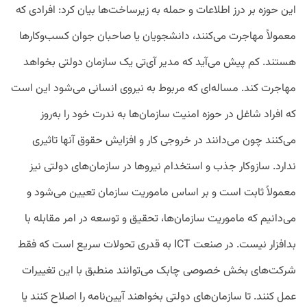
این حوزه بر درز اطلاعات و حمله به زیرساخت‌ها بیان کرد: افرادی که
معمولاً مهاجرت می‌کنند، دانشجویان یا صاحبان جوان کسب‌وکارها
هستند. کم پیش می‌آید که مدیر آی‌تی یک سازمان دولتی بخواهد
مهاجرت کند. مساله‌ای که مربوط به نیروی انسانی می‌شود این است
که افراد شاغل در حوزه امنیت سازمان‌ها به ندرت خود را به‌‌روز
می‌کنند چون می‌دانند در خروجی کار و افزایش حقوق آنها تاثیری
ندارد. سازوکار جذب و استخدام نیروها در سازمان‌های دولتی نیز
معمولاً ثابت است و بر اساس ماموریت سازمان تعیین می‌شود و
می‌دانیم که ماموریت سازمان‌‌ها، تحقیق و توسعه در امر مقابله با
بدافزار نیست. در صنعت ICT به قدری تحولات سریع است که فقط
شرکت‌های بخش خصوصی چابک می‌توانند منطبق با این تغییرات
عمل کنند. تا سازمان‌های دولتی بخواهند آیین‌نامه را اصلاح کنند یا