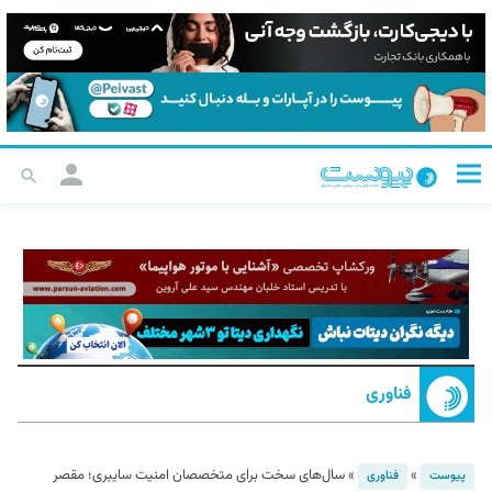
فناوری
»
»
سال‌های سخت برای متخصصان امنیت سایبری؛ مقصر
پیوست
فناوری