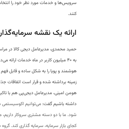
سرویس‌ها و خدمات مورد نظر خود را انتخاب 
کنند.
ارائه یک نقشه سرمایه‌گذ
حمید محمدی، مدیرعامل دیجی کالا در مراسم ا
به ۴۰ میلیون کاربر در ماه خدمات ارائه
هوشمند و پویا را به شکل ساده و قابل فهم ا
زمینه برداشته شده و قرار است اتفاقات جذا
هومن امینی، مدیرعامل دیجی‌پی هم با تاکید ب
داشته باشیم گفت:
می‌توانیم اکوسیستمی ش
شود. ما با دو دسته مشتری سروکار داریم، مش
کجای بازار سرمایه، سرمایه گذاری کند. گروه د