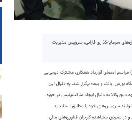
وق‌های سرمایه‌گذاری فارابی، سرویس مدیریت
مراسم امضای قرارداد همکاری مشترک دیجی‌پی
گاه بورس، بانک و بیمه برگزار شد.
به دنبال این
دیجی‌کالا به دنبال ایجاد مارکت‌پلیس در حوزه
بتوانند سرویس‌های خود را مطابق استاندارد
و در معرض مشاهده‌ کاربران فناوری‌های مالی