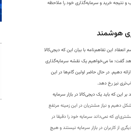
و نتیجه خرید و سرمایه‌گذاری خود را ملاحظه
اری هوشمند
نعقاد این تفاهم‌نامه با بیان این که دیجی‌کالا
 می‌دهد گفت: ما می‌خواهیم یک نقشه سرمایه‌گذاری
رائه دهیم. در حال حاضر اولین گام‌ها در این
ب‌تری نیز رخ دهد.
ر این که باید یک دیجی‌کالا در بازار سرمایه
کل دهیم و نیاز مشتریان در این زمینه مرتفع
تری‌ای که نمی‌داند سرمایه خود را دقیقا در
یگری از کاربران
در بازار سرمایه نیستند و هیچ