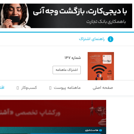
راهنمای اشتراک
شماره ۱۴۷
اشتراک ماهنامه
صفحه اصلی
ماهنامه پیوست
کسب‌و‌کار
اقت