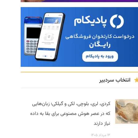
انتخاب سردبیر
کردی، لری، بلوچی، لکی و گیلکی؛ زبان‌هایی
که در عصر هوش مصنوعی برای بقا به داده
نیاز دارند
۱۴ مرداد ۱۴۰۵