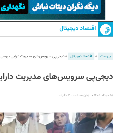
اقتصاد دیجیتال
»
»
دیجی‌پی سرویس‌های مدیریت دارایی بورسی 
پیوست
اقتصاد دیجیتال
S
دیجی‌پی سرویس‌های مدیریت دارای
۱۸ خرداد ۱۴۰۲
زمان مطالعه : ۳ دقیقه