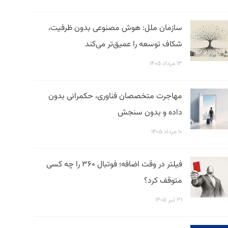
سازمان ملل: هوش مصنوعی بدون ظرفیت،
شکاف توسعه را عمیق‌تر می‌کند
۱۳ مرداد ۱۴۰۵
مهاجرت متخصصان فناوری، حکمرانی بدون
داده و بدون سنجش
۱۰ مرداد ۱۴۰۵
فیلتر در وقت اضافه؛ فوتبال ۳۶۰ را چه کسی
متوقف کرد؟
۳۱ تیر ۱۴۰۵