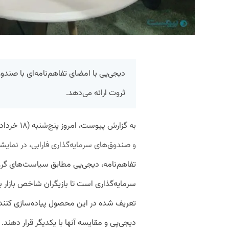
دیجی‌پی با امضای تفاهم‌نامه‌ای با صند
ثروت ارائه می‌دهد.
به گزارش پیوست، امروز پنج‌شنبه (۱۸ خرداد)
و صندوق‌های سرمایه‌گذاری فارابی، در نمایش
تفاهم‌نامه، دیجی‌پی مطابق سیاست‌های گروه 
سرمایه‌گذاری‌ است تا بازیگران شاخص بازار 
تعریف شده در این محصول پیاده‌سازی کنند 
دیجی‌پی و مقایسه آنها با یکدیگر قرار دهند.