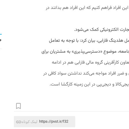
این افراد فراهم کنیم که این افراد هم بدانند در
ارت الکترونیکی کمک می‌شود.
ل هلدینگ فارابی، بیان کرد: با توجه به تعامل
جامعه، موضوع «دسترسی‌پذیری» به مشتریان برای
ون کارآفرینی گروه مالی فارابی هم در ادامه
ان و ضرر افراد مواجه می‌کند نداشتن سواد کافی در
‌کالا و دیجی‌پی در این زمینه کارگشا است.
https://pvst.ir/f32
لینک کوتاه