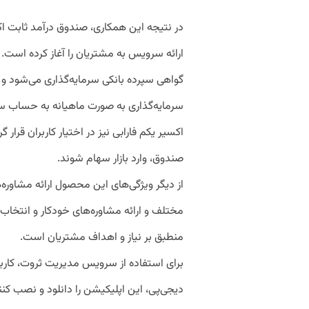
در نتیجه این همکاری، صندوق درآمد ثابت ا
ارائه سرویس به مشتریان را آغاز کرده است. د
گواهی سپرده بانکی سرمایه‌گذاری می‌‌شود و
سرمایه‌گذاری به صورت ماهیانه به حساب سر
اکسیر یکم فارابی نیز در اختیار کاربران قرار گ
صندوق، وارد بازار سهام شوند.
از دیگر ویژگی‌های این محصول ارائه مشاوره‌
مختلف و ارائه مشاوره‌های خودکار و انتخاب
منطبق بر نیاز و اهداف مشتریان است.
برای استفاده از سرویس مدیریت ثروت، کاربر
دیجی‌پی، این اپلیکیشن را دانلود و نصب ک