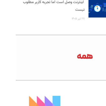
اینترنت وصل است اما تجربه کاربر مطلوب
نیست
۲۸ تیر ۱۴۰۵