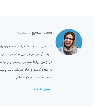
سمانه سمیع
تحریریه
در آژانس روابط عمومی پرسش و تولید م
به عهده گرفتم و حالا خبرنگار ثابت پیو
پیوست، پیوستم خوشحالم.
تمام مقالات