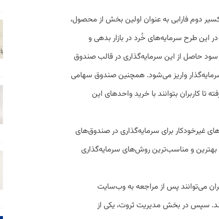
کسیر دوم فارابی به عنوان اولین بخش از محصول،
ر این طرح سرمایه‌های خُرد در بازار بدهی و
 سود حاصل از این سرمایه‌گذاری در قالب صندوق
مایه‌گذار واریز می‌‌شود. همچنین صندوق سهامی
رفته تا کاربران بتوانند با خرید واحدهای این
های غیرخودکار برای سرمایه‌گذاری در صندوق‌های
 بهترین و مناسب‌ترین روش‌های سرمایه‌گذاری
ان می‌توانند پس از مراجعه به وب‌سایت
نند. سپس در بخش مدیریت ثروت، یکی از