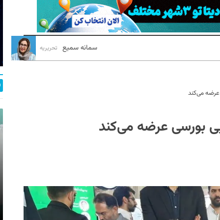
سمانه سمیع
تحریریه
عرضه می‌کند
ی بورسی عرضه می‌کند