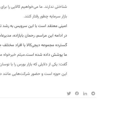
شناختی ندارند. ما می‌خواهیم کالایی را برای 
بازار سرمایه چطور رفتار کنند.
امینی معتقد است با این سرویس به رشد تج
در ادامه این مراسم، رحمان بابازاده، مدیرعام
گسترده مجموعه دیجی‌کالا با افراد مختلف 
ما پوشش داده شده است.
میثم خیرخواه معا
گفت: یکی از دلایلی که بازار بورس را با نوس
این حوزه است و حضور شرکت‌هایی مانند دیجی