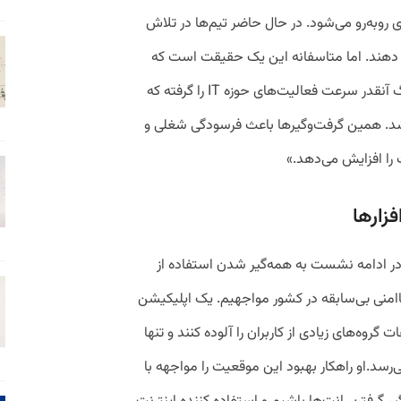
 روبه‌رو می‌شود. در حال حاضر تیم‌ها در تلاش
 دهند. اما متاسفانه این یک حقیقت است که
تیم‌های کوچک زیادی نابود شده‌‌اند، فیلترینگ آنقدر سرعت فعالیت‌های حوزه IT را گرفته که
می‌کشد. همین گرفت‌وگیرها باعث فرسودگی شغلی و
 را افزایش می‌دهد.»
فزارها
ر ادامه نشست به همه‌گیر شدن استفاده از
اامنی بی‌سابقه در کشور مواجهیم. یک اپلیکیشن
گروه‌های زیادی از کاربران را آلوده کنند و تنها
رسد.او راهکار بهبود این موقعیت را مواجهه با