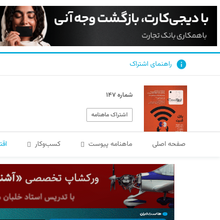
راهنمای اشتراک
شماره ۱۴۷
اشتراک ماهنامه
صفحه اصلی
ماهنامه پیوست
کسب‌و‌کار
اقت