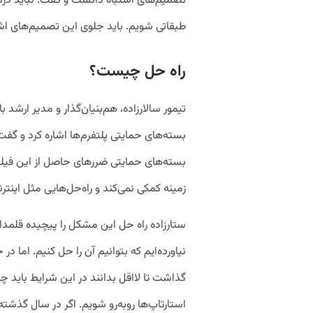
تصمیم‌های اشتباه دانست و گفت: نباید درگیر
طبقاتی شویم. باید جلوی این تصمیم‌های اشتبا
راه حل چیست؟
تیمور سالارزاده، هم‌بنیان‌گذار و مدیر ارشد ب
بسته‌های حمایتی پلتفرم‌ها اشاره کرد و گف
بسته‌های حمایتی ضررهای حاصل از این فیلتر
زمینه کمکی نمی‌کند و راه‌حل‌هایی مثل اینت
ستارزاده راه حل این مشکل را پیچیده قلمدا
نیاورده‌ایم که بتوانیم آن را حل کنیم. اما د
گذاشت تا لااقل بدانند در این شرایط باید چ
استارتاپ‌ها روبه‌رو شویم. اگر در سال گذشت