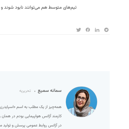
تیم‌های متوسط هم می‌توانند نابود شوند و 
سمانه سمیع
تحریریه
در آژانس روابط عمومی پرسش و تولید م