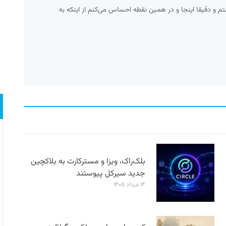
ستم و دقیقا اینجا و در همین نقطه احساس می‌کنم از اینکه به
بلک‌راک، ویزا و مسترکارت به بلاکچین
جدید سیرکل پیوستند
۱۴ مرداد ۱۴۰۵