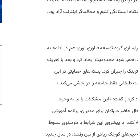
 گرفتن رانت‌ها باشیم و استفاده‌ کننده اینترنت
ه ایستادگی کنیم و مطالبه‌گر اینترنت آزاد بود.
ازارسازی گروه توسعه فناوری نوروز هم در ادامه به
ت: «نمی‌شود محدودیت ایجاد کرد و بعد با تعریف
ینگ را جبران کرد. بسته‌های حمایتی در این
رنت طبقاتی فقط جامعه را دوبخشی می‌کند.»
د کرد و گفت: «این مشکلات را ما به وجود
ر حال حاضر می‌توان برای مدیران، برنامه آموزشی
ه کنند. با پیشروی این شرایط با دومینوی سقوط
ه تیم‌های کوچک زیادی از بین رفتند، در سال جدید