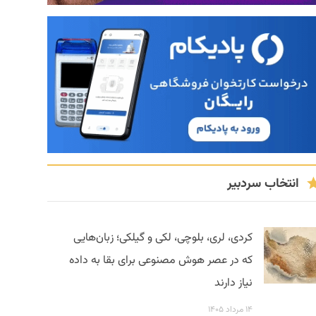
انتخاب سردبیر
کردی، لری، بلوچی، لکی و گیلکی؛ زبان‌هایی
که در عصر هوش مصنوعی برای بقا به داده
نیاز دارند
۱۴ مرداد ۱۴۰۵