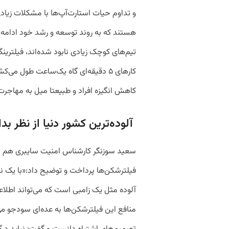
و تداوم حیات استارت‌آپ‌ها با مشکلات زیادی
هستند که به روند توسعه و رشد خود ادامه
کارهای ۵ دقیقه‌ای گاه یک‌ساعت طول 
کاهش انگیزه افراد و طبیعتا میل به مهاجرت
آلوده‌ترین کشور دنیا از نظر بدا
سعید سوزنگر کارشناس امنیت سایبری هم د
فیلترشکن‌ها پرداخت و توضیح داد:«با یک ن
آلوده مثل یک زامبی است که می‌تواند اطلاعات 
منافع این فیلترشکن‌ها به عده‌ای سودجو می‌