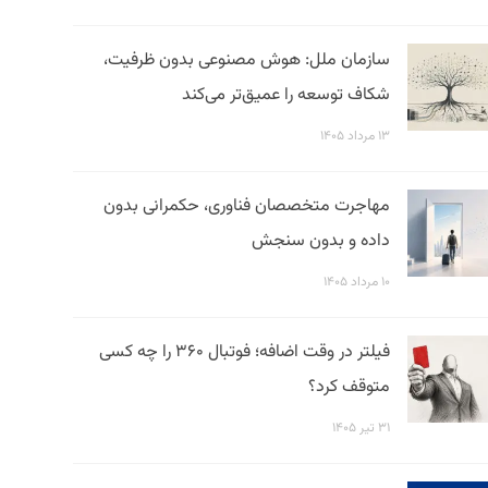
سازمان ملل: هوش مصنوعی بدون ظرفیت،
شکاف توسعه را عمیق‌تر می‌کند
۱۳ مرداد ۱۴۰۵
مهاجرت متخصصان فناوری، حکمرانی بدون
داده و بدون سنجش
۱۰ مرداد ۱۴۰۵
فیلتر در وقت اضافه؛ فوتبال ۳۶۰ را چه کسی
متوقف کرد؟
۳۱ تیر ۱۴۰۵