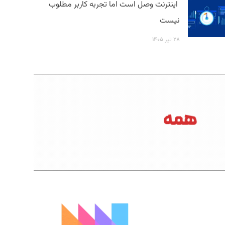
اینترنت وصل است اما تجربه کاربر مطلوب
نیست
۲۸ تیر ۱۴۰۵