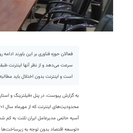
فعالان حوزه فناوری بر این باورند ادامه 
سرعت می‌دهد و از نظر آنها اینترنت طبقا
است و اینترنت بدون اختلال باید مطالبه
آسیه حاتمی مدیرعامل ایران تلنت به کم شدن
«توسعه اقتصاد بدون توجه به زیرساخت‌ها