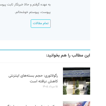
به عهده گرفتم و حالا خبرنگار ثابت پیو
پیوست، پیوستم خوشحالم.
تمام مقالات
این مطالب را هم بخوانید:
رگولاتوری: حجم بسته‌های اینترنتی
کاهش نیافته است
۱۵ مرداد ۱۴۰۵