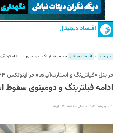
اقتصاد دیجیتال
»
»
ادامه فیلترینگ و دومینوی سقوط استارت‌آپ‌
پیوست
اقتصاد دیجیتال
S
در پنل «فیلترینگ و استارت‌آپ‌ها» در اینوتکس ۲۰۲۳ مطرح شد:
ادامه فیلترینگ و دومینوی سقوط اس
۲۱ اردیبهشت ۱۴۰۲
زمان مطالعه : ۳ دقیقه