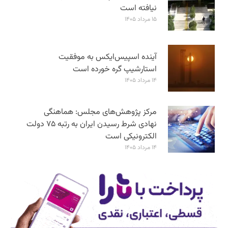
نیافته است
۱۵ مرداد ۱۴۰۵
آینده اسپیس‌ایکس به موفقیت
استارشیپ گره خورده است
۱۴ مرداد ۱۴۰۵
مرکز پژوهش‌های مجلس: هماهنگی
نهادی شرط رسیدن ایران به رتبه ۷۵ دولت
الکترونیکی است
۱۴ مرداد ۱۴۰۵