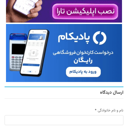
ارسال دیدگاه
نام و نام خانوادگی
*