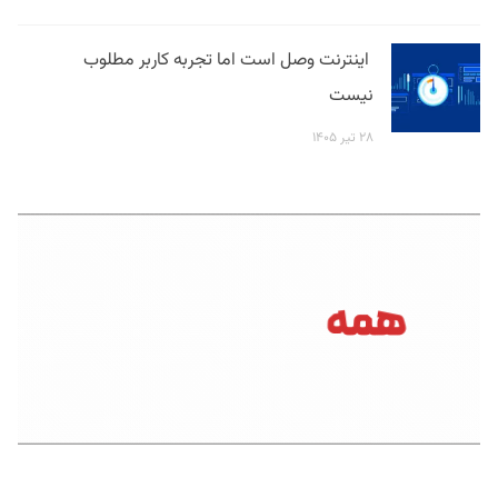
اینترنت وصل است اما تجربه کاربر مطلوب
نیست
۲۸ تیر ۱۴۰۵