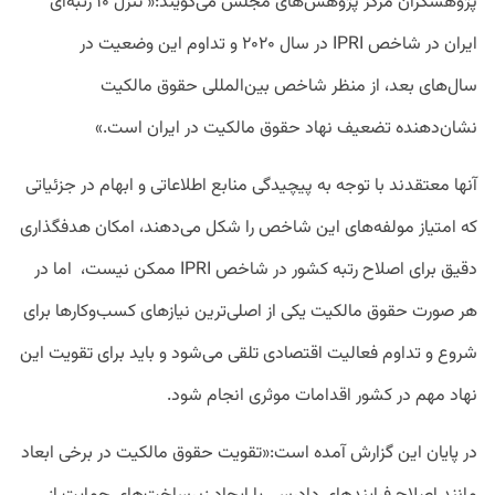
پژوهشگران مرکز پژوهش‌های مجلس می‌گویند:« تنزل ۱۰ رتبه‌ای
ایران در شاخص IPRI در سال ۲۰۲۰ و تداوم این وضعیت در
سال‌های بعد، از منظر شاخص بین‌المللی حقوق مالکیت
نشان‌دهنده تضعیف نهاد حقوق مالکیت در ایران است.»
آنها معتقدند با توجه به پیچیدگی منابع اطلاعاتی و ابهام در جزئیاتی
که امتیاز مولفه‌های این شاخص را شکل می‌دهند، امکان هدفگذاری
دقیق برای اصلاح رتبه کشور در شاخص IPRI ممکن نیست، اما در
هر صورت حقوق مالکیت یکی از اصلی‌ترین نیازهای کسب‌وکارها برای
شروع و تداوم فعالیت اقتصادی تلقی می‌شود و باید برای تقویت این
نهاد مهم در کشور اقدامات موثری انجام شود.
در پایان این گزارش آمده است:«تقویت حقوق مالکیت در برخی ابعاد