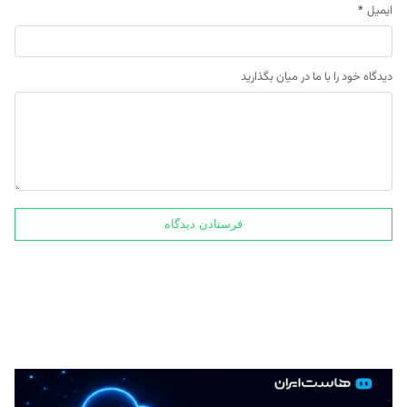
ایمیل
*
دیدگاه خود را با ما در میان بگذارید