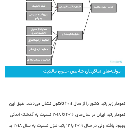
مولفه‌های نماگرهای شاخص حقوق مالکیت
نمودار زیر رتبه کشور را از سال ۲۰۱۱ تاکنون نشان می‌دهد. طبق این
نمودار رتبه ایران در سال‌های ۲۰۱۶ تا ۲۰۱۸ نسبت به گذشته اندکی
بهبود یافته ولی در سال ۲۰۱۹ با ۱۲ رتبه تنزل نسبت به سال ۲۰۱۸ به