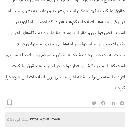
مانند اصلاح فرایندهای دادرسی یا ایجاد زیرساخت‌های حمایت از
حقوق مالکیت فکری ممکن است پرهزینه و زمانبر به نظر برسند، اما
در برخی زمینه‌ها، اصلاحات کم‌هزینه‌تر در کوتاه‌مدت امکان‌پذیر
است. نقض قوانین و مقررات توسط مقامات و دستگاه‌های اجرایی،
تغییرات مداوم سیاستها و برنامه‌ها، بی‌تعهدی مسئولان دولتی
نسبت به وعده‌های داده شده به بخش خصوصی و… ازجمله مواردی
است که با تغییر نگرش و رفتار دولت در احترام به حقوق مالکیت
افراد جامعه، می‌تواند نقطه آغاز مناسبی برای اصلاحات این حوزه قرار
گیرد.»
https://pvst.ir/eon
لینک کوتاه