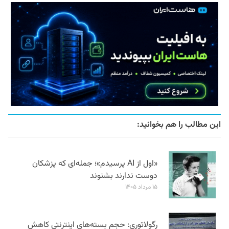
این مطالب را هم بخوانید:
«اول از AI پرسیدم»؛ جمله‌ای که پزشکان
دوست ندارند بشنوند
۱۵ مرداد ۱۴۰۵
رگولاتوری: حجم بسته‌های اینترنتی کاهش