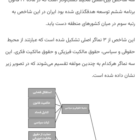
سه شاخص بین‌المللی محیط کسب‌وکار است که در ماده ۲۲ قانون
برنامه ششم توسعه هدفگذاری شده بود ایران در این شاخص به
رتبه سوم در میان کشورهای منطقه دست یابد.
این شاخص از ۳ نماگر اصلی تشکیل شده است که عبارتند از محیط
حقوقی و سیاسی، حقوق مالکیت فیزیکی و حقوق مالکیت فکری. این
سه نماگر هرکدام به چندین مولفه تقسیم می‌شوند که در تصویر زیر
نشان داده شده است.