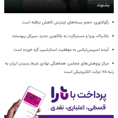
بشنوند
رگولاتوری: حجم بسته‌های اینترنتی کاهش نیافته است
بلک‌راک، ویزا و مسترکارت به بلاکچین جدید سیرکل پیوستند
آینده اسپیس‌ایکس به موفقیت استارشیپ گره خورده است
مرکز پژوهش‌های مجلس: هماهنگی نهادی شرط رسیدن ایران به
رتبه ۷۵ دولت الکترونیکی است