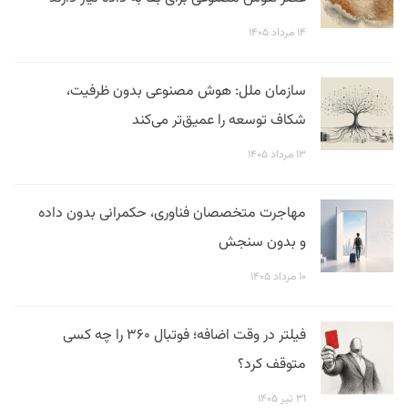
۱۴ مرداد ۱۴۰۵
سازمان ملل: هوش مصنوعی بدون ظرفیت،
شکاف توسعه را عمیق‌تر می‌کند
۱۳ مرداد ۱۴۰۵
مهاجرت متخصصان فناوری، حکمرانی بدون داده
و بدون سنجش
۱۰ مرداد ۱۴۰۵
فیلتر در وقت اضافه؛ فوتبال ۳۶۰ را چه کسی
متوقف کرد؟
۳۱ تیر ۱۴۰۵