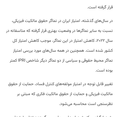
قرار گرفته است.
در سال‌های گذشته، امتیاز ایران در نماگر حقوق مالکیت فیزیکی،
نسبت به سایر نماگرها در وضعیت بهتری قرار گرفته که متاسفانه در
سال ۲۰۲۲، کاهش امتیاز در این نماگر، موجب کاهش امتیاز کل
کشور شده است. همچنین در همه سال‌های مورد بررسی امتیاز
نماگر محیط حقوقی و سیاسی از دو نماگر دیگر شاخص IPRI کمتر
بوده است.
تغییر قابل توجه در امتیاز مولفه‌های کنترل فساد، حمایت از حقوق
مالکیت فیزیکی و حمایت از حقوق مالکیت فکری که مبتنی بر
نظرسنجی است محاسبه می‌شود.