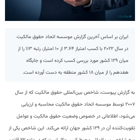
ایران بر اساس آخرین گزارش موسسه اتحاد حقوق مالکیت
در سال ۲۰۲۲ با کسب امتیاز ۳.۶۴ از ۱۰ امتیاز، رتبه ۱۱۳ را از
میان ۱۲۹ کشور مورد بررسی کسب کرده است و جایگاه
هفدهم را از میان ۱۸ کشور منطقه به دست آورده است.
به گزارش پیوست، شاخص بین‌المللی حقوق مالکیت که از سال
۲۰۰۷ توسط موسسه اتحاد حقوق مالکیت محاسبه و ارزیابی
می‌شود، اطلاعاتی در خصوص وضعیت حقوق مالکیت و عوامل
تقویت‌کننده آن در ۱۲۹ کشور جهان ارائه می‌کند. این شاخص یکی از