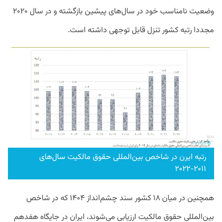
وضعیت نامناسب خود در سال‌های پیشین بازگشته و در سال ۲۰۲۰
مجددا رتبه کشور تنزل قابل توجهی داشته است.
رتبه ایرن در شاخص بین‌المللی حقوق مالکیت سال‌های
۲۰۱۱-۲۰۲۲
همچنین در میان ۱۸ کشور سند چشم‌انداز ۱۴۰۴ که در شاخص
بین‌المللی حقوق مالکیت ارزیابی می‌شوند، ایران در جایگاه هفدهم