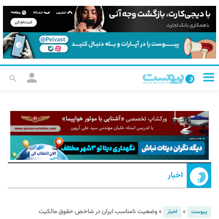
اخبار
»
»
وضعیت نامناسب ایران در شاخص حقوق مالکیت
پیوست
اخبار