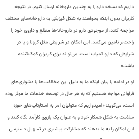
داریم که نسخه دارو را به چندین داروخانه ارسال کنیم. در نتیجه،
کاربران بدون اینکه بخواهند به شکل فیزیکی به داروخانه‌های مختلف
مراجعه کنند، از موجودی دارو در داروخانه‌ها مطلع و داروی خود را
راحت‌تر تامین می‌کنند. این امکان در شرایطی مثل کرونا و یا در
شرایطی که دارو کمیاب است، می‌تواند برای کاربران کمک‌کننده
باشد.»
او در ادامه با بیان اینکه ما به دلیل این مخالفت‌ها با دشواری‌های
فراوانی مواجه هستیم که به هر حال در توسعه خدمات ما موثر بوده
است، می‌گوید: «امیدواریم که متولیان امر به استارتاپ‌های حوزه
سلامت به شکل همکار خود و به عنوان یک بازوی کارآمد نگاه کنند و
این امکان را به ما بدهند که مشارکت بیشتری در تسهیل دسترسی