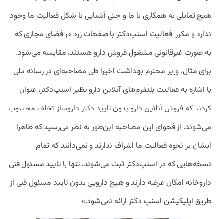
هیچ تمایلی به همکاری با ما و حتی آشنایی با شکل فعالیت ما وجود
ندارد و مکررا فعالیت اسنپ‌دکتر با صفحات زرد در فضای مجازی که
به صورت غیرقانونی مشغول فروش دارو هستند، مقایسه می‌شود.
برای مثال، وزیر محترم بهداشت اخیرا طی مصاحبه‌ای در رسانه ملی
با اشاره به فعالیت پلتفرم‌های آنلاین دارو نظیر اسنپ‌دکتر، عنوان
کردند که فروش آنلاین دارو بدون تایید دکتر داروساز تخلف محسوب
می‌شوند. از فحوای این مصاحبه این‌طور به نظر می‌رسید که ظاهرا
ایشان بر نحوه فعالیت ما اشراف ندارند و نمی‌دانند که تمام
نسخه‌هایی که در اسنپ‌دکتر ثبت می‌شوند، تنها با تایید مسئول فنی
داروخانه امکان عرضه دارند و هیچ دارویی بدون تایید مسئول فنی از
طریق اپلیکیشن اسنپ دکتر ارائه نمی‌شود.»