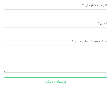
نام و نام خانوادگی
*
ایمیل
*
دیدگاه خود را با ما در میان بگذارید