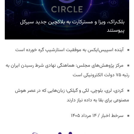
بلک‌راک، ویزا و مسترکارت به بلاکچین جدید سیرکل
پیوستند
آینده اسپیس‌ایکس به موفقیت استارشیپ گره خورده است
مرکز پژوهش‌های مجلس: هماهنگی نهادی شرط رسیدن ایران به
رتبه ۷۵ دولت الکترونیکی است
کردی، لری، بلوچی، لکی و گیلکی؛ زبان‌هایی که در عصر هوش
مصنوعی برای بقا به داده نیاز دارند
سرخط اخبار / ۱۴ مرداد ۱۴۰۵