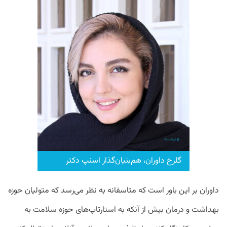
گلرخ داوران، هم‌بنیان‌گذار اسنپ دکتر
داوران بر این باور است که متاسفانه به نظر می‌رسد که متولیان حوزه
بهداشت و درمان بیش از آنکه به استارتاپ‌های حوزه سلامت به