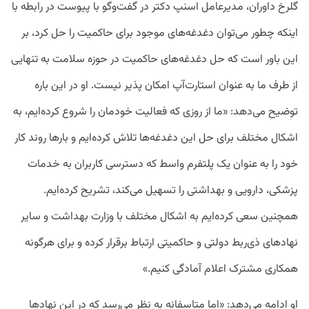
گلرخ داوران، مدیرعامل اسنپ دکتر در گفت‌وگو با پیوست در رابطه با
اینکه چطور می‌توان دغدغه‌های موجود برای حاکمیت را حل کرد، بر
این باور است که حل‌ دغدغه‌های حاکمیت در حوزه سلامت به تنهایی
از طرف ما به عنوان استارت‌آپ امکان پذیر نیست. او در این باره
توضیح می‌دهد: «ما از روزی که فعالیت خودمان را شروع کرده‌ایم، به
اشکال مختلف برای حل این دغدغه‌ها تلاش کرد‌ه‌ایم و بارها روند کار
خود را به عنوان یک پلتفرم واسط که دسترسی کاربران به خدمات
پزشکی، دارویی و بهداشتی را تسهیل می‌کند، تشریح کرده‌ایم.
همچنین سعی کرده‌ایم به اشکال مختلف با وزارت بهداشت و سایر
نهادهای ذی‌ربط دولتی و حاکمیتی ارتباط برقرار کرده و برای هرگونه
همکاری مشترک اعلام آمادگی کنیم.»
او ادامه می‌دهد: «اما متاسفانه به نظر می‌رسد که در این نهادها