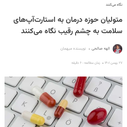
نگاه می‌کنند
متولیان حوزه درمان به استارت‌‌آپ‌های
سلامت به چشم رقیب نگاه می‌کنند
الهه صالحی
نویسنده میهمان
S
۲۷ بهمن ۱۴۰۱
زمان مطالعه : ۶ دقیقه