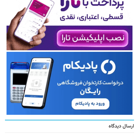
ارسال دیدگاه