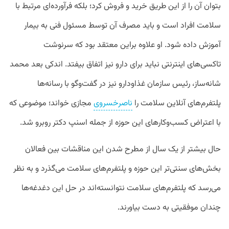
بتوان آن را از این طریق خرید و فروش کرد؛ بلکه فرآورده‌ای مرتبط با
سلامت افراد است و باید مصرف آن توسط مسئول فنی به بیمار
آموزش داده شود. او علاوه براین معتقد بود که سرنوشت
تاکسی‌های اینترنتی نباید برای دارو نیز اتفاق بیفتد. اندکی بعد محمد
شانه‌ساز، رئیس سازمان غذاودارو نیز در گفت‌وگو با رسانه‌ها
پلتفرم‌های آنلاین سلامت را
ناصرخسروی
مجازی خواند؛ موضوعی که
با اعتراض کسب‌وکارهای این حوزه از جمله اسنپ دکتر روبرو شد.
حال بیشتر از یک سال از مطرح شدن این مناقشات بین فعالان
بخش‌های سنتی‌تر این حوزه و پلتفرم‌های سلامت می‌گذرد و به نظر
می‌رسد که پلتفرم‌های سلامت نتوانسته‌اند در حل این دغدغه‌ها
چندان موفقیتی به دست بیاورند.