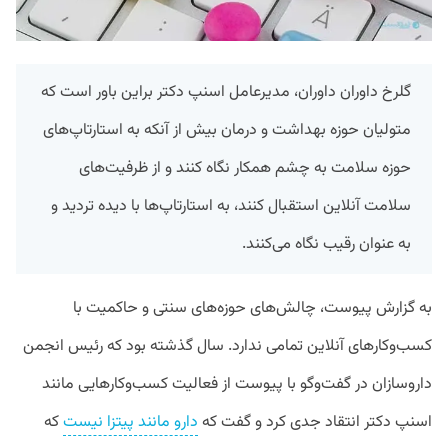
گلرخ داوران داوران، مدیرعامل اسنپ دکتر براین باور است که
متولیان حوزه بهداشت و درمان بیش از آنکه به استارتاپ‌های
حوزه سلامت به چشم همکار نگاه کنند و از ظرفیت‌های
سلامت آنلاین استقبال کنند، به استارتاپ‌ها با دیده تردید و
به عنوان رقیب نگاه می‌کنند.
به گزارش پیوست، چالش‌های حوزه‌های سنتی و حاکمیت با
کسب‌وکارهای آنلاین تمامی ندارد. سال گذشته بود که رئیس انجمن
داروسازان در گفت‌وگو با پیوست از فعالیت کسب‌وکارهایی مانند
اسنپ دکتر انتقاد جدی کرد و گفت که
دارو مانند پیتزا نیست
که