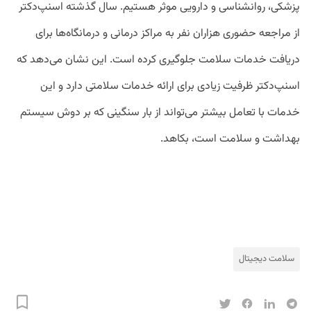
پزشکی، روانشناسی و دارویی موثر هستیم. سال گذشته اسنپ‌دکتر
از مراجعه حضوری هزاران نفر به مراکز درمانی و درمانگاه‌ها برای
دریافت خدمات سلامت جلوگیری کرده است. این نشان می‌دهد که
اسنپ‌دکتر ظرفیت زیادی برای ارائه خدمات سلامتی دارد و این
خدمات با تعامل بیشتر می‌تواند از بار سنگینی که بر دوش سیستم
بهداشت و سلامت است، بکاهد.
سلامت دیجیتال