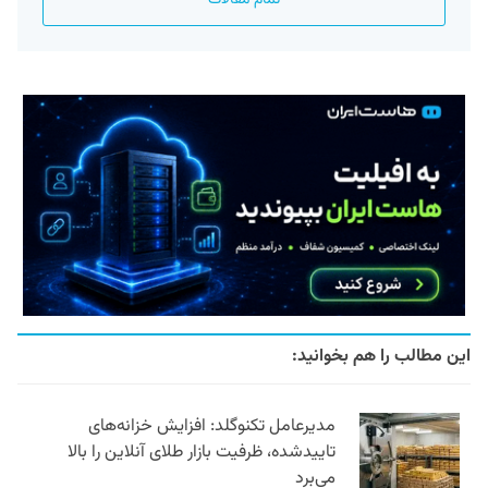
این مطالب را هم بخوانید:
مدیرعامل تکنوگلد: افزایش خزانه‌های
تاییدشده، ظرفیت بازار طلای آنلاین را بالا
می‌برد