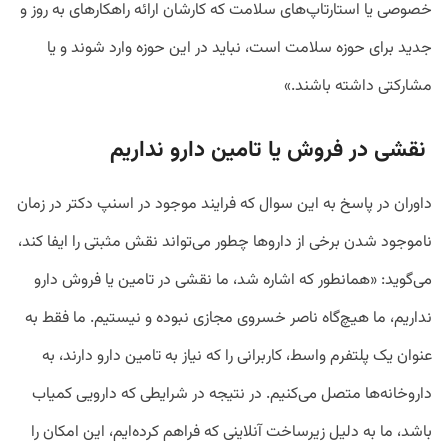
خصوصی یا استارتاپ‌های سلامت که کارشان ارائه راهکارهای به روز و
جدید برای حوزه سلامت است، نباید در این حوزه وارد شوند و یا
مشارکتی داشته باشند.»
نقشی در فروش یا تامین دارو نداریم
داوران در پاسخ به این سوال که فرایند موجود در اسنپ دکتر در زمان
ناموجود شدن برخی از داروها چطور می‌تواند نقش مثبتی را ایفا کند،
می‌گوید: «همانطور که اشاره شد، ما نقشی در تامین یا فروش دارو
نداریم، ما هیچ‌گاه ناصر خسروی مجازی نبوده و نیستیم. ما فقط به
عنوان یک پلتفرم واسط، کاربرانی را که نیاز به تامین دارو دارند، به
داروخانه‌ها متصل می‌کنیم. در نتیجه در شرایطی که دارویی کمیاب
باشد، ما به دلیل زیرساخت آنلاینی که فراهم کرده‌ایم، این امکان را