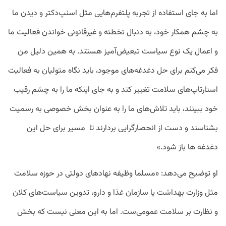
اما به جای استفاده از تجربه پلتفرم‌هایی مثل اسنپ‌دکتر و دیدن ما
به چشم همکار خود، به دنبال تخطئه و غیرقانونی خواندن فعالیت ما
و اعمال یک نوع سیاست تبعیض‌آمیز هستند. به همین دلیل من
فکر می‌کنم برای حل دغدغه‌های موجود، باید نگاه متولیان به فعالیت
استارتاپ‌های سلامت تغییر کند و به جای اینکه ما را به چشم رقیب
خود ببینند، باید تلاش‌های ما را به عنوان بخش خصوصی به رسمیت
بشناسند و دست از انحصارگرایی بردارند تا مسیر برای حل این
دغدغه ها باز شود.»
او توضیح می‌دهد: «مسلما وظیفه نهادهای دولتی در حوزه سلامت
مثل وزارت بهداشت یا سازمان غذا و دارو، تدوین سیاست‌های کلان
و نظارت بر سلامت عمومی‌ست. اما به این معنی نیست که بخش