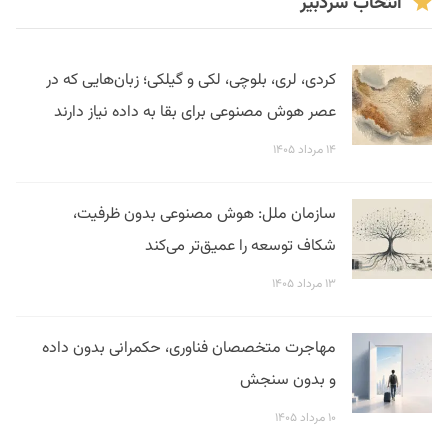
انتخاب سردبیر
کردی، لری، بلوچی، لکی و گیلکی؛ زبان‌هایی که در
عصر هوش مصنوعی برای بقا به داده نیاز دارند
۱۴ مرداد ۱۴۰۵
سازمان ملل: هوش مصنوعی بدون ظرفیت،
شکاف توسعه را عمیق‌تر می‌کند
۱۳ مرداد ۱۴۰۵
مهاجرت متخصصان فناوری، حکمرانی بدون داده
و بدون سنجش
۱۰ مرداد ۱۴۰۵