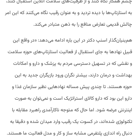
چشم همکار نگاه کنند و از ظرفیت‌های سلامت آنلاین استقبال کنند،
به استارتاپ‌ها با دیده تردید و به عنوان رقیب نگاه می‌کنند که این امر
چالش قدیمی تعارض منافع را به ذهن متبادر می‌کند.
هم‌بنیان‌گذار اسنپ دکتر در این باره ادامه می‌دهد: «در واقع این
قبیل نهادها به جای استقبال از فعالیت استارتاپ‌های حوزه سلامت
و نقشی که در تسهیل دسترسی مردم به پزشک و دارو و امکانات
بهداشت و درمان دارند، بیشتر نگران ورود بازیگران جدید به این
حوزه هستند. تا چندی پیش مساله نهادهایی نظیر سازمان غذا و
دارو این بود که دارو کالای استراتژیک است و نمی‌توان به صورت
اینترنتی عرضه شود. اما حال که متوجه ناکارآمدی راهبرد مقابله با
تکنولوژی شده‌اند، در کسوت یک رقیب وارد میدان شده و دقیقا به
دنبال راه اندازی پلتفرمی مشابه ساز و کار و مدل فعالیت ما هستند.