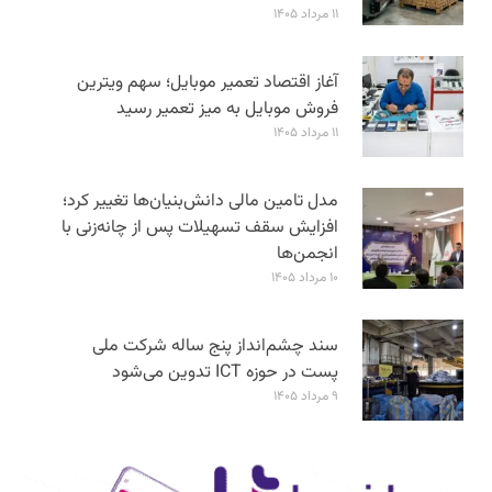
۱۱ مرداد ۱۴۰۵
آغاز اقتصاد تعمیر موبایل؛ سهم ویترین
فروش موبایل به میز تعمیر رسید
۱۱ مرداد ۱۴۰۵
مدل تامین مالی دانش‌بنیان‌ها تغییر کرد؛
افزایش سقف تسهیلات پس از چانه‌زنی با
انجمن‌ها
۱۰ مرداد ۱۴۰۵
سند چشم‌انداز پنج ساله شرکت ملی
پست در حوزه ICT تدوین می‌شود
۹ مرداد ۱۴۰۵