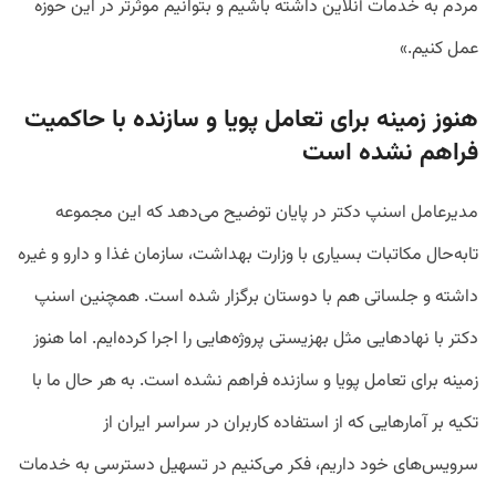
مردم به خدمات آنلاین داشته باشیم و بتوانیم موثرتر در این حوزه
عمل کنیم.»
هنوز زمینه برای تعامل پویا و سازنده با حاکمیت
فراهم نشده است
مدیرعامل اسنپ دکتر در پایان توضیح می‌دهد که این مجموعه
تابه‌حال مکاتبات بسیاری با وزارت بهداشت، سازمان غذا و دارو و غیره
داشته‌ و جلساتی هم با دوستان برگزار شده است. همچنین اسنپ
دکتر با نهادهایی مثل بهزیستی پروژه‌هایی را اجرا کرده‌ایم. اما هنوز
زمینه برای تعامل پویا و سازنده فراهم نشده است. به هر حال ما با
تکیه بر آمارهایی که از استفاده کاربران در سراسر ایران از
سرویس‌های خود داریم، فکر می‌کنیم در تسهیل دسترسی به خدمات