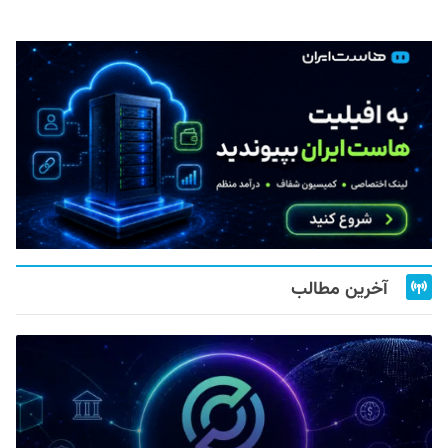
آخرین مطالب