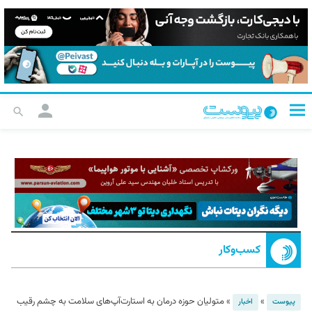
کسب‌و‌کار
»
»
متولیان حوزه درمان به استارت‌‌آپ‌های سلامت به چشم رقیب
پیوست
اخبار