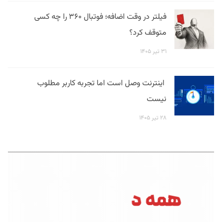
فیلتر در وقت اضافه؛ فوتبال ۳۶۰ را چه کسی
متوقف کرد؟
۳۱ تیر ۱۴۰۵
اینترنت وصل است اما تجربه کاربر مطلوب
نیست
۲۸ تیر ۱۴۰۵