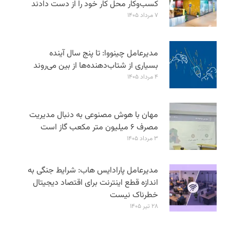
کسب‌وکار محل کار خود را از دست دادند
۷ مرداد ۱۴۰۵
مدیرعامل چینووا: تا پنج سال آینده
بسیاری از شتاب‌دهنده‌ها از بین می‌روند
۴ مرداد ۱۴۰۵
مهان با هوش مصنوعی به دنبال مدیریت
مصرف ۶ میلیون متر مکعب گاز است
۳ مرداد ۱۴۰۵
مدیرعامل پارادایس هاب: شرایط جنگی به
اندازه قطع اینترنت برای اقتصاد دیجیتال
خطرناک نیست
۲۸ تیر ۱۴۰۵