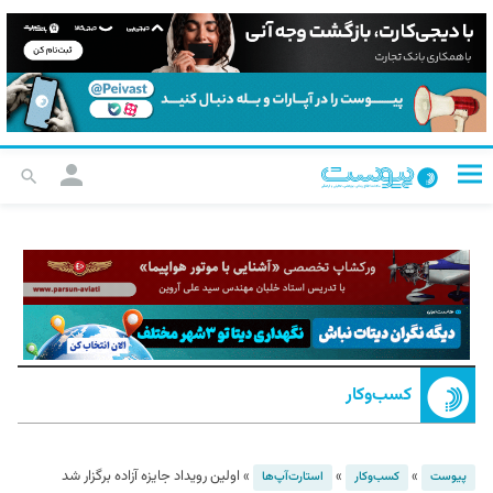
کسب‌و‌کار
»
»
»
اولین رویداد جایزه آزاده برگزار شد
پیوست
کسب‌و‌کار
استارت‌آپ‌ها