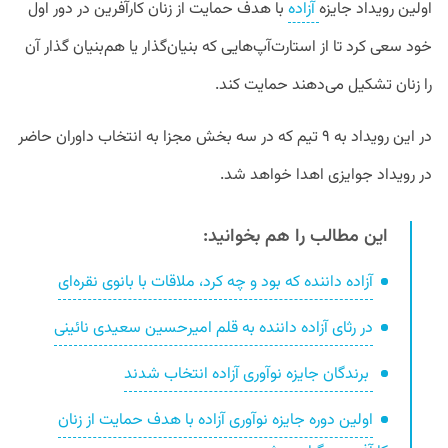
اولین رویداد جایزه
آزاده
با هدف حمایت از زنان کارآفرین در دور اول
خود سعی کرد تا از استارت‌آپ‌هایی که بنیان‌گذار یا هم‌بنیان گذار آن
را زنان تشکیل می‌دهند حمایت کند.
در این رویداد به ۹ تیم که در سه بخش مجزا به انتخاب داوران حاضر
در رویداد جوایزی اهدا خواهد شد.
این مطالب را هم بخوانید:
آزاده داننده که بود و چه کرد، ملاقات با بانوی نقره‌ای
در رثای آزاده داننده به قلم امیرحسین سعیدی نائینی
برندگان جایزه نوآوری آزاده انتخاب شدند
اولین دوره جایزه نوآوری آزاده با هدف حمایت از زنان