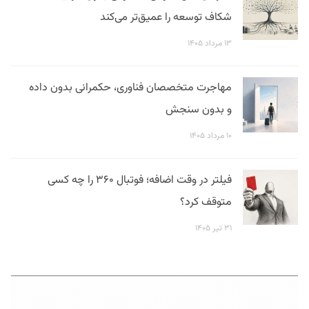
شکاف توسعه را عمیق‌تر می‌کند
۱۳ مرداد ۱۴۰۵
مهاجرت متخصصان فناوری، حکمرانی بدون داده
و بدون سنجش
۱۰ مرداد ۱۴۰۵
فیلتر در وقت اضافه؛ فوتبال ۳۶۰ را چه کسی
متوقف کرد؟
۳۱ تیر ۱۴۰۵