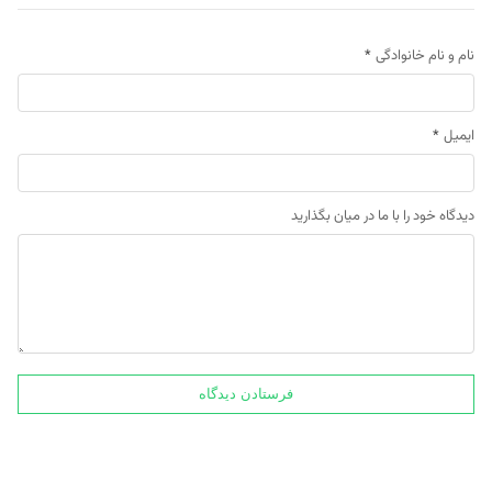
نام و نام خانوادگی
*
ایمیل
*
دیدگاه خود را با ما در میان بگذارید