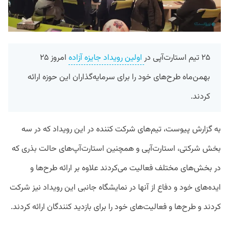
۲۵ تیم استارت‌آپی در
اولین رویداد جایزه آزاده
امروز ۲۵
بهمن‌ماه طرح‌های خود را برای سرمایه‌گذاران این حوزه ارائه
کردند.
به گزارش پیوست، تیم‌های شرکت‌ کننده در این رویداد که در سه
بخش شرکتی، استارت‌آپی و همچنین استارت‌آپ‌های حالت بذری که
در بخش‌های مختلف فعالیت می‌کردند علاوه بر ارائه طرح‌ها و
ایده‌های خود و دفاع از آنها در نمایشگاه جانبی این رویداد نیز شرکت
کردند و طرح‌ها و فعالیت‌های خود را برای بازدید کنندگان ارائه کردند.