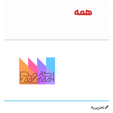
تحریریه