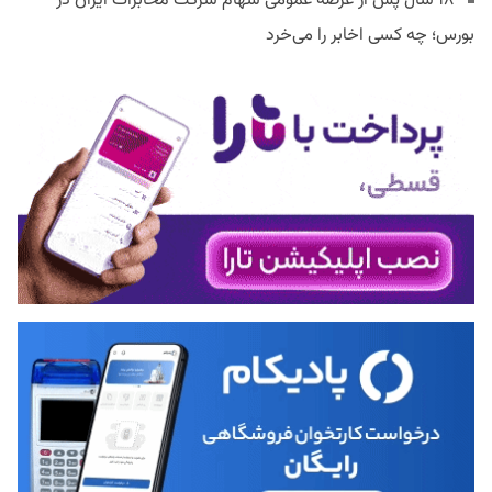
۱۸ سال پس از عرضه عمومی سهام شرکت مخابرات ایران در
بورس؛ چه کسی اخابر را می‌خرد