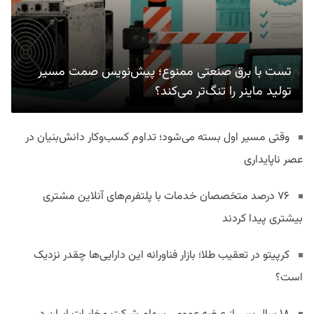
تست با برق صنعتی ممنوع؛ پیش‌نویس صمت مسیر
تولید ماینر را تنگ‌تر می‌کند؟
وقتی مسیر اول بسته می‌شود؛ تداوم کسب‌وکار دانش‌بنیان در
عصر ناپایداری
۷۶ درصد متخصصان خدمات با پلتفرم‌های آنلاین مشتری
بیشتری پیدا کردند
کرپیتو در تعقیب طلا؛ بازار فناورانه این دارایی‌ها چقدر نزدیک
است؟