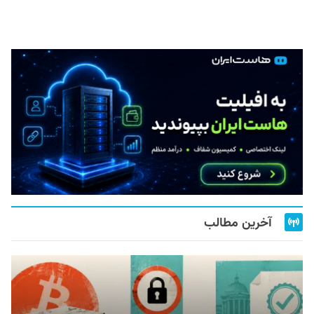
آخرین مطالب