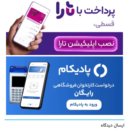
ارسال دیدگاه