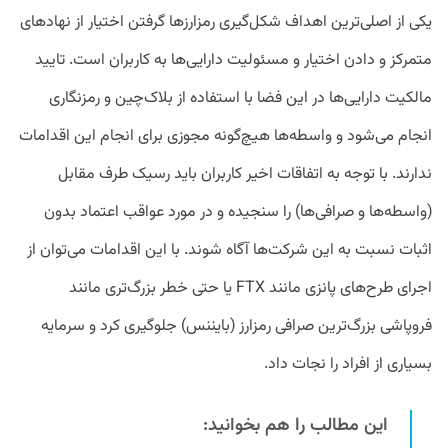
یکی از اصلی‌ترین اهداف شکل‌گیری رمزارزها گرفتن اختیار از نهادهای
متمرکز و دادن اختیار و مسئولیت دارایی‌ها به کاربران است. تایید
مالکیت دارایی‌ها در این فضا با استفاده از بلاک‌چین و رمزنگاری
انجام می‌شود و واسطه‌ها هیچ‌گونه مجوزی برای انجام این اقدامات
ندارند. با توجه به اتفاقات اخیر کاربران باید رسیک طرف مقابل
(واسطه‌ها و صرافی‌ها) را سنجیده و در مورد عواقب اعتماد بدون
اثبات نسبت به این شرکت‌ها آگاه شوند. با این اقدامات می‌توان از
اجرای طرح‌های پانزی مانند FTX یا حتی خطر بزرگ‌تری مانند
فروپاشی بزرگ‌ترین صرافی رمزارز (بایننس) جلوگیری کرد و سرمایه
بسیاری از افراد را نجات داد.
این مطالب را هم بخوانید: