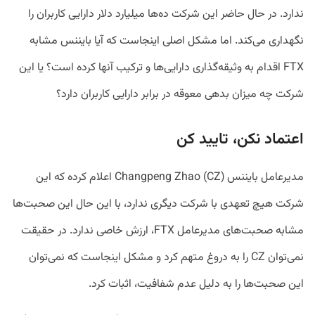
ندارد. در حال حاضر این شرکت ده‌ها میلیارد دلار دارایی کاربران را
نگهداری می‌کند. اما مشکل اصلی اینجاست که آیا بایننس مشابه
FTX اقدام به وثیقه‌گذاری دارایی‌ها و ترکیب آنها کرده است؟ یا این
شرکت چه میزان بدهی معوقه در برابر دارایی کاربران دارد؟
اعتماد نکن، تایید کن
مدیرعامل بایننس Changpeng Zhao (CZ) اعلام کرده که این
شرکت هیچ‌ تعهدی با شرکت دیگری ندارد، با این حال این صحبت‌ها
مشابه صحبت‌های مدیرعامل FTX، ارزش خاصی ندارد. در حقیقت
نمی‌توان CZ را به دروغ متهم کرد و مشکل اینجاست که نمی‌توان
این صحبت‌ها را به دلیل عدم شفافیت، اثبات کرد.