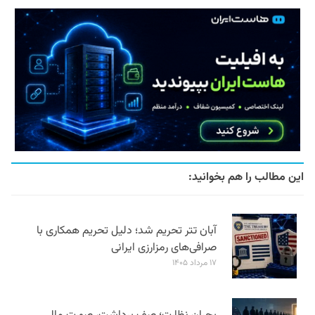
این مطالب را هم بخوانید:
آبان تتر تحریم شد؛ دلیل تحریم همکاری با
صرافی‌های رمزارزی ایرانی
۱۷ مرداد ۱۴۰۵