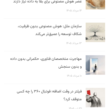
عصر هوش مصنوعی برای بقا به داده نیاز دارند
۱۴ مرداد ۱۴۰۵
سازمان ملل: هوش مصنوعی بدون ظرفیت،
شکاف توسعه را عمیق‌تر می‌کند
۱۳ مرداد ۱۴۰۵
مهاجرت متخصصان فناوری، حکمرانی بدون داده
و بدون سنجش
۱۰ مرداد ۱۴۰۵
فیلتر در وقت اضافه؛ فوتبال ۳۶۰ را چه کسی
متوقف کرد؟
۳۱ تیر ۱۴۰۵