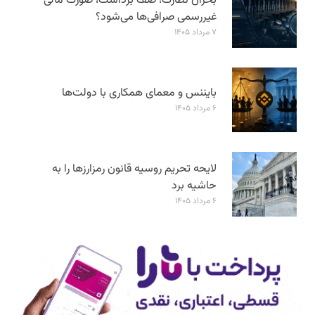
بحران نظارت؛ صف برداشت، صورت مالی
غیررسمی صرافی‌ها می‌شود؟
۷ مرداد ۱۴۰۵
بایننس و معمای همکاری با دولت‌ها
۶ مرداد ۱۴۰۵
لایحه تحریم روسیه قانون رمزارزها را به
حاشیه برد
۶ مرداد ۱۴۰۵