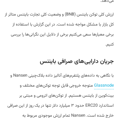
می‌دهد.
ارزش کلی توکن بایننس (BNB) و وضعیت کلی تجارت بایننس متاثر از
کل بازار با مشکل مواجه شده است. در این گزارش با استفاده از
برخی معیارها سعی می‌کنیم برخی از دلایل این نگرانی‌ها را بررسی
کنیم.
جریان دارایی‌های صرافی بایننس
با نگاهی به داده‌های پلتفرم‌های آنالیز داده بلاک‌چینی Nansen و
Glassnode
متوجه خروجی قابل توجه توکن‌های مختلف و
بیت‌کوین از بایننس هستیم. از توکن‌های اترومی و مبتنی بر
استاندارد ERC20 حدود ۳ میلیارد دلار تنها در یک روز از این صرافی
خارج شده است. Nansen تمام ارزش موجودی مربوط به