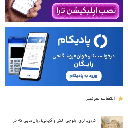
انتخاب سردبیر
کردی، لری، بلوچی، لکی و گیلکی؛ زبان‌هایی که در