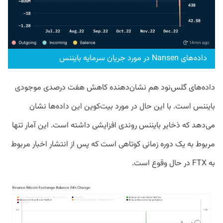
داده‌های Nansen در مورد جریان سرمایه بایننس
داده‌های گلس‌نود هم نشان‌دهنده کاهش هفت درصدی موجودی
بایننس است. با این حال در مورد بیت‌کوین این داده‌ها نشان
می‌دهد که ذخایر بایننس روندی افزایشی داشته است. این آمار تنها
مربوط به یک دوره زمانی کوتاهی است که پس از انتشار اخبار مربوط
به FTX در حال وقوع است.