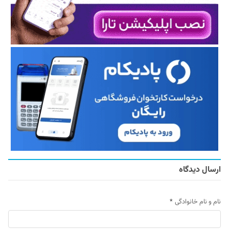
ارسال دیدگاه
نام و نام خانوادگی
*