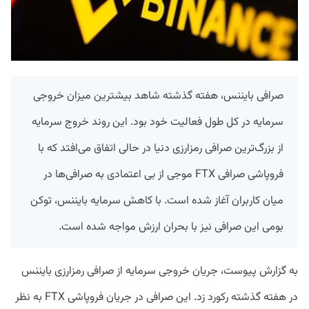
صرافی بایننس، هفته گذشته شاهد بیشترین میزان خروجی
سرمایه در کل طول فعالیت خود بود. این روند خروج سرمایه
از بزرگ‌ترین صرافی رمزارزی دنیا در حالی اتفاق می‌افتد که با
فروپاشی صرافی FTX موجی از بی اعتمادی به صرافی‌ها در
میان کاربران آغاز شده است. با کاهش سرمایه بایننس، توکن
بومی این صرافی نیز با بحران ارزش مواجه شده است.
به گزارش پیوست، جریان خروجی سرمایه از صرافی رمزارزی بایننس
در هفته گذشته رکورد زد. این صرافی در جریان فروپاشی FTX به نظر