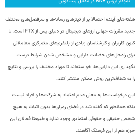
نمودار ارزش BNB در مقابل بیت‌کوین
هفته‌های آینده احتمالا پر از تیتر‌های رسانه‌ها و سرفصل‌های مختلف
جدید مقررات جهانی ارزهای دیجیتال در دنیای پس از FTX است. تا
کنون کاربران و کارشناسان زیادی از پلتفرم‌های متمرکزی معاملاتی
برای راه‌حل‌های حضانت دارایی و مشخص شدن شرایط درست
نگهداری این دارایی‌ها، خواسته‌اند تا موراد مختلف را بررسی و نتایج
را به شفاف‌ترین روش ممکن منتشر کنند.
این درخواست‌ها به معنی عدم اعتماد به شرکت‌ها و افراد نیست
بلکه همانطور که گفته شد در فضای رمزارزها بدون اثبات به هیچ
شخص حقیقی و حقوقی اعتمادی وجود ندارد و طبیعتا فعالان این
حوزه هم از این فرهنگ آگاهند.