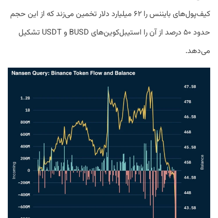
کیف‌پول‌های بایننس را ۶۲ میلیارد دلار تخمین می‌زند که از این حجم
حدود ۵۰ درصد از آن را استیبل‌کوین‌های BUSD و USDT تشکیل
می‌دهد.