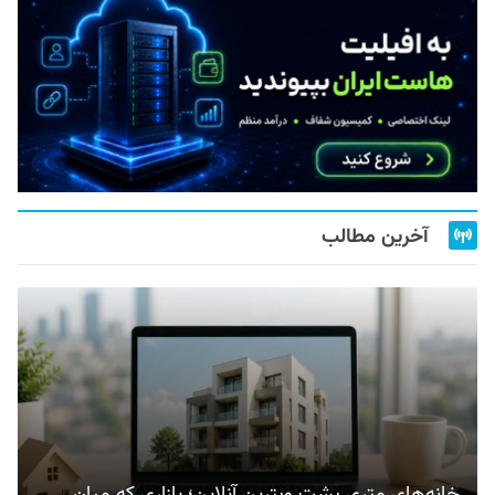
آخرین مطالب
خانه‌های متری پشت ویترین آنلاین؛ بازاری که میان