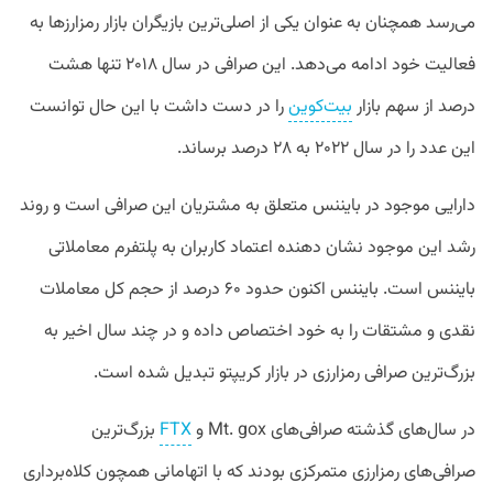
می‌رسد همچنان به عنوان یکی از اصلی‌ترین بازیگران بازار رمزارزها به
فعالیت خود ادامه می‌دهد. این صرافی در سال ۲۰۱۸ تنها هشت
درصد از سهم بازار
بیت‌کوین
را در دست داشت با این حال توانست
این عدد را در سال ۲۰۲۲ به ۲۸ درصد برساند.
دارایی موجود در بایننس متعلق به مشتریان این صرافی است و روند
رشد این موجود نشان دهنده اعتماد کاربران به پلتفرم معاملاتی
بایننس است. بایننس اکنون حدود ۶۰ درصد از حجم کل معاملات
نقدی و مشتقات را به خود اختصاص داده و در چند سال اخیر به
بزرگ‌ترین صرافی رمزارزی در بازار کریپتو تبدیل شده است.
در سال‌های گذشته صرافی‌های Mt. gox و
FTX
بزرگ‌ترین
صرافی‌های رمزارزی متمرکزی بودند که با اتهامانی همچون کلاه‌برداری