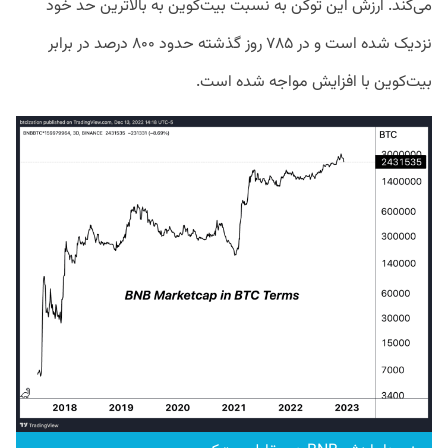
می‌کند. ارزش این توکن به نسبت بیت‌کوین به بالاترین حد خود
نزدیک شده است و در ۷۸۵ روز گذشته حدود ۸۰۰ درصد در برابر
بیت‌کوین با افزایش مواجه شده است.