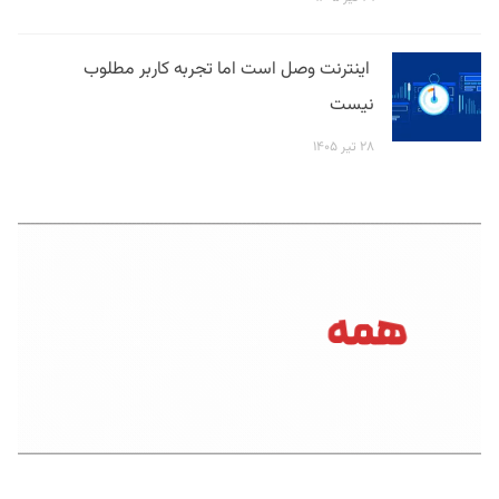
اینترنت وصل است اما تجربه کاربر مطلوب
نیست
۲۸ تیر ۱۴۰۵