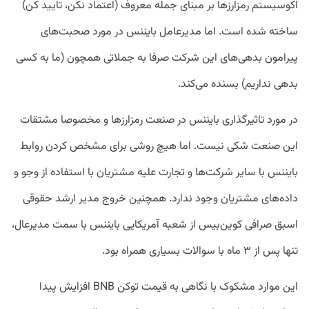
اکوسیستم رمزارزها بر مبنای جمله معروف (اعتماد نکن، تایید کن)
ساخته شده است. اما مدیرعامل بایننس در مورد صحبت‌های
پیرامون بدهی‌های این شرکت صرفا به جملاتی همچون (ما به کسی
بدهی نداریم) بسنده می‌کند.
در مورد تاثیرگذاری بایننس در صنعت رمزارزها و مخصوصا مشتقات
این صنعت شکی نیست. اما هیچ روشی برای مشخص کردن روابط
بایننس با سایر شرکت‌ها و تجارت علیه مشتریان با استفاده از وجو و
داده‌های مشتریان وجود ندارد. همچنین خروج مدیر ارشد حقوقی
اسبق صرافی کوین‌بیس از شعبه آمریکایی بایننس با سمت مدیرعال،
تنها پس از ۳ ماه با سوالات بسیاری همراه بود.
این موارد مشکوک با نگاهی به قیمت توکن BNB افزایش پیدا