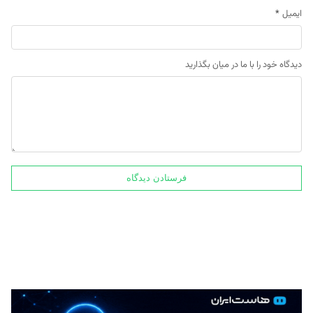
ایمیل
*
دیدگاه خود را با ما در میان بگذارید