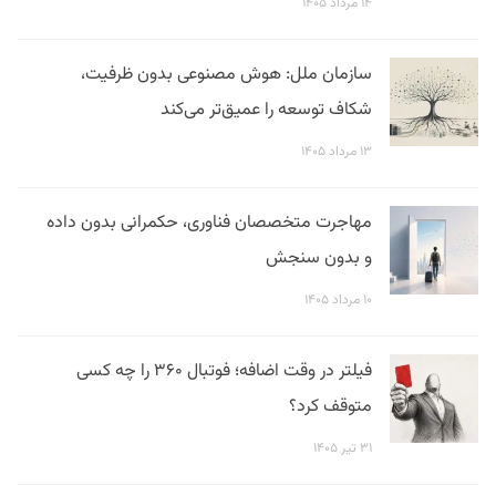
۱۴ مرداد ۱۴۰۵
سازمان ملل: هوش مصنوعی بدون ظرفیت،
شکاف توسعه را عمیق‌تر می‌کند
۱۳ مرداد ۱۴۰۵
مهاجرت متخصصان فناوری، حکمرانی بدون داده
و بدون سنجش
۱۰ مرداد ۱۴۰۵
فیلتر در وقت اضافه؛ فوتبال ۳۶۰ را چه کسی
متوقف کرد؟
۳۱ تیر ۱۴۰۵