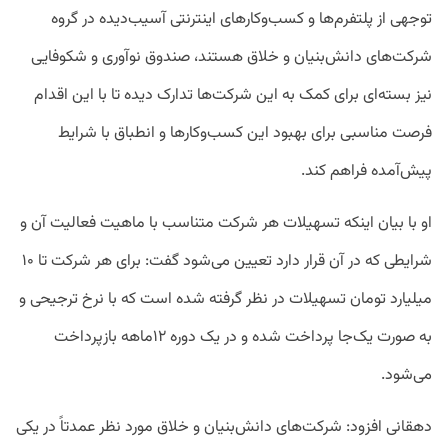
توجهی از پلتفرم‌ها و کسب‌‌وکارهای اینترنتی آسیب‌دیده در گروه
شرکت‌های دانش‌بنیان و خلاق هستند، صندوق نوآوری و شکوفایی
نیز بسته‌ای برای کمک به این شرکت‌ها تدارک دیده تا با این اقدام
فرصت مناسبی برای بهبود این کسب‌‌وکارها و انطباق با شرایط
پیش‌آمده فراهم کند.
او با بیان اینکه تسهیلات هر شرکت متناسب با ماهیت فعالیت آن و
شرایطی که در آن قرار دارد تعیین می‌شود گفت: برای هر شرکت تا ۱۰
میلیارد تومان تسهیلات در نظر گرفته شده است که با نرخ ترجیحی و
به صورت یک‌جا پرداخت شده و در یک دوره ۱۲ماهه بازپرداخت
می‌شود.
دهقانی افزود: شرکت‌های دانش‌بنیان و خلاق مورد نظر عمدتاً در یکی