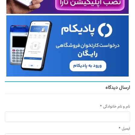
ارسال دیدگاه
نام و نام خانوادگی
*
ایمیل
*