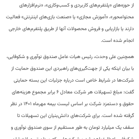
از حوزه‌های «پلتفرم‌های کاربردی و کسب‌وکاری»، «نرم‌افزارهای
محتوامحور»، «آموزش مجازی» یا «صنعت بازی‌‌های اینترنتی» فعالیت
دارند یا بازاریابی و فروش محصولات آنها از طریق پلتفرم‌های خارجی
انجام شده است.
همچنین علی وحدت، رئیس هیات عامل صندوق نوآوری و شکوفایی،
با بیان اینکه یکی از جهت‌گیری‌های راهبردی این صندوق حمایت از
شرکت‌ها در شرایط خاص است درباره جزئیات این بسته حمایتی
گفت: مبلغ تسهیلات هر شرکت معادل ۶ برابر مجموع هزینه‌های
حقوق و دستمزد شرکت بر اساس لیست بیمه مهرماه ۱۴۰۱ در نظر
گرفته شده است. برای شرکت‌های دانش‌بنیان این تسهیلات تا
سقف یک میلیارد تومان به طور مستقیم از سوی صندوق نوآوری و