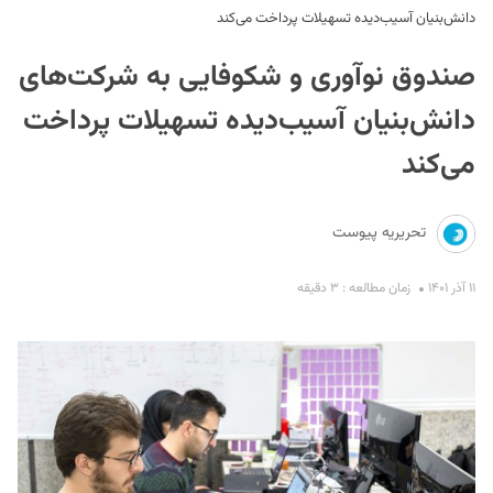
دانش‌بنیان آسیب‌دیده تسهیلات پرداخت می‌کند
صندوق نوآوری و شکوفایی به شرکت‌های
دانش‌بنیان آسیب‌دیده تسهیلات پرداخت
می‌کند
S
تحریریه پیوست
۱۱ آذر ۱۴۰۱
زمان مطالعه : ۳ دقیقه