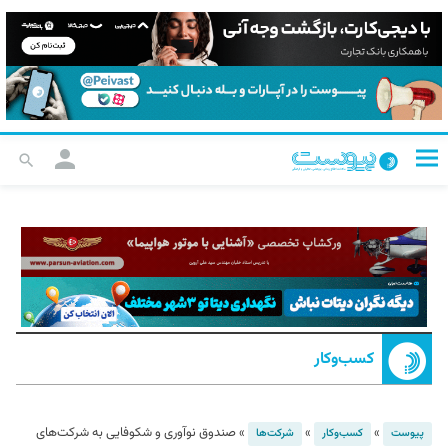
کسب‌و‌کار
»
»
»
صندوق نوآوری و شکوفایی به شرکت‌های
پیوست
کسب‌و‌کار
شرکت‌ها