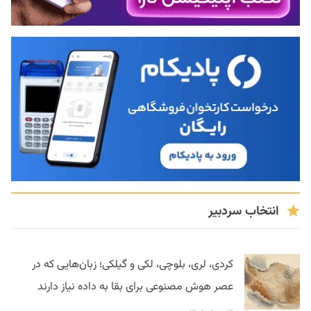
انتخاب سردبیر
کردی، لری، بلوچی، لکی و گیلکی؛ زبان‌هایی که در
عصر هوش مصنوعی برای بقا به داده نیاز دارند