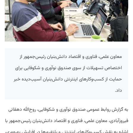
معاون علمی، فناوری و اقتصاد دانش‌بنیان رئیس‌جمهور از
اختصاص تسهیلات از سوی صندوق نوآوری و شکوفایی برای
حمایت از کسب‌وکارهای اینترنتی دانش‌بنیان آسیب‌دیده خبر
داد.
به گزارش روابط عمومی صندوق نوآوری و شکوفایی، روح‌الله دهقانی
فیروزآبادی، معاون علمی، فناوری و اقتصاد دانش‌بنیان رئیس‌جمهور با
اشاره به نقش کسب‌وکارهای اینترنتی و پلتفرم‌ها در افزایش بهره‌وری،