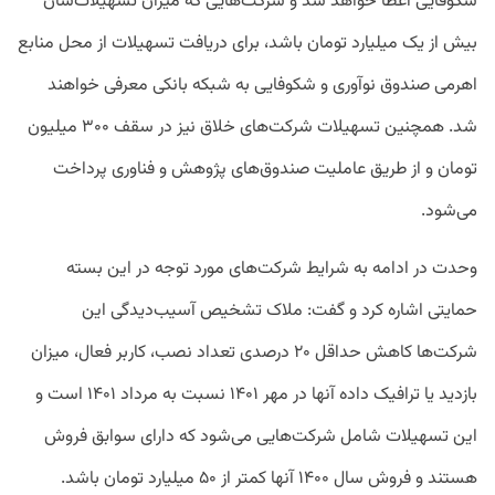
شکوفایی اعطا خواهد شد و شرکت‌هایی که میزان تسهیلات‌شان
بیش از یک میلیارد تومان باشد، برای دریافت تسهیلات از محل منابع
اهرمی صندوق نوآوری و شکوفایی به شبکه بانکی معرفی خواهند
شد. همچنین تسهیلات شرکت‌های خلاق نیز در سقف ۳۰۰ میلیون
تومان و از طریق عاملیت صندوق‌های پژوهش و فناوری پرداخت
می‌شود.
وحدت در ادامه به شرایط شرکت‌های مورد توجه در این بسته
حمایتی اشاره کرد و گفت: ملاک تشخیص آسیب‌دیدگی این
شرکت‌ها کاهش حداقل ۲۰ درصدی تعداد نصب، کاربر فعال، میزان
بازدید یا ترافیک داده آنها در مهر ۱۴۰۱ نسبت به مرداد ۱۴۰۱ است و
این تسهیلات شامل شرکت‌هایی می‌شود که دارای سوابق فروش
هستند و فروش سال ۱۴۰۰ آنها کمتر از ۵۰ میلیارد تومان باشد.