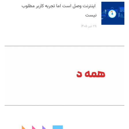
اینترنت وصل است اما تجربه کاربر مطلوب
نیست
۲۸ تیر ۱۴۰۵