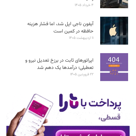
۴ خرداد ۱۴۰۵
آیفون ناجی اپل شد، اما فشار هزینه
حافظه در کمین است
۱۱ اردیبهشت ۱۴۰۵
اپراتورهای ثابت در برزخ تعدیل نیرو و
تعطیلی؛ درآمدها یک دهم شد
۲۲ فروردین ۱۴۰۵