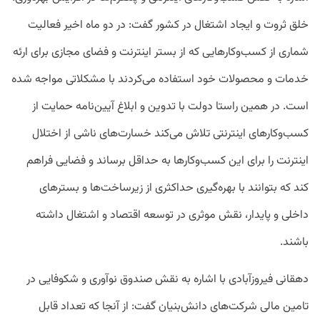
خلق ثروت و ایجاد اشتغال در کشور گفت: در دو ماه اخیر فعالیت
شماری از کسب‌وکارهایی که از بستر اینترنت و فضای مجازی برای ارئه
خدمات و محصولات خود استفاده می‌کردند با مشکلاتی مواجه شده
است. در همین راستا دولت با تدوین و ابلاغ آیین‌نامه حمایت از
کسب‌وکارهای اینترنتی تلاش می‌کند خسارت‌های ناشی از اختلال
اینترنت را برای این کسب‌وکارها به حداقل برساند و فضایی فراهم
کند که بتوانند با بهره‌گیری حداکثری از زیرساخت‌ها و بسترهای
داخلی و پایدار، نقش موثری در توسعه اقتصاد و اشتغال داشته
باشند.
دهقانی فیروزآبادی با اشاره به نقش صندوق نوآوری و شکوفایی در
تامین مالی شرکت‌های دانش‌بنیان گفت: از آنجا که تعداد قابل