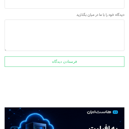
دیدگاه خود را با ما در میان بگذارید