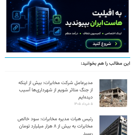
این مطالب را هم بخوانید:
مدیرعامل شرکت مخابرات: بیش از اینکه
از جنگ متاثر شویم از شهرداری‌ها آسیب
دیده‌ایم
۵ خرداد ۱۴۰۵
رئیس هیات مدیره مخابرات: سود خالص
مخابرات به بیش از ۸ هزار میلیارد تومان
رسید