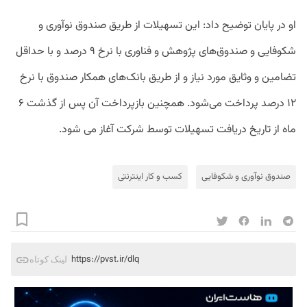
او در پایان توضیح داد: این تسهیلات از طریق صندوق نوآوری و
شکوفایی و صندوق‌های پژوهش و فناوری با نرخ ۹ درصد و با حداقل
تضامین و وثایق مورد نیاز و از طریق بانک‌های همکار صندوق با نرخ
۱۲ درصد پرداخت می‌شود. همچنین بازپرداخت آن پس از گذشت ۶
ماه از تاریخ دریافت تسهیلات توسط شرکت آغاز می شود.
صندوق نوآوری و شکوفایی
کسب و کار اینترنتی
https://pvst.ir/dlq
لینک کوتاه