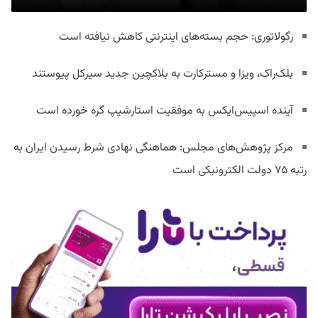
رگولاتوری: حجم بسته‌های اینترنتی کاهش نیافته است
بلک‌راک، ویزا و مسترکارت به بلاکچین جدید سیرکل پیوستند
آینده اسپیس‌ایکس به موفقیت استارشیپ گره خورده است
مرکز پژوهش‌های مجلس: هماهنگی نهادی شرط رسیدن ایران به
رتبه ۷۵ دولت الکترونیکی است