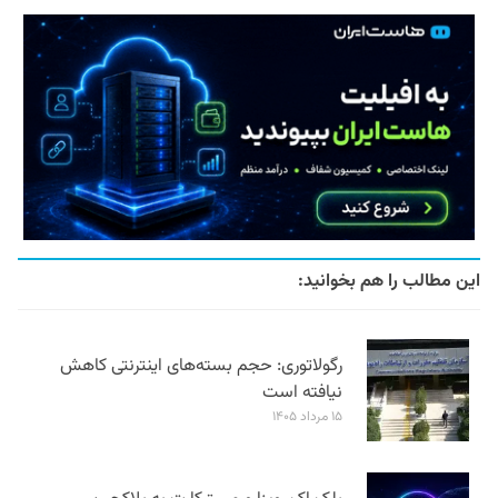
این مطالب را هم بخوانید:
رگولاتوری: حجم بسته‌های اینترنتی کاهش
نیافته است
۱۵ مرداد ۱۴۰۵