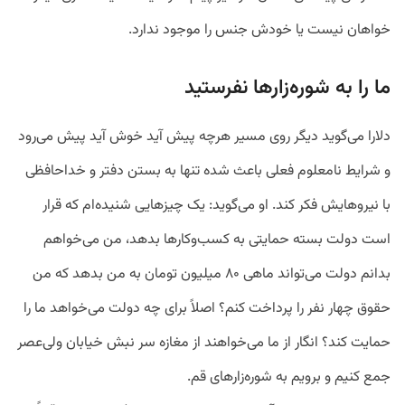
خواهان نیست یا خودش جنس را موجود ندارد.
ما را به شوره‌زارها نفرستید
دلارا می‌گوید دیگر روی مسیر هرچه پیش آید خوش آید پیش می‌رود
و شرایط نامعلوم فعلی باعث شده تنها به بستن دفتر و خداحافظی
با نیروهایش فکر کند. او می‌گوید: یک چیزهایی شنیده‌ام که قرار
است دولت بسته حمایتی به کسب‌وکارها بدهد، من می‌خواهم
بدانم دولت می‌تواند ماهی ۸۰ میلیون تومان به من بدهد که من
حقوق چهار نفر را پرداخت کنم؟ اصلاً برای چه دولت می‌خواهد ما را
حمایت کند؟ انگار از ما می‌خواهند از مغازه سر نبش خیابان ولی‌عصر
جمع کنیم و برویم به شوره‌زارهای قم.