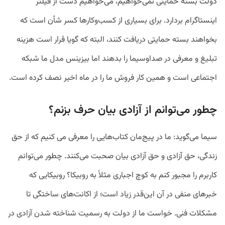
دولت بسته حمایتی نمی‌خواهیم، می‌خواهیم دست از فیلتر
اینستاگرام بردارد. برای بسیاری از کسب‌وکارها کسر شأن است که
بخواهند بسته حمایتی دریافت کنند، البته که گویا قرار است هزینه
تبلیغ و معرفی در صداوسیما را بدهند اما بیزینس مدل ما شبکه
اجتماعی‌ است و همین کار فروش ما را در ماه اخیر نصف کرده است.
چطور می‌توانم از آزادی بیان حرف بزنم؟
سیما می‌گوید: ما در پیج‌مان کتاب‌هایی را معرفی می کنیم که از حق
زندگی، حق آزادی و حق آزادی بیان صحبت می‌کنند. چطور می‌توانم
کاربرم را مجبور کنم به کوچ اجباری مثلاً به روبیکا؟ روبیکایی که
خبرهای منفی در آن این‌قدر زیاد است؛ از اکانت‌های ساختگی تا
مشکلات فنی. خواست ما از دولت به رسمیت شناخته شدن آزادی در