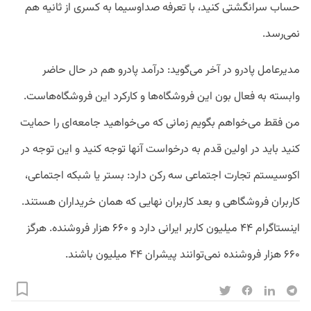
حساب سرانگشتی کنید، با تعرفه صداوسیما به کسری از ثانیه هم
نمی‌رسد.
مدیرعامل پادرو در آخر می‌گوید: درآمد پادرو هم در حال حاضر
وابسته به فعال بون این فروشگاه‌ها و کارکرد این فروشگاه‌هاست.
من فقط می‌خواهم بگویم زمانی که می‌خواهید جامعه‌ای را حمایت
کنید باید در اولین قدم به درخواست آنها توجه کنید و این توجه در
اکوسیستم تجارت اجتماعی سه رکن دارد: بستر یا شبکه اجتماعی،
کاربران فروشگاهی و بعد کاربران نهایی که همان خریداران هستند.
اینستاگرام ۴۴ میلیون کاربر ایرانی دارد و ۶۶۰ هزار فروشنده. هرگز
۶۶۰ هزار فروشنده نمی‌توانند پیشران ۴۴ میلیون باشند.