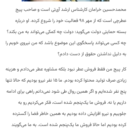
محمدحسین خرامان کارشناس ارشد آی‌تی است و صاحب پیج
عطرچی است که از مهر ۹۸ فعالیت خود را شروع کرده. او درباره
بسته حمایتی دولت می‌گوید: دولت چه کمکی می‌تواند به من بکند؟
چه کسی می‌تواند پاسخگوی این موضوع باشد که من نیروی خوبم را
به دلیل نداشتن حقوق از دست دادم؟
کار پیج من فقط فروش عطر نبود بلکه مشاوره عطر می‌دادم و هزینه
زیادی صرف تولید محتوا کرده بودم. ما ۱۵ نفر نیرو بودیم که حالا تنها
پنج نفر شده‌ایم و اگر همین روال طی شود نمی‌دانم راهی برای ادامه
داریم یا نه. فروش ما یک‌پنجم شده است، فکر می‌کردیم رو به
جلوییم و نیرو افزایش داده بودیم به همین خاطر فضا را گسترده
کرده بودیم اما حالا فروش ما یک‌پنجم شده است. به ما می‌گویند