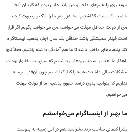
بروید روی پلتفرم‌های داخلی، من باید جایی بروم که کاربران آنجا
باشند. یک پست گذاشتیم سه هزار نفر ما را بلاک و ریپورت کردند.
من از دولت حداقل مهلت می‌خواهم، من می‌خواهم بگویم اگر قرار
است فیلتر همیشگی باشد حداقل یک سال اجازه بدهید اینستاگرام
کنار پلتفرم‌های داخلی باشد تا ما هم آمادگی داشته باشیم. فعلاً تنها
راهکار ما تعدیل است. نیروهایی داشتیم که سرپرست خانوار بودند،
مشکلات مالی داشتند، همه را کنار گذاشتیم چون آن‌قدر سرمایه
نداریم که بتوانیم بدون درآمد حقوق بدهیم. ما از دولت مهلت
می‌خواهیم.
ما بهتر از اینستاگرام می‌خواستیم
بشرا کنعانی صاحب برند بشرامید هم در این زمینه به پیوست