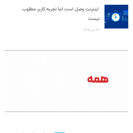
اینترنت وصل است اما تجربه کاربر مطلوب
نیست
۲۸ تیر ۱۴۰۵