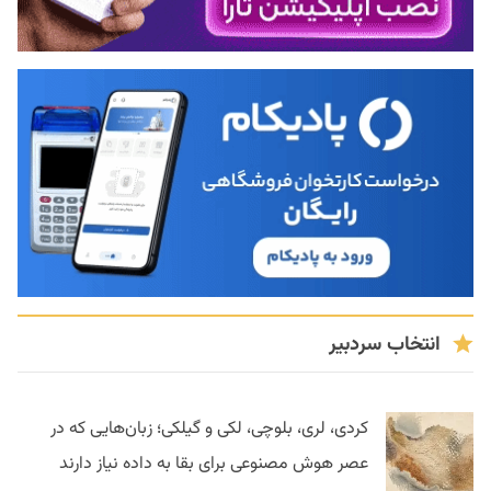
انتخاب سردبیر
کردی، لری، بلوچی، لکی و گیلکی؛ زبان‌هایی که در
عصر هوش مصنوعی برای بقا به داده نیاز دارند