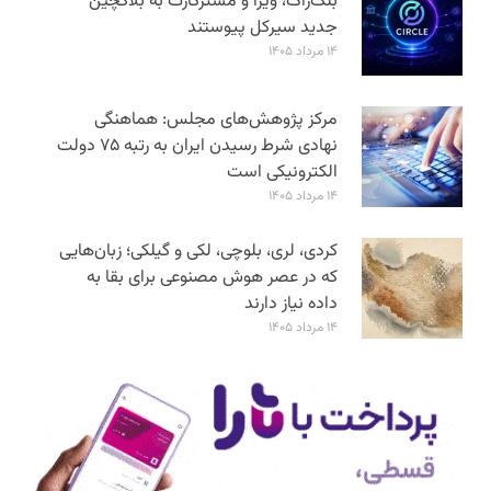
بلک‌راک، ویزا و مسترکارت به بلاکچین
جدید سیرکل پیوستند
۱۴ مرداد ۱۴۰۵
مرکز پژوهش‌های مجلس: هماهنگی
نهادی شرط رسیدن ایران به رتبه ۷۵ دولت
الکترونیکی است
۱۴ مرداد ۱۴۰۵
کردی، لری، بلوچی، لکی و گیلکی؛ زبان‌هایی
که در عصر هوش مصنوعی برای بقا به
داده نیاز دارند
۱۴ مرداد ۱۴۰۵