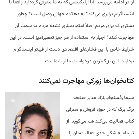
او در ادامه می‌پرسد: آیا اپلیکیشنی که به ما معرفی کرده‌اید واقعاً با
اینستاگرام برابری می‌کند؟ به دهکده جهانی وصل است؟ چطور
بستری که برای مردم اصلاً اعتمادسازی نشده مردم به سمت آن
مهاجرت کنند؟ اجبار به استفاده از هر چیز تحقیرآمیز است. در این
شرایط خاص با این فشارهای اقتصادی دست از فیلتر اینستاگرام
بردارید. این بزرگ‌ترین درخواست ما از شماست.
کتابخوان‌ها زورکی مهاجرت نمی‌کنند
سیما رفسنجانی‌نژاد مدیر صفحه
برگ برگ که در حوزه فروش و معرفی
کتاب فعالیت می‌کند هم می‌گوید: از
تیرماه به شکل جدی فعالیت‌مان را