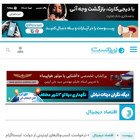
اقتصاد دیجیتال
»
»
درخواست کسب‌وکارهای اینترنتی از دولت: اینستاگرام
پیوست
اقتصاد دیجیتال