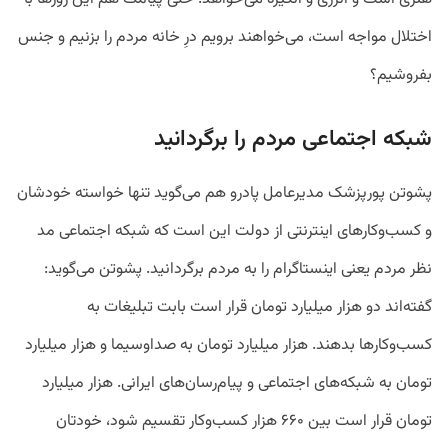
اختلال مواجه است، می‌خواهند برویم درِ خانه مردم را بزنیم و جنس
بفروشیم؟
شبکه اجتماعی مردم را برگردانید
پشوتن پورپزشک مدیرعامل پادرو هم می‌گوید تنها خواسته خودشان
و کسب‌وکارهای اینترنتی از دولت این است که شبکه اجتماعی مد
نظر مردم یعنی اینستاگرام را به مردم برگردانید. پشوتن می‌گوید:
گفته‌اند دو هزار میلیارد تومان قرار است بابت تبلیغات به
کسب‌وکارها بدهند. هزار میلیارد تومان به صداوسیما و هزار میلیارد
تومان به شبکه‌های اجتماعی و پیام‌رسان‌های ایرانی. هزار میلیارد
تومان قرار است بین ۶۶۰ هزار کسب‌وکار تقسیم شود، خودتان