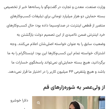
وزارت صنعت، معدن و تجارت در گفت‌وگو با رسانه‌ها خبر از تخصیص
بسته حمایتی دو هزار میلیارد تومانی برای تبلیغات کسب‌وکارهای
متضرر از قطعی اینترنت در صداوسیما داده بود؛ حال کسب‌وکارهای
خرد اینترنتی ضمن ناامیدی از این تصمیم دولت بازگشتن به
وضعیت سابق را به عنوان خواسته اصلی‌شان اعلام می‌کنند. وجه
اشتراک خواسته تمام این کسب‌وکارها این بود: اینستاگرام را به ما
برگردانید، هیچ بسته حمایتی‌ای نمی‌تواند پاسخگوی خسارات ما
باشد و هیچ پلتفرمی ۴۴ میلیون کاربر را در اختیار ما قرار نمی‌دهد.
از ولی‌عصر به شوره‌زارهای قم
دلارا خوشرو