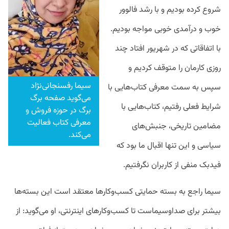
شروع کرده بودیم و با رشد فالوور
خوب و درآمدی خوبی مواجه بودیم.
با اتفاقاتی که در شهریور افتاد چند
روزی کارمان را متوقف کردیم و
سیما رفسنجانی‌نژاد
سپس به سمت معرفی کتاب‌هایی با
می‌گوید صفحه برگ
شرایط فعلی رفتیم، کتاب‌هایی با
برگ در حوزه فروش و
معرفی کتاب فعالیت
مضامین تاریخی، جنبش‌های
می‌کند.
سیاسی و این تنها اقبال ما بود که
فیدبک منفی از کاربران نگرفتیم.
سیما راجع به بسته حمایتی کسب‌وکارها معتقد است این بسته‌ها
بیشتر برای صداوسیماست تا کسب‌وکارهای اینترنتی، او می‌گوید: از