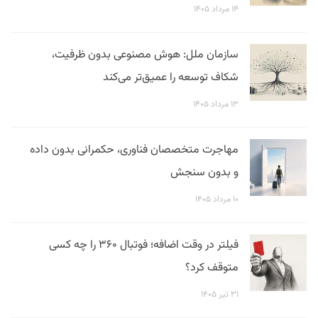
۱۴ مرداد ۱۴۰۵
سازمان ملل: هوش مصنوعی بدون ظرفیت،
شکاف توسعه را عمیق‌تر می‌کند
۱۳ مرداد ۱۴۰۵
مهاجرت متخصصان فناوری، حکمرانی بدون داده
و بدون سنجش
۱۰ مرداد ۱۴۰۵
فیلتر در وقت اضافه؛ فوتبال ۳۶۰ را چه کسی
متوقف کرد؟
۳۱ تیر ۱۴۰۵