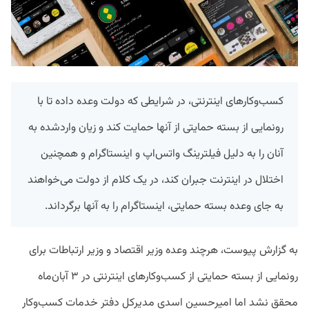
کسب‌وکارهای اینترنتی، در شرایطی که دولت وعده داده تا با
رونمایی از بسته حمایتی از آنها حمایت کند و زیان واردشده به
آنان را به دلیل فیلترینگ واتس‌اپ و اینستاگرام و همچنین
اختلال در اینترنت جبران کند، در یک کلام از دولت می‌خواهند
به جای وعده بسته حمایتی، اینستاگرام را به آنها برگرداند.
به گزارش پیوست، هرچند وعده وزیر اقتصاد و وزیر ارتباطات برای
رونمایی از بسته حمایتی از کسب‌وکارهای اینترنتی در ۳ آبان‌ماه
محقق نشد اما امیرحسین اسدی مدیرکل دفتر خدمات کسب‌وکار