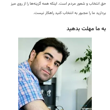
حق انتخاب و شعور مردم است. اینکه همه گزینه‌ها را از روی میز
بردارید ما را مجبور به انتخاب کنید راهکار نیست.
به ما مهلت بدهید