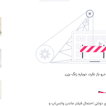
 دولتی احتمال فیلتر ماندن واتس‌اپ و