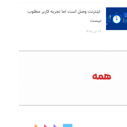
اینترنت وصل است اما تجربه کاربر مطلوب
نیست
۲۸ تیر ۱۴۰۵