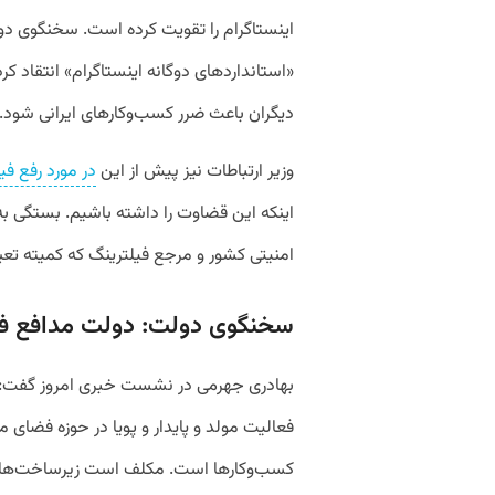
«استانداردهای دوگانه اینستاگرام» انتقاد 
دیگران باعث ضرر کسب‌وکارهای ایرانی شود.
وزیر ارتباطات نیز پیش از این
در مورد رفع فیل
اینکه این قضاوت را داشته باشیم. بستگی به 
امنیتی کشور و مرجع فیلترینگ که کمیته ت
سخنگوی دولت: دولت مدافع ف
بهادری جهرمی در نشست خبری امروز گفت: دو
فعالیت مولد و پایدار و پویا در حوزه فضای 
کسب‌وکارها است. مکلف است زیرساخت‌های لاز