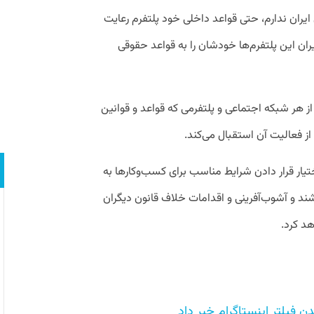
 ایران ندارم، حتی قواعد داخلی خود پلتفرم رعایت
ران این پلتفرم‌ها خودشان را به قواعد حقوقی
ر شبکه اجتماعی و پلتفرمی که قواعد و قوانین
از فعالیت آن استقبال می‌کند.
ختیار قرار دادن شرایط مناسب برای کسب‌وکارها به
اشند و آشوب‌آفرینی و اقدامات خلاف قانون دیگران
هد کرد.
ن فیلتر اینستاگرام خبر داد