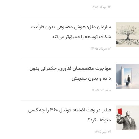
۱۴ مرداد ۱۴۰۵
سازمان ملل: هوش مصنوعی بدون ظرفیت،
شکاف توسعه را عمیق‌تر می‌کند
۱۳ مرداد ۱۴۰۵
مهاجرت متخصصان فناوری، حکمرانی بدون
داده و بدون سنجش
۱۰ مرداد ۱۴۰۵
فیلتر در وقت اضافه؛ فوتبال ۳۶۰ را چه کسی
متوقف کرد؟
۳۱ تیر ۱۴۰۵