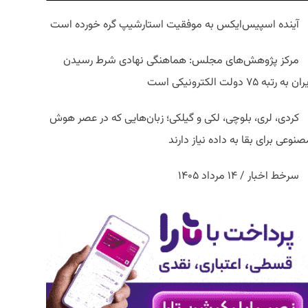
آینده اسپیس‌ایکس به موفقیت استارشیپ گره خورده است
مرکز پژوهش‌های مجلس: هماهنگی نهادی شرط رسیدن
ان به رتبه ۷۵ دولت الکترونیکی است
کردی، لری، بلوچی، لکی و گیلکی؛ زبان‌هایی که در عصر هوش
نوعی برای بقا به داده نیاز دارند
سرخط اخبار / ۱۴ مرداد ۱۴۰۵