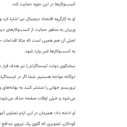
کسب‌وکارها در این حوزه حمایت کند.
او به کارگروه اقتصاد دیجیتال نیز اشاره کرد
وزیران به منظور حمایت از کسب‌وکارهای د
اصلی آن هم همین است که مثلا اقدامات خلا
به کسب‌وکارها ضرر وارد شود.
سخنگوی دولت اینستاگرام را نیز هدف قرار داد
دوگانه مواجه هستیم. شما اگر در اینستاگرام
تروریسم جهانی را منتشر کنید به بهانه‌ه
می‌شود و خیلی اوقات صفحه حذف می‌شود.
او ادامه داد: همزمان در این ایام تصاویر
کودکان، تصویری که گلوی یک نیروی مدافع 