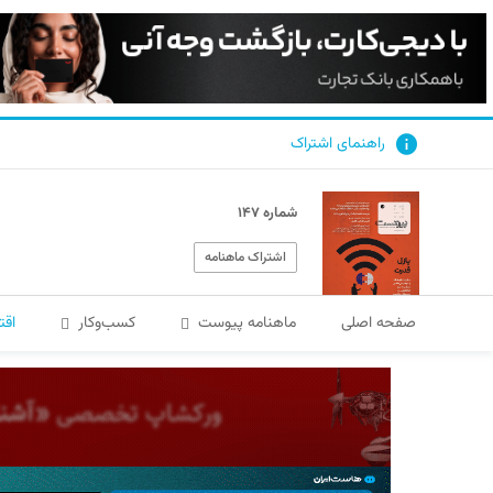
راهنمای اشتراک
شماره ۱۴۷
اشتراک ماهنامه
صفحه اصلی
ماهنامه پیوست
کسب‌و‌کار
اقت