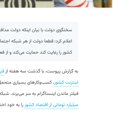
سخنگوی دولت با بیان اینکه دولت مدافع
اعلام کرد: قطعا دولت از هر شبکه اجتماع
کشور را رعایت کند حمایت می‌کند و از فع
به گزارش پیوست، با گذشت سه هفته از
فیل
اینترنت کشور
، کسب‌وکارهای بسیاری متحمل 
فیلتر ماندن اینستاگرام به سر می‌برند. شبک
میلیارد تومانی از اقتصاد کشور
را به خود اخ