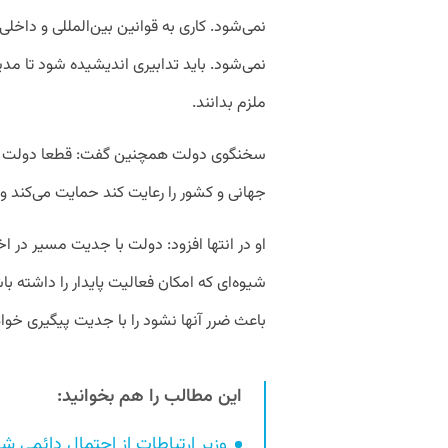
نمی‌شود. کاری به قوانین بین‌المللی و داخلی
نمی‌شود. باید تدابیری اندیشیده شود تا مدی
ملزم بدانند.
سخنگوی دولت همچنین گفت: قطعا دولت از ه
جهانی و کشور را رعایت کند حمایت می‌کند و 
او در انتها افزود: دولت با جدیت مسیر در ا
شیوه‌ای که امکان فعالیت پایدار را داشته ب
باعث ضرر آنها نشود را با جدیت پیگیری خوا
این مطالب را هم بخوانید:
وزیر ارتباطات از احتمال دائمی شد