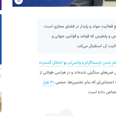
©
 فعالیت مولد و پایدار در فضای مجازی است،
ی و پلتفرمی که قواعد و قوانین جهانی و
الیت آن استقبال می‌کند.
تر شدن اینستاگرام و واتس‌اپ
و
اختلال گسترده
ضررهای سنگینی شده‌اند و در هراسی طولانی از
ه اجتماعی‌ای که بنابر تخمین‌ها، حجمی
۴۰ هزار
تصاص داده است.