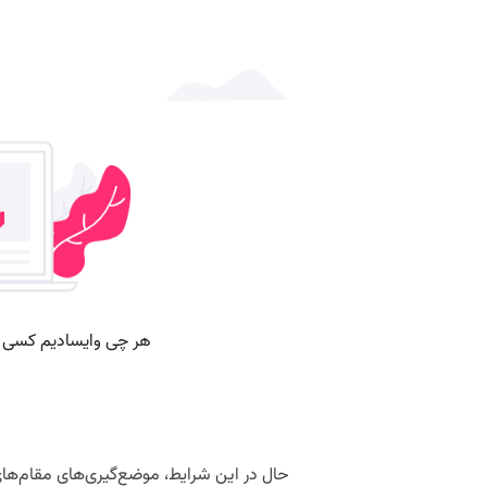
حال در این شرایط، موضع‌گیری‌های مقام‌های