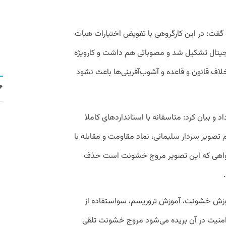
 و گفت:‌ در این کارگروهی با تفویض اختیارات هیات
یجیتال تشکیل شد و مصوباتی هم داشت و کارویژه
ف قانون و قاعده و آشوب‌آفرینی‌ها باعث نشود
 و بیان کرد: متاسفانه با استانداردهای کاملا
 تصویر سردار سلیمانی، نماد مقاومت و مقابله با
ای واهی که این تصویر مروج خشونت است حذف
 آموزش خشونت، آموزش تروریسم، سواستفاده از
امنیت در آن بریده می‌شود مروج خشونت تلقی