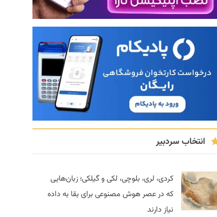
انتخاب سردبیر
کردی، لری، بلوچی، لکی و گیلکی؛ زبان‌هایی
که در عصر هوش مصنوعی برای بقا به داده
نیاز دارند