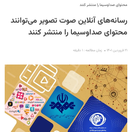
محتوای صداوسیما را منتشر کنند
رسانه‌های آنلاین صوت تصویر می‌توانند
محتوای صداوسیما را منتشر کنند
۲۱ فروردین ۱۴۰۱
زمان مطالعه : ۱ دقیقه
S