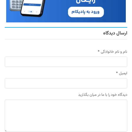
ارسال دیدگاه
نام و نام خانوادگی
*
ایمیل
*
دیدگاه خود را با ما در میان بگذارید