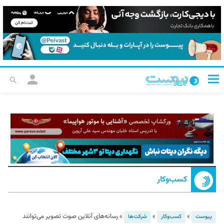
کسب‌و‌کار
»
»
»
رسانه‌های آنلاین صوت تصویر می‌توانند
پیوست
کسب‌و‌کار
شرکت‌ها