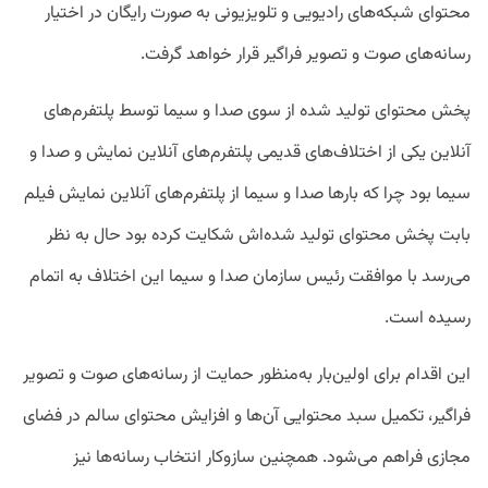
محتوای شبکه‌های رادیویی و تلویزیونی به‌ صورت رایگان در اختیار
رسانه‌های صوت و تصویر فراگیر قرار خواهد گرفت.
پخش محتوای تولید شده از سوی صدا و سیما توسط پلتفرم‌های
آنلاین یکی از اختلاف‌های قدیمی پلتفرم‌های آنلاین نمایش و صدا و
سیما بود چرا که بارها صدا و سیما از پلتفرم‌های آنلاین نمایش فیلم
بابت پخش محتوای تولید شده‌اش شکایت کرده بود حال به نظر
می‌رسد با موافقت رئیس سازمان صدا و سیما این اختلاف به اتمام
رسیده است.
این اقدام برای اولین‌بار به‌منظور حمایت از رسانه‌های صوت و تصویر
فراگیر، تکمیل سبد محتوایی آن‌ها و افزایش محتوای سالم در فضای
مجازی فراهم می‌شود. همچنین سازوکار انتخاب رسانه‌ها نیز