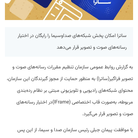
ساترا امکان پخش شبکه‌های صداوسیما را رایگان در اختیار
رسانه‌های صوت و تصویر قرار می‌دهد
به گزارش روابط عمومی سازمان تنظیم مقررات رسانه‌های صوت و
تصویر فراگیر(ساترا) به منظور حمایت از مجوز گیرندگان این سازمان،
محتوای شبکه‌های رادیویی و تلویزیونی مبتنی بر نظام رده‌بندی
مربوطه، به‌صورت قاب اختصاصی (IFrame)در اختیار رسانه‌های
صوت و تصویر قرار می‌گیرد.
با موافقت پیمان جبلی رئیس سازمان صدا و سیما، از این پس