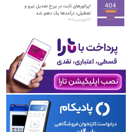
اپراتورهای ثابت در برزخ تعدیل نیرو و
تعطیلی؛ درآمدها یک دهم شد
۲۲ فروردین ۱۴۰۵