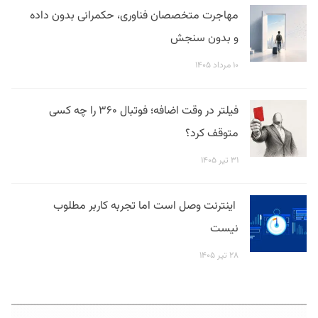
مهاجرت متخصصان فناوری، حکمرانی بدون داده
و بدون سنجش
۱۰ مرداد ۱۴۰۵
فیلتر در وقت اضافه؛ فوتبال ۳۶۰ را چه کسی
متوقف کرد؟
۳۱ تیر ۱۴۰۵
اینترنت وصل است اما تجربه کاربر مطلوب
نیست
۲۸ تیر ۱۴۰۵