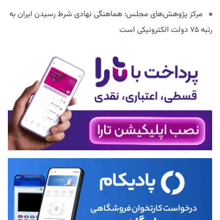
مرکز پژوهش‌های مجلس: هماهنگی نهادی شرط رسیدن ایران به
رتبه ۷۵ دولت الکترونیکی است