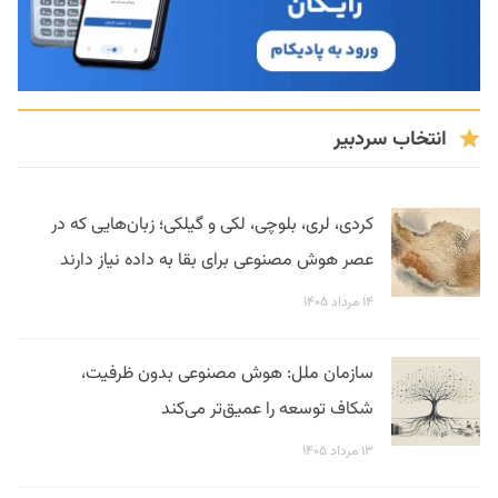
انتخاب سردبیر
کردی، لری، بلوچی، لکی و گیلکی؛ زبان‌هایی که در
عصر هوش مصنوعی برای بقا به داده نیاز دارند
۱۴ مرداد ۱۴۰۵
سازمان ملل: هوش مصنوعی بدون ظرفیت،
شکاف توسعه را عمیق‌تر می‌کند
۱۳ مرداد ۱۴۰۵