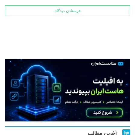
آخرین مطالب