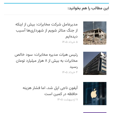
این مطالب را هم بخوانید:
مدیرعامل شرکت مخابرات: بیش از اینکه
از جنگ متاثر شویم از شهرداری‌ها آسیب
دیده‌ایم
۵ خرداد ۱۴۰۵
رئیس هیات مدیره مخابرات: سود خالص
مخابرات به بیش از ۸ هزار میلیارد تومان
رسید
۴ خرداد ۱۴۰۵
آیفون ناجی اپل شد، اما فشار هزینه
حافظه در کمین است
۱۱ اردیبهشت ۱۴۰۵