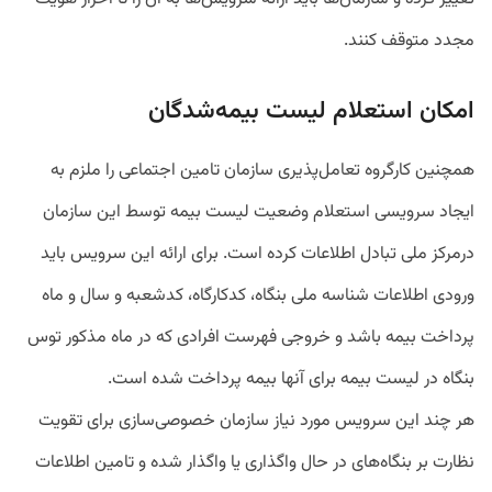
مجدد متوقف کنند.
امکان استعلام لیست بیمه‌شدگان
همچنین کارگروه تعامل‌پذیری سازمان تامین اجتماعی را ملزم به
ایجاد سرویسی استعلام وضعیت لیست بیمه توسط این سازمان
درمرکز ملی تبادل اطلاعات کرده است. برای ارائه این سرویس باید
ورودی اطلاعات شناسه ملی بنگاه، کدکارگاه، کدشعبه و سال و ماه
پرداخت بیمه باشد و خروجی فهرست افرادی که در ماه مذکور توس
بنگاه در لیست بیمه برای آنها بیمه پرداخت شده است.
هر چند این سرویس مورد نیاز سازمان خصوصی‌سازی برای تقویت
نظارت بر بنگاه‌های در حال واگذاری یا واگذار شده و تامین اطلاعات