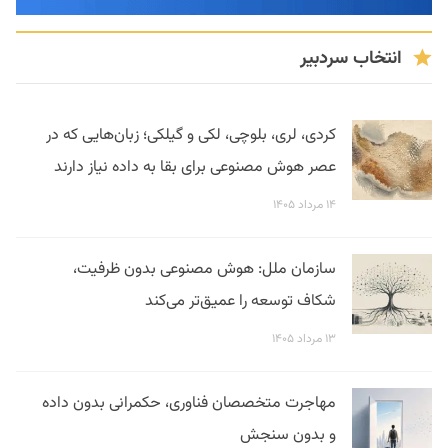
انتخاب سردبیر
کردی، لری، بلوچی، لکی و گیلکی؛ زبان‌هایی که در
عصر هوش مصنوعی برای بقا به داده نیاز دارند
۱۴ مرداد ۱۴۰۵
سازمان ملل: هوش مصنوعی بدون ظرفیت،
شکاف توسعه را عمیق‌تر می‌کند
۱۳ مرداد ۱۴۰۵
مهاجرت متخصصان فناوری، حکمرانی بدون داده
و بدون سنجش