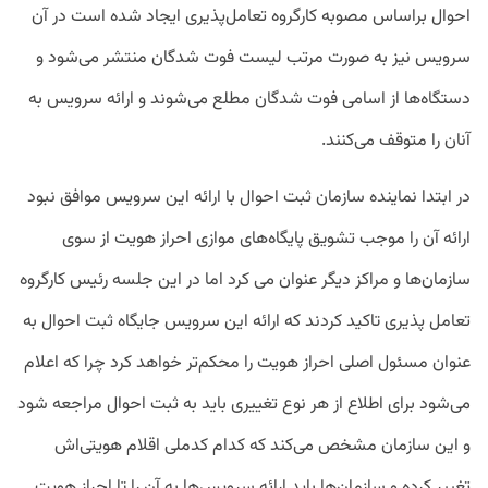
احوال براساس مصوبه کارگروه تعامل‌پذیری ایجاد شده است در آن
سرویس نیز به صورت مرتب لیست فوت شدگان منتشر می‌شود و
دستگاه‌ها از اسامی فوت شدگان مطلع می‌شوند و ارائه سرویس به
آنان را متوقف می‌کنند.
در ابتدا نماینده سازمان ثبت احوال با ارائه این سرویس موافق نبود
ارائه آن را موجب تشویق پایگاه‌های موازی احراز هویت از سوی
سازمان‌ها و مراکز دیگر عنوان می کرد اما در این جلسه رئیس کارگروه
تعامل پذیری تاکید کردند که ارائه این سرویس جایگاه ثبت احوال به
عنوان مسئول اصلی احراز هویت را محکم‌تر خواهد کرد چرا که اعلام
می‌شود برای اطلاع از هر نوع تغییری باید به ثبت احوال مراجعه شود
و این سازمان مشخص می‌کند که کدام کدملی اقلام هویتی‌اش
تغییر کرده و سازمان‌ها باید ارائه سرویس‌ها به آن را تا احراز هویت