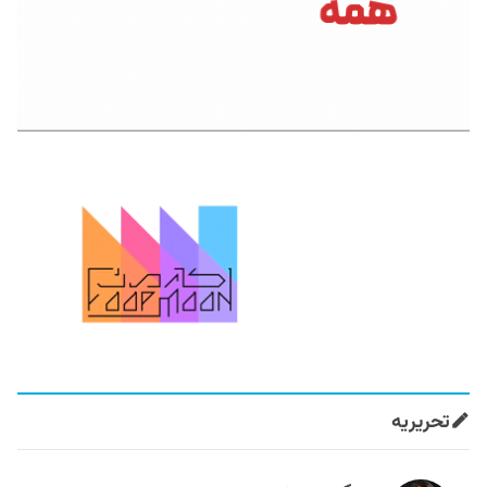
تحریریه