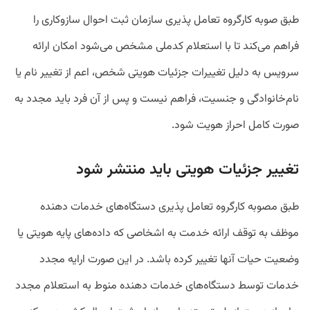
طبق صوبه کارگروه تعامل پذیری سازمان ثبت احوال سازوکاری را
فراهم می‌کند تا با استعلام کدملی مشخص می‌شود امکان ارائه
سرویس به دلیل تغییرات جزئیات هویتی شخص، اعم از تغییر نام یا
نام‌خانوادگی و جنسیت، فراهم نیست و پس از آن فرد باید مجدد به
صورت کامل احراز هویت شود.
تغییر جزئیات هویتی باید منتشر شود
طبق مصوبه کارگروه تعامل پذیری دستگاه‌های خدمات دهنده
موظف به توقف ارائه خدمت به اشخاصی که داده‌های پایه هویتی یا
وضعیت حیات آنها تغییر کرده باشد. در این صورت ارایه مجدد
خدمات توسط دستگاه‌های خدمات دهنده منوط به استعلام مجدد