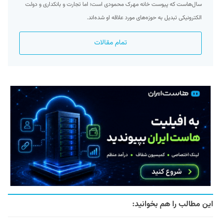
سال‌هاست که پیوست خانه مهرک محمودی است؛ اما تجارت و بانکداری و دولت
الکترونیکی تبدیل به حوزه‌های مورد علاقه او شده‌اند.
تمام مقالات
این مطالب را هم بخوانید: