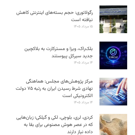
رگولاتوری: حجم بسته‌های اینترنتی کاهش
نیافته است
۱۵ مرداد ۱۴۰۵
بلک‌راک، ویزا و مسترکارت به بلاکچین
جدید سیرکل پیوستند
۱۴ مرداد ۱۴۰۵
مرکز پژوهش‌های مجلس: هماهنگی
نهادی شرط رسیدن ایران به رتبه ۷۵ دولت
الکترونیکی است
۱۴ مرداد ۱۴۰۵
کردی، لری، بلوچی، لکی و گیلکی؛ زبان‌هایی
که در عصر هوش مصنوعی برای بقا به
داده نیاز دارند