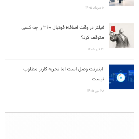
۱۰ مرداد ۱۴۰۵
فیلتر در وقت اضافه؛ فوتبال ۳۶۰ را چه کسی
متوقف کرد؟
۳۱ تیر ۱۴۰۵
اینترنت وصل است اما تجربه کاربر مطلوب
نیست
۲۸ تیر ۱۴۰۵