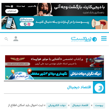
اقتصاد دیجیتال
»
»
»
ثبت احوال باید امکان اطلاع از
پیوست
اقتصاد دیجیتال
دولت الکترونیکی