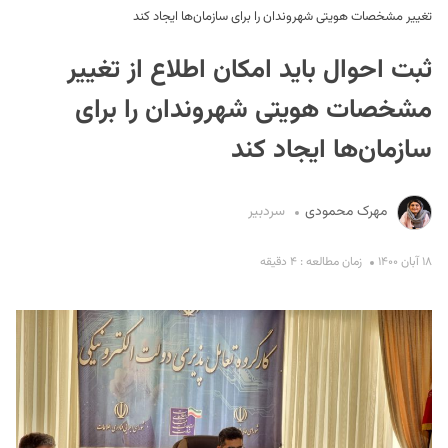
تغییر مشخصات هویتی شهروندان را برای سازمان‌ها ایجاد کند
ثبت احوال باید امکان اطلاع از تغییر
مشخصات هویتی شهروندان را برای
سازمان‌ها ایجاد کند
S
مهرک محمودی
سردبیر
۱۸ آبان ۱۴۰۰
زمان مطالعه : ۴ دقیقه