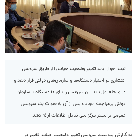
ثبت احوال باید تغییر وضعیت حیات را از طریق سرویس
انتشاری در اختیار دستگاه‌ها و سازمان‌های دولتی قرار دهد و
در مرحله اول باید این سرویس را برای ۱۰ دستگاه یا سازمان
دولتی پرمراجعه ایجاد و پس از آن به صورت یک سرویس
عمومی بر بستر مرکز ملی تبادل اطلاعات ارائه دهد.
به گزارش پیوست، سرویس تغییر وضعیت حیات، تغییر در