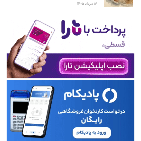
۱۴ مرداد ۱۴۰۵