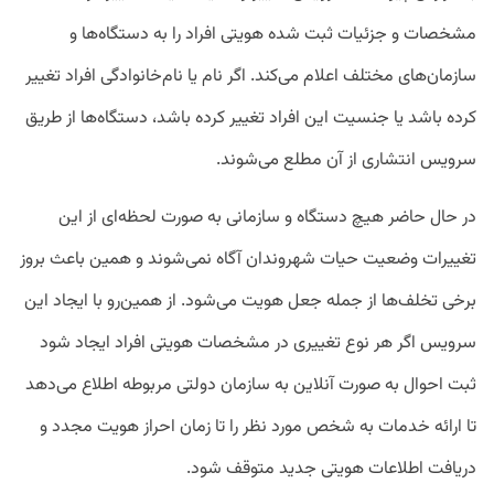
مشخصات و جزئیات ثبت شده هویتی افراد را به دستگاه‌‌ها و
سازمان‌های مختلف اعلام می‌کند. اگر نام یا نام‌خانوادگی افراد تغییر
کرده باشد یا جنسیت این افراد تغییر کرده باشد، دستگاه‌ها از طریق
سرویس انتشاری از آن مطلع می‌شوند.
در حال حاضر هیچ دستگاه‌ و سازمانی به صورت لحظه‌ای از این
تغییرات وضعیت حیات شهروندان آگاه نمی‌شوند و همین باعث بروز
برخی تخلف‌ها از جمله جعل هویت می‌شود. از همین‌رو با ایجاد این
سرویس اگر هر نوع تغییری در مشخصات هویتی افراد ایجاد شود
ثبت احوال به صورت آنلاین به سازمان دولتی مربوطه اطلاع می‌دهد
تا ارائه خدمات به شخص مورد نظر را تا زمان احراز هویت مجدد و
دریافت اطلاعات هویتی جدید متوقف شود.