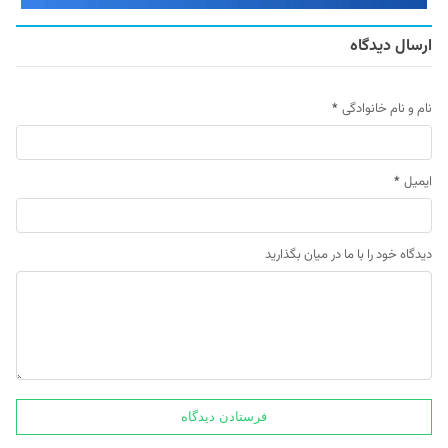
ارسال دیدگاه
نام و نام خانوادگی
*
ایمیل
*
دیدگاه خود را با ما در میان بگذارید