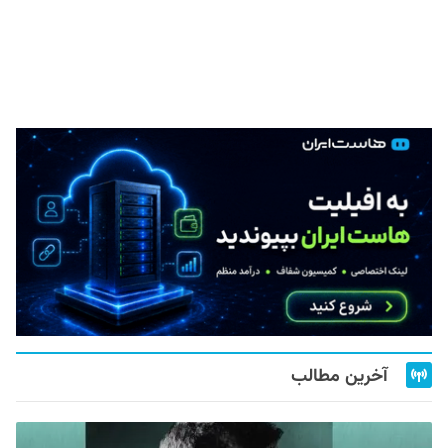
آخرین مطالب