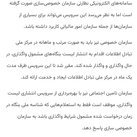
سامانه‌های الکترونیکی نظارتی سازمان خصوصی‌سازی صورت گرفته
است اما به نظر می‌رسد این سرویس می‌تواند برای بسیاری از
سازمان‌ها از جمله سازمان امور مالیاتی کاربرد داشته باشد.
سازمان خصوصی نیز باید به صورت مرتب و ماهانه در مرکز ملی
تبادل اطلاعات اقدام به انتشار لیست بنگاه‌های مشمول واگذاری، در
حال واگذاری و واگذار شده کند. مقرر شد تا این سرویس ظرف مدت
یک ماه در مرکز ملی تبادل اطلاعات ایجاد و خدمت ارائه کند.
سازمان تامین اجتماعی نیز با بهره‌برداری از سرویس انتشاری لیست
واگذاری، موظف است فقط به استعلام‌هایی که شناسه ملی بنگاه در
زمان درخواست شده مشمول شرایط واگذاری باشد به سازمان
خصوصی سازی پاسخ دهد.