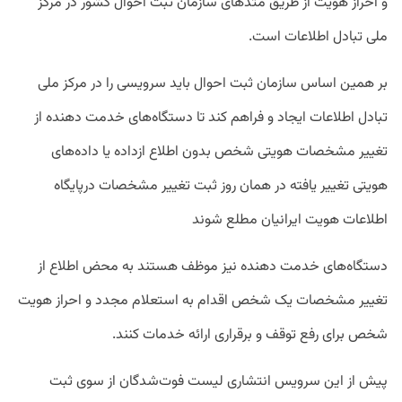
و احراز هویت از طریق متدهای سازمان ثبت احوال کشور در مرکز
ملی تبادل اطلاعات است.
بر همین اساس سازمان ثبت احوال باید سرویسی را در مرکز ملی
تبادل اطلاعات ایجاد و فراهم کند تا دستگاه‌های خدمت دهنده از
تغییر مشخصات هویتی شخص بدون اطلاع ازداده یا داده‌های
هویتی تغییر یافته در همان روز ثبت تغییر مشخصات درپایگاه
اطلاعات هویت ایرانیان مطلع شوند
دستگاه‌های خدمت دهنده نیز موظف هستند به محض اطلاع از
تغییر مشخصات یک شخص اقدام به استعلام مجدد و احراز هویت
شخص برای رفع توقف و برقراری ارائه خدمات کنند.
پیش از این سرویس انتشاری لیست فوت‌شدگان از سوی ثبت