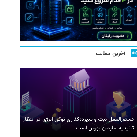
آخرین مطالب
دستورالعمل ثبت و سپرده‌گذاری توکن انرژی در انتظار
تائیدیه سازمان بورس است