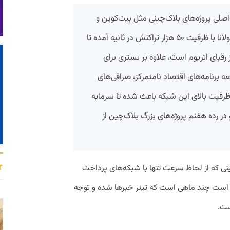
لی پروژه‌های بلاک‌چینی مثل بیت‌کوین و
اتریوم است. حالا پلتفرم تازه‌ای به نام سولانا با ظرفیت ۵۰ هزار تراکنش در ثانیه آمده تا
رقبای اتریوم است، علاوه بر بستری برای
عه برنامه‌های اقتصاد نامتمرکز، صرافی‌های
ارایی‌ غیرهمتا (NFT) است. ظرفیت بالای این شبکه باعث شده تا سرمایه
ارد دلار برسد و در رده هفتم پروژه‌های بزرگ بلاک‌چین از
ی که از لحاظ سرعت تنها با شبکه‌‌های پرداخت
 است چند ماهی است که تیتر خبرها شده و توجه
ست.