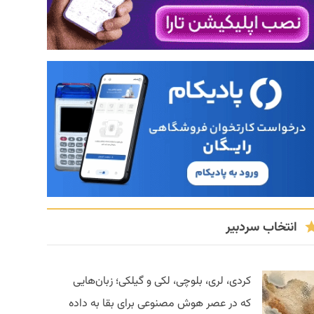
انتخاب سردبیر
کردی، لری، بلوچی، لکی و گیلکی؛ زبان‌هایی
که در عصر هوش مصنوعی برای بقا به داده