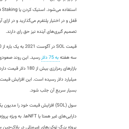
اس
قفل و در اختیار پلتفرم می‌گذارید و در ازای آ
تصمیم گیری‌های آینده نیز حق رای دارند.
سه هفته
به 75 دلار
میلیارد دلار رسیده است. این افزایش قیمت 
بسیار سریع آن جلب شود.
سول (SOL) افزایش قیمت خود را مدیو
پروژه بزرگ توکن‌های غیرمثلی در بلاک‌چین سو