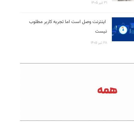
۳۱ تیر ۱۴۰۵
اینترنت وصل است اما تجربه کاربر مطلوب
نیست
۲۸ تیر ۱۴۰۵