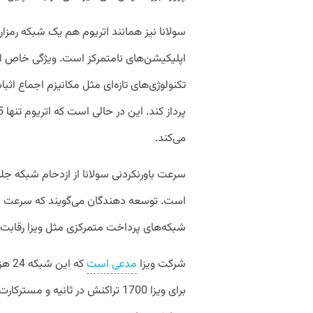
سولانا نیز همانند اتریوم هم یک شبکه رمزار
اپلیکیشن‌های نامتمرکز است. ویژگی خاص ا
می‌کند.
سرعت باورنکردنی سولانا از ازدحام شبکه جلو
است. توسعه دهندگان می‌گویند که سرعت بالا 
شبکه‌های پرداخت متمرکزی مثل ویزا رقابت 
شرکت ویزا
مدعی است
که ا