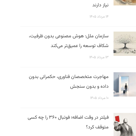
نیاز دارند
۱۴ مرداد ۱۴۰۵
سازمان ملل: هوش مصنوعی بدون ظرفیت،
شکاف توسعه را عمیق‌تر می‌کند
۱۳ مرداد ۱۴۰۵
مهاجرت متخصصان فناوری، حکمرانی بدون
داده و بدون سنجش
۱۰ مرداد ۱۴۰۵
فیلتر در وقت اضافه؛ فوتبال ۳۶۰ را چه کسی
متوقف کرد؟