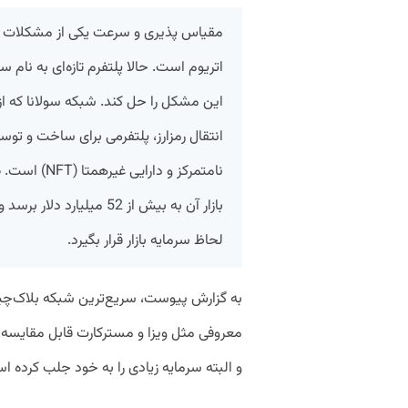
مقیاس پذیری و سرعت یکی از مشکلات اص
این مشکل را حل کند. شبکه سولانا که از 
انتقال رمزارز، پلتفرمی برای ساخت و توس
نامتمرکز و د
بازار آن به بیش از 52 میلی
لحاظ سرمایه بازار قرار بگیرد.
به گزارش پیوست، سریع‌ترین شبکه بلاک‌چین
معروفی مثل ویزا و مسترکارت قابل مقایسه
و البته سرمایه زیادی را به خود جلب کرده ا