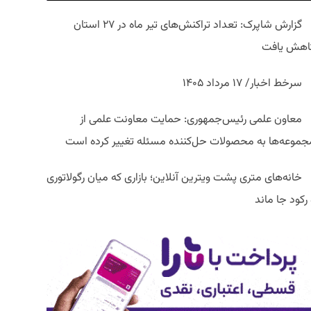
گزارش شاپرک: تعداد تراکنش‌های تیر ماه در ۲۷ استان‌
اهش یافت
سرخط اخبار/ ۱۷ مرداد ۱۴۰۵
معاون علمی رئیس‌جمهوری: حمایت معاونت علمی از
جموعه‌ها به محصولات حل‌کننده مسئله تغییر کرده است
خانه‌های متری پشت ویترین آنلاین؛ بازاری که میان رگولاتوری
رکود جا ماند