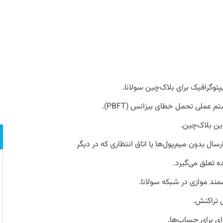
Gulf Str)-پروتکل ارسال بدون میم‌پول‌ها یا اتاق انتظاری که در دیگر
ه تعلق می‌گیرد.