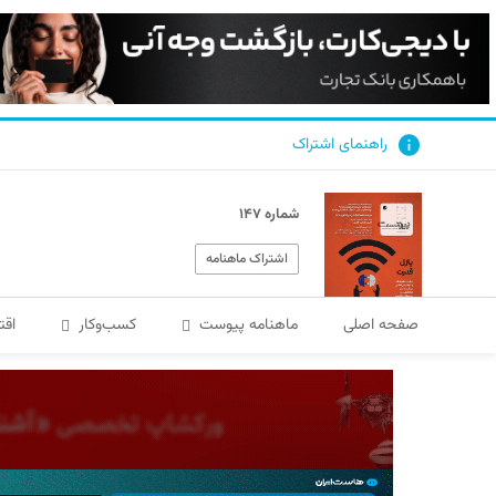
راهنمای اشتراک
شماره ۱۴۷
اشتراک ماهنامه
صفحه اصلی
ماهنامه پیوست
کسب‌و‌کار
اقت