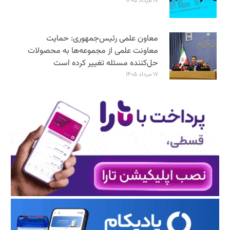
۱۷ مرداد ۱۴۰۵
معاون علمی رئیس‌جمهوری: حمایت
معاونت علمی از مجموعه‌ها به محصولات
حل‌کننده مسئله تغییر کرده است
۱۷ مرداد ۱۴۰۵