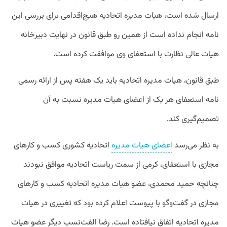
ارسال شده است، هیات مدیره اتحادیه هیچ‌اقدامی برای بررسی این
نامه انجام نداده است از همین رو طبق قانون در نهایت دبیرخانه
هیات عالی نظارت با استعفای وی موافقت کرده است.
طبق قانون، هیات مدیره‌ اتحادیه‌ باید یک هفته پس از ارائه رسمی
نامه استعفای هر یک از اعضای هیات مدیره نسبت به آن
تصمیم‌گیری کند.
به نظر می‌رسد
اعضای هیات مدیره
اتحادیه کشوری کسب و کارهای
مجازی با استعفای، کرمی از سمت ریاست اتحادیه موافق نبودند
چنانچه حمید محمدی، عضو هیات مدیره اتحادیه کسب و کارهای
مجازی در گفت‌وگو با پیوست اعلام کرده بود که تغییری در هیات
مدیره اتحادیه اتفاق نیافتاده است. رضا الفت‌نسب دیگر عضو هیات