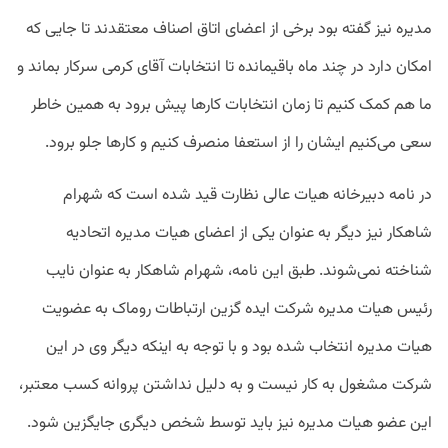
مدیره نیز گفته بود برخی از اعضای اتاق اصناف معتقدند تا جایی که
امکان دارد در چند ماه باقیمانده تا انتخابات آقای کرمی سرکار بماند و
ما هم کمک کنیم تا زمان انتخابات کارها پیش برود به همین خاطر
سعی می‌کنیم ایشان را از استعفا منصرف کنیم و کارها جلو برود.
در نامه دبیرخانه هیات عالی نظارت قید شده است که شهرام
شاهکار نیز دیگر به عنوان یکی از اعضای هیات مدیره اتحادیه
شناخته نمی‌شوند. طبق این نامه، شهرام شاهکار به عنوان نایب
رئیس هیات مدیره شرکت ایده گزین ارتباطات روماک به عضویت
هیات مدیره انتخاب شده بود و با توجه به اینکه دیگر وی در این
شرکت مشغول به کار نیست و به دلیل نداشتن پروانه کسب معتبر،
این عضو هیات مدیره نیز باید توسط شخص دیگری جایگزین شود.