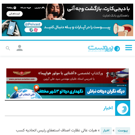
اخبار
»
»
هیات عالی نظارت اصناف استعفای رئیس اتحادیه کسب
پیوست
اخبار