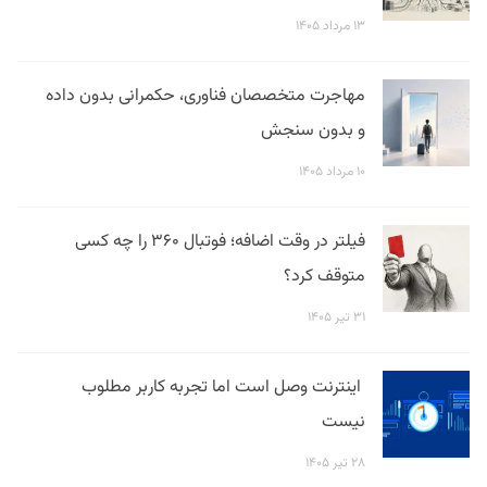
۱۳ مرداد ۱۴۰۵
مهاجرت متخصصان فناوری، حکمرانی بدون داده
و بدون سنجش
۱۰ مرداد ۱۴۰۵
فیلتر در وقت اضافه؛ فوتبال ۳۶۰ را چه کسی
متوقف کرد؟
۳۱ تیر ۱۴۰۵
اینترنت وصل است اما تجربه کاربر مطلوب
نیست
۲۸ تیر ۱۴۰۵