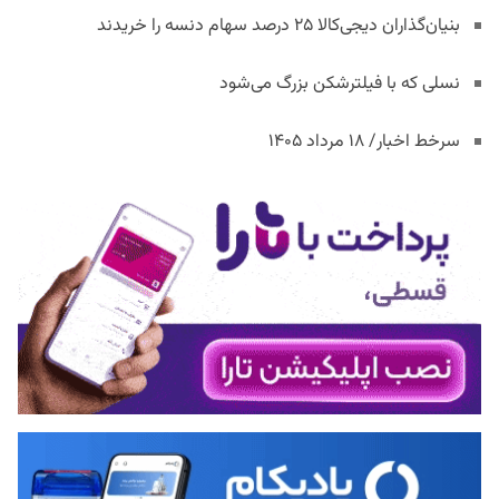
بنیان‌گذاران دیجی‌کالا ۲۵ درصد سهام دنسه را خریدند
نسلی که با فیلترشکن بزرگ می‌شود
سرخط اخبار/ ۱۸ مرداد ۱۴۰۵