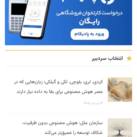
انتخاب سردبیر
کردی، لری، بلوچی، لکی و گیلکی؛ زبان‌هایی که در
عصر هوش مصنوعی برای بقا به داده نیاز دارند
۱۴ مرداد ۱۴۰۵
سازمان ملل: هوش مصنوعی بدون ظرفیت،
شکاف توسعه را عمیق‌تر می‌کند