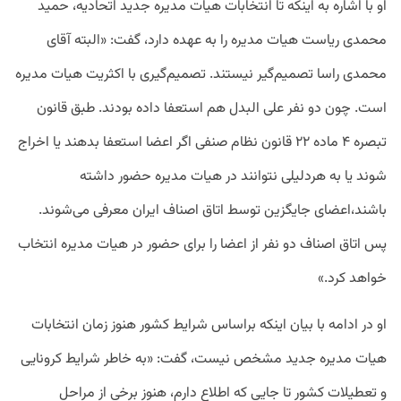
او با اشاره به اینکه تا انتخابات هیات مدیره جدید اتحادیه، حمید
محمدی ریاست هیات مدیره را به عهده دارد، گفت: «البته آقای
محمدی راسا تصمیم‌گیر نیستند. تصمیم‌گیری با اکثریت هیات مدیره
است. چون دو نفر علی البدل هم استعفا داده بودند. طبق قانون
تبصره ۴ ماده ۲۲ قانون نظام صنفی اگر اعضا استعفا بدهند یا اخراج
شوند یا به هردلیلی نتوانند در هیات مدیره حضور داشته
باشند،اعضای جایگزین توسط اتاق اصناف ایران معرفی می‌شوند.
پس اتاق اصناف دو نفر از اعضا را برای حضور در هیات مدیره انتخاب
خواهد کرد.»
او در ادامه با بیان اینکه براساس شرایط کشور هنوز زمان انتخابات
هیات مدیره جدید مشخص نیست، گفت: «به خاطر شرایط کرونایی
و تعطیلات کشور تا جایی که اطلاع دارم، هنوز برخی از مراحل