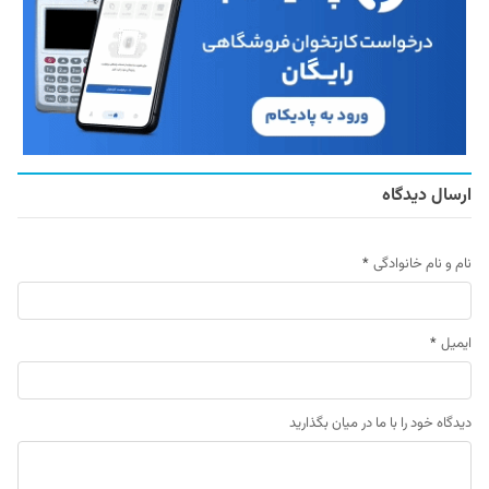
ارسال دیدگاه
نام و نام خانوادگی
*
ایمیل
*
دیدگاه خود را با ما در میان بگذارید