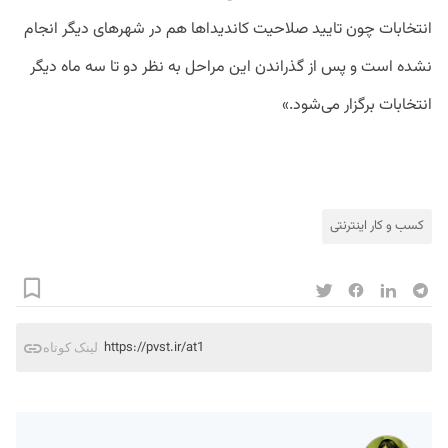
انتخابات چون تایید صلاحیت کاندیداها هم در شهرهای دیگر انجام
نشده است و پس از گذراندن این مراحل به نظر دو تا سه ماه دیگر
انتخابات برگزار می‌شود.»
کسب و کار اینترنتی
https://pvst.ir/at1
لینک کوتاه