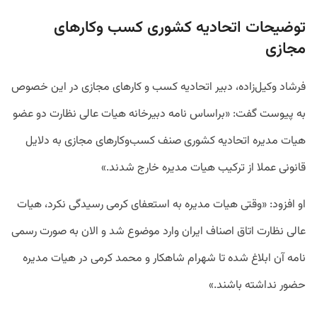
توضیحات اتحادیه کشوری کسب وکارهای
مجازی
فرشاد وکیل‌زاده، دبیر اتحادیه کسب و کارهای مجازی در این خصوص
به پیوست گفت: «براساس نامه دبیرخانه هیات عالی نظارت دو عضو
هیات مدیره اتحادیه کشوری صنف کسب‌وکارهای مجازی به دلایل
قانونی عملا از ترکیب هیات مدیره خارج شدند.»
او افزود: «وقتی هیات مدیره به استعفای کرمی رسیدگی نکرد، هیات
عالی نظارت اتاق اصناف ایران وارد موضوع شد و الان به صورت رسمی
نامه آن ابلاغ شده تا شهرام شاهکار و محمد کرمی در هیات مدیره
حضور نداشته باشند.»