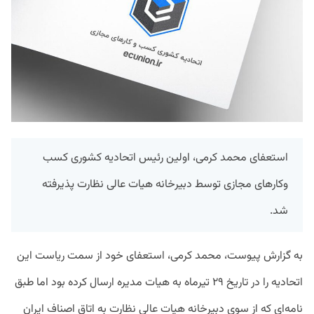
استعفای محمد کرمی، اولین رئیس اتحادیه کشوری کسب
وکارهای مجازی توسط دبیرخانه هیات عالی نظارت پذیرفته
شد.
به گزارش پیوست، محمد کرمی، استعفای خود از سمت ریاست این
اتحادیه را در تاریخ ۲۹ تیرماه به هیات مدیره ارسال کرده بود اما طبق
نامه‌ای که از سوی دبیرخانه هیات عالی نظارت به اتاق اصناف ایران