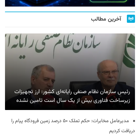
آخرین مطالب
رئیس سازمان نظام صنفی رایانه‌ای کشور: ارز تجهیزات
زیرساخت فناوری بیش از یک سال است تامین نشده
مدیرعامل مخابرات: حکم تملک ۵۰ درصد زمین فرودگاه پیام را
دریافت کردیم