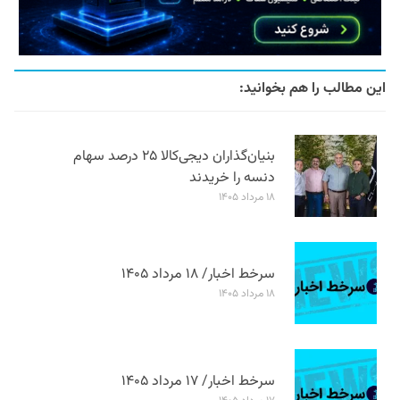
این مطالب را هم بخوانید:
بنیان‌گذاران دیجی‌کالا ۲۵ درصد سهام
دنسه را خریدند
۱۸ مرداد ۱۴۰۵
سرخط اخبار/ ۱۸ مرداد ۱۴۰۵
۱۸ مرداد ۱۴۰۵
سرخط اخبار/ ۱۷ مرداد ۱۴۰۵