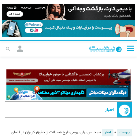
اخبار
»
»
مجلس برای بررسی طرح «صیانت از حقوق کاربران در فضای
پیوست
اخبار