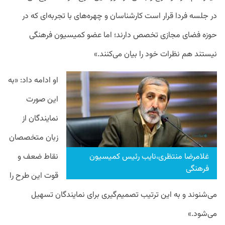
در جلسه فردا قرار است کارشناسان و چهره‌های با تجربه‌ای که در
حوزه فضای مجازی تخصص دارند؛ اما عضو کمیسیون فرهنگی
نیستند هم نظرات خود را بیان می‌کنند.»
او ادامه داد: «به
این صورت
نمایندگان از
زبان متخصصان
غلامرضا منتظری،نایب رئیس کمیسیون
نقاط ضعف و
فرهنگی
قوت این طرح را
می‌شنوند و به این ترتیب تصمیم‌گیری برای نمایندگان تسهیل
می‌شود.»