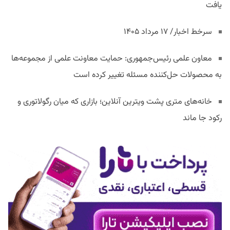
یافت
سرخط اخبار/ ۱۷ مرداد ۱۴۰۵
معاون علمی رئیس‌جمهوری: حمایت معاونت علمی از مجموعه‌ها
به محصولات حل‌کننده مسئله تغییر کرده است
خانه‌های متری پشت ویترین آنلاین؛ بازاری که میان رگولاتوری و
رکود جا ماند