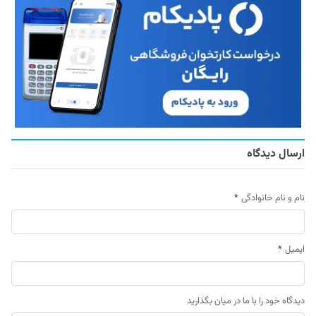
ارسال دیدگاه
نام و نام خانوادگی
*
ایمیل
*
دیدگاه خود را با ما در میان بگذارید