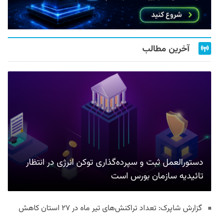
آخرین مطالب
دستورالعمل ثبت و سپرده‌گذاری توکن انرژی در انتظار
تائیدیه سازمان بورس است
گزارش شاپرک: تعداد تراکنش‌های تیر ماه در ۲۷ استان‌ کاهش