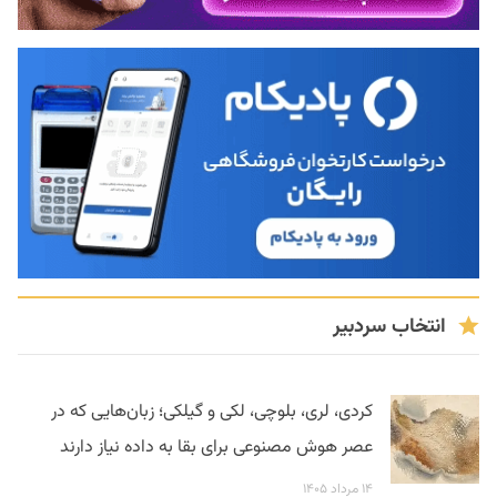
انتخاب سردبیر
کردی، لری، بلوچی، لکی و گیلکی؛ زبان‌هایی که در
عصر هوش مصنوعی برای بقا به داده نیاز دارند
۱۴ مرداد ۱۴۰۵