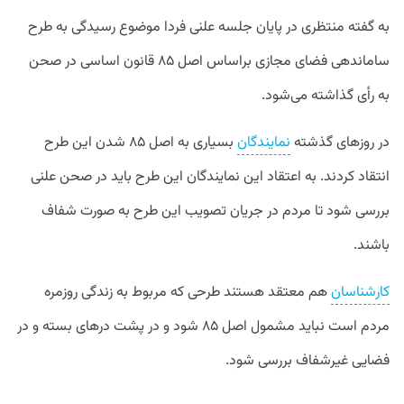
به گفته منتظری در پایان جلسه علنی فردا موضوع رسیدگی به طرح
ساماندهی فضای مجازی براساس اصل ۸۵ قانون اساسی در صحن
به رأی گذاشته می‌شود.
در روزهای گذشته
نمایندگان
بسیاری به اصل ۸۵ شدن این طرح
انتقاد کردند. به اعتقاد این نمایندگان این طرح باید در صحن علنی
بررسی شود تا مردم در جریان تصویب این طرح به صورت شفاف
باشند.
کارشناسان
هم معتقد هستند طرحی که مربوط به زندگی روزمره
مردم است نباید مشمول اصل ۸۵ شود و در پشت درهای بسته و در
فضایی غیرشفاف بررسی شود.