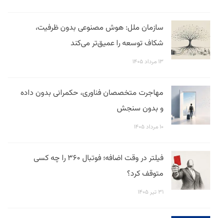
سازمان ملل: هوش مصنوعی بدون ظرفیت،
شکاف توسعه را عمیق‌تر می‌کند
۱۳ مرداد ۱۴۰۵
مهاجرت متخصصان فناوری، حکمرانی بدون داده
و بدون سنجش
۱۰ مرداد ۱۴۰۵
فیلتر در وقت اضافه؛ فوتبال ۳۶۰ را چه کسی
متوقف کرد؟
۳۱ تیر ۱۴۰۵