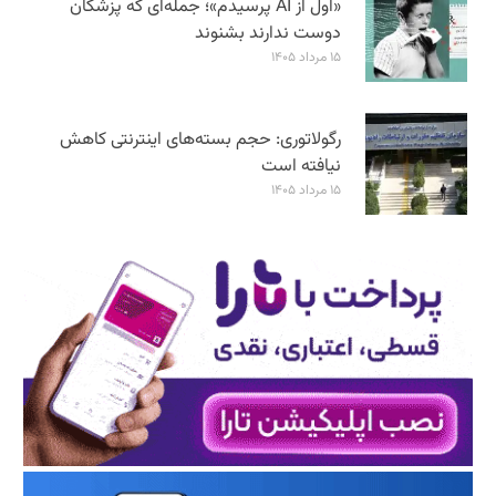
«اول از AI پرسیدم»؛ جمله‌ای که پزشکان
دوست ندارند بشنوند
۱۵ مرداد ۱۴۰۵
رگولاتوری: حجم بسته‌های اینترنتی کاهش
نیافته است
۱۵ مرداد ۱۴۰۵