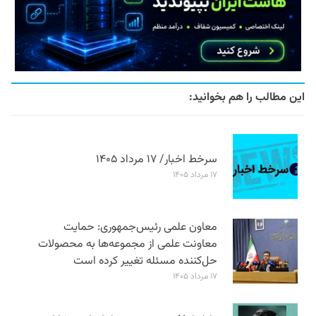
این مطالب را هم بخوانید:
سرخط اخبار/ ۱۷ مرداد ۱۴۰۵
۱۷ مرداد ۱۴۰۵
معاون علمی رئیس‌جمهوری: حمایت
معاونت علمی از مجموعه‌ها به محصولات
حل‌کننده مسئله تغییر کرده است
۱۷ مرداد ۱۴۰۵