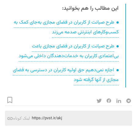
این مطالب را هم بخوانید:
طرح صیانت از کاربران در فضای مجازی به‌جای کمک به
کسب‌وکارهای اینترنتی صدمه می‌زند
طرح صیانت از کاربران در فضای مجازی باعث
بی‌اعتمادی کاربران به خدمات‌دهندگان داخلی می‌شود
اجازه نمی‌دهیم حق اولیه کاربران در دسترسی به فضای
مجازی از آنها گرفته شود
https://pvst.ir/akj
لینک کوتاه