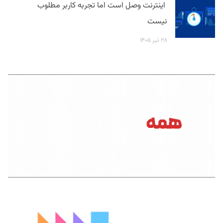
اینترنت وصل است اما تجربه کاربر مطلوب
نیست
۲۸ تیر ۱۴۰۵