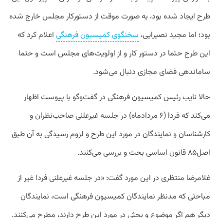
طرح ایجاد شده بود، به صورت موقت از دستورکار مجلس خارج شده
بود؛ اما مجید نصیرایی،
سخنگوی کمیسیون فرهنگی
اعلام کرد که
این طرح حتما در دستور کار و از اولویت‌های مجلس است و حتما
ساماندهی فضای مجازی دنبال می‌شود.
حالا نایب رئیس کمیسیون فرهنگی در گفت‌وگو با پیوست اظهار
می‌کند که فردا (۶ مردادماه) در جلسه غیرعلنی صاحب‌نظران و
کارشناسان و نمایندگان در مورد این طرح و لزوم رسیدگی به آن طبق
اصل۸۵ قانون اساسی بحث و بررسی می‌کنند.
غلامرضا منتظری در این مورد گفت:‌‌ «در جلسه غیرعلنی فردا غیر از
مباحثی که مدنظر نمایندگان کمیسیون فرهنگی است، نمایندگان
دیگر هم اگر موضوع و بحثی در مورد این طرح دارند، مطرح می‌کنند.