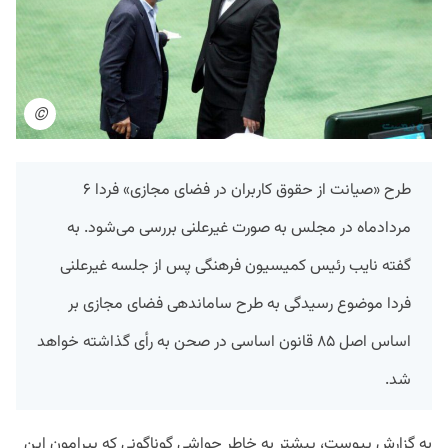
©
طرح «صیانت از حقوق کاربران در فضای مجازی» فردا ۶
مردادماه در مجلس به صورت غیرعلنی بررسی می‌شود. به
گفته نایب رئیس کمیسیون فرهنگی پس از جلسه غیرعلنی
فردا موضوع رسیدگی به طرح ساماندهی فضای مجازی بر
اساس اصل ۸۵ قانون اساسی در صحن به رأی گذاشته خواهد
شد.
به گزارش پیوست، پیشتر به خاطر حواشی گوناگونی که پیرامون این