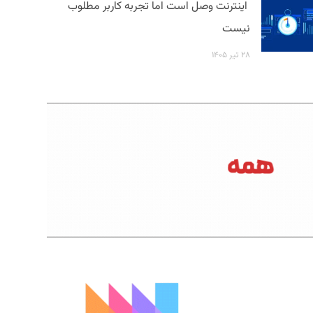
اینترنت وصل است اما تجربه کاربر مطلوب
نیست
۲۸ تیر ۱۴۰۵