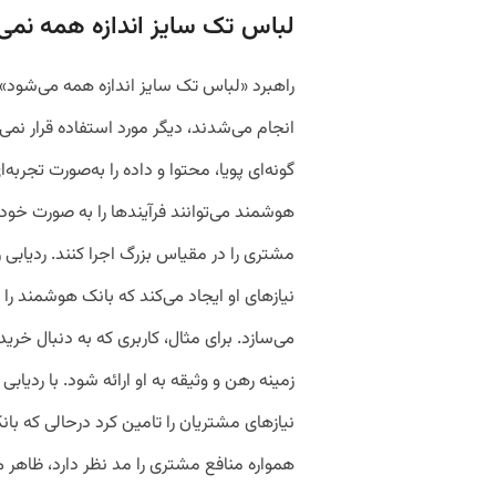
لباس تک سایز اندازه‌ همه نمی
راهبرد «لباس تک‌ سایز اندازه‌ همه می‌شود»
انجام می‌شدند، دیگر مورد استفاده قرار نمی‌
گونه‌ای پویا، محتوا و داده را به‌صورت تجرب
هوشمند می‌توانند فرآیند‌ها را به‌ صورت خ
مشتری را در مقیاس بزرگ اجرا کنند. ردیابی 
نیاز‌های او ایجاد می‌کند که بانک هوشمند را 
می‌سازد. برای مثال، کاربری که به دنبال خر
زمینه‌ رهن و وثیقه به او ارائه شود. با ردیابی
نیازهای مشتریان را تامین کرد درحالی‌ که 
همواره منافع مشتری را مد نظر دارد، ظاهر 