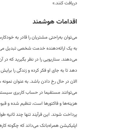
دریافت کنند.»
اقدامات هوشمند
می‌توان به‌راحتی مشتریان را قادر به خودکار
به یک ارائه‌دهنده‌ خدمت شخصی تبدیل می‌کند
می‌دهند. سناریویی را در نظر بگیرید که در 
دهد تا به جای او فکر کرده و زندگی را برای
الان در حال رخ دادن باشد. به عنوان نمونه سف
می‌توانند مستقیما در حساب کاربری سیس
هزینه‌ها و فاکتورها است، تنظیم شده و قبو
پرداخت شوند. این فرآیند تنها چند ثانیه طو
اپلیکیشن همراه‌بانک می‌داند که چگونه کارها