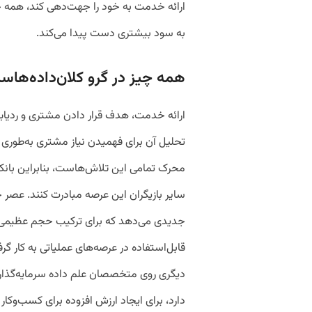
ارائه‌ خدمت به خود را جهت‌دهی کند، همه چی
به سود بیشتری دست پیدا می‌کند.
همه‌ چیز در گرو کلان‌داده‌ها
ارائه‌ خدمت، هدف قرار دادن مشتری و ردیابی
تحلیل آن‌ برای فهمیدن نیاز مشتری به‌‌طوری‌ 
محرک تمامی این تلاش‌هاست، بنابراین بانک‌
سایر بازیگران این عرصه مبادرت کنند. عصر 
جدیدی می‌دهد که برای ترکیب حجم عظیمی از
قابل‌استفاده در عرصه‌های عملیاتی به کار گر
دیگری روی متخصصان علم داده سرمایه‌گذاری م
دارد، برای ایجاد ارزش افزوده برای کسب‌وکار