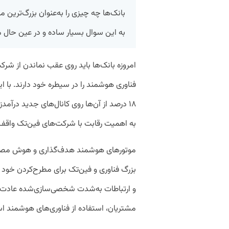
بانک‌ها چه چیزی را به‌عنوان بزرگ‌ترین 
به این سوال بسیار ساده و در عین حال 
امروزه بانک‌ها باید روی عقب نماندن از شرک
به اهمیت رقابت با شرکت‌های فین‌تک واقف
موتورهای هوشمند هدف‌گذاری و هوش مصنوع
بزرگ فناوری و فین‌تک برای مطرح‌کردن خود
و ارتباطات به‌شدت شخصی‌سازی‌‌شده عادت کرده‌
مشتریان، استفاده از فناوری‌های هوشمند ا