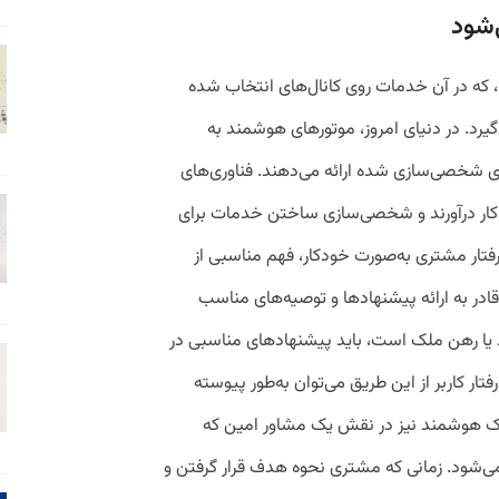
‌شود
، که در آن خدمات روی کانال‌های انتخاب‌ شده
گیرد. در دنیای امروز، موتورهای هوشمند به
ه‌ای شخصی‌سازی شده ارائه می‌دهند. فناوری‌های
ودکار درآورند و شخصی‌سازی ساختن خدمات برای
رفتار مشتری به‌صورت خودکار، فهم مناسبی از
قادر به ارائه‌ پیشنهادها و توصیه‌های مناسب
ید یا رهن ملک است، باید پیشنهادهای مناسبی در
 رفتار کاربر از این طریق می‌توان به‌طور پیوسته
بانک هوشمند نیز در نقش یک مشاور امین که
می‌شود. زمانی که مشتری نحوه‌ هدف قرار گرفتن و