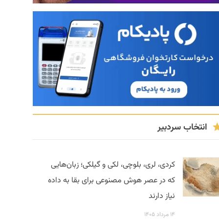
انتخاب سردبیر
کردی، لری، بلوچی، لکی و گیلکی؛ زبان‌هایی
که در عصر هوش مصنوعی برای بقا به داده
نیاز دارند
۱۴ مرداد ۱۴۰۵