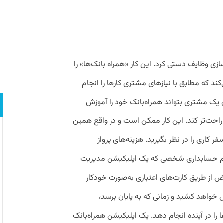
سازی وظایف دستی کرد. این کار «همراه بانک‌ها» را
 که مطابق با نیاز‌های مشتری کارها را انجام
آن یک مشتری بتواند همراه‌بانک خود را آموزش
ش راحت‌تر کند. این کار ممکن است و در واقع همین
ر کاری را در نظر بگیرید. هزینه‌های پرواز
تم حسابداری شخصی که یک اپلیکیشن مدیریت
ض از طریق کارت‌های اعتباری به‌صورت خودکار
ل خواهد کشید و زمانی که به پایان برسد،
 را در آینده انجام دهد. یک اپلیکیشن همراه‌بانک