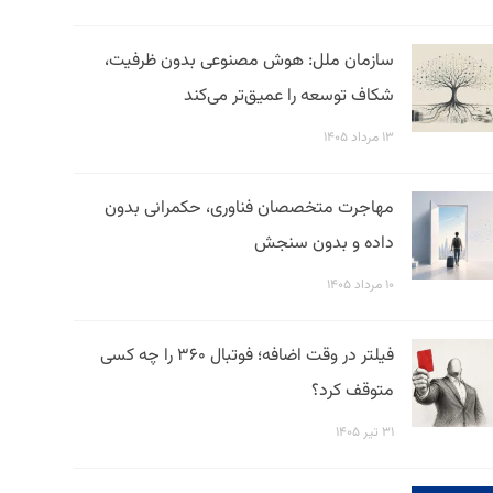
سازمان ملل: هوش مصنوعی بدون ظرفیت،
شکاف توسعه را عمیق‌تر می‌کند
۱۳ مرداد ۱۴۰۵
مهاجرت متخصصان فناوری، حکمرانی بدون
داده و بدون سنجش
۱۰ مرداد ۱۴۰۵
فیلتر در وقت اضافه؛ فوتبال ۳۶۰ را چه کسی
متوقف کرد؟
۳۱ تیر ۱۴۰۵