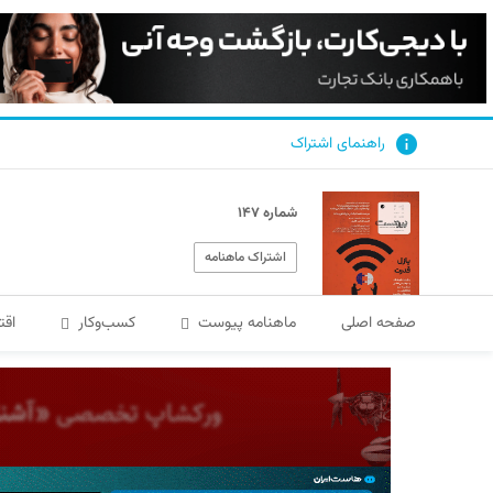
راهنمای اشتراک
شماره ۱۴۷
اشتراک ماهنامه
صفحه اصلی
ماهنامه پیوست
کسب‌و‌کار
اقت