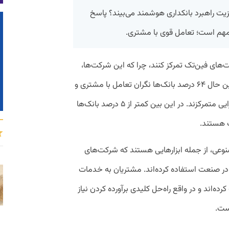
مزیت راهبرد بانکداری هوشمند می‌بیند؟ پاسخ
مهم است؛ تعامل قوی با مشتری.
ت‌های فین‌تک تمرکز کنند، چرا که این شرکت‌ها،
فناوری هوشمند را در سیطره خود دارند. با این حال ۶۴ درصد بانک‌ها نگران تعامل با مشتری و
۱۸ درصد از آن‌ها روی کانال‌های جدید درآمدزایی متمرکزند. در این بین کمتر از ۵ درصد بانک‌ها
 هستند.
ی، از جمله ابزارهایی هستند که شرکت‌های
 در صنعت استفاده کرده‌اند. مشتریان به خدمات
اند و در واقع راه‌‌حل کلیدی برآورده‌ کردن نیاز
ست.