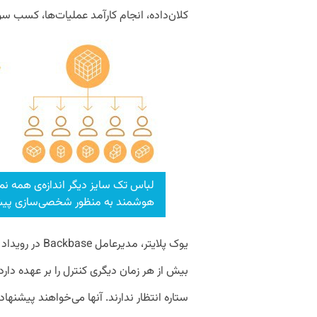
کلان‌داده، انجام کارآمد عملیات‌ها، کسب س
لباس تک سایز دیگر اندازه‌ی همه نمی‌
هوشمند به منظور شخصی‌سازی پیشنها
ستاره انتظار ندارند. آنها می‌خواهند پیشنهاد