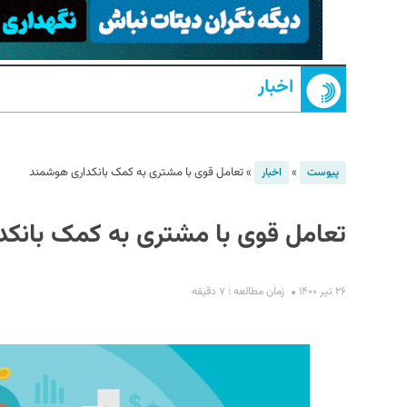
اخبار
»
»
تعامل قوی با مشتری به کمک بانکداری هوشمند
پیوست
اخبار
S
تعامل قوی با مشتری به کمک بانک
۲۶ تیر ۱۴۰۰
زمان مطالعه : ۷ دقیقه