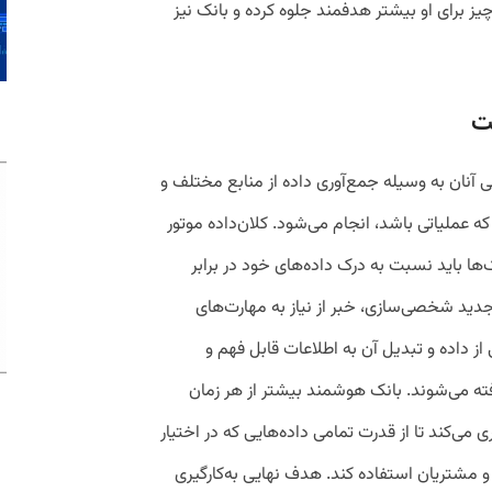
ز برای او بیشتر هدفمند جلوه کرده و بانک نیز
ست
 آنان به وسیله‌ جمع‌آوری داده از منابع مختلف و
که عملیاتی باشد، انجام می‌شود. کلان‌داده موتور
ها باید نسبت به درک داده‌های خود در برابر
جدید شخصی‌سازی، خبر از نیاز به مهارت‌های
 داده و تبدیل آن به اطلاعات قابل فهم و
فته می‌شوند. بانک‌ هوشمند بیشتر از هر زمان
ی‌کند تا از قدرت تمامی داده‌هایی که در اختیار
 و مشتریان استفاده کند. هدف نهایی به‌کارگیری