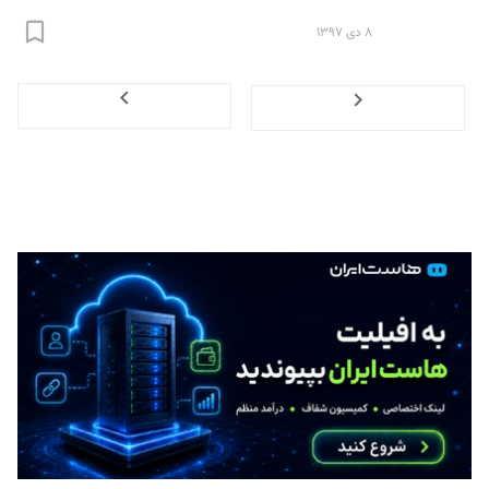
۸ دی ۱۳۹۷
Next
Previous