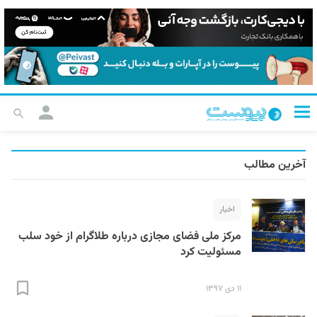
آخرین مطالب
اخبار
مرکز ملی فضای مجازی درباره طلاگرام از خود سلب
مسئولیت کرد
۱۱ دی ۱۳۹۷