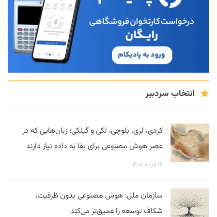
انتخاب سردبیر
کردی، لری، بلوچی، لکی و گیلکی؛ زبان‌هایی که در
عصر هوش مصنوعی برای بقا به داده نیاز دارند
۱۴ مرداد ۱۴۰۵
سازمان ملل: هوش مصنوعی بدون ظرفیت،
شکاف توسعه را عمیق‌تر می‌کند