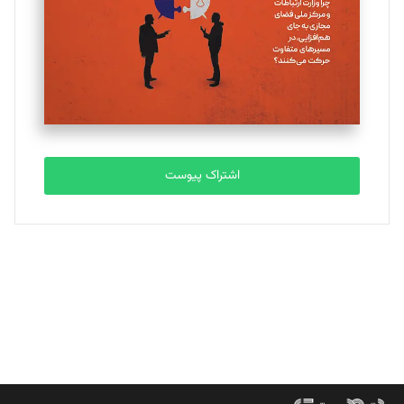
اشتراک پیوست