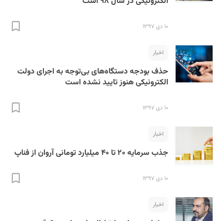
الکترونیکی در سال ۹۸ است
۱۰ دی ۱۳۹۷
اخبار
حذف بودجه دستگاه‌‌های بی‌توجه به اجرای دولت
الکترونیکی هنوز تایید نشده است
۱۰ دی ۱۳۹۷
اخبار
جذب سرمایه ۲۰ تا ۴۰ میلیارد تومانی آروان از فناپ
۱۰ دی ۱۳۹۷
اخبار