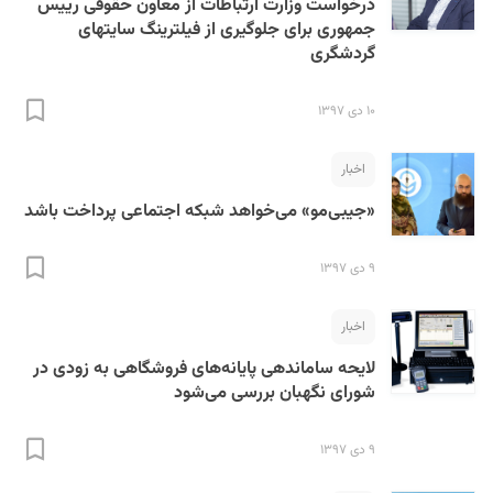
درخواست وزارت ارتباطات از معاون حقوقی رییس
جمهوری برای جلوگیری از فیلترینگ سایتهای
گردشگری
۱۰ دی ۱۳۹۷
اخبار
«جیبی‌مو» می‌خواهد شبکه‌ اجتماعی پرداخت باشد
۹ دی ۱۳۹۷
اخبار
لایحه ساماندهی پایانه‌های فروشگاهی به زودی در
شورای نگهبان بررسی می‌شود
۹ دی ۱۳۹۷