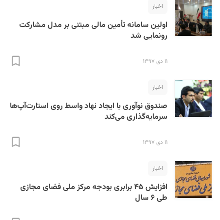
اخبار
اولین سامانه تأمین مالی مبتنی بر مدل مشارکت
رونمایی شد
۱۱ دی ۱۳۹۷
اخبار
S
صندوق نوآوری با ایجاد نهاد واسط روی استارت‌آپ‌ها
سرمایه‌گذاری می‌کند
۱۱ دی ۱۳۹۷
اخبار
افزایش ۴۵ برابری بودجه مرکز ملی فضای مجازی
طی ۶ سال