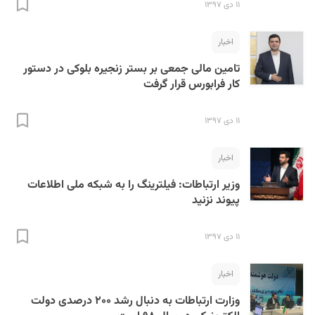
۱۱ دی ۱۳۹۷
اخبار
تامین مالی جمعی بر بستر زنجیره بلوکی در دستور
کار فرابورس قرار گرفت
۱۱ دی ۱۳۹۷
اخبار
وزیر ارتباطات: فیلترینگ را به شبکه ملی اطلاعات
پیوند نزنید
۱۱ دی ۱۳۹۷
اخبار
وزارت ارتباطات به دنبال رشد ۲۰۰ درصدی دولت