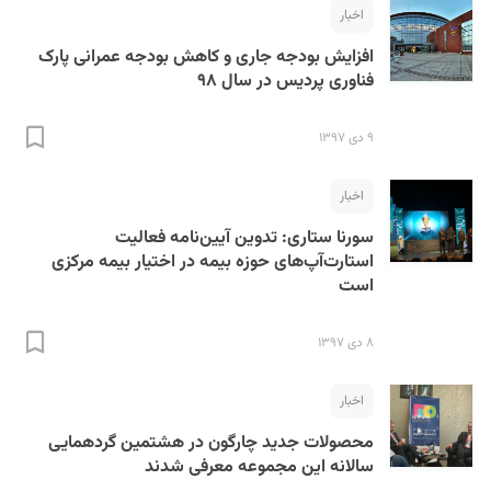
اخبار
افزایش بودجه جاری و کاهش بودجه عمرانی پارک
فناوری پردیس در سال ۹۸
۹ دی ۱۳۹۷
اخبار
سورنا ستاری: تدوین آیین‌نامه فعالیت
استارت‌آپ‌های حوزه بیمه در اختیار بیمه مرکزی
است
۸ دی ۱۳۹۷
اخبار
محصولات جدید چارگون در هشتمین گردهمایی
سالانه این مجموعه معرفی شدند