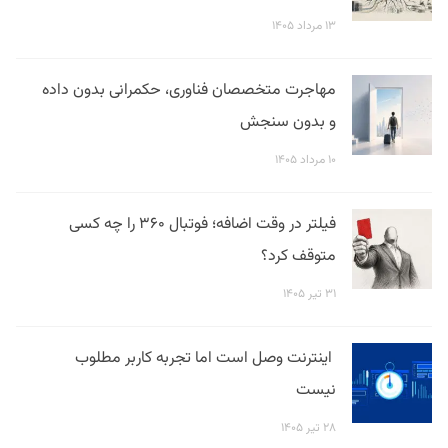
۱۳ مرداد ۱۴۰۵
مهاجرت متخصصان فناوری، حکمرانی بدون داده
و بدون سنجش
۱۰ مرداد ۱۴۰۵
فیلتر در وقت اضافه؛ فوتبال ۳۶۰ را چه کسی
متوقف کرد؟
۳۱ تیر ۱۴۰۵
اینترنت وصل است اما تجربه کاربر مطلوب
نیست
۲۸ تیر ۱۴۰۵