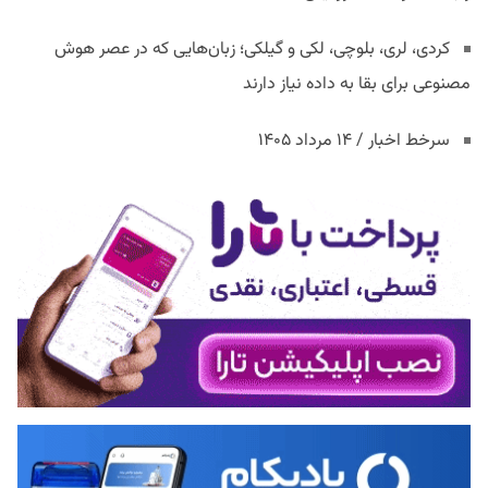
کردی، لری، بلوچی، لکی و گیلکی؛ زبان‌هایی که در عصر هوش
مصنوعی برای بقا به داده نیاز دارند
سرخط اخبار / ۱۴ مرداد ۱۴۰۵