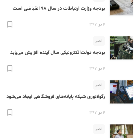
بودجه وزارت ارتباطات در سال ۹۸ انقباضی است
۴ دی ۱۳۹۷
اخبار
بودجه دولت‌الکترونیکی سال آینده افزایش می‌یابد
۴ دی ۱۳۹۷
اخبار
رگولاتوری شبکه پایانه‌های فروشگاهی ایجاد می‌شود
۴ دی ۱۳۹۷
اخبار