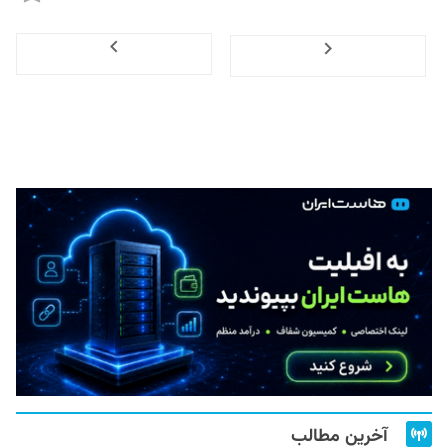
Next
Previous
آخرین مطالب