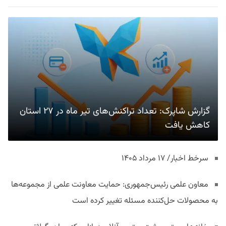
گزارش شاپرک: تعداد تراکنش‌های تیر ماه در ۲۷ استان‌
کاهش یافت
سرخط اخبار/ ۱۷ مرداد ۱۴۰۵
معاون علمی رئیس‌جمهوری: حمایت معاونت علمی از مجموعه‌ها
به محصولات حل‌کننده مسئله تغییر کرده است