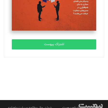
اشتراک پیوست
درباره پیوست
شما در حال مطالعه وبسایت ماهنامه