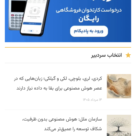
انتخاب سردبیر
کردی، لری، بلوچی، لکی و گیلکی؛ زبان‌هایی که در
عصر هوش مصنوعی برای بقا به داده نیاز دارند
۱۴ مرداد ۱۴۰۵
سازمان ملل: هوش مصنوعی بدون ظرفیت،
شکاف توسعه را عمیق‌تر می‌کند