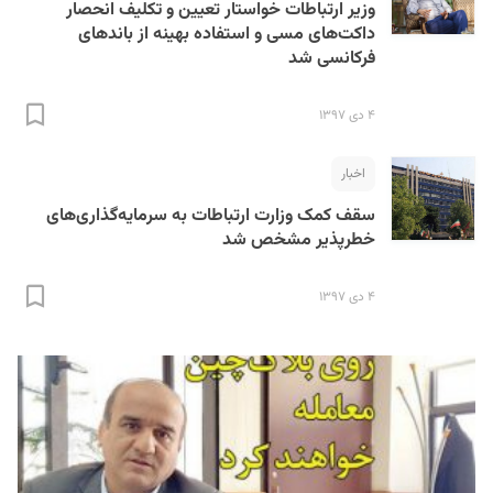
وزیر ارتباطات خواستار تعیین و تکلیف انحصار
داکت‌های مسی و استفاده بهینه از باندهای
فرکانسی شد
۴ دی ۱۳۹۷
اخبار
سقف کمک وزارت ارتباطات به سرمایه‌گذاری‌های
خطرپذیر مشخص شد
۴ دی ۱۳۹۷