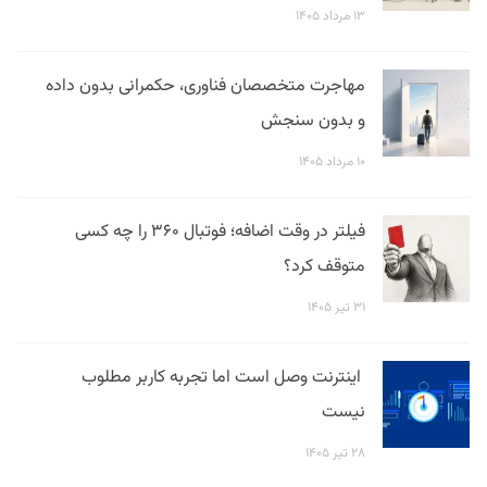
۱۳ مرداد ۱۴۰۵
مهاجرت متخصصان فناوری، حکمرانی بدون داده
و بدون سنجش
۱۰ مرداد ۱۴۰۵
فیلتر در وقت اضافه؛ فوتبال ۳۶۰ را چه کسی
متوقف کرد؟
۳۱ تیر ۱۴۰۵
اینترنت وصل است اما تجربه کاربر مطلوب
نیست
۲۸ تیر ۱۴۰۵