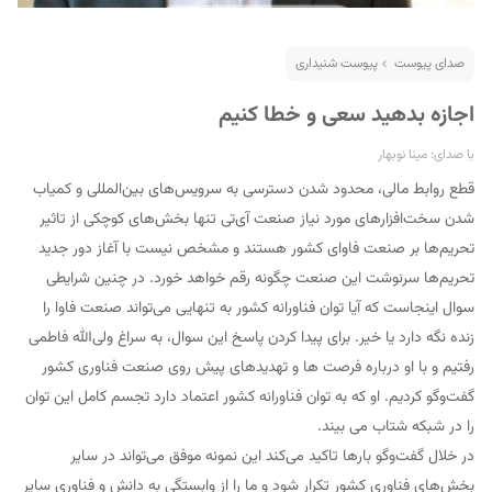
صدای پیوست
پیوست شنیداری
اجازه بدهید سعی و خطا کنیم
با صدای: مینا نوبهار
قطع روابط مالی، محدود شدن دسترسی به سرویس‌های بین‌المللی و کمیاب
شدن سخت‌افزارهای مورد نیاز صنعت آی‌تی تنها بخش‌های کوچکی از تاثیر
تحریم‌ها بر صنعت فاوای کشور هستند و مشخص نیست با آغاز دور جدید
تحریم‌ها سرنوشت این صنعت چگونه رقم خواهد خورد. در چنین شرایطی
سوال اینجاست که آیا توان فناورانه کشور به تنهایی می‌تواند صنعت فاوا را
زنده نگه دارد یا خیر. برای پیدا کردن پاسخ این سوال، به سراغ ولی‌الله فاطمی
رفتیم و با او درباره فرصت ها و تهدیدهای پیش روی صنعت فناوری کشور
گفت‌وگو کردیم. او که به توان فناورانه کشور اعتماد دارد تجسم کامل این توان
را در شبکه شتاب می بیند.
در خلال گفت‌وگو بارها تاکید می‌کند این نمونه موفق می‌تواند در سایر
بخش‌های فناوری کشور تکرار شود و ما را از وابستگی به دانش و فناوری سایر