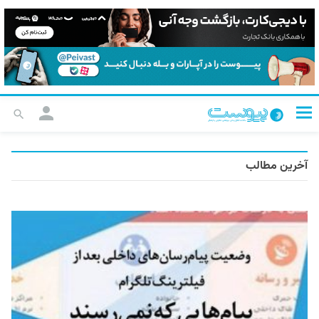
آخرین مطالب