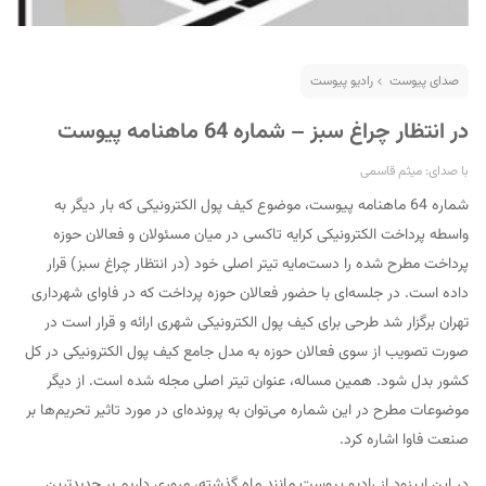
صدای پیوست
رادیو پیوست
در انتظار چراغ سبز – شماره 64 ماهنامه پیوست
با صدای: میثم قاسمی
شماره 64 ماهنامه پیوست، موضوع کیف پول الکترونیکی که بار دیگر به
واسطه پرداخت الکترونیکی کرایه تاکسی در میان مسئولان و فعالان حوزه
پرداخت مطرح شده را دست‌مایه تیتر اصلی خود (در انتظار چراغ سبز) قرار
داده است. در جلسه‌ای با حضور فعالان حوزه پرداخت که در فاوای شهرداری
تهران برگزار شد طرحی برای کیف پول الکترونیکی شهری ارائه و قرار است در
صورت تصویب از سوی فعالان حوزه به مدل جامع کیف پول الکترونیکی در کل
کشور بدل شود. همین مساله، عنوان تیتر اصلی مجله شده است. از دیگر
موضوعات مطرح در این شماره می‌توان به پرونده‌ای در مورد تاثیر تحریم‌ها بر
صنعت فاوا اشاره کرد.
در این اپیزود از رادیو پیوست مانند ماه گذشته، مروری داریم بر جدیدترین