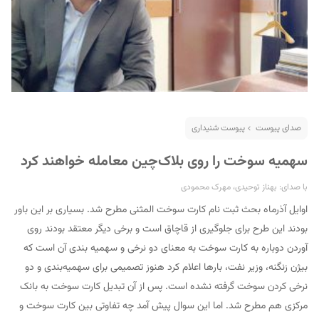
صدای پیوست
پیوست شنیداری
سهمیه سوخت را روی بلاک‌چین معامله خواهند کرد
با صدای: بهناز توحیدی، مهرک محمودی
اوایل آذرماه بحث ثبت نام کارت سوخت المثنی مطرح شد. بسیاری بر این باور
بودند این طرح برای جلوگیری از قاچاق است و برخی دیگر معتقد بودند روی
آوردن دوباره به کارت سوخت به معنای دو نرخی و سهمیه بندی آن است که
بیژن زنگنه، وزیر نفت، بارها اعلام کرد هنوز تصمیمی برای سهمیه‌بندی و دو
نرخی کردن سوخت گرفته نشده است. پس از آن تبدیل کارت سوخت به بانک
مرکزی هم مطرح شد. اما این سوال پیش آمد چه تفاوتی بین کارت سوخت و