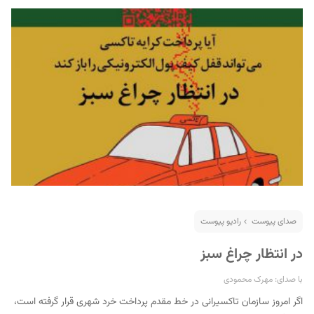
صدای پیوست
رادیو پیوست
در انتظار چراغ سبز
با صدای: مهرک محمودی
اگر امروز سازمان تاکسیرانی در خط مقدم پرداخت خرد شهری قرار گرفته است،