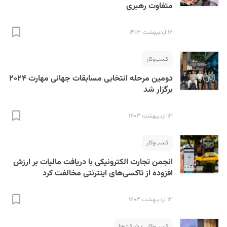
متفاوت رهبری
۱۴ اردیبهشت ۱۴۰۳
کسب‌و‌کار
دومین مرحله انتخابی مسابقات جهانی مهارت ۲۰۲۴
برگزار شد
۱۳ اردیبهشت ۱۴۰۳
کسب‌و‌کار
انجمن تجارت الکترونیکی با دریافت مالیات بر ارزش
افزوده از تاکسی‌های اینترنتی مخالفت کرد
۱۳ اردیبهشت ۱۴۰۳
کسب‌و‌کار
شرکت‌ها