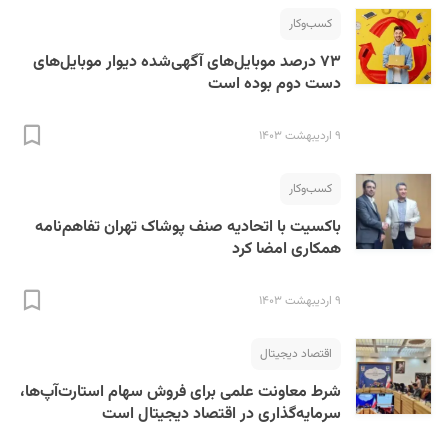
کسب‌و‌کار
۷۳ درصد موبایل‌های آگهی‌شده دیوار موبایل‌‌های
دست دوم بوده است
۹ اردیبهشت ۱۴۰۳
کسب‌و‌کار
باکسیت با اتحادیه صنف پوشاک تهران تفاهم‌نامه
همکاری امضا کرد
۹ اردیبهشت ۱۴۰۳
اقتصاد دیجیتال
شرط معاونت علمی برای فروش سهام استارت‌آپ‌ها،
سرمایه‌گذاری در اقتصاد دیجیتال است