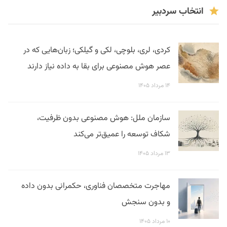
انتخاب سردبیر
کردی، لری، بلوچی، لکی و گیلکی؛ زبان‌هایی که در
عصر هوش مصنوعی برای بقا به داده نیاز دارند
۱۴ مرداد ۱۴۰۵
سازمان ملل: هوش مصنوعی بدون ظرفیت،
شکاف توسعه را عمیق‌تر می‌کند
۱۳ مرداد ۱۴۰۵
مهاجرت متخصصان فناوری، حکمرانی بدون داده
و بدون سنجش
۱۰ مرداد ۱۴۰۵