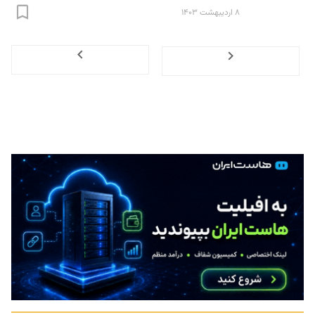
۸ اردیبهشت ۱۴۰۳
Next
Previous