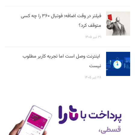
فیلتر در وقت اضافه؛ فوتبال ۳۶۰ را چه کسی
متوقف کرد؟
۳۱ تیر ۱۴۰۵
اینترنت وصل است اما تجربه کاربر مطلوب
نیست
۲۸ تیر ۱۴۰۵