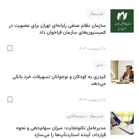
کسب‌و‌کار
سازمان نظام صنفی رایانه‌ای تهران برای عضویت در
کمیسیون‌های سازمان فراخوان داد
۱۷ اردیبهشت ۱۴۰۳
S
اخبار
کیدزی به کودکان و نوجوانان تسهیلات خرد بانکی
می‌دهد
۱۷ اردیبهشت ۱۴۰۳
کسب‌و‌کار
سرمایه‌گذاری
مدیرعامل تکنوتجارت: میزان سهام‌دهی و نحوه
قرارداد، آینده استارت‌آپ‌ها را می‌سازد