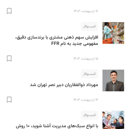
۱۶ اردیبهشت ۱۴۰۳
کسب‌و‌کار
افزایش سهم ذهنی مشتری با برندسازی دقیق،
مفهومی جدید به نام FFR
۱۵ اردیبهشت ۱۴۰۳
کسب‌و‌کار
مهرداد ذوالفقاریان دبیر نصر تهران شد
۱۴ اردیبهشت ۱۴۰۳
کسب‌و‌کار
با انواع سبک‌های مدیریت آشنا شوید، ۱۰ روش