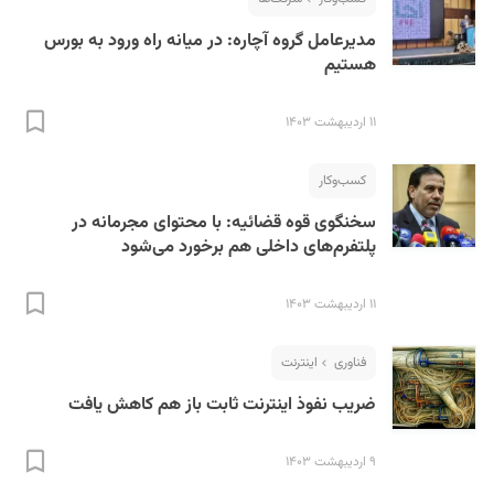
مدیرعامل گروه آچاره: در میانه راه ورود به بورس
هستیم
۱۱ اردیبهشت ۱۴۰۳
کسب‌و‌کار
سخنگوی قوه قضائیه: با محتوای مجرمانه در
پلتفرم‌های داخلی هم برخورد می‌شود
۱۱ اردیبهشت ۱۴۰۳
فناوری
اینترنت
ضریب نفوذ اینترنت ثابت باز هم کاهش یافت
۹ اردیبهشت ۱۴۰۳