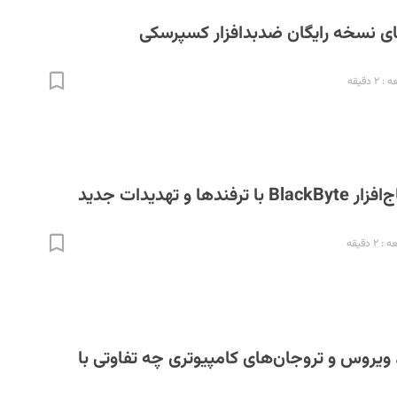
ای نسخه رایگان ضدبدافزار کسپرسکی
 دقیقه
ها و تهدیدات جدید
 دقیقه
ار، ویروس و تروجان‌های کامپیوتری چه تفاوتی با