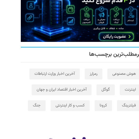
رمطلب‌ترین برچسب‌ها
هوش مصنوعی
رمزارز
آخرین اخبار وزارت ارتباطات
اینترنت
گوگل
آخرین اخبار اقتصاد ایران و جهان
فیلترینگ
کرونا
کسب و کار اینترنتی
جنگ