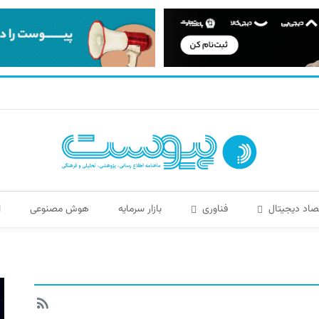
صاد دیجیتال
فناوری
بازار سرمایه
هوش مصنوعی
ا