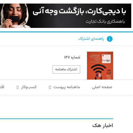
راهنمای اشتراک
شماره ۱۴۷
اشتراک ماهنامه
صفحه اصلی
ماهنامه پیوست
کسب‌و‌کار
اقت
اخبار هک