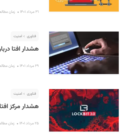
۳۱ مرداد ۱۴۰۱
زمان مطالعه : ۵ 
فناوری
امنیت
هشدار افتا درباره 
۲۹ مرداد ۱۴۰۱
زمان مطالعه : ۲ 
فناوری
امنیت
هشدار مرکز افتا در م
۲۵ مرداد ۱۴۰۱
زمان مطالعه : ۲