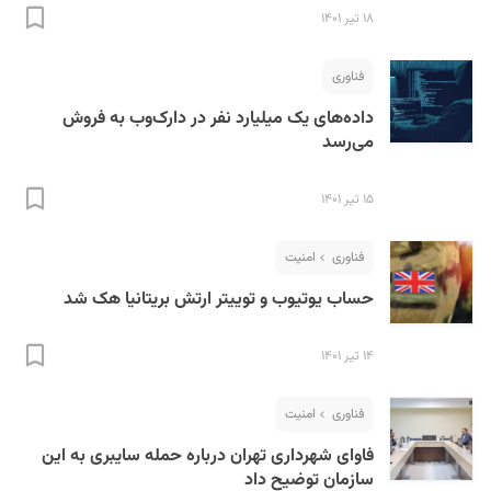
۱۸ تیر ۱۴۰۱
فناوری
داده‌های یک میلیارد نفر در دارک‌وب به فروش
می‌رسد
۱۵ تیر ۱۴۰۱
فناوری
امنیت
حساب‌ یوتیوب و توییتر ارتش بریتانیا هک شد
۱۴ تیر ۱۴۰۱
فناوری
امنیت
فاوای شهرداری تهران درباره حمله سایبری به این
سازمان توضیح داد