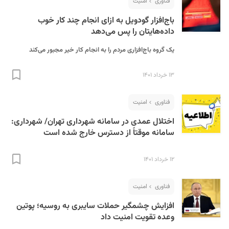
فناوری
امنیت
باج‌افزار گودویل به ازای انجام چند کار خوب
داده‌هایتان را پس می‌دهد
یک گروه باج‌افزاری مردم را به انجام کار خیر مجبور می‌کند
۱۳ خرداد ۱۴۰۱
فناوری
امنیت
اختلال عمدی در سامانه‌ شهرداری تهران/ شهرداری:
سامانه موقتاً از دسترس خارج شده است
۱۲ خرداد ۱۴۰۱
فناوری
امنیت
افزایش چشمگیر حملات سایبری به روسیه؛ پوتین
وعده تقویت امنیت داد