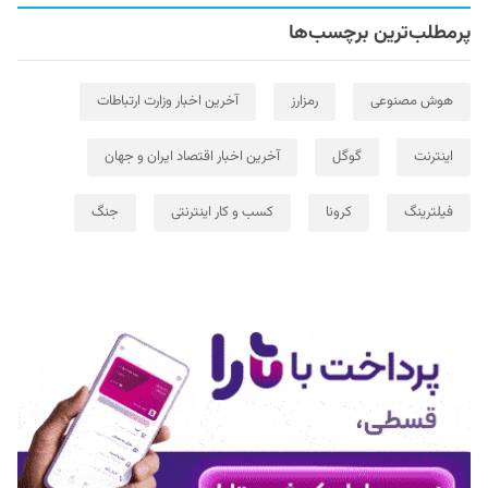
پرمطلب‌ترین برچسب‌ها
هوش مصنوعی
رمزارز
آخرین اخبار وزارت ارتباطات
اینترنت
گوگل
آخرین اخبار اقتصاد ایران و جهان
فیلترینگ
کرونا
کسب و کار اینترنتی
جنگ