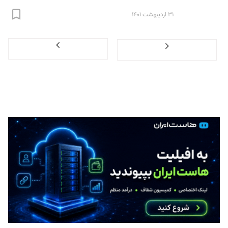
۳۱ اردیبهشت ۱۴۰۱
Next
Previous