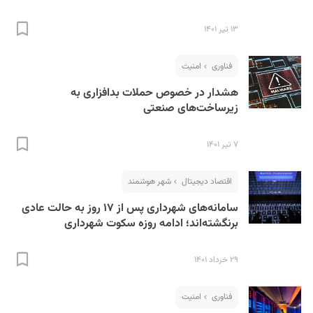
۱۳ تیر ۱۴۰۱
فناوری
امنیت
هشدار در خصوص حملات بدافزاری به
زیرساخت‌های صنعتی
۷ تیر ۱۴۰۱
اقتصاد دیجیتال
شهر هوشمند
سامانه‌های شهرداری پس از ۱۷ روز به حالت عادی
برنگشته‌اند؛ ادامه روزه سکوت شهرداری
۲۹ خرداد ۱۴۰۱
فناوری
امنیت