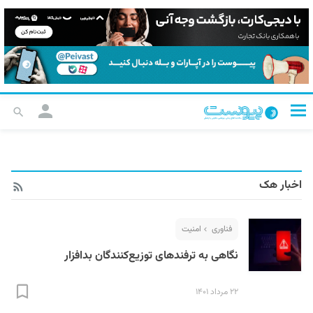
اخبار هک
فناوری
امنیت
نگاهی به ترفند‌های توزیع‌کنندگان بدافزار
۲۲ مرداد ۱۴۰۱