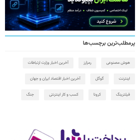
پرمطلب‌ترین برچسب‌ها
هوش مصنوعی
رمزارز
آخرین اخبار وزارت ارتباطات
اینترنت
گوگل
آخرین اخبار اقتصاد ایران و جهان
فیلترینگ
کرونا
کسب و کار اینترنتی
جنگ