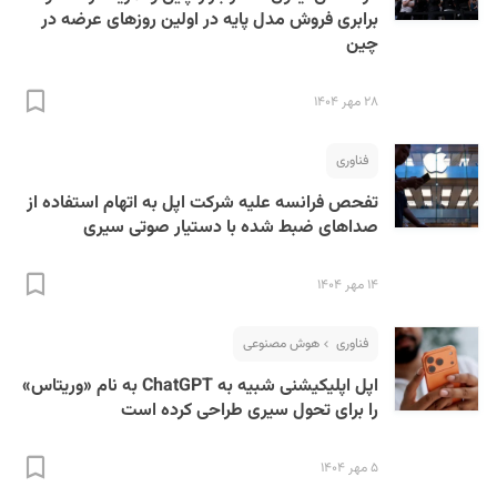
برابری فروش مدل پایه در اولین روزهای عرضه در
چین
۲۸ مهر ۱۴۰۴
فناوری
تفحص فرانسه علیه شرکت اپل به اتهام استفاده از
صداهای ضبط شده با دستیار صوتی سیری
۱۴ مهر ۱۴۰۴
فناوری
هوش مصنوعی
اپل اپلیکیشنی شبیه به ChatGPT به نام «وریتاس»
را برای تحول سیری طراحی کرده است
۵ مهر ۱۴۰۴