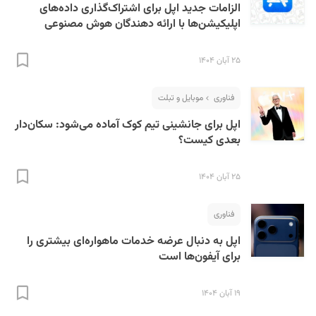
الزامات جدید اپل برای اشتراک‌گذاری داده‌های
اپلیکیشن‌ها با ارائه دهندگان هوش مصنوعی
۲۵ آبان ۱۴۰۴
فناوری
موبایل و تبلت
اپل برای جانشینی تیم کوک آماده می‌شود: سکان‌دار
بعدی کیست؟
۲۵ آبان ۱۴۰۴
فناوری
اپل به دنبال عرضه خدمات ماهواره‌ای بیشتری را
برای آیفون‌ها است
۱۹ آبان ۱۴۰۴