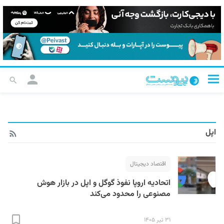
اپل
اقتصاد دیجیتال
اتحادیه اروپا نفوذ گوگل و اپل در بازار هوش
مصنوعی را محدود می‌کند
۳۱ تیر ۱۴۰۵