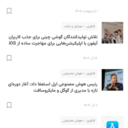
۱ اردیبهشت ۱۴۰۵
فناوری
موبایل و تبلت
تلاش تولیدکنندگان گوشی چینی برای جذب کاربران
آیفون با اپلیکیشن‌‌هایی برای مهاجرت ساده از iOS
۱۶ آذر ۱۴۰۴
فناوری
هوش مصنوعی
رئیس هوش مصنوعی اپل استعفا داد: آغاز دوره‌ای
تازه با مدیری از گوگل و مایکروسافت
۱۱ آذر ۱۴۰۴
فناوری
هوش مصنوعی