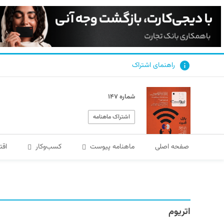
راهنمای اشتراک
شماره ۱۴۷
اشتراک ماهنامه
صفحه اصلی
ماهنامه پیوست
کسب‌و‌کار
اقت
اتریوم