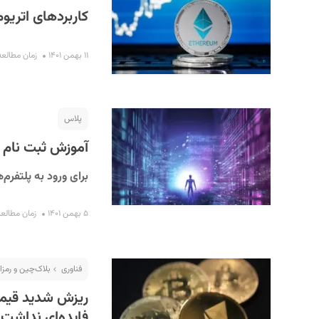
کاربردهای اتریوم
۱۱ بهمن ۱۴۰۱
زمان مطالعه : ۴ د
پلاس
آموزش ثبت نام 
برای ورود به پلتفرم
۵ بهمن ۱۴۰۱
زمان مطالعه : ۸ د
فناوری
بلاک‌چین و رمزار
ریزش شدید قیمت 
فایده‌ای نداشت