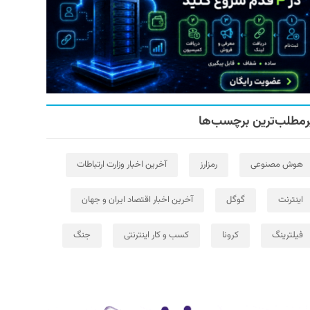
رمطلب‌ترین برچسب‌ها
هوش مصنوعی
رمزارز
آخرین اخبار وزارت ارتباطات
اینترنت
گوگل
آخرین اخبار اقتصاد ایران و جهان
فیلترینگ
کرونا
کسب و کار اینترنتی
جنگ