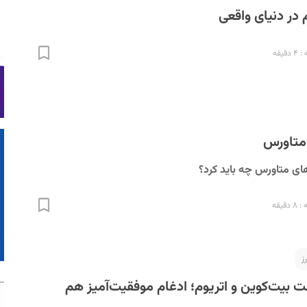
 در دنیای واقعی
قیقه
متاورس
‌های متاورس چه باید کرد؟
قیقه
ز
بیت‌کوین و اتریوم؛ ادغام موفقیت‌آمیز هم