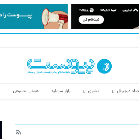
صاد دیجیتال
فناوری
بازار سرمایه
هوش مصنوعی
ا