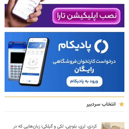
انتخاب سردبیر
کردی، لری، بلوچی، لکی و گیلکی؛ زبان‌هایی که در