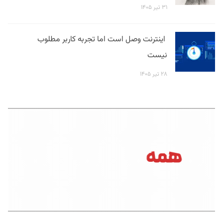
۳۱ تیر ۱۴۰۵
اینترنت وصل است اما تجربه کاربر مطلوب
نیست
۲۸ تیر ۱۴۰۵