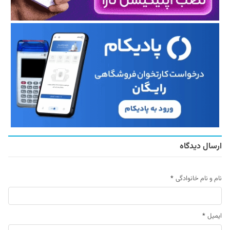
ارسال دیدگاه
نام و نام خانوادگی
*
ایمیل
*