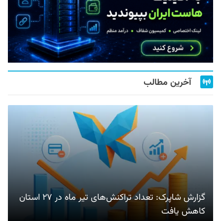
آخرین مطالب
گزارش شاپرک: تعداد تراکنش‌های تیر ماه در ۲۷ استان‌
کاهش یافت