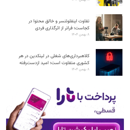
تفاوت اینفلوئنسر و خالق محتوا در
کجاست؛ فراتر از اثرگذاری فردی
۸ بهمن ۱۴۰۴
کلاهبرداری‌های شغلی در لینکدین در هر
کشوری متفاوت است؛ امید ازدست‌رفته
۸ بهمن ۱۴۰۴