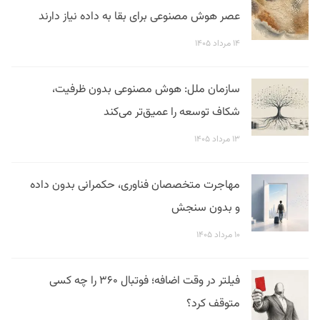
عصر هوش مصنوعی برای بقا به داده نیاز دارند
۱۴ مرداد ۱۴۰۵
سازمان ملل: هوش مصنوعی بدون ظرفیت،
شکاف توسعه را عمیق‌تر می‌کند
۱۳ مرداد ۱۴۰۵
مهاجرت متخصصان فناوری، حکمرانی بدون داده
و بدون سنجش
۱۰ مرداد ۱۴۰۵
فیلتر در وقت اضافه؛ فوتبال ۳۶۰ را چه کسی
متوقف کرد؟