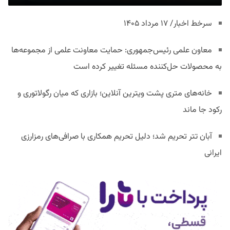
سرخط اخبار/ ۱۷ مرداد ۱۴۰۵
معاون علمی رئیس‌جمهوری: حمایت معاونت علمی از مجموعه‌ها
به محصولات حل‌کننده مسئله تغییر کرده است
خانه‌های متری پشت ویترین آنلاین؛ بازاری که میان رگولاتوری و
رکود جا ماند
آبان تتر تحریم شد؛ دلیل تحریم همکاری با صرافی‌های رمزارزی
ایرانی