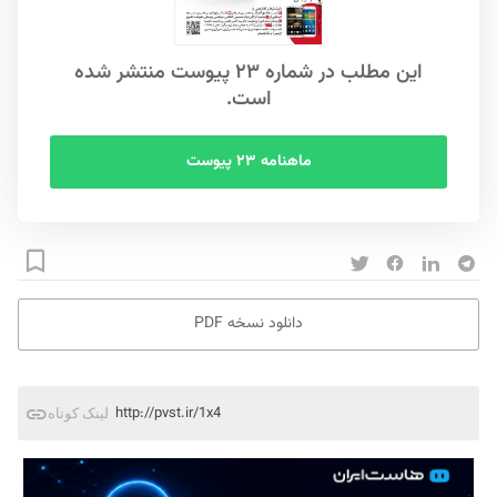
این مطلب در شماره ۲۳ پیوست منتشر شده
است.
ماهنامه ۲۳ پیوست
دانلود نسخه PDF
http://pvst.ir/1x4
لینک کوتاه