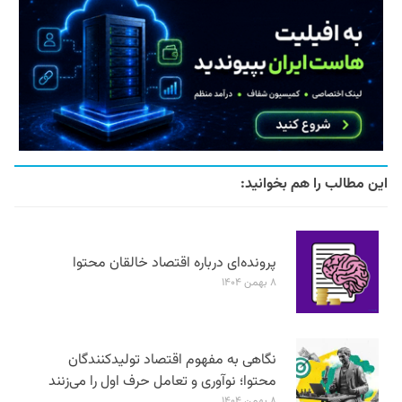
این مطالب را هم بخوانید:
پرونده‌ای درباره اقتصاد خالقان محتوا
۸ بهمن ۱۴۰۴
نگاهی به مفهوم اقتصاد تولیدکنندگان
محتوا؛ نوآوری و تعامل حرف اول را می‌زنند
۸ بهمن ۱۴۰۴