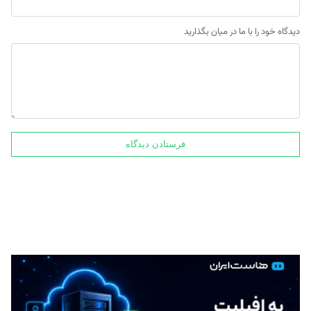
دیدگاه خود را با ما در میان بگذارید