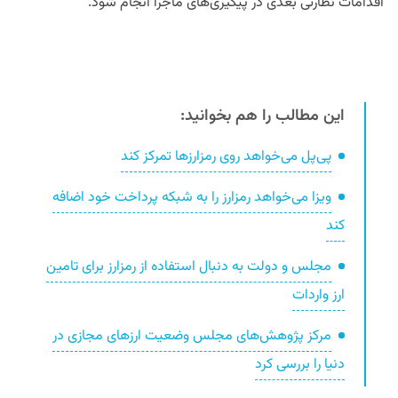
اقدامات نظارتی بعدی در پیگیری‌های ماجرا انجام شود.
این مطالب را هم بخوانید:
پی‌پل می‌خواهد روی رمزارزها تمرکز کند
ویزا می‌خواهد رمزارز را به شبکه پرداخت‌ خود اضافه
کند
مجلس و دولت به دنبال استفاده از رمزارز برای تامین
ارز واردات
مرکز پژوهش‌های مجلس وضعیت ارزهای مجازی در
دنیا را بررسی کرد