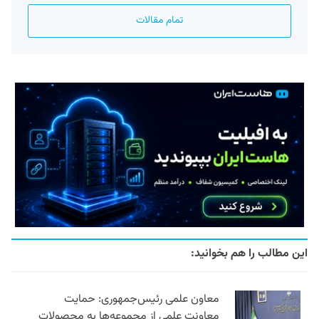
تمام مقالات
این مطالب را هم بخوانید:
معاون علمی رئیس‌جمهوری: حمایت
معاونت علمی از مجموعه‌ها به محصولات