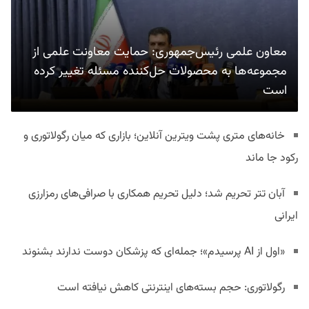
معاون علمی رئیس‌جمهوری: حمایت معاونت علمی از
مجموعه‌ها به محصولات حل‌کننده مسئله تغییر کرده
است
خانه‌های متری پشت ویترین آنلاین؛ بازاری که میان رگولاتوری و
رکود جا ماند
آبان تتر تحریم شد؛ دلیل تحریم همکاری با صرافی‌های رمزارزی
ایرانی
«اول از AI پرسیدم»؛ جمله‌ای که پزشکان دوست ندارند بشنوند
رگولاتوری: حجم بسته‌های اینترنتی کاهش نیافته است