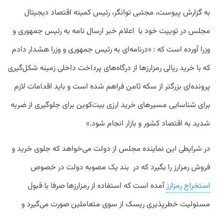
به گزارش پیوست، مجتبی توانگر، رئیس کمیته اقتصاد دیجیتال
مجلس در توییت خود با اعلام خبر ارسال نامه به رئیس جمهوری و
وزرا آورده است که : «درنامه‌ای به رئیس جمهوری و وزرا هشدار دادم
که با خرید ریالی رمزارزها از درگاه‌های پرداخت داخلی زمینه شکل‌گیری
پرونده‌ای بزرگتر از سکه ثامن فراهم شده است و باید اقدامات لازم
برای شناسایی مسیرهای خرید ارزی بیت‌کوین برای جلوگیری از ضربه
شدید به اقتصاد کشور و بازار انجام شود.»
در شرایطی این نماینده مجلس از دولت می‌خواهد که جلوی خرید و
فروش رمزارز را بگیرد که در بند یک مصوبه دولت در خصوص
استخراج رمزارز
آمده است که استفاده از رمزارزها صرفا با قبول
مسئولیت خطرپذیری ریسک از سوی متعاملین صورت می‌گیرد و