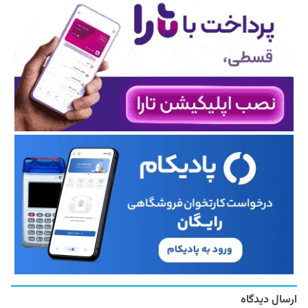
ارسال دیدگاه