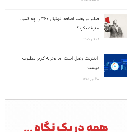
فیلتر در وقت اضافه؛ فوتبال ۳۶۰ را چه کسی
متوقف کرد؟
۳۱ تیر ۱۴۰۵
اینترنت وصل است اما تجربه کاربر مطلوب
نیست
۲۸ تیر ۱۴۰۵