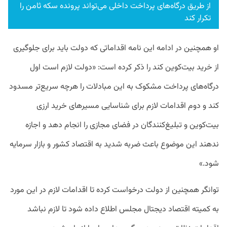
از طریق درگاه‌های پرداخت داخلی می‌تواند پرونده سکه ثامن را
تکرار کند
او همچنین در ادامه این نامه اقداماتی که دولت باید برای جلوگیری
از خرید بیت‌کوین کند را ذکر کرده است: «دولت لازم است اول
درگاه‌های پرداخت مشکوک به این مبادلات را هرچه سریع‌تر مسدود
کند و دوم اقدامات لازم برای شناسایی مسیرهای خرید ارزی
بیت‌کوین و تبلیغ‌کنندگان در فضای مجازی را انجام دهد و اجازه
ندهند این موضوع باعث ضربه شدید به اقتصاد کشور و بازار سرمایه
شود.»
توانگر همچنین از دولت درخواست کرده تا اقدامات لازم در این مورد
به کمیته اقتصاد دیجتال مجلس اطلاع داده شود تا لازم نباشد