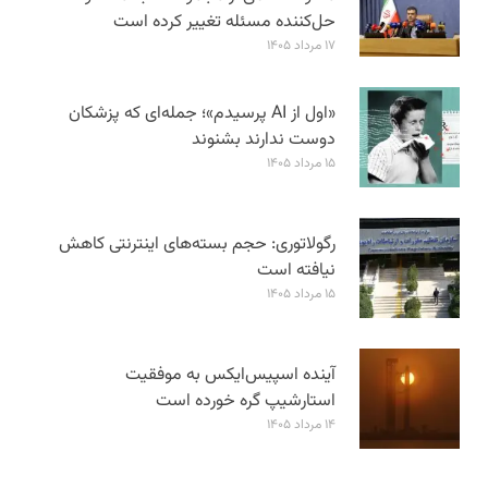
حل‌کننده مسئله تغییر کرده است
۱۷ مرداد ۱۴۰۵
«اول از AI پرسیدم»؛ جمله‌ای که پزشکان
دوست ندارند بشنوند
۱۵ مرداد ۱۴۰۵
رگولاتوری: حجم بسته‌های اینترنتی کاهش
نیافته است
۱۵ مرداد ۱۴۰۵
آینده اسپیس‌ایکس به موفقیت
استارشیپ گره خورده است
۱۴ مرداد ۱۴۰۵