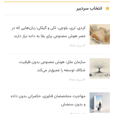
انتخاب سردبیر
کردی، لری، بلوچی، لکی و گیلکی؛ زبان‌هایی که در
عصر هوش مصنوعی برای بقا به داده نیاز دارند
۱۴ مرداد ۱۴۰۵
سازمان ملل: هوش مصنوعی بدون ظرفیت،
شکاف توسعه را عمیق‌تر می‌کند
۱۳ مرداد ۱۴۰۵
مهاجرت متخصصان فناوری، حکمرانی بدون داده
و بدون سنجش
۱۰ مرداد ۱۴۰۵