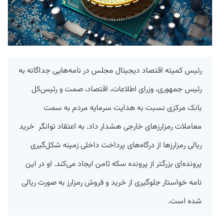
رئیس کمیته اقتصاد دیجیتال مجلس در نامه‌هایی جداگانه به
رئیس جمهوری، وزرای اطلاعات، اقتصاد، صمت و رئیس‌کل
بانک مرکزی نسبت به هدایت سرمایه مردم به سمت
معاملات رمزارزهای خارجی هشدار داد. به اعتقاد توانگر خرید
ریالی رمزارزها از درگاه‌های پرداخت داخلی زمینه شکل‌گیری
پرونده‌ای بزرگتر از پرونده سکه ثامن ایجاد می‌کند. او در این
نامه خواستار جلوگیری از خرید و فروش رمزارز به صورت ریالی
شده است.