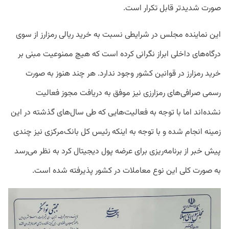
صورت شدیدتر قابل تکرار است.
این نماینده مجلس در شرایطی نسبت به خرید ریالی رمزارز از سوی
درگاه‌های داخلی ابراز نگرانی کرده است که هیچ ممنوعیت مبنی بر
خرید رمزارز در قوانین کشور وجود ندارد. هر چند هنوز به صورت
رسمی صرافی‌های رمزارزی نیز موفق به دریافت مجوز فعالیت
نشده‌اند اما با توجه به فعالیت‌هایی که طی سال‌های گذشته در این
زمینه انجام شده و با توجه به اینکه رئیس کل بانک‌مرکزی نیز چندی
پیش خبر از برنامه‌ریزی برای عرضه پول دیجیتال کرد به نظر می‌رسد
به صورت کلی این نوع معاملات در کشور پذیرفته شده است.