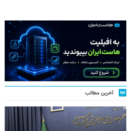
آخرین مطالب