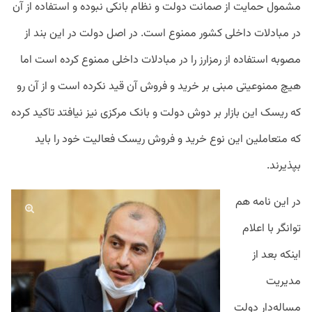
مشمول حمایت از صمانت دولت و نظام بانکی نبوده و استفاده از آن
در مبادلات داخلی کشور ممنوع است. در اصل دولت در این بند از
مصوبه استفاده از رمزارز را در مبادلات داخلی ممنوع کرده است اما
هیچ ممنوعیتی مبنی بر خرید و فروش آن قید نکرده است و از آن رو
که ریسک این بازار بر دوش دولت و بانک مرکزی نیز نیافتد تاکید کرده
که متعاملین این نوع خرید و فروش ریسک فعالیت خود را باید
بپذیرند.
در این نامه هم
توانگر با اعلام
اینکه بعد از
مدیریت
مساله‌دار دولت