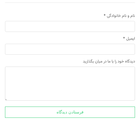
نام و نام خانوادگی
*
ایمیل
*
دیدگاه خود را با ما در میان بگذارید