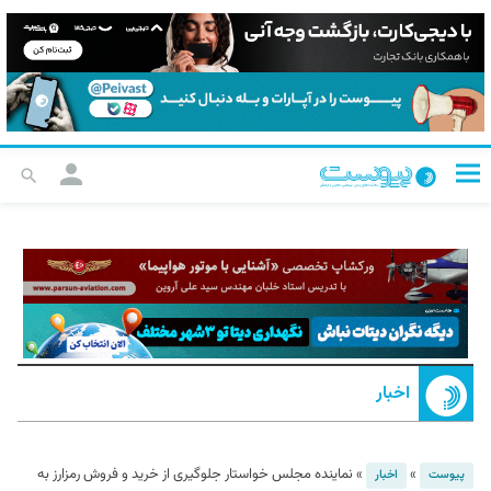
اخبار
»
»
نماینده مجلس خواستار جلوگیری از خرید و فروش رمزارز به
پیوست
اخبار