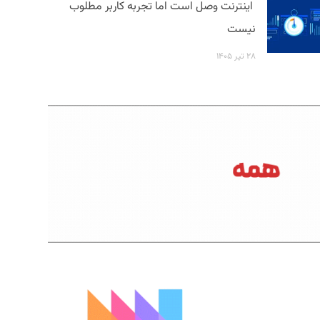
اینترنت وصل است اما تجربه کاربر مطلوب
نیست
۲۸ تیر ۱۴۰۵