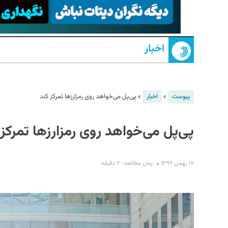
اخبار
»
»
پی‌پل می‌خواهد روی رمزارزها تمرکز کند
پیوست
اخبار
S
پی‌پل می‌خواهد روی رمزارزها تمرکز 
۱۷ بهمن ۱۳۹۹
زمان مطالعه : ۲ دقیقه