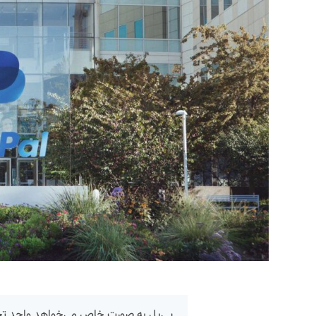
پی‌پل به صورت خاص می‌خواهد واحد تجاری