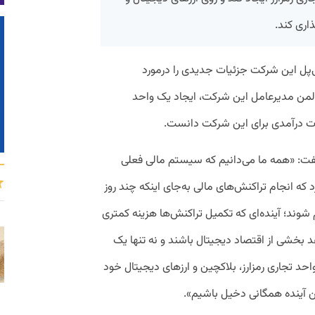
اری کند.
ی‌پل این شرکت جزئیات جدیدی را درمورد
شالمن مدیرعامل این شرکت، ایجاد یک واحد
مات درآمدی برای این شرکت دانست.
: «همه ما می‌دانیم که سیستم مالی فعلی
د که انجام تراکنش‌های مالی به‌جای اینکه چند روز
‌شوند؛ آینده‌ای که تکمیل تراکنش‌ها هزینه کمتری
هد بخشی از اقتصاد دیجیتال باشند و نه تنها یک
د تجاری رمزارز، بلاکچین و ارز‌های دیجیتال خود
ین آینده همگانی دخیل باشیم».