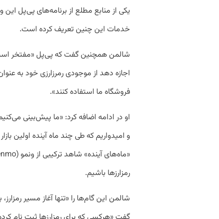
یکی از منابع مطلع از برنامه‌های پی‌پل این و
خدمات این چنین تعریف کرده است.
شالمن همچنین گفت که پی‌پل «مفتخر است 
فروشگاه ما استفاده کنند».
او در ادامه اضافه کرد: «ما پیش‌بینی می‌کن
و امیدواریم که طی چند ماه آینده اولین بازار ب
رمزارز‌ها باشیم.
شالمن این گام‌ها را «تنها آغاز مسیر رمزارز
گفت «هرکسی که برای رمزارز‌ها ثبت نام کرد