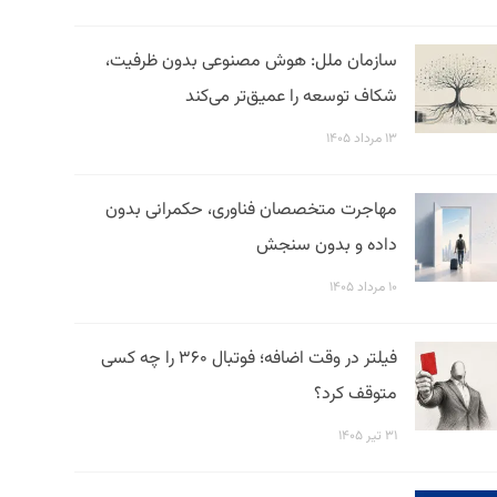
سازمان ملل: هوش مصنوعی بدون ظرفیت،
شکاف توسعه را عمیق‌تر می‌کند
۱۳ مرداد ۱۴۰۵
مهاجرت متخصصان فناوری، حکمرانی بدون
داده و بدون سنجش
۱۰ مرداد ۱۴۰۵
فیلتر در وقت اضافه؛ فوتبال ۳۶۰ را چه کسی
متوقف کرد؟
۳۱ تیر ۱۴۰۵