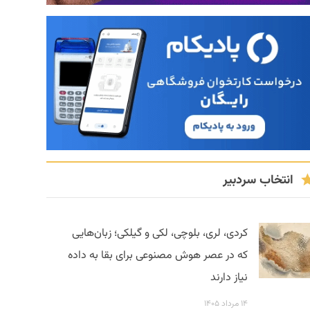
انتخاب سردبیر
کردی، لری، بلوچی، لکی و گیلکی؛ زبان‌هایی
که در عصر هوش مصنوعی برای بقا به داده
نیاز دارند
۱۴ مرداد ۱۴۰۵