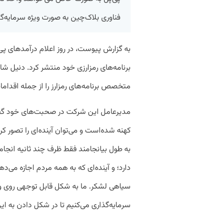
فناوری بلاک‌چین به صورت ویژه سرمایه‌گذ
به گزارش پیوست، در روز اعلام درآمد‌های پ
برنامه‌های رمزارزی خود منتشر کرد. دنیل 
متخصص برنامه‌های رمزارز را از جمله اقدا
مدیرعامل این شرکت در صحبت‌های خود گفت
کهنه شده‌است و می‌توان آینده‌ای را تصور کر
به طول بیانجامند فقط ظرف چند ثانیه انجام 
دارد؛ و آینده‌ای که به همه مردم اجازه می‌د
سیاهی لشکر. ما به شکل قابل توجهی روی واح
سرمایه‌گذاری می‌کنیم تا در شکل دادن به ا