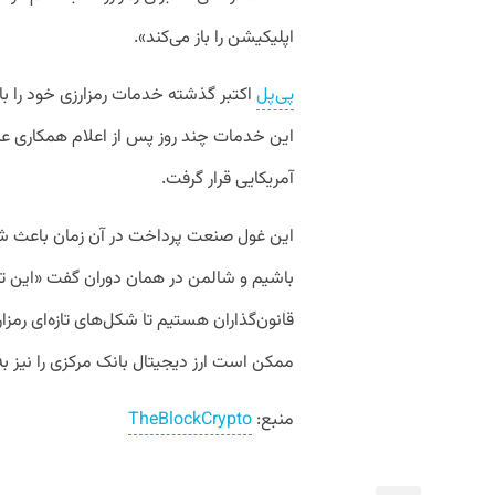
اپلیکیشن را باز می‌کند».
پی‌پل
آمریکایی قرار گرفت.
این غول صنعت پرداخت در آن زمان باعث شد 
باشیم و شالمن در همان دوران گفت «این تنه
قانون‌گذاران هستیم تا شکل‌های تازه‌ای رمزار
ممکن است ارز دیجیتال بانک مرکزی را نیز به
منبع:
TheBlockCrypto