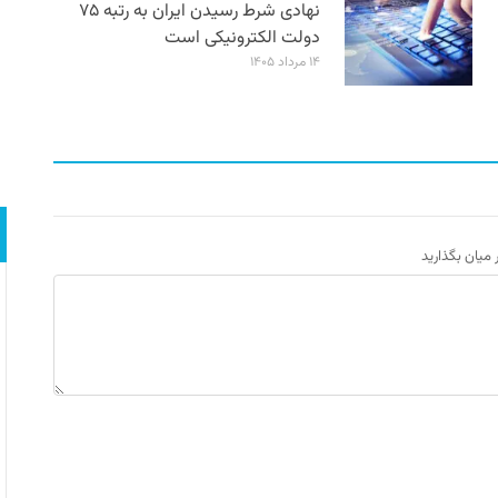
نهادی شرط رسیدن ایران به رتبه ۷۵
دولت الکترونیکی است
۱۴ مرداد ۱۴۰۵
ر میان بگذارید