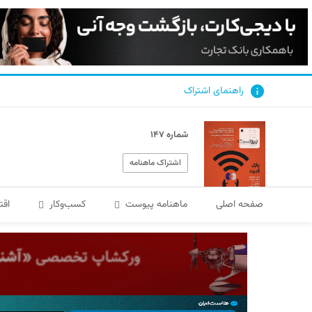
راهنمای اشتراک
شماره ۱۴۷
اشتراک ماهنامه
صفحه اصلی
ماهنامه پیوست
کسب‌و‌کار
اقت