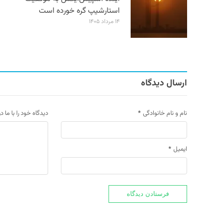
استارشیپ گره خورده است
۱۴ مرداد ۱۴۰۵
ارسال دیدگاه
نام و نام خانوادگی
*
دیدگاه خود را با ما د
ایمیل
*