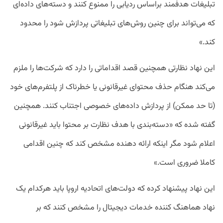
تبلیغات هدفمند براساس ردیابی را ممنوع کنند و دسته‌های داده‌ای
که می‌تواند برای چنین روش‌های تبلیغاتی پردازش شود را محدود
کند.»
این نهاد نظارتی همچنین قصد اقداماتی را دارد که شرکت‌ها را ملزم
می‌کند هنگام حذف محتوای غیرقانونی یا خطرناک از پلتفرم‌های خود
(تا حد ممکن) از پردازش داده‌های خصوصی اجتناب کنند. همچنین
گفته شده که «دسته‌بندی با هدف نظارت بر محتوا باید غیرقانونی
اعلام شود مگر اینکه ارائه دهنده مشخص کند که چنین اقدامی
کاملا ضروری است.»
این نهاد پیشنهاد کرده که دولت‌های اتحادیه اروپا باید هرکدام یک
نهاد هماهنگ کننده خدمات دیجیتال را مشخص کنند که بر