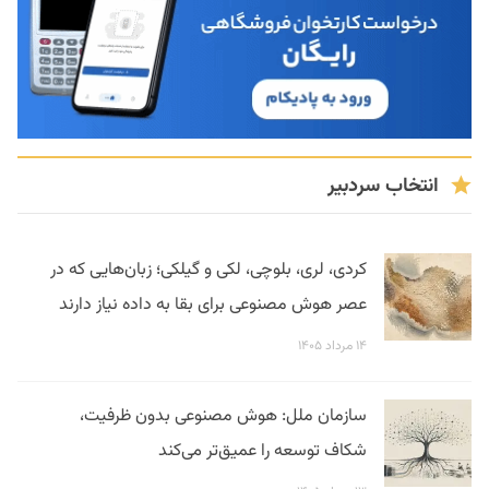
انتخاب سردبیر
کردی، لری، بلوچی، لکی و گیلکی؛ زبان‌هایی که در
عصر هوش مصنوعی برای بقا به داده نیاز دارند
۱۴ مرداد ۱۴۰۵
سازمان ملل: هوش مصنوعی بدون ظرفیت،
شکاف توسعه را عمیق‌تر می‌کند