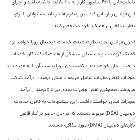
پلتفرم‌هایی با ۴۵ میلیون کاربر به بالا نظارت داشته باشد و اجرای
این قوانین را ارزیابی کند. این پلتفرم‌ها نیز باید مسئولانی را برای
نظارت داخلی بر عملکرد خود مشخص کنند.
اجرای قوانین تحت نظارت هیئت خدمات دیجیتال اروپا خواهد بود
که یک گروه مشاوره مستقل متشکل از هماهنگ کنندگان خدمات
دیجیتال ملی خواهد بود و کمیسیون اروپا ریاست آن را به عهده دارد.
مجازات نقض مقررات شامل جریمه تا شش درصد از درآمد شرکت
می‌باشد. همچنین نقض مقررات بعدی نیز تا ۵درصد از درآمد
مجازات نقدی خواهند داشت. این پیشنهادات به قانون خدمات
دیجیتال (DSA) مربوط هستند که در حال حاضر در کنار قانون
بازار‌های دیجیتال (DMA) مورد مذاکره هستند.