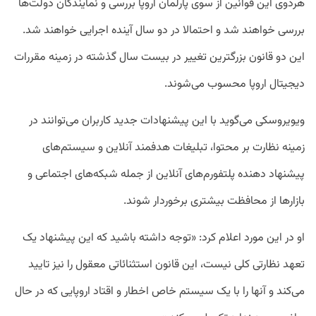
هردوی این قوانین از سوی پارلمان اروپا بررسی و نمایندگان دولت‌ها
بررسی خواهند شد و احتمالا در دو سال آینده اجرایی خواهند شد.
این دو قانون بزرگترین تغییر در بیست سال گذشته در زمینه مقررات
دیجیتال اروپا محسوب می‌شوند.
ویویروسکی می‌گوید با این پیشنهادات جدید کاربران می‌توانند در
زمینه نظارت بر محتوا، تبلیغات هدفمند آنلاین و سیستم‌های
پیشنهاد دهنده پلتفورم‌های آنلاین از جمله شبکه‌های اجتماعی و
بازار‌ها از محافظت بیشتری برخوردار شوند.
او در این مورد اعلام کرد: «توجه داشته باشید که این پیشنهاد یک
تعهد نظارتی کلی نیست، این قانون استثنائاتی معقول را نیز تایید
می‌کند و آنها را با یک سیستم خاص اخطار و اقتاد اروپایی که در حال