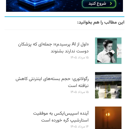
این مطالب را هم بخوانید:
«اول از AI پرسیدم»؛ جمله‌ای که پزشکان
دوست ندارند بشنوند
۱۵ مرداد ۱۴۰۵
رگولاتوری: حجم بسته‌های اینترنتی کاهش
نیافته است
۱۵ مرداد ۱۴۰۵
آینده اسپیس‌ایکس به موفقیت
استارشیپ گره خورده است
۱۴ مرداد ۱۴۰۵