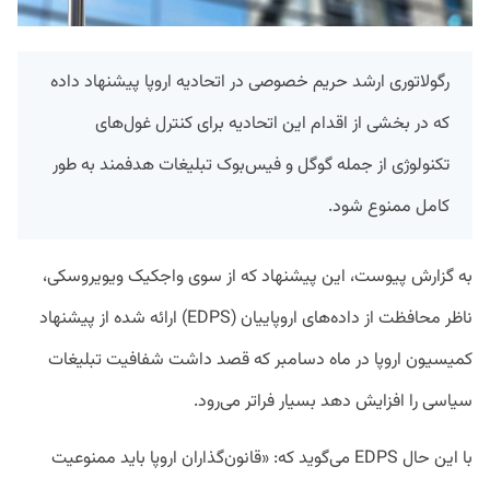
رگولاتوری ارشد حریم خصوصی در اتحادیه اروپا پیشنهاد داده
که در بخشی از اقدام این اتحادیه برای کنترل غول‌های
تکنولوژی از جمله گوگل و فیس‌بوک تبلیغات هدفمند به طور
کامل ممنوع شود.
به گزارش پیوست، این پیشنهاد که از سوی واجکیک ویویروسکی،
ناظر محافظت از داده‌های اروپاییان (EDPS) ارائه شده از پیشنهاد
کمیسیون اروپا در ماه دسامبر که قصد داشت شفافیت تبلیغات
سیاسی را افزایش دهد بسیار فراتر می‌رود.
با این حال EDPS می‌گوید که: «قانون‌گذاران اروپا باید ممنوعیت