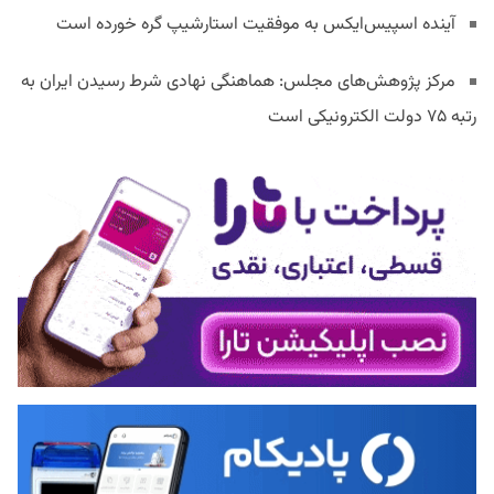
آینده اسپیس‌ایکس به موفقیت استارشیپ گره خورده است
مرکز پژوهش‌های مجلس: هماهنگی نهادی شرط رسیدن ایران به
رتبه ۷۵ دولت الکترونیکی است