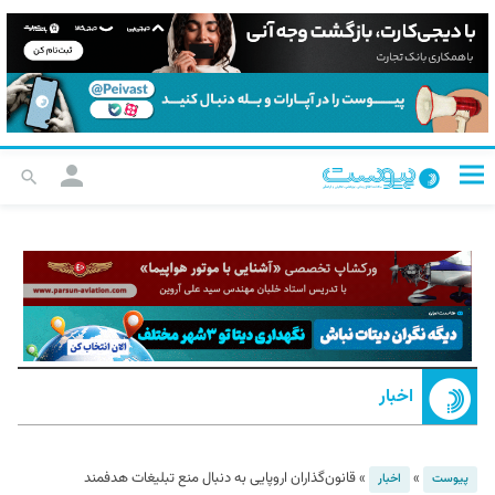
اخبار
»
»
قانون‌گذاران اروپایی به دنبال منع تبلیغات هدفمند
پیوست
اخبار