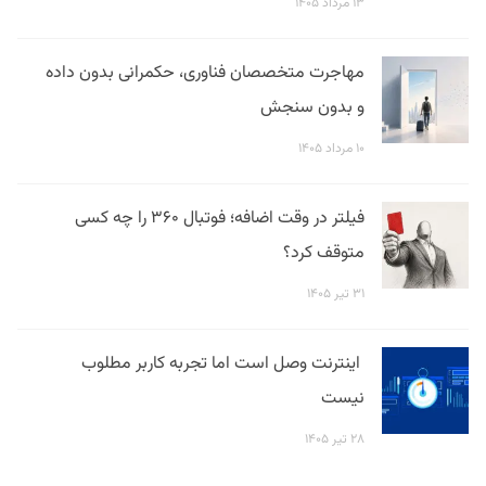
۱۳ مرداد ۱۴۰۵
مهاجرت متخصصان فناوری، حکمرانی بدون داده
و بدون سنجش
۱۰ مرداد ۱۴۰۵
فیلتر در وقت اضافه؛ فوتبال ۳۶۰ را چه کسی
متوقف کرد؟
۳۱ تیر ۱۴۰۵
اینترنت وصل است اما تجربه کاربر مطلوب
نیست
۲۸ تیر ۱۴۰۵