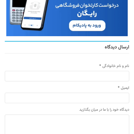
ارسال دیدگاه
نام و نام خانوادگی
*
ایمیل
*
دیدگاه خود را با ما در میان بگذارید