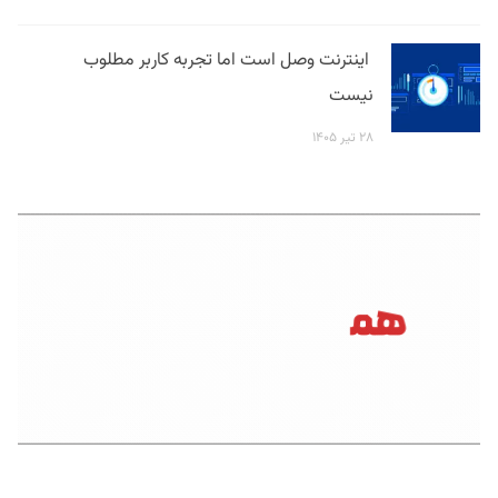
اینترنت وصل است اما تجربه کاربر مطلوب
نیست
۲۸ تیر ۱۴۰۵