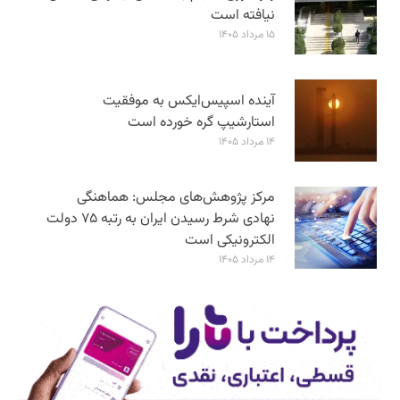
نیافته است
۱۵ مرداد ۱۴۰۵
آینده اسپیس‌ایکس به موفقیت
استارشیپ گره خورده است
۱۴ مرداد ۱۴۰۵
مرکز پژوهش‌های مجلس: هماهنگی
نهادی شرط رسیدن ایران به رتبه ۷۵ دولت
الکترونیکی است
۱۴ مرداد ۱۴۰۵