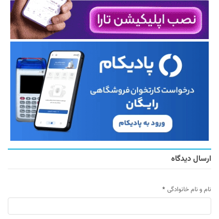
ارسال دیدگاه
نام و نام خانوادگی
*