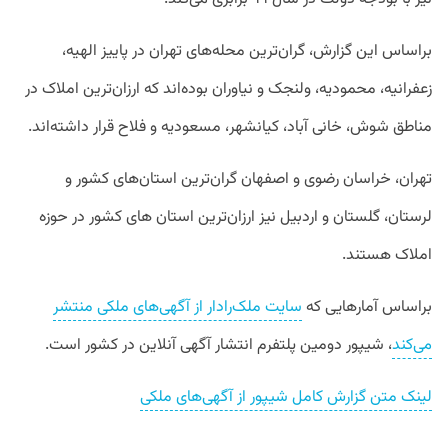
براساس این گزارش، گران‌ترین محله‌های تهران در پاییز الهیه،
زعفرانیه، محمودیه، ولنجک و نیاوران بوده‌اند که ارزان‌ترین املاک در
مناطق شوش، خانی آباد، کیانشهر، مسعودیه و فلاح قرار داشته‌اند.
تهران، خراسان رضوی و اصفهان گران‌ترین استان‌های کشور و
لرستان، گلستان و اردبیل نیز ارزان‌ترین استان های کشور در حوزه
املاک هستند.
براساس آمارهایی که
سایت ملک‌رادار از آگهی‌های ملکی منتشر
می‌کند
، شیپور دومین پلتفرم انتشار آگهی آنلاین در کشور است.
لینک متن گزارش کامل شیپور از آگهی‌های ملکی