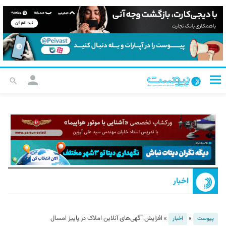
اخبار
»
»
افزایش آگهی‌های آنلاین املاک در پاییز امسال
پیوست
اخبار