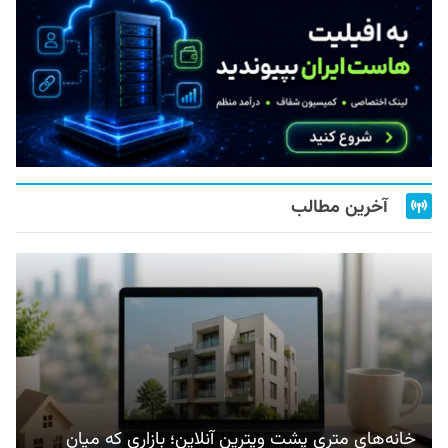
آخرین مطالب
خانه‌های متری پشت ویترین آنلاین؛ بازاری که میان