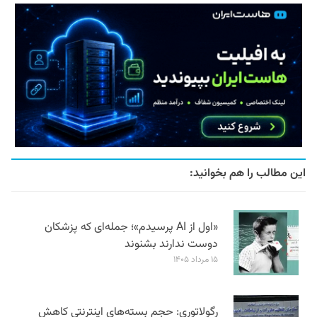
این مطالب را هم بخوانید:
«اول از AI پرسیدم»؛ جمله‌ای که پزشکان
دوست ندارند بشنوند
۱۵ مرداد ۱۴۰۵
رگولاتوری: حجم بسته‌های اینترنتی کاهش