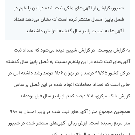
شیپور، گزارشی از آگهی‌های ملکی ثبت شده در این پلتفرم در
فصل پاییز امسال منتشر کرده است که نشان می‌دهد تعداد
آگهی‌ها به نسبت پاییز سال گذشته افزایش داشته‌اند.
به گزارش پیوست، در گزارش شیپور دیده می‌شود که تعداد ثبت
آگهی‌های ثبت شده در این پلتفرم نسبت به فصل پاییز سال گذشته
در کل کشور ۹۹/۶۵ درصد و در تهران ۹۱/۶ درصد رشد داشته این در
حالی است که تعداد معاملات انجام شده در این فصل براساس
گزارش بانک مرکزی، ۷.۸ درصد کمتر از پاییز سال قبل بوده‌اند.
همچنین مجموع متراژ آگهی‌های ثبت شده در پاییز امسال به ۹۸۰
متر مربع رسیده است. ارزش ریالی آگهی‌های منتشر شده در شیپور
نیز با بودجه دولت در سال ۹۹ برابری می‌کند.