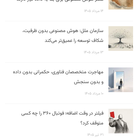
۱۴ مرداد ۱۴۰۵
سازمان ملل: هوش مصنوعی بدون ظرفیت،
شکاف توسعه را عمیق‌تر می‌کند
۱۳ مرداد ۱۴۰۵
مهاجرت متخصصان فناوری، حکمرانی بدون داده
و بدون سنجش
۱۰ مرداد ۱۴۰۵
فیلتر در وقت اضافه؛ فوتبال ۳۶۰ را چه کسی
متوقف کرد؟
۳۱ تیر ۱۴۰۵