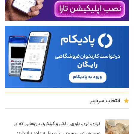
انتخاب سردبیر
کردی، لری، بلوچی، لکی و گیلکی؛ زبان‌هایی که در
عصر هوش مصنوعی برای بقا به داده نیاز دارند