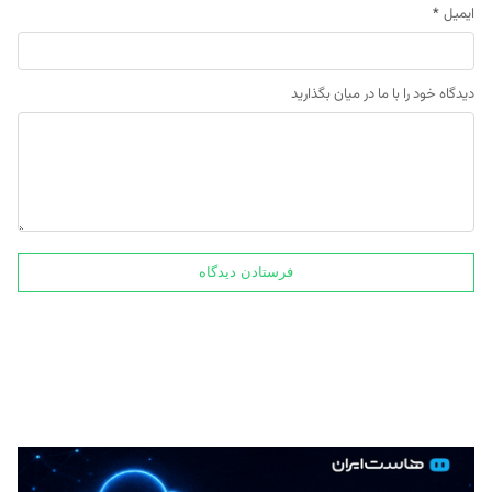
ایمیل
*
دیدگاه خود را با ما در میان بگذارید