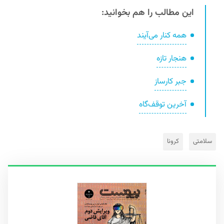
این مطالب را هم بخوانید:
همه کنار می‌آیند
هنجار تازه
جبر کارساز
آخرین توقف‌گاه
سلامتی
کرونا