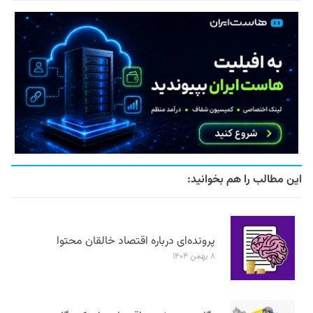
این مطالب را هم بخوانید:
پرونده‌ای درباره اقتصاد خالقان محتوا
۸ بهمن ۱۴۰۴