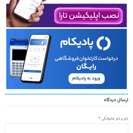
ارسال دیدگاه
نام و نام خانوادگی
*