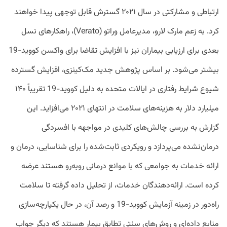
ارتباطی و مشارکتی در سال ۲۰۲۱ گسترش قابل توجهی پیدا خواهند
کرد. به زعم مارک لارو، مدیرعامل وراتو (Verato)، راهکارهای نسل
بعدی برای ارزیابی بیماران نیز با افزایش تقاضا برای واکسن کووید-19
بیشتر می‌شود. بر اساس پژوهش جدید مک‌کینزی، افزایش گسترده
شیوع شرایط رفتاری در ایالات متحده به دلیل کووید-19 تقریباً ۱۴۰
میلیارد دلار به هزینه‌های سلامت در انتهای ۲۰۲۱ می‌افزاید. این
گزارش به بررسی چالش‌های کلیدی در مواجهه با افسردگی
درمان‌نشده می‌پردازد و رویکردی ثابت‌شده را برای شناسایی، درمان و
ارائه خدمات به جوامعی که با موانع درمانی روبه‌رو هستند عرضه
کرده است. ارائه‌دهندگان خدمات، از تحلیل داده گرفته تا سلامت
راه‌دور در زمینه آزمایش کووید-19 و رصد آن، در حال یکپارچه‌سازی
منابع داده‌‌ای و روش‌های سنتی تطابق بیمار هستند که دیگر جواب