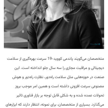
متخصصان می‌گویند پاندمی کووید-19 سرعت بهره‌گیری از سلامت
دیجیتالی و مراقبت مجازی را سه سال جلو انداخته است. این
صنعت در حوزه‌هایی مثل سلامت راه‌دور، نظارت راه‌دور و هوش
مصنوعی سرعت افزونی داشته است و همین امر موجب بروز
تحولات عمده شده و به شکلی قابل توجه بر بازار فناوری تاثیر
می‌گذارد. بسیاری از متخصصان، برای نمونه، انتظار دارند که ابزارهای