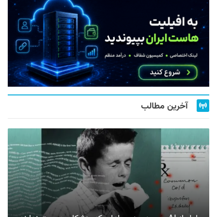
آخرین مطالب