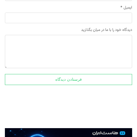
ایمیل
*
دیدگاه خود را با ما در میان بگذارید