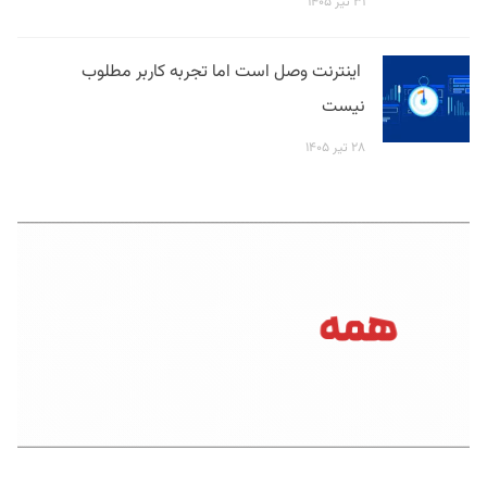
۳۱ تیر ۱۴۰۵
اینترنت وصل است اما تجربه کاربر مطلوب
نیست
۲۸ تیر ۱۴۰۵