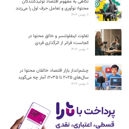
نگاهی به مفهوم اقتصاد تولیدکنندگان
محتوا؛ نوآوری و تعامل حرف اول را می‌زنند
۸ بهمن ۱۴۰۴
تفاوت اینفلوئنسر و خالق محتوا در
کجاست؛ فراتر از اثرگذاری فردی
۸ بهمن ۱۴۰۴
چشم‌انداز بازار اقتصاد خالقان محتوا در
سال‌های ۲۰۲۵ تا ۲۰۳۵؛ آمار چه می‌گوید
۸ بهمن ۱۴۰۴