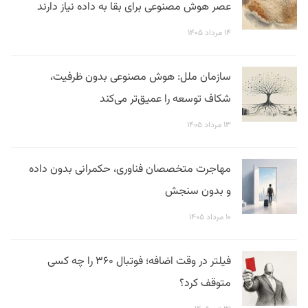
عصر هوش مصنوعی برای بقا به داده نیاز دارند
۱۴ مرداد ۱۴۰۵
سازمان ملل: هوش مصنوعی بدون ظرفیت،
شکاف توسعه را عمیق‌تر می‌کند
۱۳ مرداد ۱۴۰۵
مهاجرت متخصصان فناوری، حکمرانی بدون داده
و بدون سنجش
۱۰ مرداد ۱۴۰۵
فیلتر در وقت اضافه؛ فوتبال ۳۶۰ را چه کسی
متوقف کرد؟