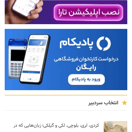
انتخاب سردبیر
کردی، لری، بلوچی، لکی و گیلکی؛ زبان‌هایی که در