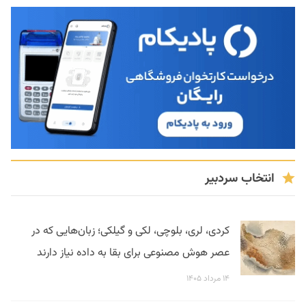
انتخاب سردبیر
کردی، لری، بلوچی، لکی و گیلکی؛ زبان‌هایی که در
عصر هوش مصنوعی برای بقا به داده نیاز دارند
۱۴ مرداد ۱۴۰۵