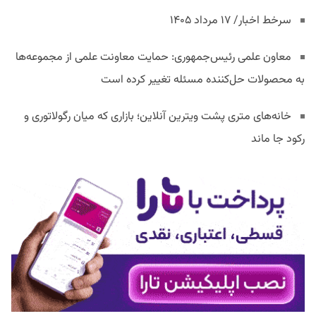
سرخط اخبار/ ۱۷ مرداد ۱۴۰۵
معاون علمی رئیس‌جمهوری: حمایت معاونت علمی از مجموعه‌ها
به محصولات حل‌کننده مسئله تغییر کرده است
خانه‌های متری پشت ویترین آنلاین؛ بازاری که میان رگولاتوری و
رکود جا ماند