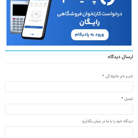
ارسال دیدگاه
نام و نام خانوادگی
*
ایمیل
*
دیدگاه خود را با ما در میان بگذارید