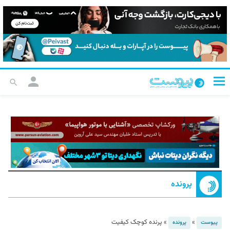
پرونده
»
»
پرنده کوچک کیفیت
پیوست
پرونده