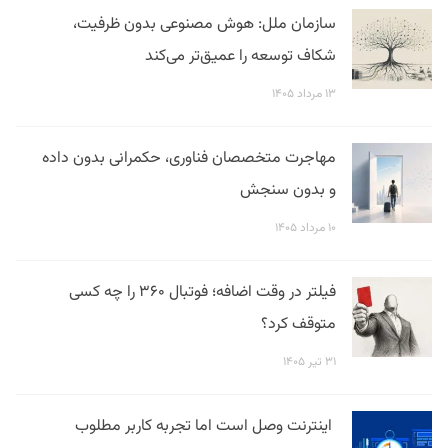
سازمان ملل: هوش مصنوعی بدون ظرفیت،
شکاف توسعه را عمیق‌تر می‌کند
۱۳ مرداد ۱۴۰۵
مهاجرت متخصصان فناوری، حکمرانی بدون داده
و بدون سنجش
۱۰ مرداد ۱۴۰۵
فیلتر در وقت اضافه؛ فوتبال ۳۶۰ را چه کسی
متوقف کرد؟
۳۱ تیر ۱۴۰۵
اینترنت وصل است اما تجربه کاربر مطلوب