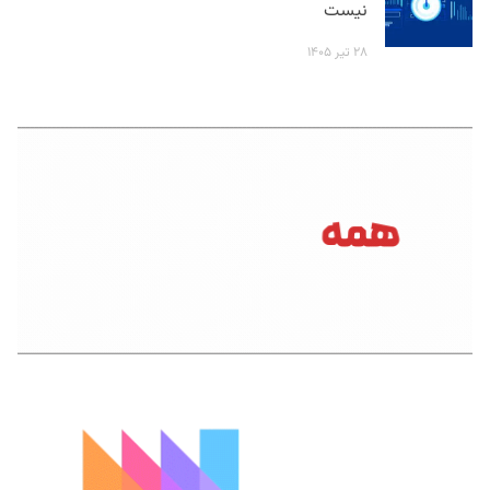
نیست
۲۸ تیر ۱۴۰۵