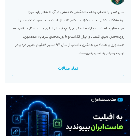
سال ۸۵ و با انتخاب رشته‌ دانشگاهی که نقشی در آن نداشتم وارد حوزه
روزنامه‌نگاری شدم و حالا عاشق این کارم. ۱۲ سال است که به صورت تخصصی در
حوزه فناوری اطلاعات و ارتباطات کار می‌کنم؛ ۸ سال از این مدت به کار در تحریریه
روزنامه‌های دنیای اقتصاد و ایران گذشت و با روزنامه‌های سرمایه، هم‌میهن،
همشهری و اعتماد نیز همکاری داشتم. از سال ۹۷ مسیر فعالیتم تغییر کرد و در
نهایت رسیدم به تحریریه پیوست.
تمام مقالات