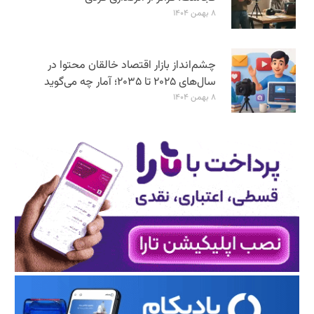
۸ بهمن ۱۴۰۴
چشم‌انداز بازار اقتصاد خالقان محتوا در
سال‌های ۲۰۲۵ تا ۲۰۳۵؛ آمار چه می‌گوید
۸ بهمن ۱۴۰۴