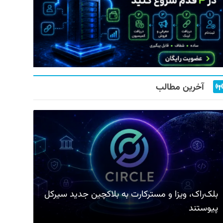
آخرین مطالب
بلک‌راک، ویزا و مسترکارت به بلاکچین جدید سیرکل
پیوستند