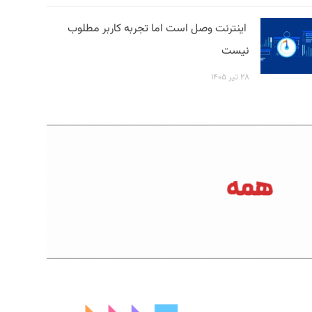
اینترنت وصل است اما تجربه کاربر مطلوب
نیست
۲۸ تیر ۱۴۰۵