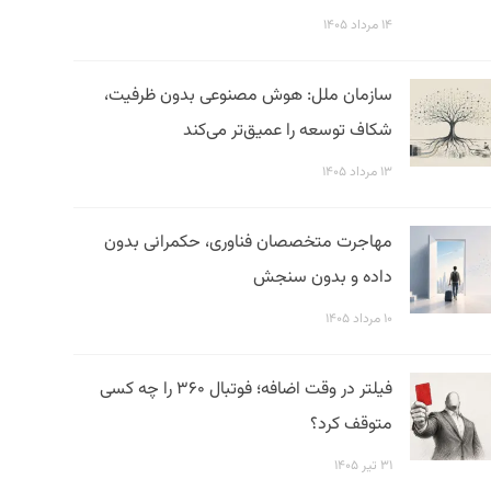
۱۴ مرداد ۱۴۰۵
سازمان ملل: هوش مصنوعی بدون ظرفیت،
شکاف توسعه را عمیق‌تر می‌کند
۱۳ مرداد ۱۴۰۵
مهاجرت متخصصان فناوری، حکمرانی بدون
داده و بدون سنجش
۱۰ مرداد ۱۴۰۵
فیلتر در وقت اضافه؛ فوتبال ۳۶۰ را چه کسی
متوقف کرد؟
۳۱ تیر ۱۴۰۵