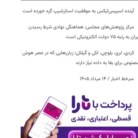
آینده اسپیس‌ایکس به موفقیت استارشیپ گره خورده است
مرکز پژوهش‌های مجلس: هماهنگی نهادی شرط رسیدن
ان به رتبه ۷۵ دولت الکترونیکی است
کردی، لری، بلوچی، لکی و گیلکی؛ زبان‌هایی که در عصر هوش
نوعی برای بقا به داده نیاز دارند
سرخط اخبار / ۱۴ مرداد ۱۴۰۵