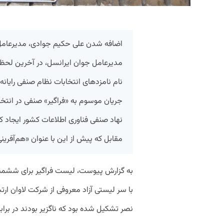
اضافه شدن علی حکیم جوادی، مدیرعامل گ
مدیرعامل جوان ایرانسل، در آخرین لح
نام نامزدهای انتخابات نظام صنفی رایانه
جریان موسوم به «فراگیر» صنفی در انت
نهاد صنفی فناوری اطلاعات کشور ایجاد کرد
مقابل که پیش از این با عنوان «هم‌آفر
به گزارش پیوست، لیست فراگیر برای ششمین ا
با سر لیستی آزاد معروفی از شرکت لاوان ار
نصر تشکیل شده بود که ناگزیر بودند در برا