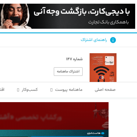
راهنمای اشتراک
شماره ۱۴۷
اشتراک ماهنامه
صفحه اصلی
ماهنامه پیوست
کسب‌و‌کار
اقت