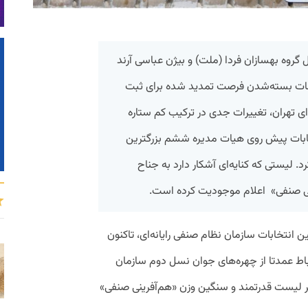
روه بهسازان فردا (ملت) و بیژن عباسی آرند
ظات بسته‌شدن فرصت تمدید شده برای ثبت
‌ای تهران، تغییرات جدی در ترکیب کم ستاره
خابات پیش روی هیات مدیره ششم بزرگترین
. لیستی که کنایه‌ای آشکار دارد به جناح
ینی صنفی» اعلام موجودیت کرده است.
نتخابات سازمان نظام صنفی رایانه‌ای، تاکنون
تباط عمدتا از چهره‌های جوان نسل دوم سازمان
بر لیست قدرتمند و سنگین وزن «هم‌آفرینی صنفی»