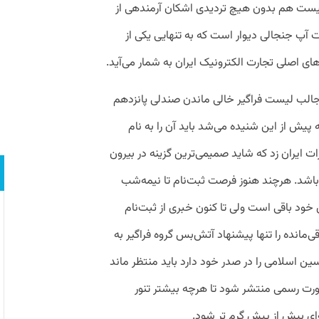
یست هم بدون هیچ تردیدی اشکان آرمندهی از
 آپ جنجالی دیوار است که به تنهایی یکی از
ای اصلی تجارت الکترونیک ایران به شمار می‌آید.
جالب لیست فراگیر خالی‌ ماندن صندلی پانزدهم
ش از این شنیده می‌شد باید آن را به نام
ت ایران زد که شاید صمیمی‌ترین گزینه در بیرون
ن باشد. هرچند هنوز فرصت ثبت‌نام تا نیمه‌شب
خود باقی است ولی تا کنون خبری از ثبت‌نام
مانده را تنها پیشنهاد آتش‌بس گروه فراگیر به
سین اسلامی را در صدر خود دارد باید منتظر ماند
ورت رسمی منتشر شود تا هرچه بیشتر تنور
ای بیش از پیش گرم تر شود.