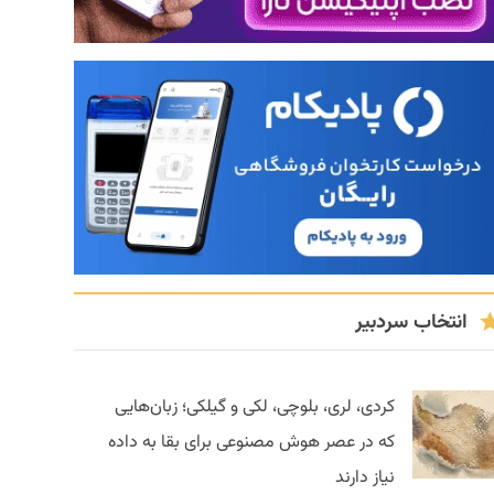
انتخاب سردبیر
کردی، لری، بلوچی، لکی و گیلکی؛ زبان‌هایی
که در عصر هوش مصنوعی برای بقا به داده
نیاز دارند