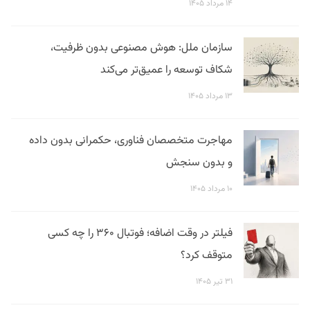
۱۴ مرداد ۱۴۰۵
سازمان ملل: هوش مصنوعی بدون ظرفیت،
شکاف توسعه را عمیق‌تر می‌کند
۱۳ مرداد ۱۴۰۵
مهاجرت متخصصان فناوری، حکمرانی بدون داده
و بدون سنجش
۱۰ مرداد ۱۴۰۵
فیلتر در وقت اضافه؛ فوتبال ۳۶۰ را چه کسی
متوقف کرد؟
۳۱ تیر ۱۴۰۵