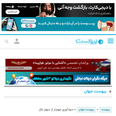
پیوست جهان
»
»
سودآوری مهم‌تر از سهم بازار
پیوست
پیوست جهان