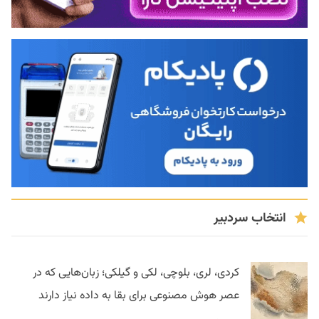
انتخاب سردبیر
کردی، لری، بلوچی، لکی و گیلکی؛ زبان‌هایی که در
عصر هوش مصنوعی برای بقا به داده نیاز دارند