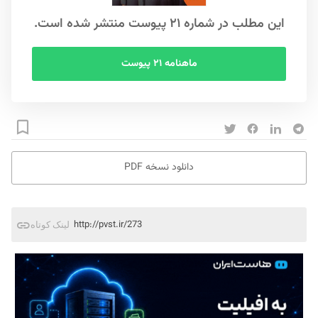
این مطلب در شماره ۲۱ پیوست منتشر شده است.
ماهنامه ۲۱ پیوست
دانلود نسخه PDF
http://pvst.ir/273
لینک کوتاه