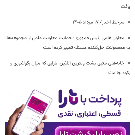
یافت
سرخط اخبار/ ۱۷ مرداد ۱۴۰۵
معاون علمی رئیس‌جمهوری: حمایت معاونت علمی از مجموعه‌ها
به محصولات حل‌کننده مسئله تغییر کرده است
خانه‌های متری پشت ویترین آنلاین؛ بازاری که میان رگولاتوری و
رکود جا ماند