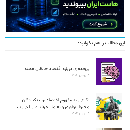
این مطالب را هم بخوانید:
پرونده‌ای درباره اقتصاد خالقان محتوا
۸ بهمن ۱۴۰۴
نگاهی به مفهوم اقتصاد تولیدکنندگان
محتوا؛ نوآوری و تعامل حرف اول را می‌زنند
۸ بهمن ۱۴۰۴