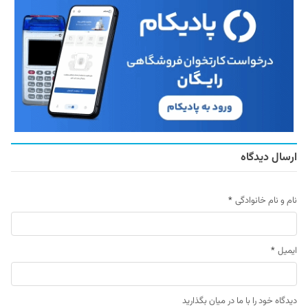
ارسال دیدگاه
نام و نام خانوادگی
*
ایمیل
*
دیدگاه خود را با ما در میان بگذارید