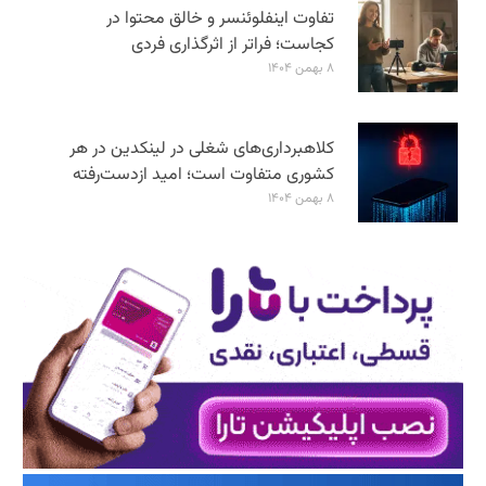
تفاوت اینفلوئنسر و خالق محتوا در
کجاست؛ فراتر از اثرگذاری فردی
۸ بهمن ۱۴۰۴
کلاهبرداری‌های شغلی در لینکدین در هر
کشوری متفاوت است؛ امید ازدست‌رفته
۸ بهمن ۱۴۰۴