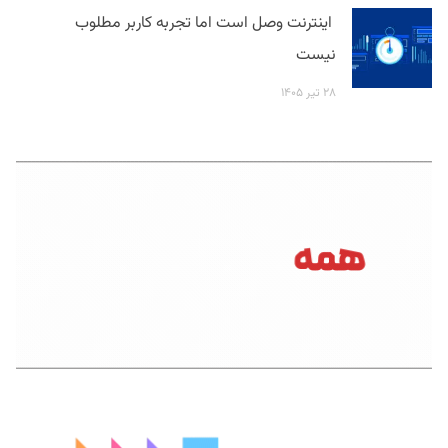
اینترنت وصل است اما تجربه کاربر مطلوب
نیست
۲۸ تیر ۱۴۰۵