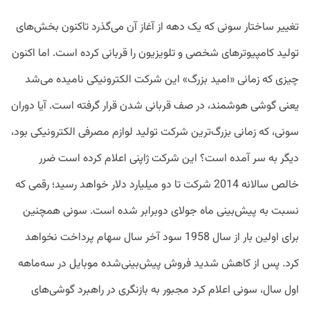
تغییر ساختار سونی که یک دهه از آغاز آن می‌گذرد تاکنون بخش‌های
تولید کامپیوترهای شخصی و تلویزیون را قربانی کرده است. اما اکنون
چیزی که زمانی «امید بزرگ» این شرکت الکترونیکی نامیده می‌شد
یعنی گوشی هوشمند، در صف قربانی شدن قرار گرفته است. آیا دوران
سونی، که زمانی بزرگ‌ترین شرکت تولید لوازم مصرفی الکترونیکی بود،
دیگر به سر آمده است؟ این شرکت ژاپنی اعلام کرده است ضرر
خالص سالانه 2014 شرکت تا دو میلیارد دلار خواهد رسید؛ رقمی که
نسبت به پیش‌بینی ماه جولای دوبرابر شده است. سونی همچنین
برای اولین بار از سال 1958 سود آخر سال سهام پرداخت نخواهد
کرد. پس از کاهش شدید فروش پیش‌بینی‌شده موبایل در سه‌ماهه
اول سال، سونی اعلام کرد مجبور به بازنگری در راهبرد گوشی‌های