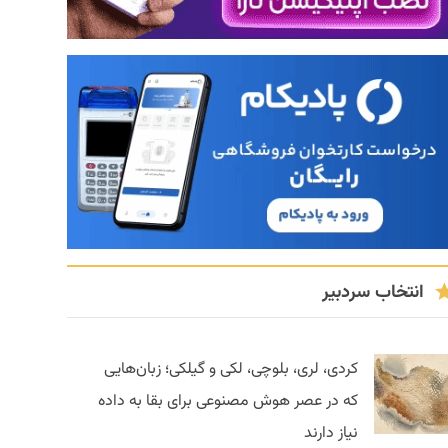
انتخاب سردبیر
کردی، لری، بلوچی، لکی و گیلکی؛ زبان‌هایی
که در عصر هوش مصنوعی برای بقا به داده
نیاز دارند