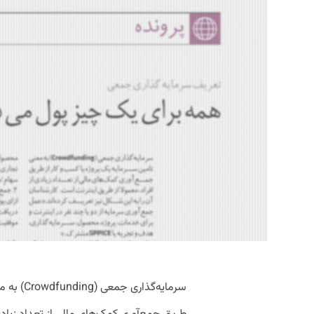
سرمایه‌گذ