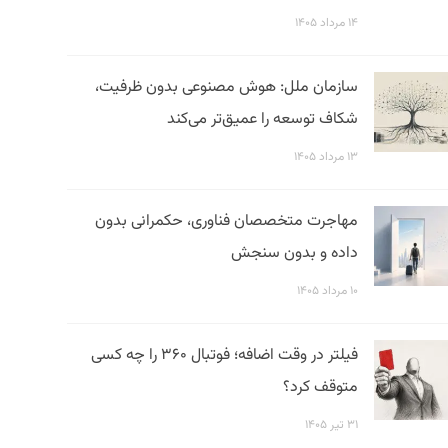
۱۴ مرداد ۱۴۰۵
سازمان ملل: هوش مصنوعی بدون ظرفیت،
شکاف توسعه را عمیق‌تر می‌کند
۱۳ مرداد ۱۴۰۵
مهاجرت متخصصان فناوری، حکمرانی بدون
داده و بدون سنجش
۱۰ مرداد ۱۴۰۵
فیلتر در وقت اضافه؛ فوتبال ۳۶۰ را چه کسی
متوقف کرد؟
۳۱ تیر ۱۴۰۵