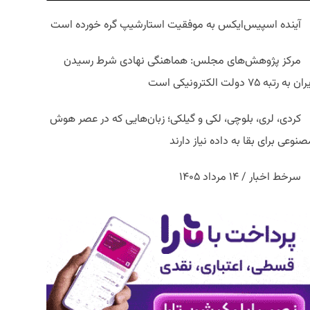
آینده اسپیس‌ایکس به موفقیت استارشیپ گره خورده است
مرکز پژوهش‌های مجلس: هماهنگی نهادی شرط رسیدن
ان به رتبه ۷۵ دولت الکترونیکی است
کردی، لری، بلوچی، لکی و گیلکی؛ زبان‌هایی که در عصر هوش
نوعی برای بقا به داده نیاز دارند
سرخط اخبار / ۱۴ مرداد ۱۴۰۵