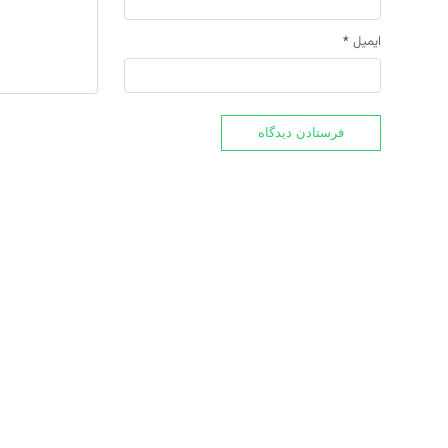
ایمیل
*