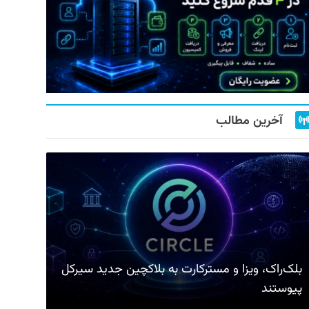
آخرین مطالب
بلک‌راک، ویزا و مسترکارت به بلاکچین جدید سیرکل
پیوستند