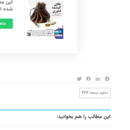
شده ا
ماهنامه
دانلود نسخه PDF
این مطالب را هم بخوانید: