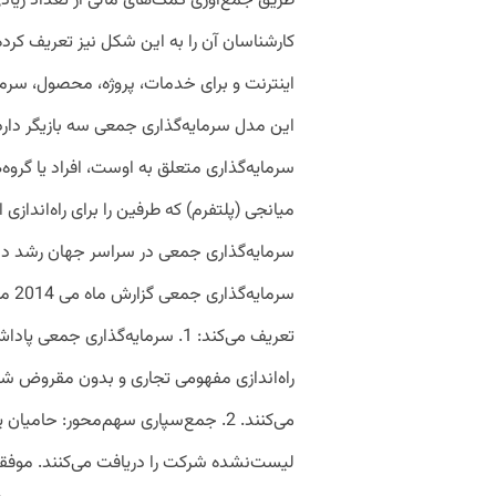
طریق جمع‌آوری کمک‌های مالی از تعداد زیادی 
کارشناسان آن را به این شکل نیز تعریف کرده‌
این مدل سرمایه‌گذاری جمعی سه بازیگر دارد: 
سرمایه‌گذاری متعلق به اوست، افراد یا گروه‌
سرما
تعریف می‌کند: 1. سرمایه‌گذاری ج
راه‌اندازی مفهومی تجاری و بدون مقروض ش
می‌کنند. 2. جمع‌سپاری سهم‌محور: حا
لیست‌نشده شرکت را دریافت می‌کنند. موف