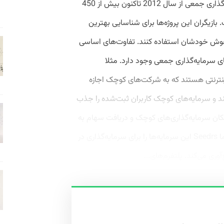
اعتبارش تعیین می‌شود. پلتفرم‌های سرمایه‌گذاری جمعی از سال 2012 تاکنون بیش از 450
ازیگران این پروژه‌ها برای شناسایی بهترین
از هوش خودشان استفاده کنند. تفاوت‌های اساسی
ی سرمایه‌گذاری جمعی وجود دارد. مثلا
 پلتفرم‌های اینترنتی هستند که به شرکت‌های کوچک اجازه
ند و سرمایه‌های کوچک کاربران ثبت‌شده را جذب
به دنبال دادن امکان سرمایه‌گذاری‌های کوچک و دریافت سهام به
صورت مستقیم از شرکت‌های تازه‌کار است اما Seedrs این سرمایه‌ها را برای سرمایه‌گذاری در
ری می‌کند. پلتفرم‌های...