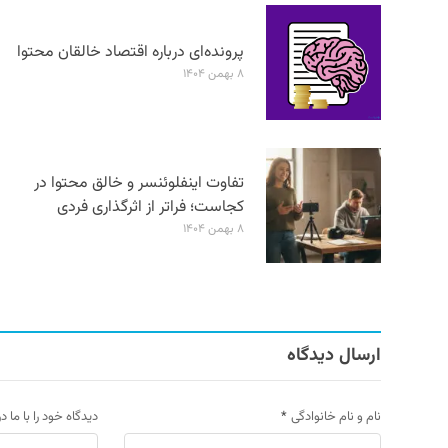
پرونده‌ای درباره اقتصاد خالقان محتوا
۸ بهمن ۱۴۰۴
تفاوت اینفلوئنسر و خالق محتوا در
کجاست؛ فراتر از اثرگذاری فردی
۸ بهمن ۱۴۰۴
ارسال دیدگاه
نام و نام خانوادگی
*
دیدگاه خود را با ما د