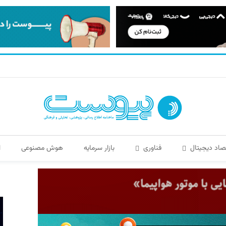
صاد دیجیتال
فناوری
بازار سرمایه
هوش مصنوعی
ا