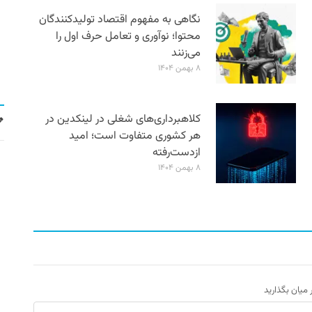
نگاهی به مفهوم اقتصاد تولیدکنندگان
محتوا؛ نوآوری و تعامل حرف اول را
می‌زنند
۸ بهمن ۱۴۰۴
کلاهبرداری‌های شغلی در لینکدین در
هر کشوری متفاوت است؛ امید
ازدست‌رفته
۸ بهمن ۱۴۰۴
ر میان بگذارید