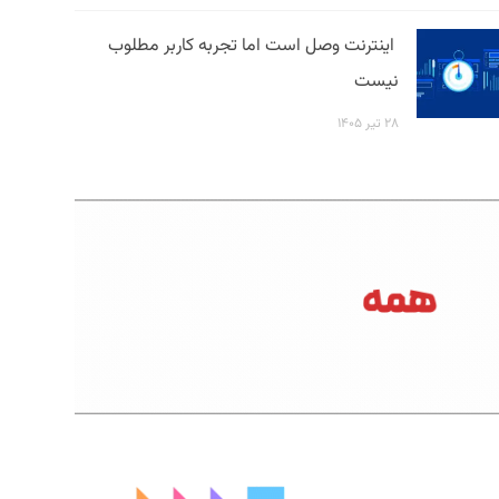
اینترنت وصل است اما تجربه کاربر مطلوب
نیست
۲۸ تیر ۱۴۰۵