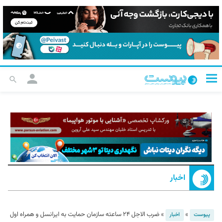
اخبار
»
»
ضرب الاجل ۲۴ ساعته سازمان حمایت به ایرانسل و همراه اول
پیوست
اخبار