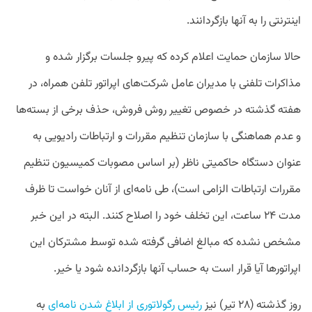
اینترنتی را به آنها بازگردانند.
حالا سازمان حمایت اعلام کرده که پیرو جلسات برگزار شده و
مذاکرات تلفنی با مدیران عامل شرکت‌های اپراتور تلفن همراه، در
هفته گذشته در خصوص تغییر روش فروش، حذف برخی از بسته‌ها
و عدم هماهنگی با سازمان تنظیم مقررات و ارتباطات رادیویی به
عنوان دستگاه حاکمیتی ناظر (بر اساس مصوبات کمیسیون تنظیم
مقررات ارتباطات الزامی است)، طی نامه‌ای از آنان خواست تا ظرف
مدت ۲۴ ساعت، این تخلف خود را اصلاح کنند. البته در این خبر
مشخص نشده که مبالغ اضافی گرفته شده توسط مشترکان این
اپراتورها آیا قرار است به حساب آنها بازگردانده شود یا خیر.
روز گذشته (۲۸ تیر) نیز
رئیس رگولاتوری از ابلاغ شدن نامه‌ای
به