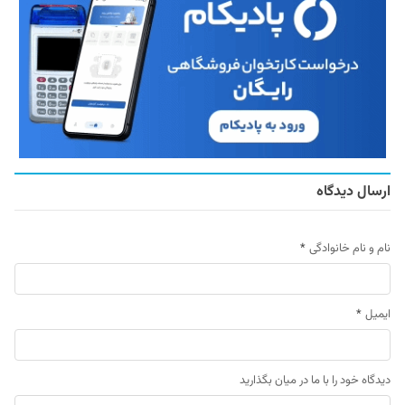
ارسال دیدگاه
نام و نام خانوادگی
*
ایمیل
*
دیدگاه خود را با ما در میان بگذارید