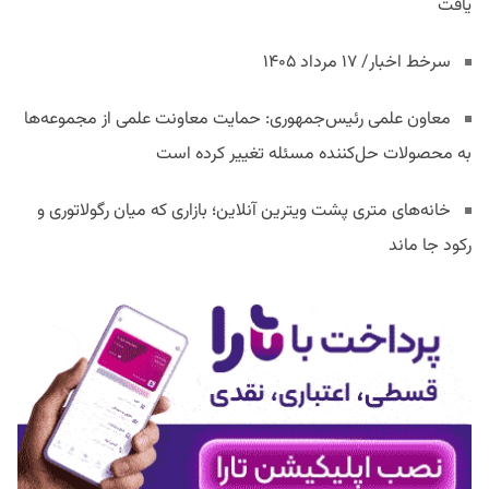
یافت
سرخط اخبار/ ۱۷ مرداد ۱۴۰۵
معاون علمی رئیس‌جمهوری: حمایت معاونت علمی از مجموعه‌ها
به محصولات حل‌کننده مسئله تغییر کرده است
خانه‌های متری پشت ویترین آنلاین؛ بازاری که میان رگولاتوری و
رکود جا ماند