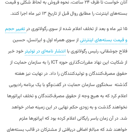
آنان خواست تا ظرف ۲۴ ساعت، نحوه فروش به لحاظ شکلی و قیمت
بسته‌های اینترنت را مطابق روال قبل از تاریخ ۱۳ تیر ماه اجرا کنند.
۱۵ تیر ماه و بعد از تخلف اعلام شده از سوی رگولاتوری در
تغییر حجم
و قیمت بسته‌های اینترنتی
از سوی همراه اول و ایرانسل، حسین
فلاح جوشقانی، رئیس رگولاتوری با
انتشار نامه‌ای در توئیتر
خود خبر
از شکایت این نهاد مقررات‌گذاری حوزه ICT را به سازمان حمایت از
حقوق مصرف‌کنندگان و تولیدکنندگان را داد. در نهایت نیز هفته
گذشته سخنگوی سازمان حمایت در گفت‌وگو با یک برنامه رادیویی
اعلام کرد که به هیچ وجه از حقوق مصرف‌کنندگان و تخلف اپراتورها
نخواهند گذشت و به زودی حکم نهایی در این زمینه صادر خواهد
شد. در آن زمان یاسر رایگانی اعلام کرده بود که اپراتورها ملزم
خواهند شد که مبالغ اضافی دریافتی از مشترکان در قالب بسته‌های