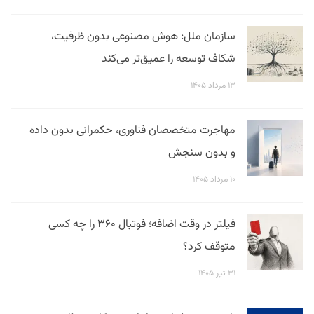
سازمان ملل: هوش مصنوعی بدون ظرفیت،
شکاف توسعه را عمیق‌تر می‌کند
۱۳ مرداد ۱۴۰۵
مهاجرت متخصصان فناوری، حکمرانی بدون داده
و بدون سنجش
۱۰ مرداد ۱۴۰۵
فیلتر در وقت اضافه؛ فوتبال ۳۶۰ را چه کسی
متوقف کرد؟
۳۱ تیر ۱۴۰۵