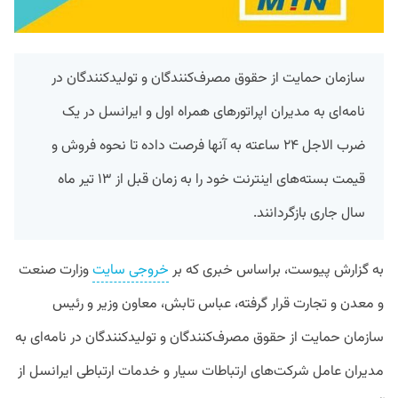
سازمان حمایت از حقوق مصرف‌کنندگان و تولیدکنندگان در
نامه‌ای به مدیران اپراتورهای همراه اول و ایرانسل در یک
ضرب الاجل ۲۴ ساعته به آنها فرصت داده تا نحوه فروش و
قیمت بسته‌های اینترنت خود را به زمان قبل از ۱۳ تیر ماه
سال جاری بازگردانند.
به گزارش پیوست، براساس خبری که بر
خروجی سایت
وزارت صنعت
و معدن و تجارت قرار گرفته، عباس تابش، معاون وزیر و رئیس
سازمان حمایت از حقوق مصرف‌کنندگان و تولیدکنندگان در نامه‌ای به
مدیران عامل شرکت‌های ارتباطات سیار و خدمات ارتباطی ایرانسل از