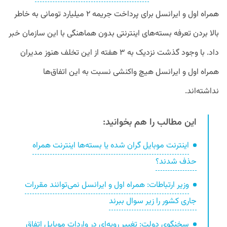
همراه اول و ایرانسل برای پرداخت جریمه ۲ میلیارد تومانی به خاطر
بالا بردن تعرفه بسته‌های اینترنتی بدون هماهنگی با این سازمان خبر
داد. با وجود گذشت نزدیک به ۳ هفته از این تخلف هنوز مدیران
همراه اول و ایرانسل هیچ واکنشی نسبت به این اتفاق‌ها
نداشته‌اند.
این مطالب را هم بخوانید:
اینترنت موبایل گران شده یا بسته‌ها اینترنت همراه
حذف شدند؟
وزیر ارتباطات: همراه اول و ایرانسل نمی‌توانند مقررات
جاری کشور را زیر سوال ببرند
سخنگوی دولت: تغییر رویه‌ای در واردات موبایل اتفاق