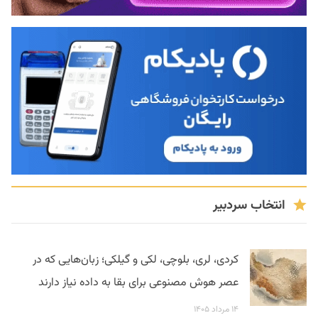
انتخاب سردبیر
کردی، لری، بلوچی، لکی و گیلکی؛ زبان‌هایی که در
عصر هوش مصنوعی برای بقا به داده نیاز دارند
۱۴ مرداد ۱۴۰۵