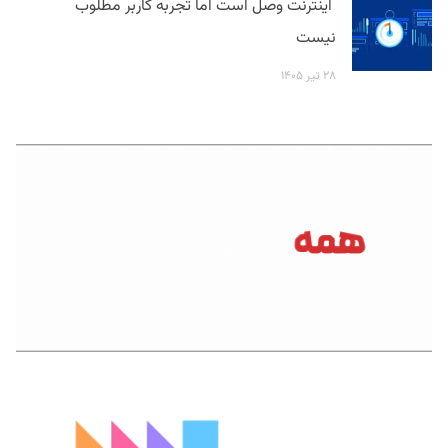
اینترنت وصل است اما تجربه کاربر مطلوب
نیست
۲۸ تیر ۱۴۰۵