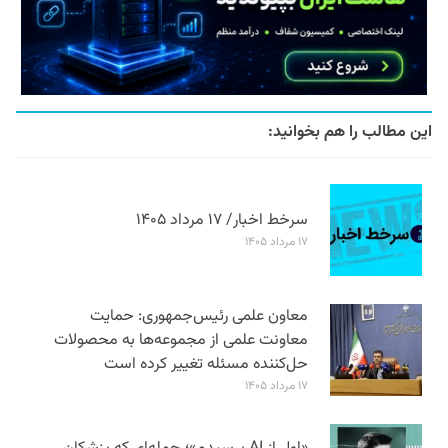
این مطالب را هم بخوانید:
سرخط اخبار/ ۱۷ مرداد ۱۴۰۵
۱۷ مرداد ۱۴۰۵
معاون علمی رئیس‌جمهوری: حمایت
معاونت علمی از مجموعه‌ها به محصولات
حل‌کننده مسئله تغییر کرده است
۱۷ مرداد ۱۴۰۵