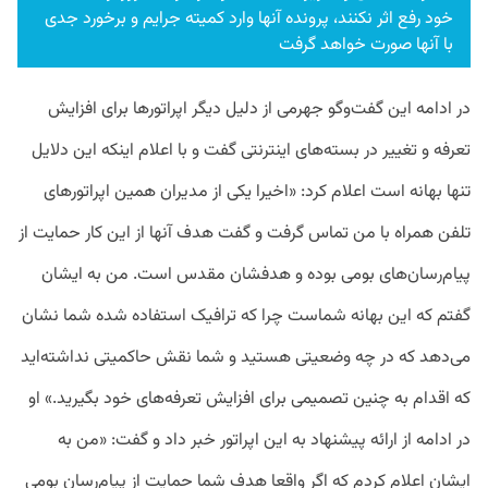
خود رفع اثر نکنند، پرونده آنها وارد کمیته جرایم و برخورد جدی
با آنها صورت خواهد گرفت
در ادامه این گفت‌وگو جهرمی از دلیل دیگر اپراتورها برای افزایش
تعرفه و تغییر در بسته‌های اینترنتی گفت و با اعلام اینکه این دلایل
تنها بهانه است اعلام کرد: «اخیرا یکی از مدیران همین اپراتورهای
تلفن همراه با من تماس گرفت و گفت هدف آنها از این کار حمایت از
پیام‌رسان‌های بومی بوده و هدفشان مقدس است. من به ایشان
گفتم که این بهانه شماست چرا که ترافیک استفاده شده شما نشان
می‌دهد که در چه وضعیتی هستید و شما نقش حاکمیتی نداشته‌اید
که اقدام به چنین تصمیمی برای افزایش تعرفه‌های خود بگیرید.» او
در ادامه از ارائه پیشنهاد به این اپراتور خبر داد و گفت: «من به
ایشان اعلام کردم که اگر واقعا هدف شما حمایت از پیام‌رسان بومی