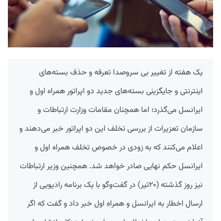
یک هفته از تغییر بی سروصدا تعرفه‌ و حذف بسته‌های
اینترنتی و جایگزینی بسته‌های جدید دو اپراتور همراه اول و
ایرانسل می‌گذرد؛ اما همچنان مقامات وزارت ارتباطات و
سازمان تعزیرات از بررسی تخلف این دو اپراتور خبر می‌دهند و
اعلام می‌کنند که به زودی در خصوص تخلف همراه اول و
ایرانسل حکم نهایی صادر خواهد شد. همچنین وزیر ارتباطات
نیز روز گذشته (۲۰تیر) در گفت‌وگو با یک برنامه رادیویی از
ارسال اخطار به ایرانسل و همراه اول خبر داد و گفت که اگر