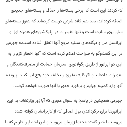
که کردند این است که برخی بسته‌ها را حذف و بسته‌های جدیدی
اضافه کرده‌اند، بعد هم کلاه شرعی درست کرده‌اند که هنوز بسته‌های
قبلی روی سایت است و تنها تغییرات در اپلیکشن‌های همراه اول و
ایرانسل من و درگاه‌های ستاره مربع آنها اتفاق افتاده است.» جهرمی
در این گفت‌وگو به صراحت اعلام کرده است که آنها اخطار لازم را به
این دو اپراتور از طریق رگولاتوری، سازمان حمایت از مصرف‌کنندگان و
تعزیرات داده‌اند و اگر ظرف ۱۰ روز از تخلف خود رفع اثر نکنند، پرونده
آنها وارد کمیته جرایم و برخورد جدی با آنها صورت خواهد گرفت.
جهرمی همچنین در پاسخ به سوال مجری که آیا زور وزارتخانه به این
اپراتورها برای برگرداندن پول اضافی که از کاربرانشان گرفته شده
می‌رسد یا خیر گفت: «حتما زورمان می‌رسد و این اختیار را داریم که با