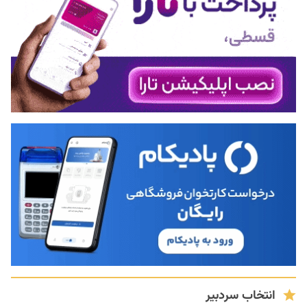
انتخاب سردبیر