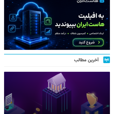
آخرین مطالب