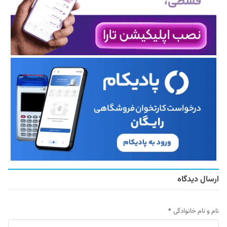
ارسال دیدگاه
نام و نام خانوادگی
*