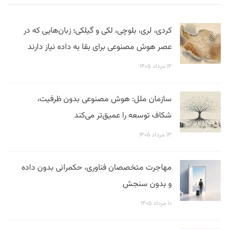
کردی، لری، بلوچی، لکی و گیلکی؛ زبان‌هایی که در
عصر هوش مصنوعی برای بقا به داده نیاز دارند
۱۴ مرداد ۱۴۰۵
سازمان ملل: هوش مصنوعی بدون ظرفیت،
شکاف توسعه را عمیق‌تر می‌کند
۱۳ مرداد ۱۴۰۵
مهاجرت متخصصان فناوری، حکمرانی بدون داده
و بدون سنجش
۱۰ مرداد ۱۴۰۵