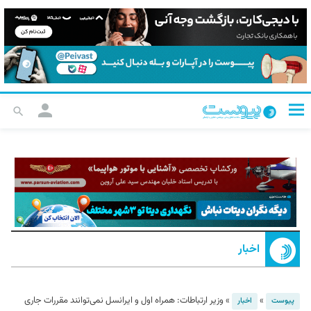
اخبار
»
»
وزیر ارتباطات: همراه اول و ایرانسل نمی‌توانند مقررات جاری
پیوست
اخبار