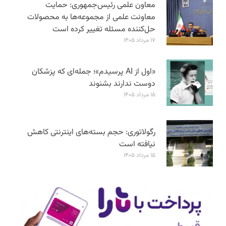
معاون علمی رئیس‌جمهوری: حمایت
معاونت علمی از مجموعه‌ها به محصولات
حل‌کننده مسئله تغییر کرده است
۱۷ مرداد ۱۴۰۵
«اول از AI پرسیدم»؛ جمله‌ای که پزشکان
دوست ندارند بشنوند
۱۵ مرداد ۱۴۰۵
رگولاتوری: حجم بسته‌های اینترنتی کاهش
نیافته است
۱۵ مرداد ۱۴۰۵