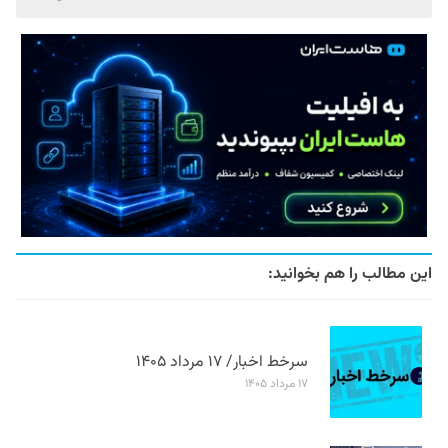
این مطالب را هم بخوانید:
سرخط اخبار/ ۱۷ مرداد ۱۴۰۵
۱۷ مرداد ۱۴۰۵