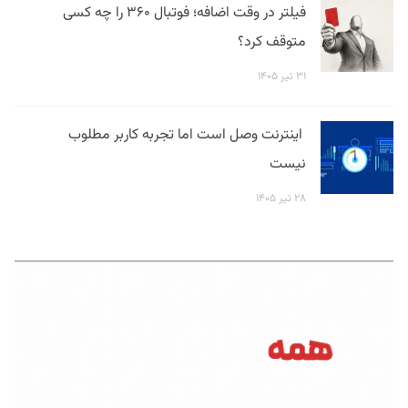
فیلتر در وقت اضافه؛ فوتبال ۳۶۰ را چه کسی
متوقف کرد؟
۳۱ تیر ۱۴۰۵
اینترنت وصل است اما تجربه کاربر مطلوب
نیست
۲۸ تیر ۱۴۰۵