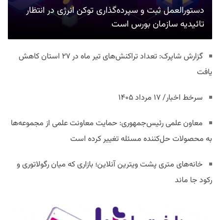
دستورالعمل ثبت و سپرده‌گذاری توکن انرژی در انتظار
تائیدیه سازمان بورس است
گزارش شاپرک: تعداد تراکنش‌های تیر ماه در ۲۷ استان‌ کاهش
یافت
سرخط اخبار/ ۱۷ مرداد ۱۴۰۵
معاون علمی رئیس‌جمهوری: حمایت معاونت علمی از مجموعه‌ها
به محصولات حل‌کننده مسئله تغییر کرده است
خانه‌های متری پشت ویترین آنلاین؛ بازاری که میان رگولاتوری و
رکود جا ماند