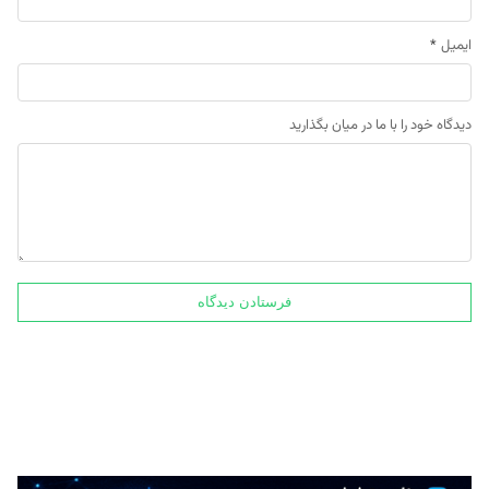
ایمیل
*
دیدگاه خود را با ما در میان بگذارید