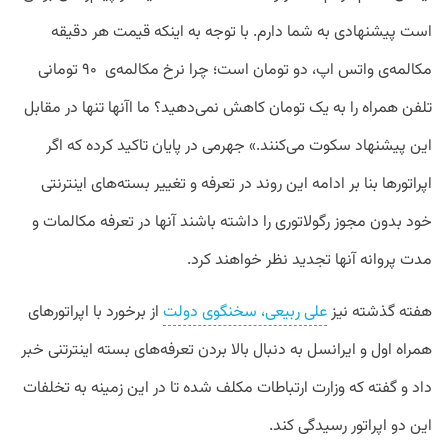
است پیشنهادی به شما دارم. با توجه به اینکه قیمت هر دقیقه
مکالمه‌ی واتس اپ، دو تومان است؛ چرا نرخ مکالمه‌ی ۹۰ تومانی
تلفن همراه را به یک تومان ‌‌کاهش نمی‌دهید؟ ما اآنها تنها در مقابل
این پیشنهاد سکوت می‌کنند.» جهرمی در پایان تاکید کرده که اگر
اپراتورها بنا بر ادامه این روند در تعرفه و تغییر بسته‌های اینترنتی
خود بدون مجوز رگولاتوری را داشته باشند آنها در تعرفه‌ مکالمات و
مدت پروانه‌ آنها تجدید نظر خواهند کرد.
هفته گذشته نیز
علی ربیعی، سخنگوی دولت
از برخورد با اپراتورهای
همراه اول و ایرانسل به دنبال بالا بردن تعرفه‌های بسته اینترتنی خبر
داد و گفته که وزارت ارتباطات مکلف شده تا در این زمینه به تخلفات
این دو اپراتور رسیدگی کند.