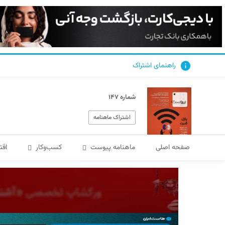
راهنمای اشتراک
شماره ۱۴۷
اشتراک ماهنامه
صفحه اصلی
ماهنامه پیوست
کسب‌و‌کار
اقت