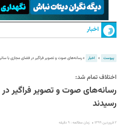
اخبار
»
»
رسانه‌های صوت و تصویر فراگیر در فضای مجازی با ساترا
پیوست
اخبار
S
اختلاف تمام شد:
رسانه‌های صوت و تصویر فراگیر در 
رسیدند
۲ فروردین ۱۳۹۹
زمان مطالعه : ۹ دقیقه