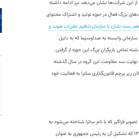
از این شرکت‌ها نشان می‌دهد نیز ادامه داشته
م برای شرکت‌های بزرگ فعال در حوزه تولید و اشتراک محتوای
هم رسیدنشان با سازمان تنظیم مقررات صوت و
ازمانی وابسته به صداوسیما که به دلیل
ته تمامی بازیگران بزرگ این حوزه از گرفتن
 در نهایت سد مقاومت این گروه در سال گذشته
ن زیر پرچم قانون‌گذاری ساترا به فعالیت خود
صوت و تصویر فراگیر که با نام ساترا شناخته می‌شود به
صورت رسمی و برای اولین بار بعد از سال ۱۳۹۴ که تشکیل آن به رئیس جمهوری به عنوان