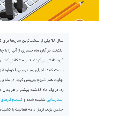
سال ۹۸ یکی از سخت‌ترین سال‌ها بر
اینترنت در آبان ماه بسیاری از آنها را با
گروه تلاش می‌کردند تا از مشکلاتی که ا
راست کنند، اجرای رمز دوم پویا دوباره آن
نهایت هم شیوع ویروس کرونا در ماه پایا
زد. در یک ماه گذشته بیشتر از هر زمان 
استارت‌آپی
شنیده شده و
کسب‌وکارهای ا
حدس بزند، ترمز ادامه فعالیت را کشیده و