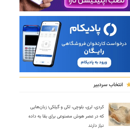
انتخاب سردبیر
کردی، لری، بلوچی، لکی و گیلکی؛ زبان‌هایی
که در عصر هوش مصنوعی برای بقا به داده
نیاز دارند