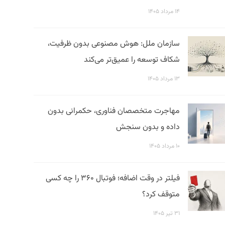
۱۴ مرداد ۱۴۰۵
سازمان ملل: هوش مصنوعی بدون ظرفیت،
شکاف توسعه را عمیق‌تر می‌کند
۱۳ مرداد ۱۴۰۵
مهاجرت متخصصان فناوری، حکمرانی بدون
داده و بدون سنجش
۱۰ مرداد ۱۴۰۵
فیلتر در وقت اضافه؛ فوتبال ۳۶۰ را چه کسی
متوقف کرد؟
۳۱ تیر ۱۴۰۵