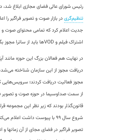
رئیس شورای عالی فضای مجازی ابلاغ شد، د
تنظیم‌گری
در بازار صوت و تصویر فراگیر را 
جدیت اعلام کرد که تمامی محتوای صوت و ت
اشتراک فیلم و VODها باید از ساترا مجوز بگیرند.
در نهایت هم فعالان بزرگ این حوزه مانند آپار
دریافت مجوز از این سازمان شناخته می‌شدن
مجوز فعالیت دریافت کردند؛ سرویس‌هایی که
از سمت صدا‌وسیما در حوزه صوت و تصویر فرا
قانون‌گذار بودند که زیر نظر این مجموعه قرا
شروع سال ۹۹ با پیوست داشت اعلا
تصویر فراگیر در فضای مجای از آن زمانها و ان