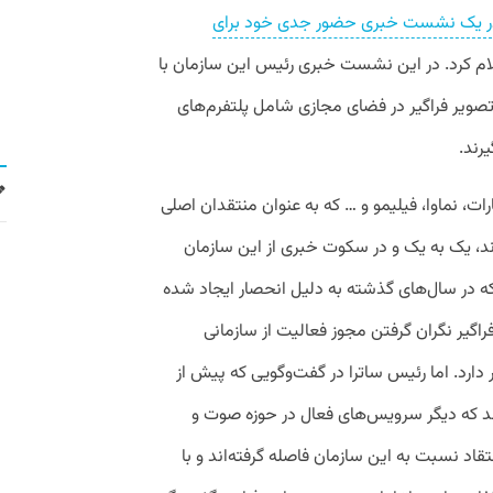
ر یک نشست خبری حضور جدی خود برای
اعلام کرد. در این نشست خبری رئیس این سازمان با
صویر فراگیر در فضای مجازی شامل پلتفرم‌های
ات، نماوا،‌ فیلیمو و … که به عنوان منتقدان اصلی
د، یک به یک و در سکوت خبری از این سازمان
 در سال‌های گذشته به دلیل انحصار ایجاد شده
گیر نگران گرفتن مجوز فعالیت از سازمانی
ر دارد. اما رئیس ساترا در گفت‌وگویی که پیش از
م می‌کند که دیگر سرویس‌های فعال در حوزه صوت و
تقاد نسبت به این سازمان فاصله گرفته‌اند و با