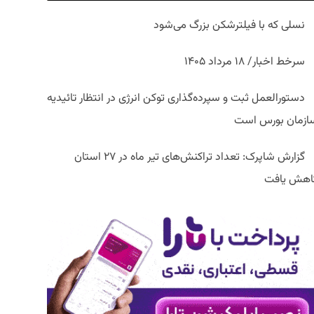
نسلی که با فیلترشکن بزرگ می‌شود
سرخط اخبار/ ۱۸ مرداد ۱۴۰۵
دستورالعمل ثبت و سپرده‌گذاری توکن انرژی در انتظار تائیدیه
ازمان بورس است
گزارش شاپرک: تعداد تراکنش‌های تیر ماه در ۲۷ استان‌
اهش یافت