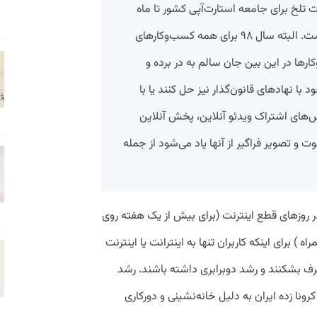
 تلخ برای جامعه استارت‌آپی کشور تا ماه‌
آینده در سال جدید نیز ادامه خواهد داشت. البته سال ۹۸ برای همه کسب‌وکارهای
ارها در این بین جان سالم به در برده و
با نهادهای قانون‌گذار نیز حل کنند یا با
س‌های اشتراک ویدئو آنلاین، پخش آنلاین
ت و تصویر فراگیر از آنها یاد می‌شود از جمله
 روزهای قطع اینترنت (برای بیش از یک هفته روی
ز روی اینترنت همراه ) برای اینکه کاربران تنها به اینترانت یا اینترنت
ف بشکنند و رشد دوبرابری داشته باشند. رشد
ونا زده ایران به دلیل خانه‌نشینی و دورکاری