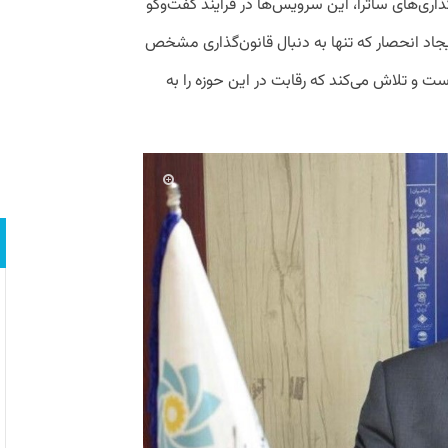
ری‌های ساترا،‌ این سرویس‌ها در فرایند گفت‌وگو
 ایجاد انحصار که تنها به دنبال قانون‌گذاری مشخص
ت و تلاش می‌کند که رقابت در این حوزه را به