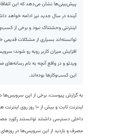
پیش‌بینی‌ها نشان می‌دهد که این اتفاقات
اینترنتی وحشتناک نبود و برخی از کسب‌وک
توانسته‌اند بسیاری از مشکلات قدیمی خود 
افزایش میزان کاربر روبه رو شوند؛ سروی
ویدئو و در واقع آنچه به نام رسانه‌های صو
این کسب‌وکارها بوده‌اند.
به گزارش پیوست،‌ برخی از این سرویس‌ها در
اینترنت ثابت و بیش از ۱۰ رو
داخلی دسترسی داشتند توانستند رکورد مصر
مصرف و بازدید از این سرویس‌ها در روزهای کر