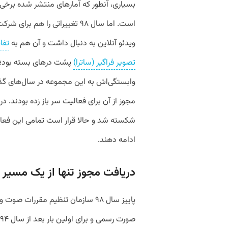
بسیاری، آنطور که آمارهای منتشر شده برخی 
است. اما سال ۹۸ تغییراتی را ه
ویدئو آنلاین به دنبال داشت و آن هم به
تفا
تصویر فراگیر (ساترا)
پشت درهای بسته بود؛ س
وابستگی‌‌اش به این مجموعه در سال‌های گذش
مجوز از آن برای فعالیت سر باز زده بودند.
شکسته شد و حالا قرار است تمامی این فعالا
ادامه دهند.
دریافت مجوز تنها از یک مسیر
پاییز سال ۹۸ سازمان تنظیم مقررات 