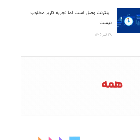
اینترنت وصل است اما تجربه کاربر مطلوب
نیست
۲۸ تیر ۱۴۰۵