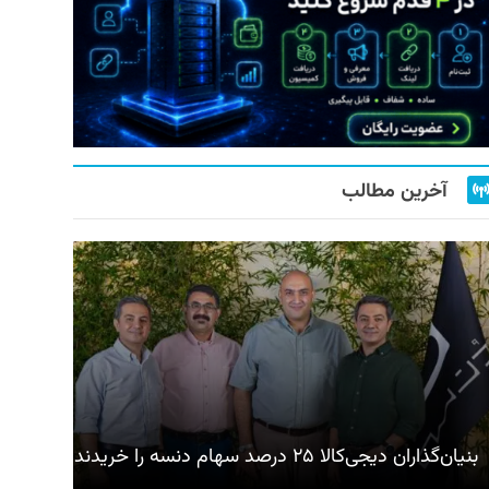
آخرین مطالب
بنیان‌گذاران دیجی‌کالا ۲۵ درصد سهام دنسه را خریدند