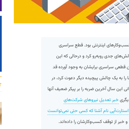
ای کسب‌وکارهای اینترنتی بود. قطع سراسری
 چالش‌های جدی روبه‌رو کرد و درحالی که این
ین قطعی سراسری برایشان به وجود آورده قد
ها را به یک چالش پیچیده دیگر دعوت کرد، در
نی این سال آخرین ضربه را بر پیکر ضعیف آنها
دیگری
خبر تعدیل نیروهای شرکت‌های
ستارت‌آپی نام آشنا که کسی حتی نمی‌توانست
 خبر از توقف کسب‌وکارشان را داده‌اند.