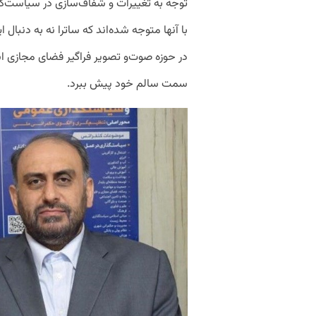
توجه به تغییرات و شفاف‌سازی در سیاست‌گذا
با آنها متوجه شده‌اند که ساترا نه به دنبال
در حوزه صوت‌و تصویر فراگیر فضای مجازی اس
سمت سالم خود پیش ببرد.