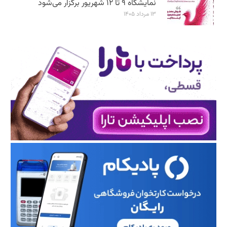
نمایشگاه ۹ تا ۱۲ شهریور برگزار می‌شود
۱۳ مرداد ۱۴۰۵