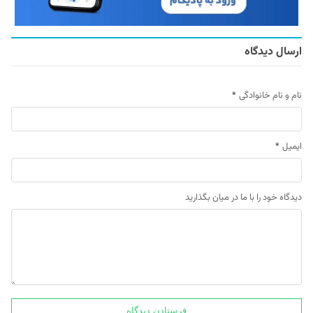
ارسال دیدگاه
نام و نام خانوادگی
*
ایمیل
*
دیدگاه خود را با ما در میان بگذارید