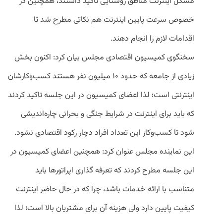
مشکل اینترنت مناطق روستایی تاکید داشتند، همچنین در
خصوص سرعت پایین اینترنت هم نکاتی مطرح شد تا
اقدامات لازم را انجام دهند.
سخنگوی کمیسیون اقتصادی مجلس بیان کرد: اکنون بخش
زیادی از جامعه که حدود ۱۰ میلیون نفر هستند کسب‌وکارشان
اینترنتی است؛ لذا اعضای کمیسیون در این جلسه تاکید کردند
که باید برای اینترنت در شرایط جنگی و بحرانی چاره‌اندیشی
شود تا کسب‌وکار این تعداد افراد دچار رکود اقتصادی نشود.
این نماینده مجلس عنوان کرد: همچنین اعضای کمیسیون در
این جلسه مطرح کردند که تعرفه گذاری اپراتورها باید
متناسب با ارائه خدمات باشد، چرا که در حال حاضر اینترنت
کیفیت پایین دارد ولی هزینه آن برای مشتریان بالا است؛ لذا