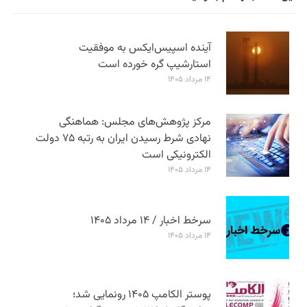
آینده اسپیس‌ایکس به موفقیت
استارشیپ گره خورده است
۱۴ مرداد ۱۴۰۵
مرکز پژوهش‌های مجلس: هماهنگی
نهادی شرط رسیدن ایران به رتبه ۷۵ دولت
الکترونیکی است
۱۴ مرداد ۱۴۰۵
سرخط اخبار / ۱۴ مرداد ۱۴۰۵
۱۴ مرداد ۱۴۰۵
پوستر الکامپ ۱۴۰۵ رونمایی شد؛