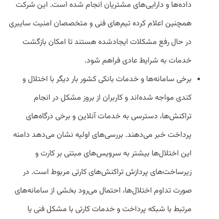
داده‌ها و دارایی‌های مشتریان انجام شده است. این شرکت
همچنین اعلام کرده تیم‌های فنی و متخصصان امنیت سایبری
در حال رفع مشکلات ایجادشده هستند تا امکان بازگشت
خدمات به شرایط عادی فراهم شود.
برخی سامانه‌ها و خدمات بانکی کشور بار دیگر با اختلال و
کندی مواجه شده‌اند و کاربران از بروز مشکل در انجام
تراکنش‌ها، دسترسی به خدمات آنلاین و برخی درگاه‌های
پرداخت خبر می‌دهند. بررسی‌های اولیه نشان می‌دهد دامنه
این اختلال‌ها بیشتر به سرویس‌های مبتنی بر کارت و
زیرساخت‌های پردازش تراکنش‌های کارتی مربوط است. در
صورت تداوم اختلال‌ها، احتمال می‌رود بخشی از سامانه‌های
مرتبط با شبکه پرداخت و خدمات کارتی با مشکل فنی یا