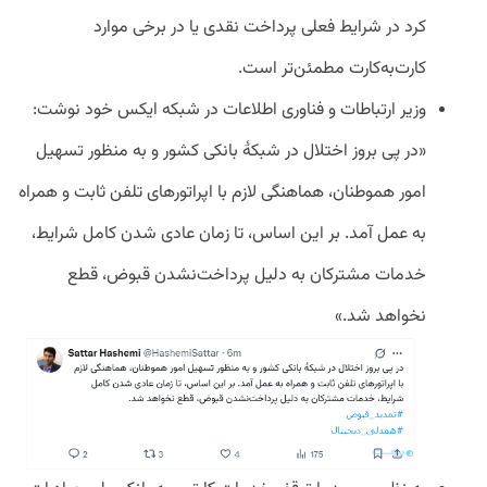
کرد در شرایط فعلی پرداخت نقدی یا در برخی موارد
کارت‌به‌کارت مطمئن‌تر است.
وزیر ارتباطات و فناوری اطلاعات در شبکه ایکس خود نوشت:
«در پی بروز اختلال در شبکهٔ بانکی کشور و به منظور تسهیل
امور هموطنان، هماهنگی لازم با اپراتورهای تلفن ثابت و همراه
به عمل آمد. بر این اساس، تا زمان عادی شدن کامل شرایط،
خدمات مشترکان به دلیل پرداخت‌نشدن قبوض، قطع
نخواهد شد.»