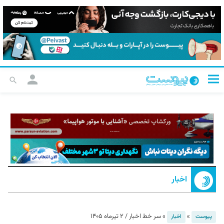
اخبار
»
»
سر خط اخبار / ۲ تیرماه ۱۴۰۵
پیوست
اخبار