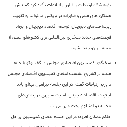
پژوهشگاه ارتباطات و فناوری اطلاعات تأکید کرد گسترش
همکاری‌های علمی و فناورانه در بریکس می‌تواند به تقویت
زیرساخت‌های دیجیتال، توسعه اقتصاد دیجیتال و ایجاد
فرصت‌های جدید همکاری بین‌المللی برای کشورهای عضو، از
جمله ایران، منجر شود.
سخنگوی کمیسیون اقتصادی مجلس در گفت‌وگو با خانه
ملت، در تشریح نشست اعضای کمیسیون اقتصادی مجلس
با وزیر ارتباطات گفت: در این جلسه پیرامون پهنای باند
اینترنت، اقتصاد دیجیتال، امنیت سایبری در بخش‌های
مختلف و امثالهم بحث و بررسی شد.
حاکم ممکان افزود: در این جلسه اعضای کمیسیون بر حل