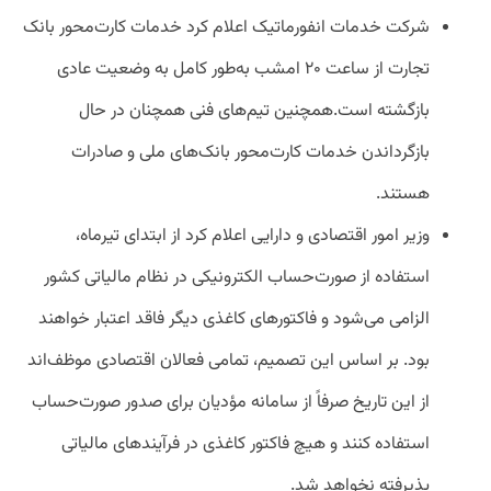
شرکت خدمات انفورماتیک اعلام کرد خدمات کارت‌محور بانک‌
تجارت از ساعت ۲۰ امشب به‌طور کامل به وضعیت عادی
بازگشته است.همچنین تیم‌های فنی همچنان در حال
بازگرداندن خدمات کارت‌محور بانک‌های ملی و صادرات
هستند.
وزیر امور اقتصادی و دارایی اعلام کرد از ابتدای تیرماه،
استفاده از صورت‌حساب الکترونیکی در نظام مالیاتی کشور
الزامی می‌شود و فاکتورهای کاغذی دیگر فاقد اعتبار خواهند
بود. بر اساس این تصمیم، تمامی فعالان اقتصادی موظف‌اند
از این تاریخ صرفاً از سامانه مؤدیان برای صدور صورت‌حساب
استفاده کنند و هیچ فاکتور کاغذی در فرآیندهای مالیاتی
پذیرفته نخواهد شد.