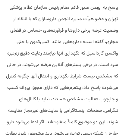
پاسخ به بهمن صبور قائم مقام رئیس سازمان نظام پزشکی
تهران و عضو هیأت مدیره انجمن داروسازان که با انتقاد از
وضعیت عرضه برخی داروها و فرآورده‌های حساس در فضای
مجازی، گفته است: «داروهایی مانند اکسی‌کدون یا حتی
واکسن گارداسیل که نگهداری آنها نیازمند رعایت دقیق زنجیره
سرد است، در برخی بسترهای آنلاین عرضه می‌شوند، در حالی
که مشخص نیست شرایط نگهداری و انتقال آنها چگونه کنترل
می‌شود» پاسخ داد: پلتفرم‌هایی که دارای مجوز، پروانه کسب
و چارچوب فعالیت مشخص هستند، نباید با کانال‌های
تلگرامی، صفحات اینستاگرامی یا سایت‌های غیرمجاز مقایسه
شوند. این دو موضوع کاملاً متفاوت‌اند. اگر ادعا می‌شود دارو
خارج از شبکه رسمی توزیع می‌شود، باید مشخص شود نظارت