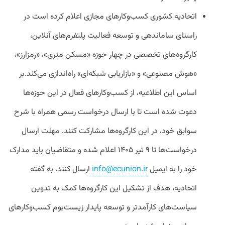
اتحادیه کشوری کسب‌وکارهای مجازی اعلام کرده است در
راستای ساماندهی و توسعه فعالیت پلتفرم‌های آنلاین،
کارگروه‌های تخصصی در چهار حوزه «مسکن متری»، «رمزارز»،
«هوش مصنوعی» و «بازاریابی شبکه‌ای» راه‌اندازی می‌کند.بر
اساس این اطلاعیه، از کسب‌وکارهای فعال در این حوزه‌ها
دعوت شده است تا با ارسال درخواست رسمی همراه با شرح
سوابق خود، در این کارگروه‌ها مشارکت کنند. مهلت ارسال
درخواست‌ها تا ۹ تیر ۱۴۰۵ اعلام شده و متقاضیان باید مدارک
خود را به ایمیل
info@ecunion.ir
ارسال کنند. به گفته
اتحادیه، هدف از تشکیل این کارگروه‌ها کمک به تدوین
سیاست‌های کارآمدتر و توسعه پایدار زیست‌بوم کسب‌وکارهای