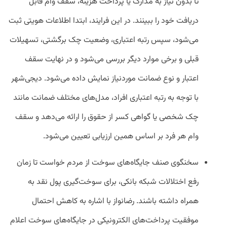
تا بدون نیاز به مدارک یا پرداخت هزینه، سقف وام قابل
دریافت خود را ببینند. در این فرایند، ابتدا اطلاعات هویتی ثبت
می‌شود، سپس رتبه اعتباری، وضعیت چک برگشتی، تسهیلات
قبلی و برخی موارد دیگر بررسی می‌شود و در نهایت سقف
اعتبار و نوع ضمانت موردنیاز نمایش داده می‌شود. دیجی‌شهر
با توجه به رتبه اعتباری افراد، مدل‌های مختلف ضمانت مانند
چک شخصی یا گواهی کسر از حقوق را ارائه می‌دهد و سقف
وام هر فرد بر اساس همین ارزیابی تعیین می‌شود.
سخنگوی صنف جایگاه‌های سوخت از مردم خواست تا زمان
رفع اختلالات شبکه بانکی، برای سوخت‌گیری پول نقد به
همراه داشته باشند. رضا‌نواز با اشاره به کاهش احتمال
موفقیت پرداخت‌های الکترونیکی در جایگاه‌های سوخت اعلام