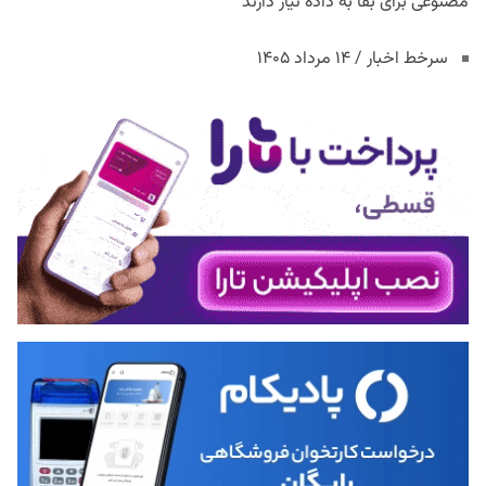
مصنوعی برای بقا به داده نیاز دارند
سرخط اخبار / ۱۴ مرداد ۱۴۰۵