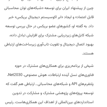
چین از پیشنهاد ایران برای توسعه «شبکه‌های توان محاسباتی
قابل اعتماد» و ایجاد «ابر اکوسیستم دیجیتال بریکس» خبر
داد. به گفته او، کشورهای عضو بریکس در حال بررسی توسعه
شبکه کابل‌های زیردریایی مشترک برای افزایش تبادل داده،
بهبود اتصال دیجیتال و تقویت تاب‌آوری زیرساخت‌های ارتباطی
هستند.
شیخی از برنامه‌ریزی برای همکاری‌های مشترک در حوزه
فناوری‌های نسل آینده ارتباطات، هوش مصنوعی، Net2030،
پلتفرم‌های API و شبکه‌های محاسباتی ـ ارتباطی هم گفت که
توسعه پروژه‌های پژوهشی مشترک و مشارکت در تدوین
استانداردهای بین‌المللی از اهداف این همکاری‌هاست. رئیس