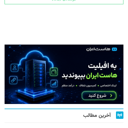
آخرین مطالب