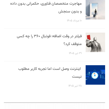
مهاجرت متخصصان فناوری، حکمرانی بدون داده
و بدون سنجش
۱۰ مرداد ۱۴۰۵
فیلتر در وقت اضافه؛ فوتبال ۳۶۰ را چه کسی
متوقف کرد؟
۳۱ تیر ۱۴۰۵
اینترنت وصل است اما تجربه کاربر مطلوب
نیست
۲۸ تیر ۱۴۰۵