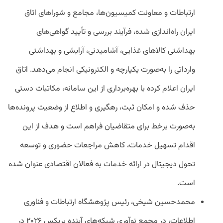
ارتباطات و معاونت کمیسیون‌ها، مجامع و شوراهای اتاق
ایران راه‌اندازی شده، فرآیند بررسی و تأیید گواهی‌های
بهداشتی کالاهای غذایی، آشامیدنی، آرایشی و بهداشتی
وارداتی را به‌صورت یکپارچه و الکترونیکی انجام می‌دهد. اتاق
ایران اعلام کرده با بهره‌برداری از این سامانه، مکاتبات دستی
حذف شده و امکان ثبت، رهگیری و اطلاع از وضعیت پرونده‌ها
به‌صورت برخط برای متقاضیان فراهم است و هدف از این
اقدام تسهیل خدمات، کاهش مراجعات حضوری و توسعه
تحول دیجیتال در ارائه خدمات به فعالان اقتصادی عنوان شده
است.
محمدحسین شیخی، رئیس
پژوهشگاه ارتباطات و فناوری
اطلاعات
، در مجمع نوآوری شبکه‌های آینده بریکس ۲۰۲۶ در