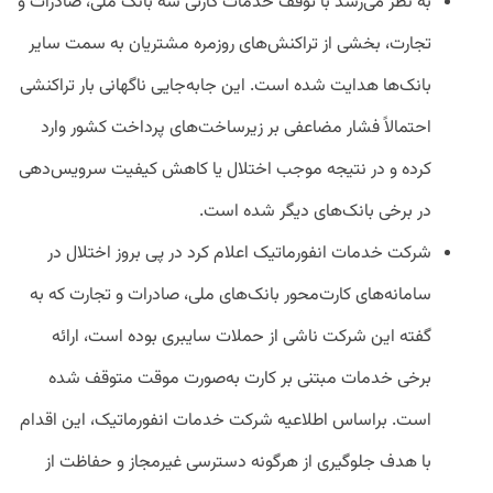
به نظر می‌رسد با توقف خدمات کارتی سه بانک ملی، صادرات و
تجارت، بخشی از تراکنش‌های روزمره مشتریان به سمت سایر
بانک‌ها هدایت شده است. این جابه‌جایی ناگهانی بار تراکنشی
احتمالاً فشار مضاعفی بر زیرساخت‌های پرداخت کشور وارد
کرده و در نتیجه موجب اختلال یا کاهش کیفیت سرویس‌دهی
در برخی بانک‌های دیگر شده است.
شرکت خدمات انفورماتیک اعلام کرد در پی بروز اختلال در
سامانه‌های کارت‌محور بانک‌های ملی، صادرات و تجارت که به
گفته این شرکت ناشی از حملات سایبری بوده است، ارائه
برخی خدمات مبتنی بر کارت به‌صورت موقت متوقف شده
است. براساس اطلاعیه شرکت خدمات انفورماتیک، این اقدام
با هدف جلوگیری از هرگونه دسترسی غیرمجاز و حفاظت از