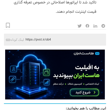
تاکید شد تا اپراتورها اصلاحاتی در خصوص تعرفه گذاری
قیمت اینترنت انجام دهند.
https://pvst.ir/ob4
لینک کوتاه
این مطالب را هم بخوانید: