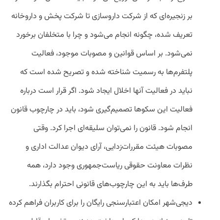
بر زنجیره‌ای که از شرکت داروسازی تا شرکت پخش و داروخانه
تعریف شده، چگونه انجام می‌شود و چرا با متخلفان برخورد
نمی‌شود. بر اساس قوانین و مصوبات موجود، فعالیت
پلتفرم‌ها به رسمیت شناخته شده و تصریح شده است که
نباید در فعالیت آنها اخلال ایجاد شود. اگر قرار است درباره
فعالیت این سکوها تصمیم‌گیری شود، باید در چارچوب قانون
انجام شود. قانون را نمی‌توان سلیقه‌ای اجرا کرد. وقتی
مصوبات هیئت مقررات‌زدایی، آرای دیوان عدالت اداری و
نظرات معاونت حقوقی ریاست‌جمهوری وجود دارد، همه
طرف‌ها باید به این چارچوب‌های قانونی احترام بگذارند.
دیجی‌شهر امکان اعتبارسنجی رایگان را برای کاربران فراهم کرده