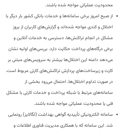
محدودیت عملیاتی مواجه شده باشند.
از صبح امروز برخی سامانه‌ها و خدمات بانکی کشور بار دیگر با
اختلال و کندی مواجه شده‌اند و گزارش‌های کاربران از بروز
مشکل در انجام تراکنش‌ها، دسترسی به خدمات آنلاین و
برخی درگاه‌های پرداخت حکایت دارد. بررسی‌های اولیه نشان
می‌دهد دامنه این اختلال‌ها بیشتر به سرویس‌های مبتنی بر
کارت و زیرساخت‌های پردازش تراکنش‌های کارتی مربوط است.
در صورت تداوم اختلال‌ها، احتمال می‌رود بخشی از
سامانه‌های مرتبط با شبکه پرداخت و خدمات کارتی با مشکل
فنی یا محدودیت عملیاتی مواجه شده باشند.
سامانه الکترونیکی تأییدیه گواهی بهداشت (لگالایز) رونمایی
شد. این سامانه که با همکاری مدیریت فناوری اطلاعات و