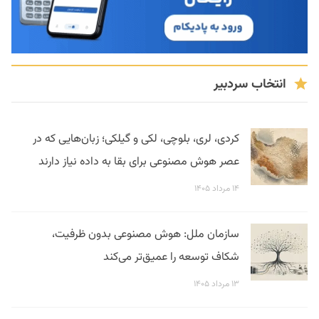
انتخاب سردبیر
کردی، لری، بلوچی، لکی و گیلکی؛ زبان‌هایی که در
عصر هوش مصنوعی برای بقا به داده نیاز دارند
۱۴ مرداد ۱۴۰۵
سازمان ملل: هوش مصنوعی بدون ظرفیت،
شکاف توسعه را عمیق‌تر می‌کند
۱۳ مرداد ۱۴۰۵