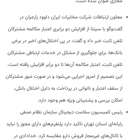
مجازی عنوان شده است.
معاون ارتباطات شرکت مخابرات ایران داوود زارعیان در
گفت‌وگو با سیتنا از افزایش دو برابری اعتبار مکالمه مشترکان
تلفن ثابت خبر داد و گفت: در پی اختلال‌های اخیر در برخی
بانک‌ها، برای جلوگیری از مشکل در خدمات ارتباطی مشترکان
تلفن ثابت، اعتبار مکالمه آن‌ها تا دو برابر افزایش یافته است.
این تصمیم از امروز اجرایی می‌شود و در صورت عبور مشترکان
از سقف اعتبار و ناتوانی در پرداخت به دلیل اختلال بانکی،
امکان بررسی و پشتیبانی ویژه هم وجود دارد.
رئیس کمیسیون سلامت دیجیتال سازمان نظام صنفی
رایانه‌ای استان تهران تاکید دارد پلتفرم‌های دارای مجوز را نباید
با کانال‌های غیرمجاز فروش دارو مقایسه کرد. خدادادی در