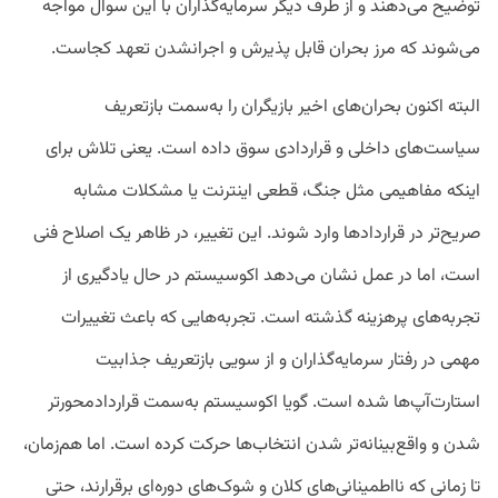
توضیح می‌دهند و از طرف دیگر سرمایه‌گذاران با این سوال مواجه
می‌شوند که مرز بحران قابل پذیرش و اجرانشدن تعهد کجاست.
البته اکنون بحران‌های اخیر بازیگران را به‌سمت بازتعریف
سیاست‌های داخلی و قراردادی سوق داده است. یعنی تلاش برای
اینکه مفاهیمی مثل جنگ، قطعی اینترنت یا مشکلات مشابه
صریح‌تر در قراردادها وارد شوند. این تغییر، در ظاهر یک اصلاح فنی
است، اما در عمل نشان می‌دهد اکوسیستم در حال یادگیری از
تجربه‌های پرهزینه گذشته است. تجربه‌هایی که باعث تغییرات
مهمی در رفتار سرمایه‌گذاران و از سویی بازتعریف جذابیت
استارت‌آپ‌ها شده است. گویا اکوسیستم به‌سمت قراردادمحورتر
شدن و واقع‌بینانه‌تر شدن انتخاب‌ها حرکت کرده است. اما هم‌زمان،
تا زمانی که نااطمینانی‌های کلان و شوک‌های دوره‌ای برقرارند، حتی