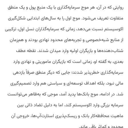
روایتی که در آن، هر موج سرمایه‌گذاری با یک منبع پول و یک منطق
متفاوت تعریف می‌شود. موج اول را به سال‌های ابتدایی شکل‌گیری
اکوسیستم نسبت می‌دهد، زمانی که سرمایه‌گذاران نسل اول، ترکیبی
از منابع شبه‌خصوصی و تجربه‌های محدود نهادی بودند و هم‌زمان
شتاب‌دهنده‌ها و بازیگران اولیه وارد میدان شدند. نقطه عطف
بعدی، به گفته او، زمانی است که بازیگران ماموریتی و نهادی وارد
سرمایه‌گذاری خطرپذیر شدند؛ جایی که دیگر منطق صرفاً بازدهی
مالی نبود، بلکه اهداف توسعه‌ای و سیاستی هم وارد تصمیم‌گیری
شد. در ادامه، موج بانک‌ها پدید آمد، موجی که به‌ظاهر می‌توانست
سرمایه بزرگی وارد اکوسیستم کند، اما به دلیل تضاد ذاتی بین
ماهیت محافظه‌کار بانک و ریسک‌پذیری استارت‌آپ‌ها، خروجی آن
محدود و کم‌اثر باقی ماند.