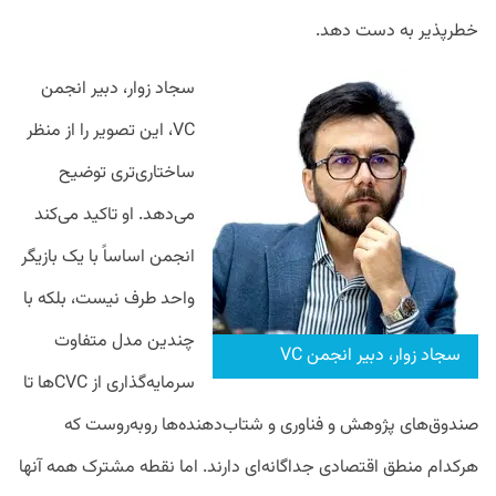
خطرپذیر به دست دهد.
سجاد زوار، دبیر انجمن
VC، این تصویر را از منظر
ساختاری‌تری توضیح
می‌دهد. او تاکید می‌کند
انجمن اساساً با یک بازیگر
واحد طرف نیست، بلکه با
چندین مدل متفاوت
سجاد زوار، دبیر انجمن VC
سرمایه‌گذاری از CVCها تا
صندوق‌های پژوهش و فناوری و شتاب‌دهنده‌ها روبه‌روست که
هرکدام منطق اقتصادی جداگانه‌ای دارند. اما نقطه مشترک همه آنها