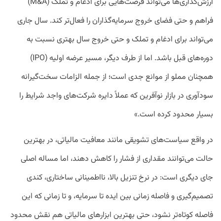
ارزش‌گذاری‌ها می‌تواند فرصت‌هایی برای ادغام و تملک (M&A)
فراهم و حتی فضای خروج سرمایه‌گذاران را فعال‌تر کند. سال جاری
می‌تواند برای ادغام و تملک و حتی خروج سال بهتری نسبت به
دوره‌های قبل باشد. اما از طرف دیگر، مسیر عرضه اولیه (IPO)
همچنان مملو از موانع جدی است؛ از جمله الزامات سخت‌گیرانه
سودآوری در بازار نوآفرین که عملاً دایره شرکت‌های واجد شرایط را
بسیار محدود کرده است.»
در واقع سیاست‌های تشویقی مانند معافیت مالیاتی، در بهترین
حالت می‌توانند مقداری از فشار را کاهش دهند، اما مساله اصلی
جای دیگری است: در نرخ تنزیل بالا، نااطمینانی ساختاری، کندی
تصمیم‌گیری و فاصله زمانی بین ایده تا سرمایه، و تا زمانی که این
فاصله کوتاه‌تر نشود، حتی بهترین ابزارهای مالیاتی هم نقش محدود