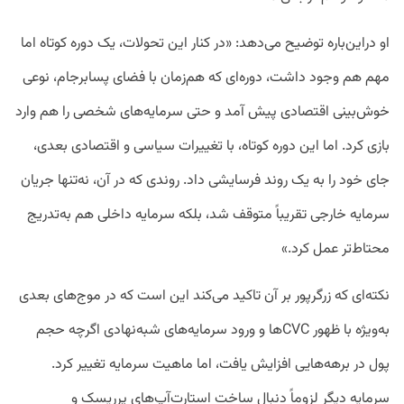
او در‌این‌باره توضیح می‌دهد: «در کنار این تحولات، یک دوره کوتاه اما
مهم هم وجود داشت، دوره‌ای که هم‌زمان با فضای پسابرجام، نوعی
خوش‌بینی اقتصادی پیش آمد و حتی سرمایه‌های شخصی را هم وارد
بازی کرد. اما این دوره کوتاه، با تغییرات سیاسی و اقتصادی بعدی،
جای خود را به یک روند فرسایشی داد. روندی که در آن، نه‌تنها جریان
سرمایه خارجی تقریباً متوقف شد، بلکه سرمایه داخلی هم به‌تدریج
محتاط‌تر عمل کرد.»
نکته‌ای که زرگرپور بر آن تاکید می‌کند این است که در موج‌های بعدی
به‌ویژه با ظهور CVCها و ورود سرمایه‌های شبه‌نهادی اگرچه حجم
پول در برهه‌هایی افزایش یافت، اما ماهیت سرمایه تغییر کرد.
سرمایه دیگر لزوماً دنبال ساخت استارت‌آپ‌های پرریسک و