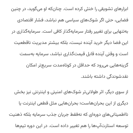
ابزارهای تشویقی را خنثی کرده است. چنان‌که او می‌گوید، در چنین
فضایی، حتی اگر شوک‌های سیاسی هم نباشد، فشار اقتصادی
به‌تنهایی برای تغییر رفتار سرمایه‌گذار کافی است. سرمایه‌گذاری در
این فضا دیگر خرید آینده نیست، بلکه بیشتر مدیریت ناقطعیت
است و وقتی آینده قابل قیمت‌گذاری نباشد، سرمایه به‌سمت
گزینه‌هایی می‌رود که حداقل در کوتاه‌مدت سریع‌تر امکان
نقدشوندگی داشته باشند.
از سوی دیگر، اثر طولانی‌تر شوک‌های امنیتی و اینترنتی نیز بخش
دیگری از این بحران‌هاست؛ بحران‌هایی مثل قطعی اینترنت یا
نااطمینانی‌های دوره‌ای که نه‌فقط جریان جذب سرمایه بلکه ذهنیت
توسعه استارت‌آپ‌ها را هم تغییر داده است. در این دوره تیم‌ها