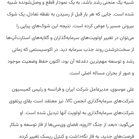
شبیه یک منحنی رشد باشد، به یک نمودار قطع‌ و ‌وصل‌شونده شبیه
شده است. جایی که هر بار قبل از رسیدن به نقطه تعادل، یک شوک
بیرونی مسیر را عوض کرده است. نتیجه این شوک‌های پیاپی را
می‌توان در تغییر اولویت‌های سرمایه‌گذاران و گلایه‌های استارت‌آپ‌ها
از سخت‌ترشدن روند جذب سرمایه دید. در اکوسیستمی که زمانی
رشد و توسعه مهم‌ترین دغدغه آن بود، اکنون حفظ وضعیت موجود
و عبور از بحران مساله اصلی است.
علی موسوی، مدیرعامل شرکت ایران و فرانسه و رئیس کمیسیون
شرکت‌های سرمایه‌گذاری انجمن VC، نیز معتقد است بقای پرتفوی
شرکت‌های سرمایه‌گذاری به اولویت آنها تبدیل شده است. او
می‌گوید: «بعد از جنگ ۱۲روزه، فضای وی‌سی‌ها از فاز توسعه و شکار
فرصت‌های جدید، به فاز نگه‌داشت و کنترل ریسک تغییر کرده.