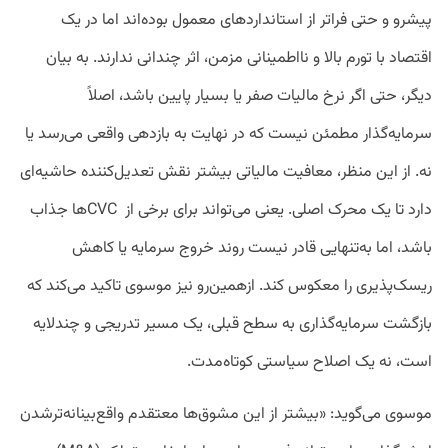
پیشرو و حتی فراتر از استانداردهای معمول بوده‌اند اما در یک
اقتصاد با تورم بالا و نااطمینانی مزمن، اثر چندانی ندارند. به بیان
دیگر، حتی اگر نرخ مالیات صفر یا بسیار پایین باشد، اصلاً
سرمایه‌گذار مطمئن نیست که در نهایت به بازدهی واقعی می‌رسد یا
نه. از این منظر، معافیت مالیاتی بیشتر نقش تعدیل‌کننده حاشیه‌ای
دارد تا یک محرک اصلی. یعنی می‌تواند برای برخی از CVCها جذاب
باشد، اما به‌تنهایی قادر نیست روند خروج سرمایه یا کاهش
ریسک‌پذیری را معکوس کند. ازهمین‌رو نیز موسوی تاکید می‌کند که
بازگشت سرمایه‌گذاری به سطح قبلی، یک مسیر تدریجی و چندلایه
است، نه یک اصلاح سیاستی کوتاه‌مدت.
موسوی می‌گوید: «بیشتر از این مشوق‌ها معتقدم واقع‌بینانه‌ترشدن