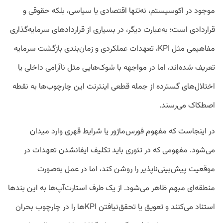
موجود در اکوسیستم، نه‌تنها اقتصادی یا سیاسی، بلکه حقوقی و
قراردادی است؛ به‌عبارت دیگر، در بسیاری از قراردادهای سرمایه‌گذاری
مفاهیمی مثل KPI، تعهدات عملکردی و زمان‌بندی بازگشت سرمایه
تعریف شده‌اند، اما در مواجهه با شوک‌هایی مثل ناآرامی داخلی یا
اختلال‌های گسترده از جمله قطعی اینترنت این چارچوب‌ها به نقطه
اصطکاک می‌رسند.
در اینجاست که مفهوم فورس‌ماژور یا شرایط قهری وارد میدان
می‌شود. مفهومی که در تئوری باید تکلیف ایفانشدن تعهدات در
موقعیت پیش‌بینی‌ناپذیر را روشن کند، اما در عمل به‌صورت
منطقه‌ای مبهم ظاهر می‌شود. از یک طرف استارت‌آپ‌ها به این بندها
استناد می‌کنند و تعویق یا تحقق‌نیافتن KPIها را در چارچوب بحران