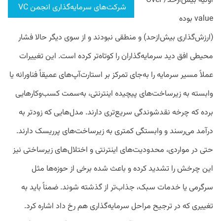
اولیه بیش‌از‌حد/ Over
شرکت‌های سرمایه‌گذاری انجمن VC
value بوده
(ارزش‌گذاری بیش‌از‌حد) و منطقی نبودند و از سوی دیگر حالا فشار
محیطی افق دید سرمایه‌گذاران را کوتاه‌تر کرده است. این تغییرات
عملاً مسیر سرمایه را به‌جای تمرکز بر استارت‌آپ‌های عمیقاً فناورانه یا
وابسته به زیرساخت‌های پیچیده اینترنتی، به‌سمت کسب‌وکارهایی
برده که چرخه نقدشوندگی سریع‌تری دارند. مدل‌هایی که زودتر به
درآمد می‌رسند و وابستگی کمتری به زیرساخت‌های پرریسک دارند.
حتی در مواردی، محدودیت‌های اینترنتی و اختلال‌های زیرساختی نیز
این چرخش را تشدید کرده و باعث شده برخی از حوزه‌ها مثل
سرگرمی یا خدمات سبک، جذاب‌تر از گذشته شوند. ضمناً باید به
تغییری که در ترجیح مراحل سرمایه‌گذاری هم رخ داد اشاره کرد.