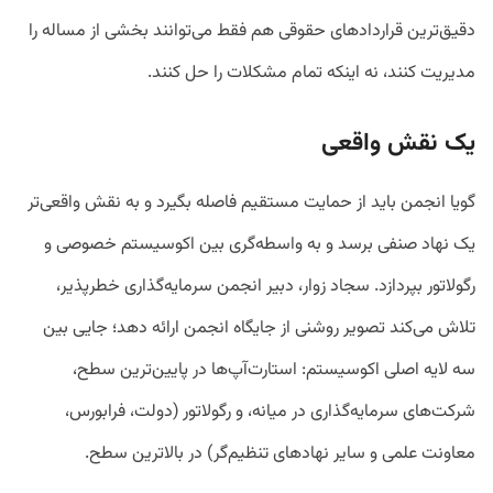
دقیق‌ترین قراردادهای حقوقی هم فقط می‌توانند بخشی از مساله را
مدیریت کنند، نه اینکه تمام مشکلات را حل کنند.
یک نقش واقعی
گویا انجمن باید از حمایت مستقیم فاصله بگیرد و به نقش واقعی‌تر
یک نهاد صنفی برسد و به واسطه‌گری بین اکوسیستم خصوصی و
رگولاتور بپردازد. سجاد زوار، دبیر انجمن سرمایه‌گذاری خطرپذیر،
تلاش می‌کند تصویر روشنی از جایگاه انجمن ارائه ‌دهد؛ جایی بین
سه لایه اصلی اکوسیستم: استارت‌آپ‌ها در پایین‌ترین سطح،
شرکت‌های سرمایه‌گذاری در میانه، و رگولاتور (دولت، فرابورس،
معاونت علمی و سایر نهادهای تنظیم‌گر) در بالاترین سطح.