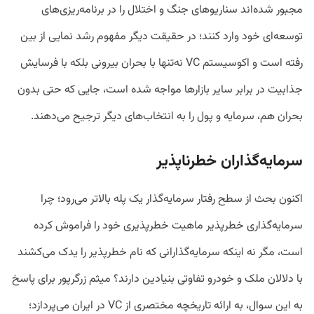
مجبور شده‌اند سناریوهای جنگ و اختلال را در برنامه‌ریزی‌های
توسعه‌ای خود وارد کنند؛ در حقیقت دیگر مفهوم رشد نمایی از بین
رفته است و اکوسیستم VC نه‌تنها با بحران بیرونی بلکه با فرسایش
جذابیت در برابر سایر بازارها مواجه شده است، جایی که حتی بدون
بحران هم، سرمایه و پول را به انتخاب‌های دیگر ترجیح می‌دهند.
سرمایه‌گذاران خطرناپذیر
اکنون بحث از سطح رفتار سرمایه‌گذار یک پله بالاتر می‌رود؛ چرا
سرمایه‌گذاری خطرپذیر ماهیت خطرپذیری خود را فراموش کرده
است، مگر نه اینکه سرمایه‌گذارانی که نام خطرپذیر را یدک می‌کشند
با دلالان ملک و خودرو تفاوتی بنیادین دارند؟ میثم زرگرپور برای پاسخ
به این سوال، به ارائه تاریخچه مختصری از VC در ایران می‌پردازد؛