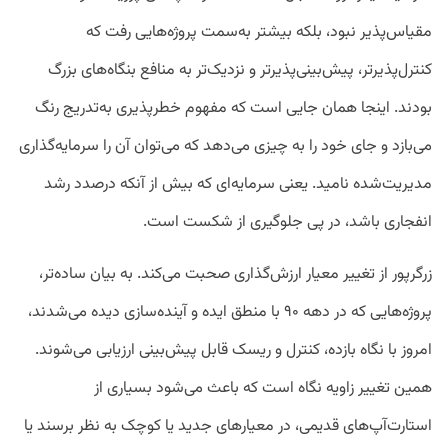
مقیاس‌پذیر نبود، بلکه بیشتر به‌سمت پروژه‌هایی رفت که
کنترل‌پذیر‌تر، پیش‌بینی‌پذیر‌تر و نزدیک‌تر به منافع بنگاه‌های بزرگ
بودند. اینجا همان جایی است که مفهوم خطرپذیری به‌تدریج رنگ
می‌بازد و جای خود را به چیزی می‌دهد که می‌توان آن را سرمایه‌گذاری
مدیریت‌شده نامید. یعنی سرمایه‌ای که بیش از آنکه درصدد رشد
انفجاری باشد، در پی جلوگیری از شکست است.
زرگرپور از تغییر معیار ارزش‌گذاری صحبت می‌کند. به بیان ساده‌تر،
پروژه‌هایی که در دهه ۹۰ با منطق ایده و آینده‌سازی دیده می‌شدند،
امروز با نگاه بازده، کنترل و ریسک قابل پیش‌بینی ارزیابی می‌شوند.
همین تغییر زاویه نگاه است که باعث می‌شود بسیاری از
استارت‌آپ‌های قدیمی، در معیارهای جدید یا کوچک به نظر برسند یا