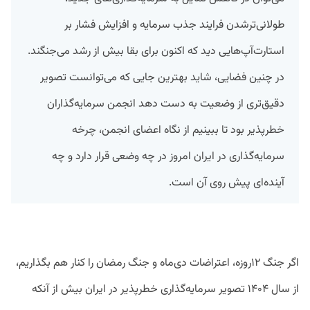
طولانی‌ترشدن فرایند جذب سرمایه و افزایش فشار بر
استارت‌آپ‌هایی دید که اکنون برای بقا بیش از رشد می‌جنگند.
در چنین فضایی، شاید بهترین جایی که می‌توانست تصویر
دقیق‌تری از وضعیت به‌ دست دهد انجمن سرمایه‌گذاران
خطرپذیر بود تا ببینیم از نگاه اعضای انجمن، چرخه
سرمایه‌گذاری در ایران امروز در چه وضعی قرار دارد و چه
آینده‌ای پیش روی آن است.
اگر جنگ ۱۲روزه، اعتراضات دی‌ماه و جنگ رمضان را کنار هم بگذاریم،
از سال ۱۴۰۴ تصویر سرمایه‌گذاری خطرپذیر در ایران بیش از آنکه