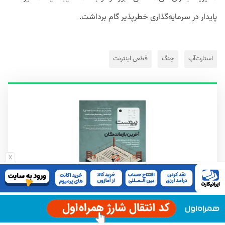
پایدار در سرمایه‌گذاری خطرپذیر گام برداشت.
استارت‌آپ
جنگ
قطعی اینترنت
x
این مطلب در شماره ۱۴۶ پیوست منتشر شده
است.