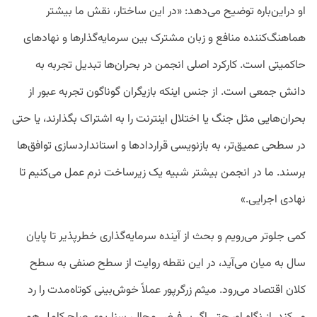
او در‌این‌باره توضیح می‌دهد: «در این ساختار، نقش ما بیشتر
هماهنگ‌کننده منافع و زبان مشترک بین سرمایه‌گذارها و نهادهای
حاکمیتی است. کارکرد اصلی انجمن در بحران‌ها تبدیل تجربه به
دانش جمعی است. از جنس اینکه بازیگران گوناگون تجربه عبور از
بحران‌هایی مثل جنگ یا اختلال اینترنت را به اشتراک بگذارند، یا حتی
در سطحی عمیق‌تر، به بازنویسی قراردادها و استانداردسازی توافق‌ها
برسند. ما در انجمن بیشتر شبیه یک زیرساخت نرم عمل می‌کنیم تا
نهادی اجرایی.»
کمی جلوتر می‌رویم و بحث از آینده سرمایه‌گذاری خطرپذیر تا پایان
سال به میان می‌آید، در این نقطه روایت از سطح صنفی به سطح
کلان اقتصاد می‌رود. میثم زرگرپور عملاً خوش‌بینی کوتاه‌مدت را رد