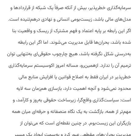
سرمایه‌گذاری خطرپذیر، بیش از آنکه صرفاً یک شبکه از قراردادها و
مدل‌های مالی باشد، زیست‌بومی انسانی و نهادی درهم‌تنیده است.
اگر این رابطه بر پایه اعتماد و فهم مشترک از ریسک و واقعیت بنا
شده باشد، بحران‌ها قابل مدیریت می‌شوند. اما اگر این رابطه
به‌درستی شکل نگرفته باشد، هیچ چارچوب حقوقی‌ای به‌تنهایی توان
ترمیم آن را ندارد. ازهمین‌رو، مساله امروز اکوسیستم سرمایه‌گذاری
خطرپذیر در ایران فقط به اصلاح قوانین یا افزایش منابع مالی
محدود نمی‌شود و آنچه اهمیت دارد، بازسازی هم‌زمان سه لایه
است: سیاست‌گذاری واقع‌گرا، زیرساخت حقوقی به‌روز و کارآمد، و
مهم‌تر از همه، بازگشت به یک نگاه منصفانه و حرفه‌ای میان همه
بازیگران این زیست‌بوم. در چنین نقطه‌ای است که می‌توان از
مدیریت بحران‌های مقطعی عبور کرد و به‌سمت ایجاد یک مسیر