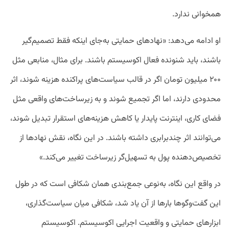
همخوانی ندارد.
او ادامه می‌دهد: «نهادهای حمایتی به‌جای اینکه فقط تصمیم‌گیر
باشند، باید شنونده فعال اکوسیستم باشند. برای مثال، منابعی مثل
۲۰۰ میلیون تومان اگر در قالب سیاست‌های پراکنده هزینه شوند، اثر
محدودی دارند، اما اگر تجمیع شوند و به زیرساخت‌های واقعی مثل
فضای کاری، اینترنت پایدار یا کاهش هزینه‌های استقرار تبدیل شوند،
می‌توانند اثر چندبرابری داشته باشند. در این نگاه، نقش نهادها از
تخصیص‌دهنده پول به تسهیل‌گر زیرساخت تغییر می‌کند.»
در واقع این نگاه، به‌نوعی جمع‌بندی همان شکافی است که در طول
این گفت‌وگوها بارها از آن یاد شد، شکافی میان سیاست‌گذاری،
ابزارهای حمایتی و واقعیت اجرایی اکوسیستم. اکوسیستم