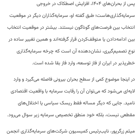
پس از بحران‌های ۱۴۰۴، افزایش اصطکاک در خروجی
سرمایه‌گذاری‌هاست؛ طبق گفته او، سرمایه‌گذاران دیگر در موقعیت
انتخاب بین فرصت‌های گوناگون نیستند. بیشتر در موقعیت انتخاب
بین ادامه‌دادن یا متوقف‌کردن قرار گرفته‌اند و همین تغییر ساده در
نوع تصمیم‌گیری، نشان‌دهنده آن است که چرخه سرمایه‌گذاری
خطرپذیر در ایران از فاز توسعه، وارد فاز بقا شده است.
در اینجا موضوع کمی از سطح بحران بیرونی فاصله می‌گیرد و وارد
لایه‌ای می‌شود که می‌توان آن را رقابت سرمایه با واقعیت اقتصادی
نامید. جایی که دیگر مساله فقط ریسک سیاسی یا اختلال‌های
مقطعی نیست، بلکه خود منطق تخصیص سرمایه زیر سوال می‌رود.
میثم زرگرپور، نایب‌رئیس کمیسیون شرکت‌های سرمایه‌گذاری انجمن