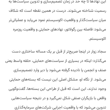
این نهادها تا چه حد در زمان تصمیم‌سازی و تدوین سیاست‌ها به
رسمیت شناخته می‌شوند. درست در همین نقطه است که شکاف
میان سیاست‌گذار و واقعیت اکوسیستم نمود می‌یابد و عملیاتی‌تر
می‌شود: فاصله بین رگولاتور، نهادهای حمایتی و واقعیت روزمره
اکوسیستم.
سجاد زوار در اینجا صریح‌تر از قبل بر یک مساله ساختاری دست
می‌گذارد؛ اینکه در بسیاری از سیاست‌های حمایتی، حلقه واسط یعنی
صنف و انجمن یا نادیده گرفته می‌شود یا دیر وارد تصمیم‌سازی
می‌شود. از نگاه او، مشکل اصلی این نیست که بسته‌های حمایتی
وجود ندارند، این است که قبل از طراحی این بسته‌ها، گفت‌وگویی
واقعی با بازیگران صنفی شکل نمی‌گیرد و در نتیجه سیاست‌هایی
تدوین می‌شود که با واقعیت اجرایی شرکت‌های سرمایه‌گذاری