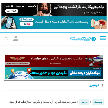
ذره‌بین
»
»
ترس سرمایه‌گذاران از ریسک و نگرانی استارت‌آپ‌ها از نبود
پیوست
ذره‌بین