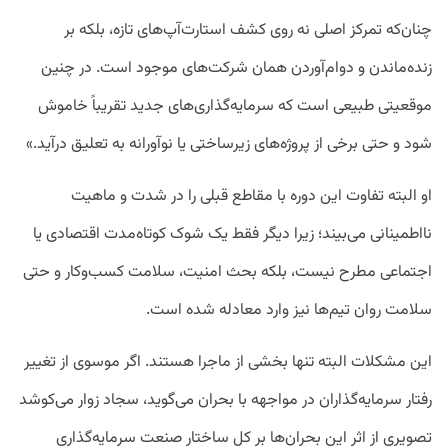
چنان‌که تمرکز اصلی نه روی کشف استارت‌آپ‌های تازه، بلکه بر
زنده‌ماندن و دوام‌آوردن همان شرکت‌های موجود است. در چنین
موقعیتی طبیعی است که سرمایه‌گذاری‌های جدید تقریباً خاموش
شود و حتی برخی از پروژه‌های زیرساختی یا نوآورانه به تعلیق درآید.»
او البته تفاوت این دوره با مقاطع قبلی را در شدت و ماهیت
نااطمینانی می‌بیند؛ زیرا دیگر فقط یک شوک کوتاه‌مدت اقتصادی یا
اجتماعی مطرح نیست، بلکه بحث امنیت، سلامت کسب‌وکار و حتی
سلامت روان تیم‌ها نیز وارد معادله شده است.
این مشکلات البته تنها بخشی از ماجرا هستند. اگر موسوی از تغییر
رفتار سرمایه‌گذاران در مواجهه با بحران می‌گوید، سجاد زوار می‌کوشد
تصویری از اثر این بحران‌ها بر کل ساختار صنعت سرمایه‌گذاری