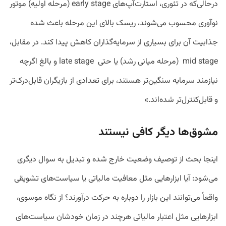
در‌حالی‌که در تئوری، استارت‌آپ‌های early stage (مرحله اولیه) موتور
نوآوری محسوب می‌شوند، ریسک بالای این مرحله باعث شده
جذابیت آن برای بسیاری از سرمایه‌گذاران کاهش پیدا کند. در مقابل،
mid stage (مرحله میانی رشد) یا حتی late stage و بالغ اگرچه
نیازمند سرمایه سنگین‌تر هستند، برای تعدادی از بازیگران قابل‌درک‌تر
و قابل‌کنترل‌تر شده‌اند.»
مشوق‌ها دیگر کافی نیستند
اینجا بحث از توصیف وضعیت خارج شده و تبدیل به سوال دیگری
می‌شود: آیا ابزارهایی مثل معافیت مالیاتی یا سیاست‌های تشویقی
واقعاً می‌توانند این بازار را دوباره به حرکت درآورند؟ از نگاه موسوی،
ابزارهایی مثل اعتبار مالیاتی هرچند در زمان خودشان سیاست‌های