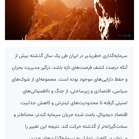
سرمایه‌گذاری خطرپذیر در ایران طی یک سال گذشته بیش از
آنکه درصدد کشف فرصت‌های تازه باشد، درگیر مدیریت بحران
و حفظ دارایی‌های موجود بوده است. مجموعه‌ای از شوک‌های
سیاسی، اقتصادی و زیرساختی، از جنگ و نااطمینانی‌های
امنیتی گرفته تا محدودیت‌های اینترنتی و کاهش جذابیت
اقتصاد دیجیتال، باعث شده جریان سرمایه کندتر، محتاط‌تر و
سخت‌گیرانه‌تر از گذشته حرکت کند. نتیجه این تغییر را
می‌توان در کاهش تمایل به سرمایه‌گذاری‌های جدید،