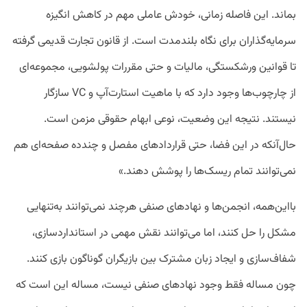
بماند. این فاصله زمانی، خودش عاملی مهم در کاهش انگیزه
سرمایه‌گذاران برای نگاه بلندمدت است. از قانون تجارت قدیمی گرفته
تا قوانین ورشکستگی، مالیات و حتی مقررات پولشویی، مجموعه‌ای
از چارچوب‌ها وجود دارد که با ماهیت استارت‌آپ و VC سازگار
نیستند. نتیجه این وضعیت، نوعی ابهام حقوقی مزمن است.
حال‌آنکه در این فضا، حتی قراردادهای مفصل و چندده صفحه‌ای هم
نمی‌توانند تمام ریسک‌ها را پوشش دهند.»
بااین‌همه، انجمن‌ها و نهادهای صنفی هرچند نمی‌توانند به‌تنهایی
مشکل را حل کنند، اما می‌توانند نقش مهمی در استانداردسازی،
شفاف‌سازی و ایجاد زبان مشترک بین بازیگران گوناگون بازی کنند.
چون مساله فقط وجود نهادهای صنفی نیست، مساله این است که