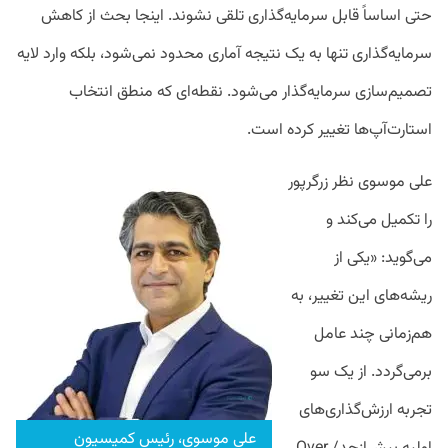
حتی اساساً قابل سرمایه‌گذاری تلقی نشوند. اینجا بحث از کاهش
سرمایه‌گذاری تنها به یک نتیجه آماری محدود نمی‌شود، بلکه وارد لایه
تصمیم‌سازی سرمایه‌گذار می‌شود. نقطه‌ای که منطق انتخاب
استارت‌آپ‌ها تغییر کرده است.
علی موسوی نظر زرگرپور
را تکمیل می‌کند و
می‌گوید: «یکی از
ریشه‌های این تغییر، به
هم‌زمانی چند عامل
برمی‌گردد. از یک ‌سو
تجربه ارزش‌گذاری‌های
علی موسوی، رئیس کمیسیون