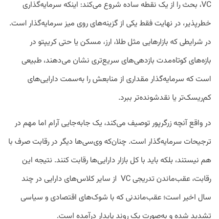
VC، بحث را از یک نقطه ساده شروع می‌کند: اینکه سرمایه‌گذاری
خطرپذیر، در نهایت فقط یکی از گزینه‌های روی میز سرمایه‌گذار است.
در شرایطی که بازارهایی مثل طلا، ارز، مسکن یا حتی کریپتو در
بازه‌های کوتاه‌مدت بازدهی‌های سریع‌تری نشان می‌دهند، طبیعی
است که سرمایه‌گذار مقداری از منابعش را به‌سمت دارایی‌های
کم‌ریسک‌تر یا نقدشونده‌تر ببرد.
در واقع آنچه زرگرپور توصیف می‌کند، یک جابه‌جایی آرام اما مهم در
ترجیحات سرمایه‌گذار است. چنان‌که وی‌سی‌ها دیگر در رقابت صرف با
هم نیستند، بلکه باید با کل بازار دارایی‌ها رقابت کنند. نتیجه این
رقابت، عقب‌ماندن تدریجی VC از سایر کلاس‌های دارایی در چند
سال اخیر است؛ عقب‌ماندنی که با شوک‌های اقتصادی و سیاسی
تشدید شده و به‌صورت یک روند پایدار درآمده است.