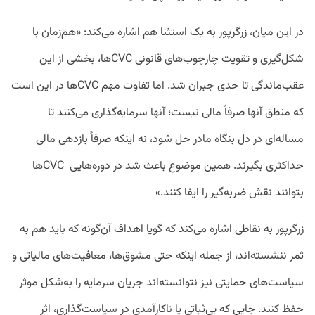
در این میان، زرگرپور به یک استثنا هم اشاره می‌کند: «هم‌زمان با
شکل‌گیری و تقویت چارچوب‌های قانونی CVCها، بخشی از این
عقب‌ماندگی تا حدی جبران شد. اما تفاوت مهم CVCها در این است
که منطق آنها صرفاً مالی نیست؛ آنها سرمایه‌گذاری می‌کنند تا
مساله‌ای در دل بنگاه مادر حل شود، نه اینکه صرفاً بازدهی مالی
حداکثری بگیرند. همین موضوع باعث شد در دوره‌هایی CVCها
بتوانند نقش ضربه‌گیر را ایفا کنند.»
زرگرپور به نقاطی اشاره‌ می‌کند که گویا اهداف آن‌گونه که باید هم به
ثمر ننشسته‌اند، از جمله اینکه حتی مشوق‌ها، معافیت‌های مالیاتی و
سیاست‌های حمایتی نیز نتوانسته‌اند جریان سرمایه را به‌شکل موثر
حفظ کنند. جایی که بی‌ثباتی یا ناکارآمدی در سیاست‌گذاری، اثر