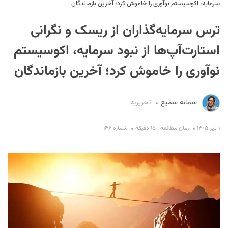
سرمایه، اکوسیستم نوآوری را خاموش کرد؛ آخرین بازماندگان
ترس سرمایه‌گذاران از ریسک و نگرانی
استارت‌آپ‌ها از نبود سرمایه، اکوسیستم
نوآوری را خاموش کرد؛ آخرین بازماندگان
S
سمانه سمیع
تحریریه
۱ تیر ۱۴۰۵
زمان مطالعه : ۱۵ دقیقه
شماره ۱۴۶