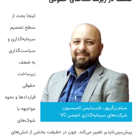
اینجا بحث از
سطح تصمیم
سرمایه‌گذاری و
سیاست‌گذاری
به ضعف
زیرساخت
حقوقی
قراردادها و نحوه
میثم زرگرپور، نایب‌رئیس کمیسیون
مواجهه با
شرکت‌های سرمایه‌گذاری انجمن VC
شوک‌های
پیش‌بینی‌ناپذیر تغییر می‌کند. چون در حقیقت بخشی از تنش‌های