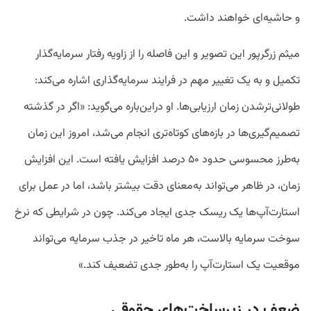
و حاشیه‌ای خواهند داشت.
میثم زرگرپور این تصویر و این فاصله را از زاویه رفتار سرمایه‌گذار
تکمیل و به یک تغییر مهم در فرایند سرمایه‌گذاری اشاره می‌‌کند:
طولانی‌ترشدن زمان ارزیابی‌ها. او دراین‌باره می‌گوید: «اگر در گذشته
تصمیم‌گیری‌ها در بازه‌های کوتاه‌تری انجام می‌شد، امروز این زمان
به‌طرز محسوسی حدود ۵۰ درصد افزایش یافته است. این افزایش
زمان، در ظاهر می‌تواند به‌معنای دقت بیشتر باشد، اما در عمل برای
استارت‌آپ‌ها یک ریسک جدی ایجاد می‌کند. چون در شرایطی که نرخ
سوخت سرمایه بالاست، هر ماه تاخیر در جذب سرمایه می‌تواند
موقعیت یک استارت‌آپ را به‌طور جدی تضعیف کند.»
ضعف در زیرساخت‌های حقوقی