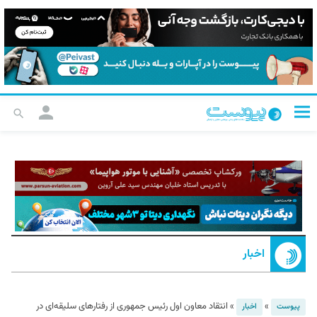
اخبار
»
»
انتقاد معاون اول رئیس جمهوری از رفتارهای سلیقه‌ای در
پیوست
اخبار