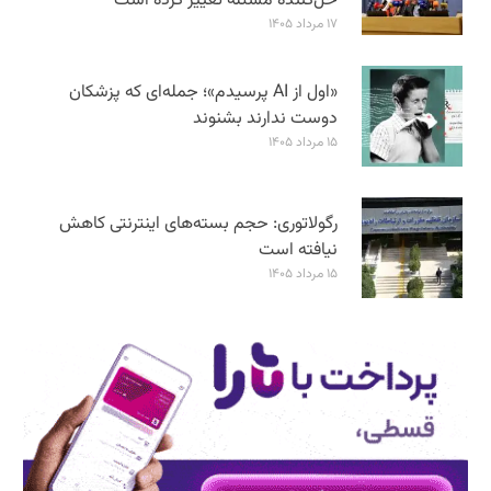
حل‌کننده مسئله تغییر کرده است
۱۷ مرداد ۱۴۰۵
«اول از AI پرسیدم»؛ جمله‌ای که پزشکان
دوست ندارند بشنوند
۱۵ مرداد ۱۴۰۵
رگولاتوری: حجم بسته‌های اینترنتی کاهش
نیافته است
۱۵ مرداد ۱۴۰۵