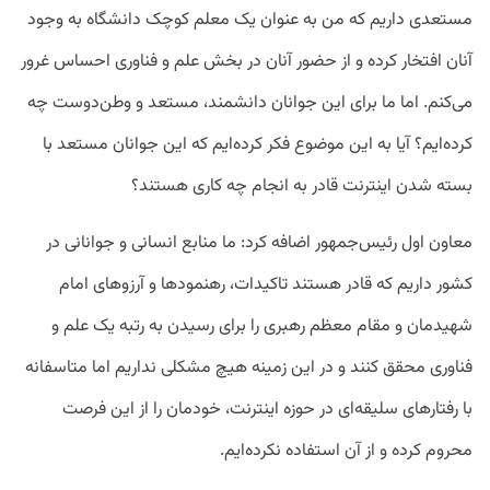
مستعدی داریم که من به عنوان یک معلم کوچک دانشگاه به وجود
آنان افتخار کرده و از حضور آنان در بخش علم و فناوری احساس غرور
می‌کنم. اما ما برای این جوانان دانشمند، مستعد و وطن‌دوست چه
کرده‌ایم؟ آیا به این موضوع فکر کرده‌ایم که این جوانان مستعد با
بسته شدن اینترنت قادر به انجام چه کاری هستند؟
معاون اول رئیس‌جمهور اضافه کرد: ما منابع‌ انسانی و جوانانی‌ در
کشور داریم که قادر هستند تاکیدات، رهنمودها و آرزوهای امام
شهیدمان و مقام معظم رهبری را برای رسیدن به رتبه یک علم و
فناوری محقق کنند و در این زمینه هیچ مشکلی نداریم اما متاسفانه
با رفتارهای سلیقه‌ای در حوزه اینترنت، خودمان را از این فرصت
محروم کرده و از آن استفاده نکرده‌ایم.