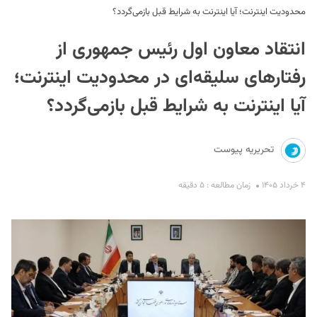
محدودیت اینترنت؛ آیا اینترنت به شرایط قبل بازمی‌گردد؟
انتقاد معاون اول رئیس جمهوری از
رفتارهای سلیقه‌ای در محدودیت اینترنت؛
آیا اینترنت به شرایط قبل بازمی‌گردد؟
S
تحریریه پیوست
۴ خرداد ۱۴۰۵
زمان مطالعه : ۵ دقیقه