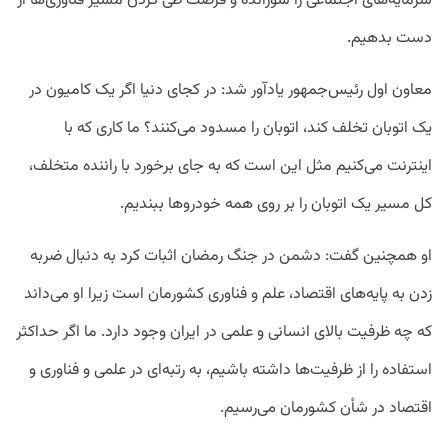
سرمایه‌های اجتماعی را سوزانده و فرصت طی کردن مسیر فناوری‌ها از
دست بدهیم.
معاون اول رئیس‌جمهور یادآور شد: در کجای دنیا اگر یک کامیون در
یک اتوبان تخلف کند، اتوبان را مسدود می‌کنند؟ ما کاری که با
اینترنت می‌کنیم مثل این است که به جای برخورد با راننده متخلف،
کل مسیر یک اتوبان را بر روی همه خودروها ببندیم.
او‌ همچنین گفت: دشمن در جنگ رمضان اثبات کرد به دنبال ضربه
زدن به پایه‌های اقتصاد، علم و فناوری کشورمان است زیرا او می‌داند
که چه ظرفیت بالای انسانی و علمی در ایران وجود دارد. ما اگر حداکثر
استفاده را از ظرفیت‌ها داشته باشیم، به رتبه‌ای در علمی و فناوری و
اقتصاد در شأن کشورمان می‌رسیم.