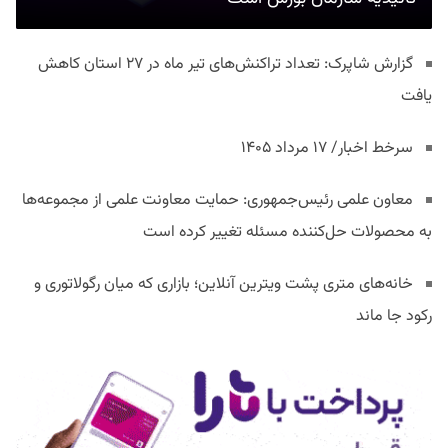
گزارش شاپرک: تعداد تراکنش‌های تیر ماه در ۲۷ استان‌ کاهش
یافت
سرخط اخبار/ ۱۷ مرداد ۱۴۰۵
معاون علمی رئیس‌جمهوری: حمایت معاونت علمی از مجموعه‌ها
به محصولات حل‌کننده مسئله تغییر کرده است
خانه‌های متری پشت ویترین آنلاین؛ بازاری که میان رگولاتوری و
رکود جا ماند