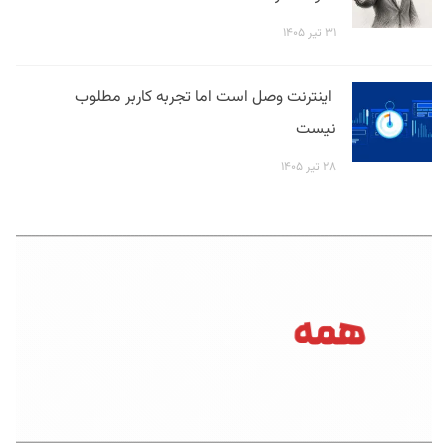
۳۱ تیر ۱۴۰۵
اینترنت وصل است اما تجربه کاربر مطلوب
نیست
۲۸ تیر ۱۴۰۵