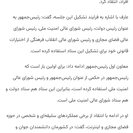
افراد، انتقاد کرد.
عارف با اشاره به فرایند تشکیل این جلسه، گفت: رئیس‌جمهور به
عنوان رئیس‌ دولت، رئیس شورای عالی امنیت ملی، رئیس شورای
عالی فضای مجازی و رئیس شورای عالی انقلاب فرهنگی از اختیارات
قانونی خود برای تشکیل این ستاد استفاده کرده است.
معاون اول رئیس‌جمهور ادامه داد: برای اولین بار است که
رئیس‌جمهور در حکمی از عنوان رئیس‌جمهور و رئیس شورای عالی
امنیت ملی استفاده کرده است، بنابراین این ستاد هم ستاد دولت و
هم ستاد شورای عالی امنیت ملی است.
او در ادامه با انتقاد از برخی عملکردهای سلیقه‌ای و شخصی در حوزه
فضای مجازی و اینترنت، گفت: در کشورمان دانشمندان جوان و