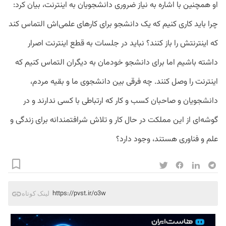
او همچنین با اشاره به نیاز ضروری دانشجویان به اینترنت، بیان کرد:
چرا باید کاری کنیم که یک دانشجو برای کارهای علمی‌اش التماس کند
که اینترنتش را باز کنند؟ نباید در جلسات به قطع اینترنت اصرار
داشته باشیم اما برای دانشجو خودمان به دیگران التماس کنیم که
اینترنت را وصل کنند. چه فرقی بین دانشجوی ما و بقیه مردم،
دانشجویان و صاحبان کسب و کار که ارتباطی با کسی ندارند و در
گوشه‌ای از این مملکت در حال کار و تلاش شرافتمندانه برای زندگی و
علم و فناوری هستند، ‌وجود دارد؟
https://pvst.ir/o3w
لینک کوتاه