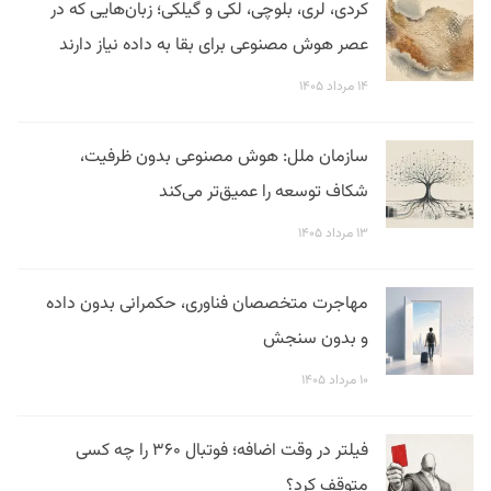
کردی، لری، بلوچی، لکی و گیلکی؛ زبان‌هایی که در
عصر هوش مصنوعی برای بقا به داده نیاز دارند
۱۴ مرداد ۱۴۰۵
سازمان ملل: هوش مصنوعی بدون ظرفیت،
شکاف توسعه را عمیق‌تر می‌کند
۱۳ مرداد ۱۴۰۵
مهاجرت متخصصان فناوری، حکمرانی بدون داده
و بدون سنجش
۱۰ مرداد ۱۴۰۵
فیلتر در وقت اضافه؛ فوتبال ۳۶۰ را چه کسی
متوقف کرد؟