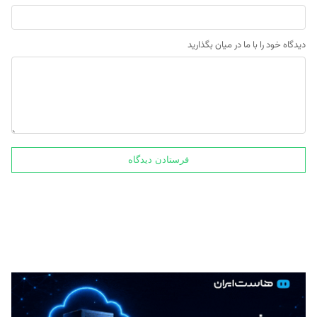
دیدگاه خود را با ما در میان بگذارید