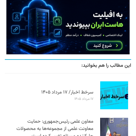
این مطالب را هم بخوانید:
سرخط اخبار/ ۱۷ مرداد ۱۴۰۵
۱۷ مرداد ۱۴۰۵
معاون علمی رئیس‌جمهوری: حمایت
معاونت علمی از مجموعه‌ها به محصولات