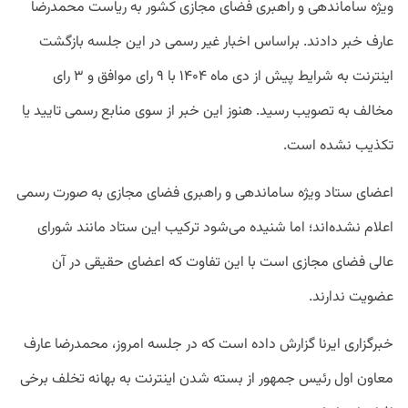
ویژه ساماندهی و راهبری فضای مجازی کشور به ریاست محمدرضا
عارف خبر دادند. براساس اخبار غیر رسمی در این جلسه بازگشت
اینترنت به شرایط پیش از دی ماه ۱۴۰۴ با ۹ رای موافق و ۳ رای
مخالف به تصویب رسید. هنوز این خبر از سوی منابع رسمی تایید یا
تکذیب نشده است.
اعضای ستاد ویژه ساماندهی و راهبری فضای مجازی به صورت رسمی
اعلام نشده‌اند؛ اما شنیده می‌شود ترکیب این ستاد مانند شورای
عالی فضای مجازی است با این تفاوت که اعضای حقیقی در آن
عضویت ندارند.
خبرگزاری ایرنا گزارش داده است که در جلسه امروز، محمدرضا عارف
معاون اول رئیس جمهور از بسته شدن اینترنت به بهانه تخلف برخی