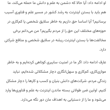
او ادامه داد: آیا حالا که دشمن به علم و دانش ما حمله می‌کند، ما
هم باید با بستن اینترنت به رشد کشور در مسیر علم و فناوری آسیب
برسانیم؟ آیا اساسا حق داریم به خاطر سلایق شخصی یا کم‌کاری در
حوزه‌‌های مختلف این حق را از مردم بگیریم؟ من می‌دانم برخی
مخالفت‌ها با بستن اینترنت ریشه‌ در سلایق شخصی و منافع شرکتی
دارد.
عارف ادامه داد: اگر ما در امنیت سایبری کوتاهی کرده‌ایم و به خاطر
موازی‌کاری، کم‌کاری و سهل‌انگاری دچار مشکلاتی شده‌ایم، نباید
زندگی مردم، شرکت‌های دانش بنیان و کسب و کارها را دچار مشکل
کنیم. اولین ضرر طولانی بسته ماندن اینترنت به علم و فناوری‌ها وارد
می‌شود و ما را از دستیابی به اهداف مان دور نگه می‌دارد.