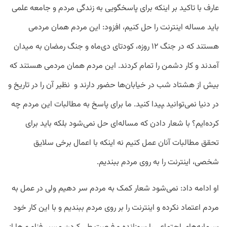
عارف با تاکید بر اینکه برای پاسخگویی به زندگی مردم و جامعه علمی
باید مساله اینترنت را حل کنیم، افزود: این مردم همان مردمی
هستند که در جنگ ۱۲ روزه، کودتای دی‌ماه و جنگ رمضان به میدان
آمدند و کار دشمن را تمام کردند. این مردم همان مردمی هستند که
بیش از هشتاد شب در خیابان‌ها حضور دارند و نظیر آن را در تاریخ و
در دنیا نمی‌توانید ‍‍‍‍‍پیدا کنید. ما برای پاسخ به مطالبات این مردم چه
کرده‌ایم؟ با شعار دادن که مساله‌ای حل نمی‌شود بلکه باید برای
تحقق مطالبات آنان عمل کنیم نه اینکه با اعمال برخی سلایق
شخصی، اینترنت را به روی مردم ببندیم.
او ادامه داد: نمی‌شود شعار کمک به مردم سر دهیم ولی در عمل به
مردم اعتماد نکرده و اینترنت را بر روی مردم ببندیم و با این کار خود