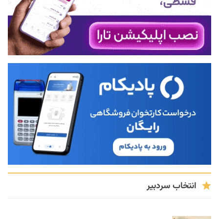
انتخاب سردبیر