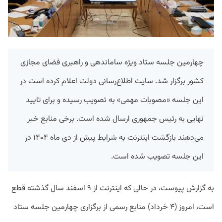
چهارمین جلسه ستاد ویژه ساماندهی و راهبری فضای مجازی
کشور برگزار شد. سایت اطلاع‌رسانی دولت اعلام کرده است در
این جلسه «مصوبات مهمی» به تصویب رسیده و برای تایید
نهایی به رئیس جمهوری ارسال شده است. برخی منابع خبر
می‌دهند بازگشت اینترنت به شرایط پیش از دی ماه ۱۴۰۴ در
این جلسه تصویب شده است.
به گزارش پیوست، در حالی که اینترنت از ۹ اسفند سال گذشته قطع
است، امروز (۴ خرداد) منابع رسمی از برگزاری چهارمین جلسه ستاد