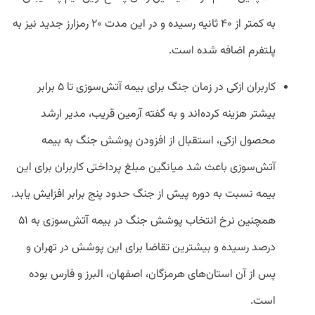
به کمتر از ۴۰ ثانیه رسیده و در این مدت ۲۰ رمزارز جدید نیز به
پلتفرم اضافه شده است.
کاربران ازکی در زمان جنگ برای بیمه آتش‌سوزی تا ۵ برابر
بیشتر هزینه کرده‌اند و به گفته آرمین قریب، مدیر ارشد
محصول ازکی، استقبال از افزودن پوشش جنگ به بیمه
آتش‌سوزی باعث شد میانگین مبلغ پرداختی کاربران برای این
بیمه نسبت به دوره پیش از جنگ حدود پنج برابر افزایش یابد.
همچنین نرخ انتخاب پوشش جنگ در بیمه آتش‌سوزی به ۵۱
درصد رسیده و بیشترین تقاضا برای این پوشش در تهران و
پس از آن استان‌های هرمزگان، اصفهان، البرز و فارس بوده
است.