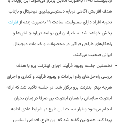
اردیبهشت ۱۴۰۵ به‌صورت آنلاین برگزار می‌شود. این رویداد با
هدف افزایش آگاهی درباره دسترسی‌پذیری دیجیتال و بازتاب
تجربه افراد دارای معلولیت، ساعت ۱۹ به‌صورت زنده از
آپارات
پخش خواهد شد. سخنرانان این برنامه درباره چالش‌ها و
راهکارهای طراحی فراگیر در محصولات و خدمات دیجیتال
ایرانی صحبت می‌کنند.
نخستین جلسه بهبود فرآیند اجرای اینترنت پرو با هدف
بررسی راه‌حل‌های رفع ایرادات و بهبود فرآیند واگذاری و اجرای
هرچه بهتر اینترنت پرو برگزار شد. در جلسه تاکید شد که ارائه
اینترنت سازمانی یا همان اینترنت پرو صرفا در زمان بحران
انجام می‌شود و قرار نیست این طرح در شرایط عادی ادامه
پیدا کند. همچنین گفته شد که این طرح، اقدامی اساسی