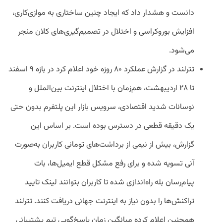
دانست و هشدار داد که ایجاد چنین ساختاری به موازی‌کاری،
افزایش بوروکراسی و اختلال در تصمیم‌گیری‌های کلان منجر
می‌شود.
تترلند در گزارش عملکرد ۸۰ روزه خود اعلام کرد در بازه ۹ اسفند
تا ۲۸ اردیبهشت، هم‌زمان با اختلال اینترنت بین‌الملل و
نوسانات شدید اقتصادی، سرویس بازار این پلتفرم بدون حتی
یک دقیقه قطعی در دسترس بوده است. بر اساس این
گزارش، بیش از نیمی از برداشت‌های تومانی کاربران به‌صورت
آنی تسویه شده و برای رفع مشکل قطع ایمیل‌ها، بات
پیام‌رسان بله راه‌اندازی شده تا کاربران بتوانند لینک تایید
تراکنش‌ها را بدون نیاز به اینترنت جهانی دریافت کنند. تترلند
همچنین اعلام کرده میانگین زمان پاسخ‌گویی تیم پشتیبانی