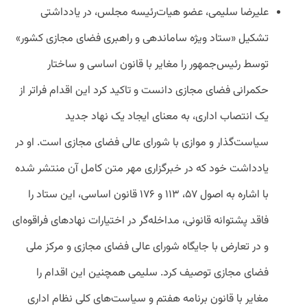
علیرضا سلیمی، عضو هیات‌رئیسه مجلس، در یادداشتی
تشکیل «ستاد ویژه ساماندهی و راهبری فضای مجازی کشور»
توسط رئیس‌جمهور را مغایر با قانون اساسی و ساختار
حکمرانی فضای مجازی دانست و تاکید کرد این اقدام فراتر از
یک انتصاب اداری، به معنای ایجاد یک نهاد جدید
سیاست‌گذار و موازی با شورای عالی فضای مجازی است. او در
یادداشت خود که در خبرگزاری مهر متن کامل آن منتشر شده
با اشاره به اصول ۵۷، ۱۱۳ و ۱۷۶ قانون اساسی، این ستاد را
فاقد پشتوانه قانونی، مداخله‌گر در اختیارات نهادهای فراقوه‌ای
و در تعارض با جایگاه شورای عالی فضای مجازی و مرکز ملی
فضای مجازی توصیف کرد. سلیمی همچنین این اقدام را
مغایر با قانون برنامه هفتم و سیاست‌های کلی نظام اداری