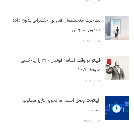
۱۳ مرداد ۱۴۰۵
مهاجرت متخصصان فناوری، حکمرانی بدون داده
و بدون سنجش
۱۰ مرداد ۱۴۰۵
فیلتر در وقت اضافه؛ فوتبال ۳۶۰ را چه کسی
متوقف کرد؟
۳۱ تیر ۱۴۰۵
اینترنت وصل است اما تجربه کاربر مطلوب
نیست
۲۸ تیر ۱۴۰۵