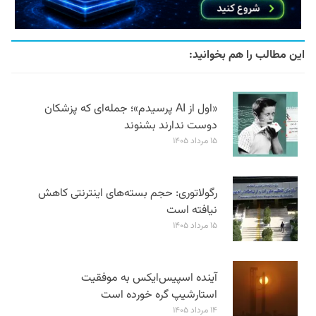
این مطالب را هم بخوانید:
«اول از AI پرسیدم»؛ جمله‌ای که پزشکان
دوست ندارند بشنوند
۱۵ مرداد ۱۴۰۵
رگولاتوری: حجم بسته‌های اینترنتی کاهش
نیافته است
۱۵ مرداد ۱۴۰۵
آینده اسپیس‌ایکس به موفقیت
استارشیپ گره خورده است
۱۴ مرداد ۱۴۰۵