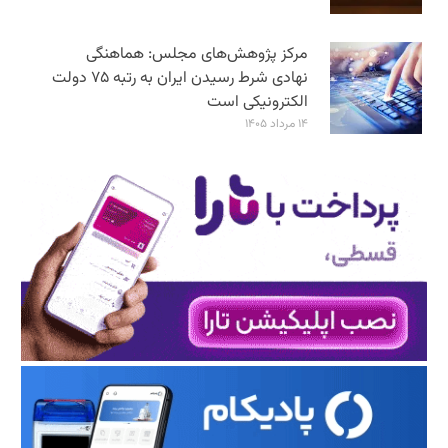
مرکز پژوهش‌های مجلس: هماهنگی
نهادی شرط رسیدن ایران به رتبه ۷۵ دولت
الکترونیکی است
۱۴ مرداد ۱۴۰۵