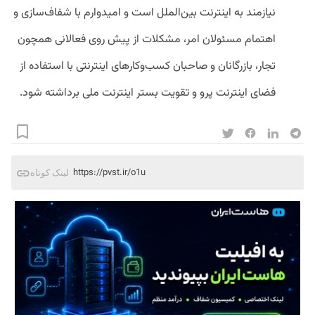
نیازمند به اینترنت بین‌الملل است و امیدوارم با شفاف‌سازی و
اهتمام مسئولان امر، مشکلات از پیش روی فعالانی همچون
تجار، بازرگانان و صاحبان کسب‌وکارهای اینترنتی با استفاده از
فضای اینترنت پرو و تقویت بستر اینترنت ملی برداشته شود.
https://pvst.ir/o1u
لینک کوتاه