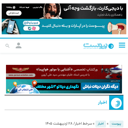
اخبار
»
»
سرخط اخبار/ ۲۸ اردیبهشت ۱۴۰۵
پیوست
اخبار