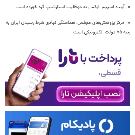
آینده اسپیس‌ایکس به موفقیت استارشیپ گره خورده است
مرکز پژوهش‌های مجلس: هماهنگی نهادی شرط رسیدن ایران به
رتبه ۷۵ دولت الکترونیکی است