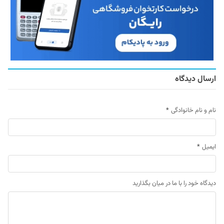
ارسال دیدگاه
نام و نام خانوادگی
*
ایمیل
*
دیدگاه خود را با ما در میان بگذارید