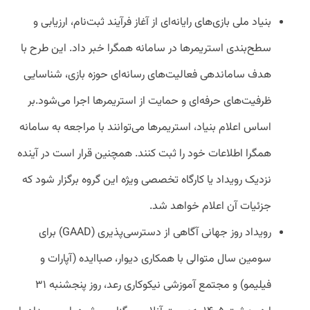
بنیاد ملی بازی‌های رایانه‌ای از آغاز فرآیند ثبت‌نام، ارزیابی و
سطح‌بندی استریمرها در سامانه همگرا خبر داد. این طرح با
هدف ساماندهی فعالیت‌های رسانه‌ای حوزه بازی، شناسایی
ظرفیت‌های حرفه‌ای و حمایت از استریمرها اجرا می‌شود.بر
اساس اعلام بنیاد، استریمرها می‌توانند با مراجعه به سامانه
همگرا اطلاعات خود را ثبت کنند. همچنین قرار است در آینده
نزدیک رویداد یا کارگاه تخصصی ویژه این گروه برگزار شود که
جزئیات آن اعلام خواهد شد.
رویداد روز جهانی آگاهی از دسترسی‌پذیری (GAAD) برای
سومین سال متوالی با همکاری
دیوار
،
صباایده
(آپارات و
فیلیمو) و مجتمع آموزشی نیکوکاری رعد، روز پنجشنبه ۳۱