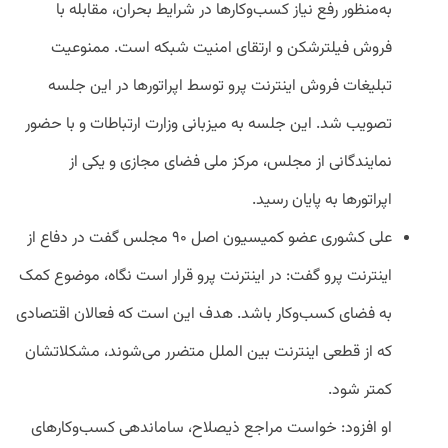
به‌منظور رفع نیاز کسب‌وکارها در شرایط بحران، ‌مقابله با
فروش فیلترشکن و ارتقای امنیت شبکه است. ممنوعیت
تبلیغات فروش اینترنت پرو توسط اپراتورها در این جلسه
تصویب شد. این جلسه به میزبانی وزارت ارتباطات و با حضور
نمایندگانی از مجلس، مرکز ملی فضای مجازی و یکی از
اپراتورها به پایان رسید.
علی کشوری عضو کمیسیون اصل ۹۰ مجلس گفت در دفاع از
اینترنت پرو گفت: در اینترنت پرو قرار است نگاه، موضوع کمک
به فضای کسب‌وکار باشد. هدف این است که فعالان اقتصادی
که از قطعی اینترنت بین الملل متضرر می‌شوند، مشکلاتشان
کمتر شود.
او افزود: خواست مراجع ذیصلاح، ساماندهی کسب‌وکارهای