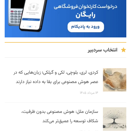
انتخاب سردبیر
کردی، لری، بلوچی، لکی و گیلکی؛ زبان‌هایی که در
عصر هوش مصنوعی برای بقا به داده نیاز دارند
۱۴ مرداد ۱۴۰۵
سازمان ملل: هوش مصنوعی بدون ظرفیت،
شکاف توسعه را عمیق‌تر می‌کند