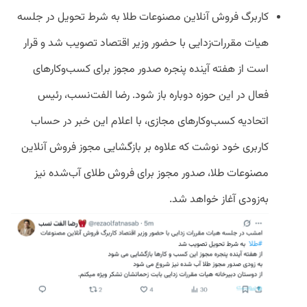
کاربرگ فروش آنلاین مصنوعات طلا به شرط تحویل در جلسه
هیات مقررات‌زدایی با حضور وزیر اقتصاد تصویب شد و قرار
است از هفته آینده پنجره صدور مجوز برای کسب‌وکارهای
فعال در این حوزه دوباره باز شود. رضا الفت‌نسب، رئیس
اتحادیه کسب‌وکارهای مجازی، با اعلام این خبر در حساب
کاربری خود نوشت که علاوه بر بازگشایی مجوز فروش آنلاین
مصنوعات طلا، صدور مجوز برای فروش طلای آب‌شده نیز
به‌زودی آغاز خواهد شد.