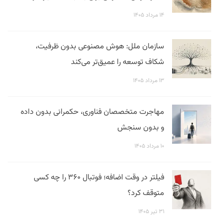
۱۴ مرداد ۱۴۰۵
سازمان ملل: هوش مصنوعی بدون ظرفیت،
شکاف توسعه را عمیق‌تر می‌کند
۱۳ مرداد ۱۴۰۵
مهاجرت متخصصان فناوری، حکمرانی بدون داده
و بدون سنجش
۱۰ مرداد ۱۴۰۵
فیلتر در وقت اضافه؛ فوتبال ۳۶۰ را چه کسی
متوقف کرد؟
۳۱ تیر ۱۴۰۵