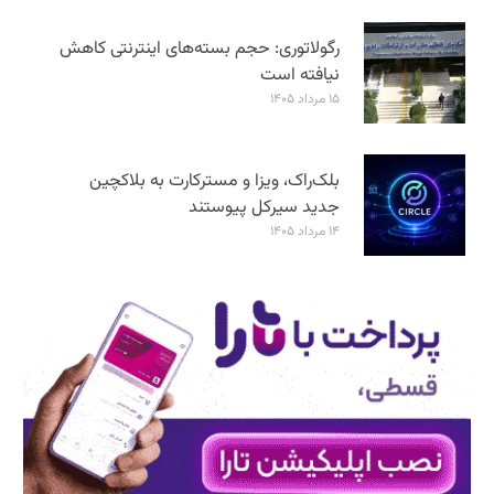
رگولاتوری: حجم بسته‌های اینترنتی کاهش
نیافته است
۱۵ مرداد ۱۴۰۵
بلک‌راک، ویزا و مسترکارت به بلاکچین
جدید سیرکل پیوستند
۱۴ مرداد ۱۴۰۵