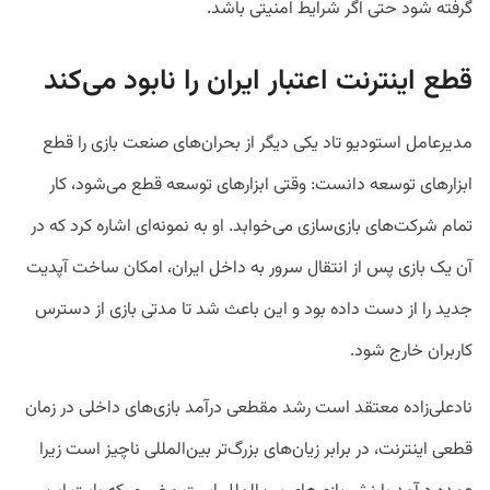
گرفته شود حتی اگر شرایط امنیتی باشد.
قطع اینترنت اعتبار ایران را نابود می‌کند
مدیرعامل استودیو تاد یکی دیگر از بحران‌های صنعت بازی را قطع
ابزارهای توسعه دانست: وقتی ابزارهای توسعه قطع می‌شود، کار
تمام شرکت‌های بازی‌سازی می‌خوابد. او به نمونه‌ای اشاره کرد که در
آن یک بازی پس از انتقال سرور به داخل ایران، امکان ساخت آپدیت
جدید را از دست داده بود و این باعث شد تا مدتی بازی از دسترس
کاربران خارج شود.
نادعلی‌زاده معتقد است رشد مقطعی درآمد بازی‌های داخلی در زمان
قطعی اینترنت، در برابر زیان‌های بزرگ‌تر بین‌المللی ناچیز است زیرا