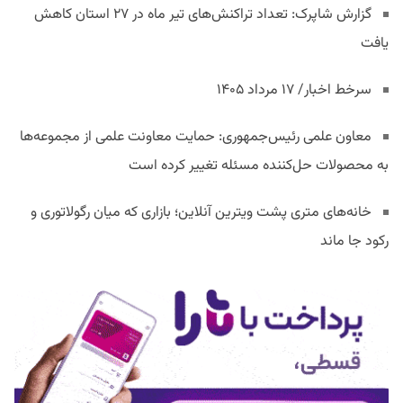
گزارش شاپرک: تعداد تراکنش‌های تیر ماه در ۲۷ استان‌ کاهش
یافت
سرخط اخبار/ ۱۷ مرداد ۱۴۰۵
معاون علمی رئیس‌جمهوری: حمایت معاونت علمی از مجموعه‌ها
به محصولات حل‌کننده مسئله تغییر کرده است
خانه‌های متری پشت ویترین آنلاین؛ بازاری که میان رگولاتوری و
رکود جا ماند