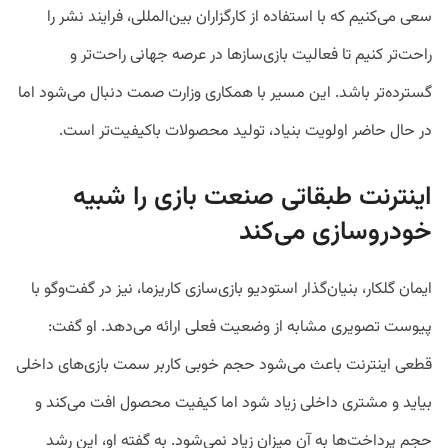
سعی می‌کنیم که با استفاده از کارگزاران بین‌المللی، فرایند نشر را
راحت‌تر کنیم تا فعالیت بازی‌سازها در عرصه جهانی راحت‌تر و
گسترده‌تر باشد. این مسیر با همکاری وزارت صمت دنبال می‌شود اما
در حال حاضر اولویت بنیاد، تولید محصولات باکیفیت‌تر است.
اینترنت طبقاتی صنعت بازی را شبیه
خودروسازی می‌کند
ایمان گلکار، بنیان‌گذار استودیو بازی‌سازی کاریزما، نیز در گفت‌وگو با
پیوست تصویری مشابه از وضعیت فعلی ارائه می‌دهد. او گفت:
قطعی اینترنت باعث می‌شود حجم خوبی کاربر سمت بازی‌های داخلی
بیاید و مشتری داخلی زیاد شود اما کیفیت محصول افت می‌کند و
حجم پرداخت‌ها به آن میزان زیاد نمی‌شود. به گفته او، این رشد