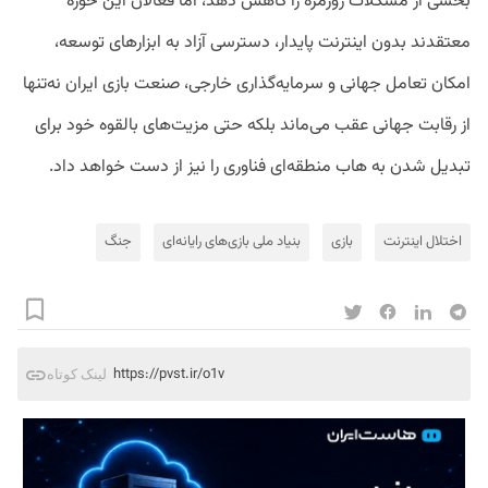
بخشی از مشکلات روزمره را کاهش دهد، اما فعالان این حوزه
معتقدند بدون اینترنت پایدار، دسترسی آزاد به ابزارهای توسعه،
امکان تعامل جهانی و سرمایه‌گذاری خارجی، صنعت بازی ایران نه‌تنها
از رقابت جهانی عقب می‌ماند بلکه حتی مزیت‌های بالقوه خود برای
تبدیل شدن به هاب منطقه‌ای فناوری را نیز از دست خواهد داد.
اختلال اینترنت
بازی
بنیاد ملی بازی‌های رایانه‌ای
جنگ
https://pvst.ir/o1v
لینک کوتاه