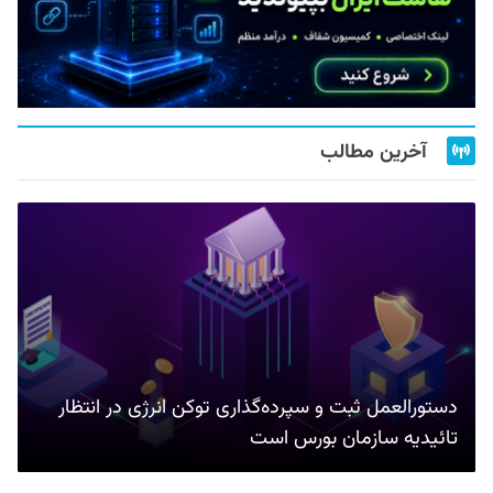
آخرین مطالب
دستورالعمل ثبت و سپرده‌گذاری توکن انرژی در انتظار
تائیدیه سازمان بورس است