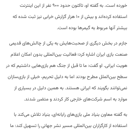
خورده است. به گفته او، تاکنون حدود ۹۰۰ نفر از این اینترنت
استفاده کرده‌اند و بیش از ۱۰ هزار گزارش خرابی نیز ثبت شده که
بیشتر آنها مربوط به گیمرها بوده است.
جازم در بخش دیگری از صحبت‌هایش به یکی از چالش‌های قدیمی
صنعت بازی ایران اشاره کرد؛ فعالیت بین‌المللی بدون امکان اعلام
هویت ایرانی. او گفت: ما تا قبل از جنگ هم بازی‌هایی داشتیم که در
سطح بین‌الملل مطرح بودند اما به دلیل تحریم، خیلی از بازی‌سازان
نمی‌توانند بگویند که ایرانی هستند. به همین دلیل در بسیاری از
موارد به اسم شرکت‌های خارجی کار کردند و متضرر شدند.
به گفته معاون بنیاد ملی بازی‌های رایانه‌ای، بنیاد تلاش می‌کند با
استفاده از کارگزاران بین‌المللی مسیر نشر جهانی را تسهیل کند: ما