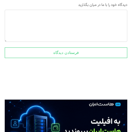
دیدگاه خود را با ما در میان بگذارید