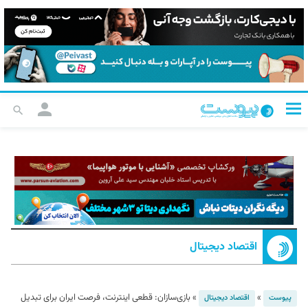
اقتصاد دیجیتال
»
»
بازی‌سازان: قطعی اینترنت، فرصت ایران برای تبدیل
پیوست
اقتصاد دیجیتال