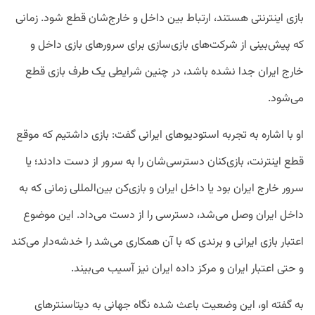
بازی اینترنتی هستند، ارتباط بین داخل و خارج‌شان قطع شود. زمانی
که پیش‌بینی از شرکت‌های بازی‌سازی برای سرورهای بازی داخل و
خارج ایران جدا نشده باشد، در چنین شرایطی یک طرف بازی قطع
می‌شود.
او با اشاره به تجربه استودیوهای ایرانی گفت: بازی داشتیم که موقع
قطع اینترنت، بازی‌کنان دسترسی‌شان را به سرور از دست دادند؛ یا
سرور خارج ایران بود یا داخل ایران و بازی‌کن بین‌المللی زمانی که به
داخل ایران وصل می‌شد، دسترسی را از دست می‌داد. این موضوع
اعتبار بازی ایرانی و برندی که با آن همکاری می‌شد را خدشه‌دار می‌کند
و حتی اعتبار ایران و مرکز داده ایران نیز آسیب می‌بیند.
به گفته او، این وضعیت باعث شده نگاه جهانی به دیتاسنترهای