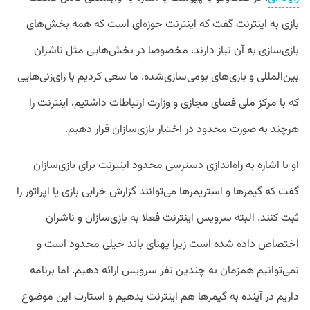
بازی به اینترنت گفت که اینترنت حوزه‌ای است که همه بخش‌های
بازی‌سازی به آن نیاز دارند، مخصوصا در بخش‌هایی مثل ناشران
بین‌المللی و بازی‌های بومی‌سازی‌شده. ما سعی کردیم با رای‌زنی‌هایی
که با مرکز ملی فضای مجازی و وزارت ارتباطات داشتیم، اینترنت را
هرچند به صورت محدود در اختیار بازی‌سازان قرار دهیم.
او با اشاره به راه‌اندازی دسترسی محدود اینترنت برای بازی‌سازان
گفت که گیمرها و استریمرها می‌‌توانند گزارش خرابی بازی یا اپراتور را
ثبت کنند. البته سرویس اینترنت فعلا به بازی‌سازان و ناشران
اختصاص داده شده است زیرا پهنای باند خیلی محدود است و
نمی‌توانیم همزمان به چندین نفر سرویس ارائه دهیم. اما برنامه
داریم در آینده به گیمرها هم اینترنت بدهیم و استارت این موضوع