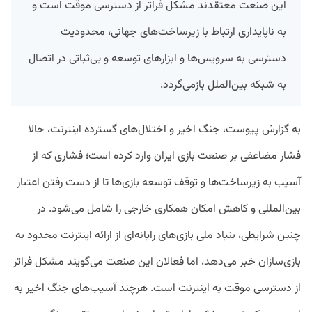
این صنعت معتقدند مشکل فراتر از دسترسی موقت است و
به ناپایداری ارتباط با زیرساخت‌های جهانی، محدودیت
دسترسی به سرویس‌ها و ابزارهای توسعه و بی‌ثباتی در اتصال
به شبکه بین‌الملل بازمی‌گردد.
به گزارش پیوست، جنگ اخیر و اختلال‌های گسترده اینترنت، حالا
فشار مضاعفی بر صنعت بازی ایران وارد کرده است؛ فشاری که از
آسیب به زیرساخت‌ها و توقف توسعه بازی‌ها تا از دست رفتن اعتبار
بین‌المللی و کاهش امکان همکاری خارجی را شامل می‌شود. در
چنین شرایطی، بنیاد ملی بازی‌های رایانه‌ای از ارائه اینترنت محدود به
بازی‌سازان خبر می‌دهد، اما فعالان این صنعت می‌گویند مشکل فراتر
از دسترسی موقت به اینترنت است. هرچند آسیب‌های جنگ اخیر به