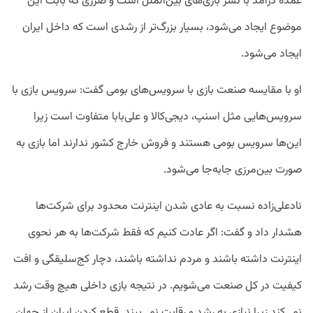
عمده درآمد با نشر بازی‌های بین‌الملل است و ضرری که بابت این
موضوع ایجاد می‌شود، بسیار بزرگ‌تر از رشدی است که داخل ایران
ایجاد می‌شود.
او با مقایسه صنعت بازی با سرویس‌های بومی گفت: سرویس بازی با
سرویس‌هایی مثل اسنپ، دیجی‌کالا و علی‌بابا متفاوت است زیرا
این‌ها سرویس بومی هستند و فروش خارج کشور ندارند اما بازی به
صورت بین‌مرزی جابه‌جا می‌شود.
نادعلی‌زاده نسبت به عادی شدن اینترنت محدود برای شرکت‌ها
هشدار داد و گفت: اگر عادت کنیم که فقط شرکت‌ها به هر نحوی
اینترنت داشته باشند و مردم نداشته باشند، دچار کج‌سلیقگی و افت
کیفیت در کل صنعت می‌شویم. در نتیجه بازی داخلی هیچ وقت رشد
نمی‌کند زیرا نیازی به رشد و رقابت نمی‌بیند. قطع کردن ایران از جهان