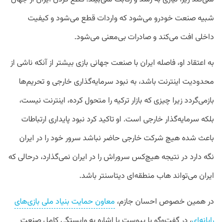
شبیه صنعت خودرو می‌شود که واردات قطع می‌شود و کیفیت
داخلی افت می‌کند و صادرات بی‌معنی می‌شود.
به اعتقاد او، فاصله ایران با صنعت جهانی بازی بیشتر از آنکه ناشی از
محدودیت اینترنت باشد، به نبود سرمایه‌گذاری خارجی و تحریم‌ها
بازمی‌گردد زیرا چیزی که بازار ترکیه را متحول کرده، اینترنت نیست،
بلکه سرمایه‌گذار خارجی است. او تاکید کرد نبود پایداری ارتباطات
باعث شده هیچ شرکت خارجی حاضر نباشد سرور خود را در ایران
نگه دارد در نتیجه هیچ‌کس سروراش را در ایران نمی‌گذارد، درحالی که
ایران می‌تواند هاب منطقه‌ای دیتاسنتر باشد.
در همین خصوص احسان جازم،
معاون حمایت بنیاد ملی بازی‌های
رایانه‌ای
، در گفت‌وگو با پیوست با اشاره به وابستگی کامل صنعت