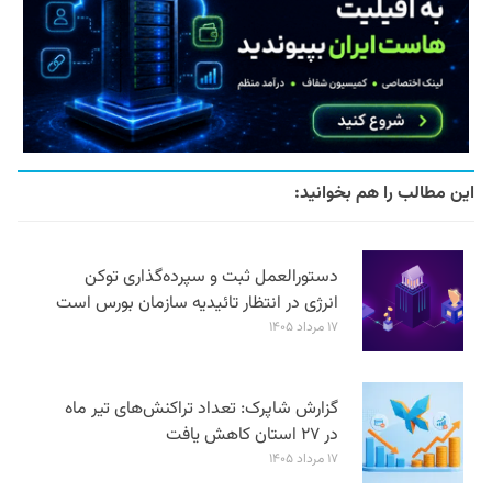
این مطالب را هم بخوانید:
دستورالعمل ثبت و سپرده‌گذاری توکن
انرژی در انتظار تائیدیه سازمان بورس است
۱۷ مرداد ۱۴۰۵
گزارش شاپرک: تعداد تراکنش‌های تیر ماه
در ۲۷ استان‌ کاهش یافت
۱۷ مرداد ۱۴۰۵