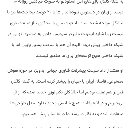
به گفته گلکار، بازی‌های این استودیو به صورت میانگین روزانه ۱۰
درصد از زمان در دسترس نبوده‌اند و ۱۵ تا ۲۰ درصد پرداخت‌ها نیز با
مشکل مواجه شده است. اینترنت ملی پاسخگوی نیاز صنعت بازی
نیست زیرا شاید اینترنت ملی در سرویس دادن به مشتری نهایی در
شبکه داخلی پیش برود، البته آن هم با سرعت بسیار پایین اما با
شبکه داخلی هیچ توسعه‌ای برای ما مقدور نیست.
او هشدار داد سرعت پیشرفت فناوری جهانی، به‌ویژه در حوزه هوش
مصنوعی، فاصله ایران با جهان را بیشتر کرده است. به گفته گلکار،
قبل‌تر هم عقب بودیم اما حالا کلی تکنولوژی جدید آمده که از آن
بی‌خبریم و در لایه رقابت هیچ شانسی وجود ندارد. مدل طراحی‌ها
متفاوت شده و به نظر می‌رسد ما در ۱۰ سال پیش هستیم.