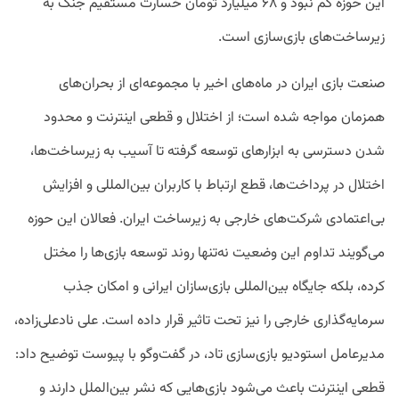
این حوزه کم نبود و ۶۸ میلیارد تومان خسارت مستقیم جنگ به
زیرساخت‌های بازی‌سازی است.
صنعت بازی ایران در ماه‌های اخیر با مجموعه‌ای از بحران‌های
همزمان مواجه شده است؛ از اختلال و قطعی اینترنت و محدود
شدن دسترسی به ابزارهای توسعه گرفته تا آسیب به زیرساخت‌ها،
اختلال در پرداخت‌ها، قطع ارتباط با کاربران بین‌المللی و افزایش
بی‌اعتمادی شرکت‌های خارجی به زیرساخت ایران. فعالان این حوزه
می‌گویند تداوم این وضعیت نه‌تنها روند توسعه بازی‌ها را مختل
کرده، بلکه جایگاه بین‌المللی بازی‌سازان ایرانی و امکان جذب
سرمایه‌گذاری خارجی را نیز تحت تاثیر قرار داده است. علی نادعلی‌زاده،
مدیرعامل استودیو بازی‌سازی تاد، در گفت‌وگو با پیوست توضیح داد:
قطعی اینترنت باعث می‌شود بازی‌هایی که نشر بین‌الملل دارند و