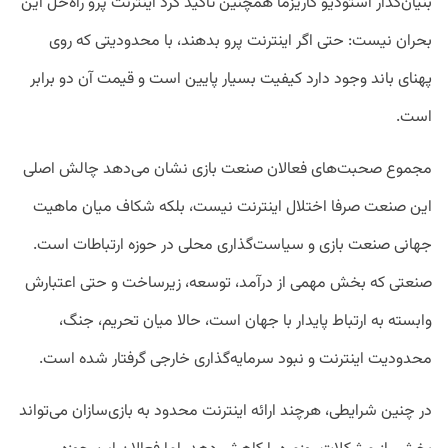
بنیان‌گذار استودیو کاریزما همچنین تاکید کرد اینترنت پرو راه‌حل این
بحران نیست: حتی اگر اینترنت پرو بدهند، با محدودیتی که روی
پهنای باند وجود دارد کیفیت بسیار پایین است و قیمت آن دو برابر
است.
مجموع صحبت‌های فعالان صنعت بازی نشان می‌دهد چالش اصلی
این صنعت صرفا اختلال اینترنت نیست، بلکه شکاف میان ماهیت
جهانی صنعت بازی و سیاست‌گذاری محلی در حوزه ارتباطات است.
صنعتی که بخش مهمی از درآمد، توسعه، زیرساخت و حتی اعتبارش
وابسته به ارتباط پایدار با جهان است، حالا میان تحریم، جنگ،
محدودیت اینترنت و نبود سرمایه‌گذاری خارجی گرفتار شده است.
در چنین شرایطی، هرچند ارائه اینترنت محدود به بازی‌سازان می‌تواند