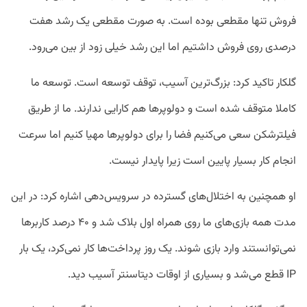
فروش تنها مقطعی بوده است. به صورت مقطعی یک رشد هفت
درصدی روی فروش داشتیم اما این رشد خیلی زود از بین می‌رود.
گلکار تاکید کرد: بزرگ‌ترین آسیب، توقف توسعه است. توسعه ما
کاملا متوقف شده است و دولوپرها هم کارایی ندارند. ما از طریق
فیلترشکن سعی می‌کنیم فضا را برای دولوپرها مهیا کنیم اما سرعت
انجام کار بسیار پایین است زیرا پایدار نیست.
او همچنین به اختلال‌های گسترده در سرویس‌دهی اشاره کرد: در این
مدت همه بازی‌های ما روی همراه اول بلاک شد و ۴۰ درصد کاربرها
نمی‌توانستند وارد بازی شوند. یک روز پرداخت‌ها کار نمی‌کرد، یک بار
IP قطع می‌شد و بسیاری از اوقات دیتاسنتر آسیب دید.