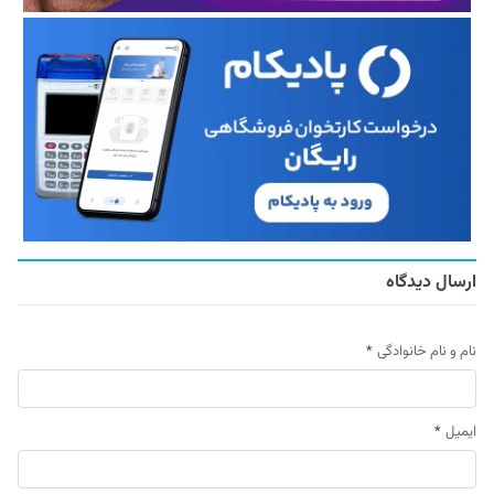
ارسال دیدگاه
نام و نام خانوادگی
*
ایمیل
*