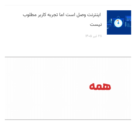
اینترنت وصل است اما تجربه کاربر مطلوب
نیست
۲۸ تیر ۱۴۰۵