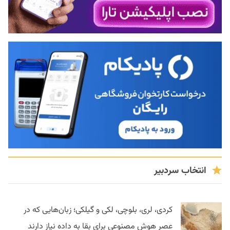
انتخاب سردبیر
کردی، لری، بلوچی، لکی و گیلکی؛ زبان‌هایی که در
عصر هوش مصنوعی برای بقا به داده نیاز دارند