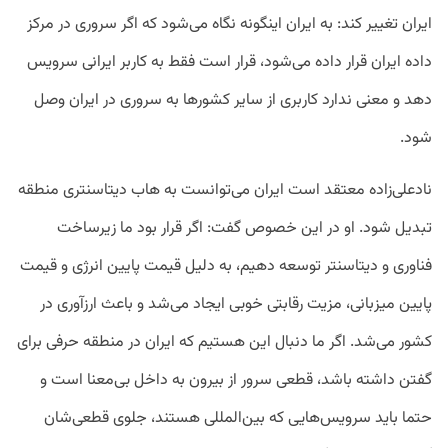
ایران تغییر کند: به ایران اینگونه نگاه می‌شود که اگر سروری در مرکز
داده ایران قرار داده می‌شود، قرار است فقط به کاربر ایرانی سرویس
دهد و معنی ندارد کاربری از سایر کشورها به سروری در ایران وصل
شود.
نادعلی‌زاده معتقد است ایران می‌توانست به هاب دیتاسنتری منطقه
تبدیل شود. او در این خصوص گفت: اگر قرار بود ما زیرساخت
فناوری و دیتاسنتر توسعه دهیم، به دلیل قیمت پایین انرژی و قیمت
پایین میزبانی، مزیت رقابتی خوبی ایجاد می‌شد و باعث ارزآوری در
کشور می‌شد. اگر ما دنبال این هستیم که ایران در منطقه حرفی برای
گفتن داشته باشد، قطعی سرور از بیرون به داخل بی‌معنا است و
حتما باید سرویس‌هایی که بین‌المللی هستند، جلوی قطعی‌شان