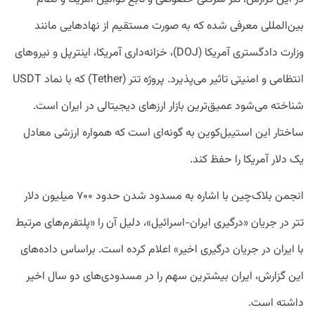
بین‌المللی معرفی شده که به صورت مستقیم از نهادهایی مانند
وزارت دادگستری آمریکا (DOJ)، خزانه‌داری آمریکا، اینترپل و نیروهای
انتظامی و امنیتی تاثیر می‌پذیرد. پروژه تتر (Tether) که با نماد USDT
شناخته می‌شود عمیق‌ترین بازار ارزهای دیجیتالی در ایران است.
ساختار این استیبل‌کوین به گونه‌ای است که همواره ارزشی معادل
یک دلار آمریکا را حفظ کند.
انجمن بلاک‌چین با اشاره به مسدود شدن حدود ۷۰۰ میلیون دلار
تتر در جریان «درگیری ایران-اسرائیل»، دلیل آن را «پلتفرم‌های مرتبط
با ایران در جریان درگیری اخیر» اعلام کرده است. براساس داده‌های
این گزارش، ایران بیشترین سهم را در مسدودی‌های دو سال اخیر
داشته است.