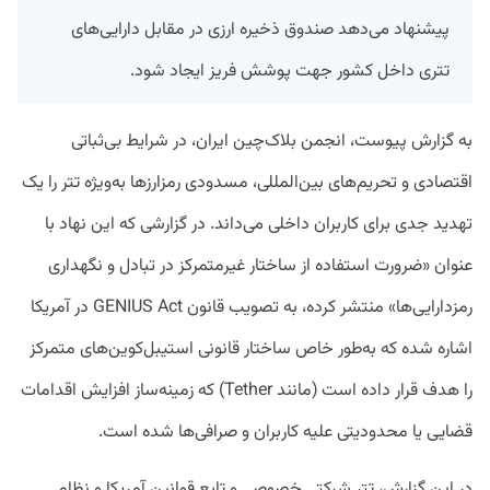
پیشنهاد می‌دهد صندوق ذخیره ارزی در مقابل دارایی‌های
تتری داخل کشور جهت پوشش فریز ایجاد شود.
به گزارش پیوست، انجمن بلاک‌چین ایران، در شرایط بی‌ثباتی
اقتصادی و تحریم‌های بین‌المللی، مسدودی رمزارزها به‌ویژه تتر را یک
تهدید جدی برای کاربران داخلی می‌داند. در گزارشی که این نهاد با
عنوان «ضرورت استفاده از ساختار غیرمتمرکز در تبادل و نگهداری
رمزدارایی‌ها» منتشر کرده، به تصویب قانون GENIUS Act در آمریکا
اشاره شده که به‌طور خاص ساختار قانونی استیبل‌کوین‌های متمرکز
را هدف قرار داده است (مانند Tether) که زمینه‌ساز افزایش اقدامات
قضایی یا محدودیتی علیه کاربران و صرافی‌ها شده است.
در این گزارش، تتر شرکتی خصوصی و تابع قوانین آمریکا و نظام