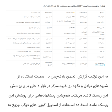
به این ترتیب گزارش انجمن بلاک‌چین به اهمیت استفاده از
شیوه‌های تبادل و نگهداری غیرمتمرکز در بازار داخلی برای پوشش
این ریسک تاکید می‌کند. همچنین پیشنهاد‌هایی برای پوشش این
ریسک مانند استفاده استفاده از استیبل کوین های دیگر، توزیع به