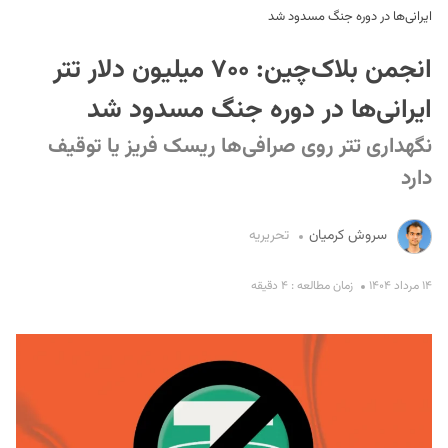
ایرانی‌ها در دوره جنگ مسدود شد
انجمن بلاک‌چین: ۷۰۰ میلیون دلار تتر
ایرانی‌ها در دوره جنگ مسدود شد
نگهداری تتر روی صرافی‌ها ریسک فریز یا توقیف
دارد
S
سروش کرمیان
تحریریه
۱۴ مرداد ۱۴۰۴
زمان مطالعه : ۴ دقیقه