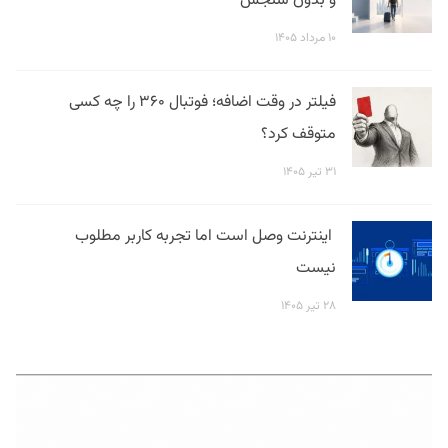
و بدون سنجش
۱۰ مرداد ۱۴۰۵
فیلتر در وقت اضافه؛ فوتبال ۳۶۰ را چه کسی
متوقف کرد؟
۳۱ تیر ۱۴۰۵
اینترنت وصل است اما تجربه کاربر مطلوب
نیست
۲۸ تیر ۱۴۰۵