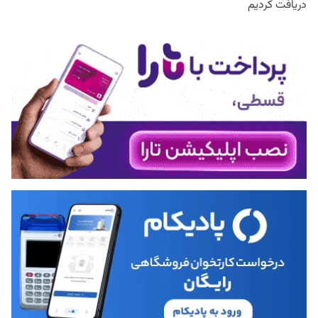
دریافت کردیم