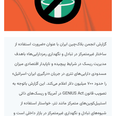
گزارش انجمن بلاک‌چین ایران با عنوان «ضرورت استفاده از
ساختار غیرمتمرکز در تبادل و نگهداری رمزدارایی‌ها» باهدف
مدیریت ریسک در شرایط پیچیده و ناپایدار اقتصادی میزان
مسدودی دارایی‌های تتری در جریان «درگیری ایران-اسرائیل»
را حدود ۷۰۰ میلیون دلار اعلام می‌کند. این گزارش باتوجه به
تصویب قانون GENIUS Act در آمریکا و ریسک‌های ذاتی
استیبل‌کوین‌های متمرکز مانند تتر، خواستار استفاده از
شیوه‌های تبادل و نگهداری غیرمتمرکز در بازار داخلی است و