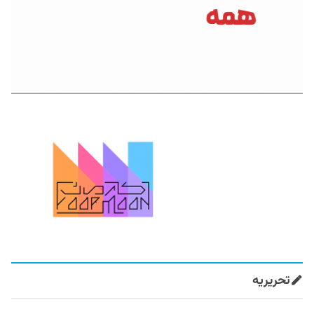
تحریریه