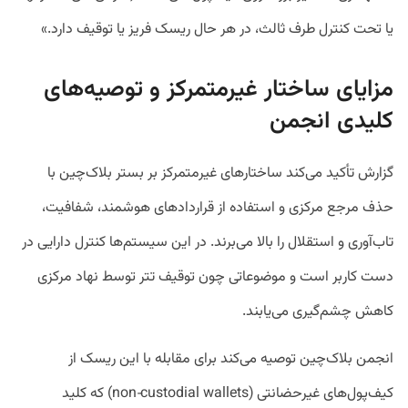
یا تحت کنترل طرف ثالث، در هر حال ریسک فریز یا توقیف دارد.»
مزایای ساختار غیرمتمرکز و توصیه‌های
کلیدی انجمن
گزارش تأکید می‌کند ساختارهای غیرمتمرکز بر بستر بلاک‌چین با
حذف مرجع مرکزی و استفاده از قراردادهای هوشمند، شفافیت،
تاب‌آوری و استقلال را بالا می‌برند. در این سیستم‌ها کنترل دارایی در
دست کاربر است و موضوعاتی چون توقیف تتر توسط نهاد مرکزی
کاهش چشم‌گیری می‌یابند.
انجمن بلاک‌چین توصیه می‌کند برای مقابله با این ریسک از
کیف‌پول‌های غیرحضانتی (non‑custodial wallets) که کلید