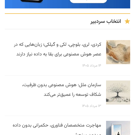
انتخاب سردبیر
کردی، لری، بلوچی، لکی و گیلکی؛ زبان‌هایی که در
عصر هوش مصنوعی برای بقا به داده نیاز دارند
۱۴ مرداد ۱۴۰۵
سازمان ملل: هوش مصنوعی بدون ظرفیت،
شکاف توسعه را عمیق‌تر می‌کند
۱۳ مرداد ۱۴۰۵
مهاجرت متخصصان فناوری، حکمرانی بدون داده