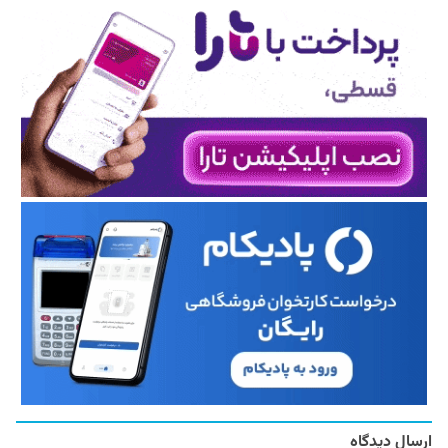
ارسال دیدگاه