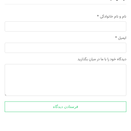
نام و نام خانوادگی
*
ایمیل
*
دیدگاه خود را با ما در میان بگذارید