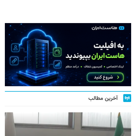
آخرین مطالب