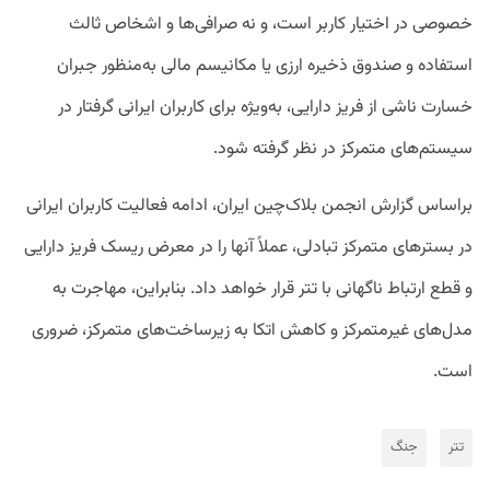
خصوصی در اختیار کاربر است، و نه صرافی‌ها و اشخاص ثالث
استفاده و صندوق ذخیره ارزی یا مکانیسم مالی به‌منظور جبران
خسارت ناشی از فریز دارایی، به‌ویژه برای کاربران ایرانی گرفتار در
سیستم‌های متمرکز در نظر گرفته شود.
براساس گزارش انجمن بلاک‌چین ایران، ادامه فعالیت کاربران ایرانی
در بسترهای متمرکز تبادلی، عملاً آنها را در معرض ریسک فریز دارایی
و قطع ارتباط ناگهانی با تتر قرار خواهد داد. بنابراین، مهاجرت به
مدل‌های غیرمتمرکز و کاهش اتکا به زیرساخت‌های متمرکز، ضروری
است.
تتر
جنگ