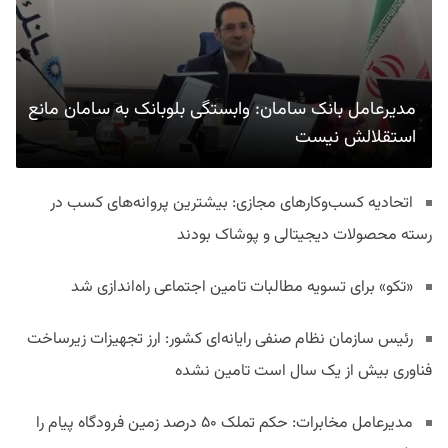
مدیرعامل بانک سامان: وابستگی بلوبانک به سامان مانع
استقلالش نیست
اتحادیه کسب‌وکارهای مجازی: بیشترین پروانه‌های کسب در
رسته محصولات دیجیتالی و پوشاک بودند
«تکو» برای تسویه مطالبات تامین اجتماعی راه‌اندازی شد
رئیس سازمان نظام صنفی رایانه‌ای کشور: ارز تجهیزات زیرساخت
فناوری بیش از یک سال است تامین نشده
مدیرعامل مخابرات: حکم تملک ۵۰ درصد زمین فرودگاه پیام را