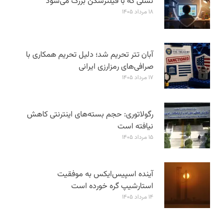
نسلی که با فیلترشکن بزرگ می‌شود
۱۸ مرداد ۱۴۰۵
آبان تتر تحریم شد؛ دلیل تحریم همکاری با
صرافی‌های رمزارزی ایرانی
۱۷ مرداد ۱۴۰۵
رگولاتوری: حجم بسته‌های اینترنتی کاهش
نیافته است
۱۵ مرداد ۱۴۰۵
آینده اسپیس‌ایکس به موفقیت
استارشیپ گره خورده است
۱۴ مرداد ۱۴۰۵