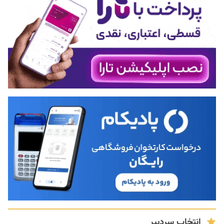
انتخاب سردبیر