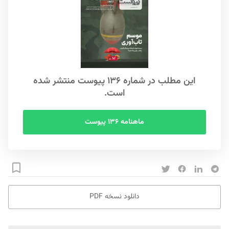
این مطلب در شماره ۱۳۶ پیوست منتشر شده
است.
ماهنامه ۱۳۶ پیوست
دانلود نسخه PDF