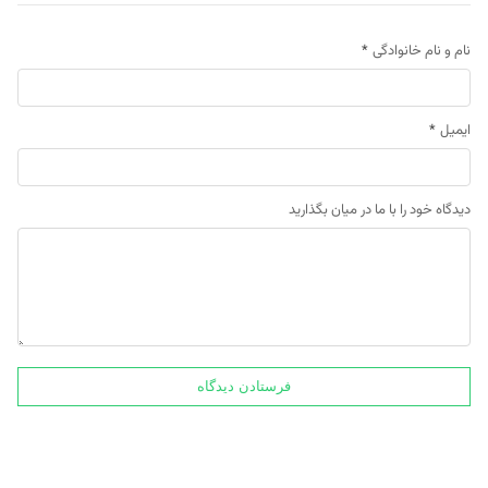
نام و نام خانوادگی
*
ایمیل
*
دیدگاه خود را با ما در میان بگذارید