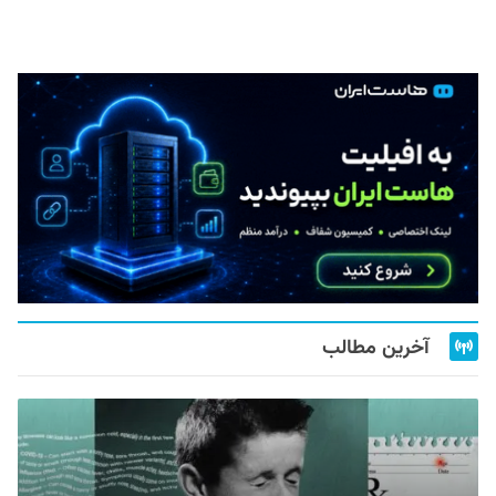
آخرین مطالب