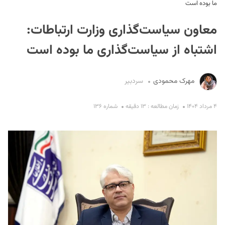
ما بوده است
معاون سیاست‌گذاری وزارت ارتباطات:
اشتباه از سیاست‌گذاری ما بوده است
مهرک محمودی
سردبیر
S
۴ مرداد ۱۴۰۴
زمان مطالعه : ۱۳ دقیقه
شماره ۱۳۶