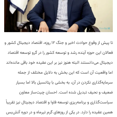
تا پیش از وقوع حوادث اخیر و جنگ ۱۲ روزه، اقتصاد دیجیتال کشور و
فعالان این حوزه آینده رشد و توسعه کشور را در گرو توسعه اقتصاد
دیجیتال می‌دانستند البته هنوز نیز بر این عقیده خود باقی مانده‌اند
اما واقعیت آن است که این بخش به دلایل مختلف از جمله
سرمایه‌گذاری نکردن در آن، به بخشی با پتانسیل بالا اما بسیار
ضعیف و نحیف تبدیل شده است. احسان چیت‌ساز معاون
سیاست‌گذاری و برنامه‌ریزی توسعه فاوا و اقتصاد دیجیتال نیز تقریباً
همین عقیده را دارد. در یکی از روزهای گرم تیرماه و در دوره آتش‌بس