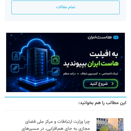
تمام مقالات
این مطالب را هم بخوانید:
چرا وزارت ارتباطات و مرکز ملی فضای
مجازی به جای هم‌افزایی، در مسیرهای