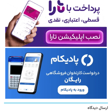
ارسال دیدگاه