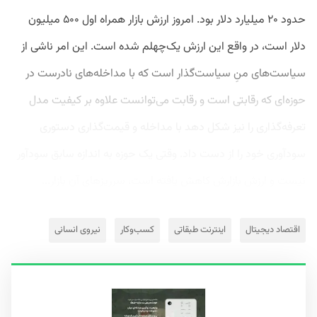
حدود ۲۰ میلیارد دلار بود. امروز ارزش بازار همراه اول ۵۰۰ میلیون
دلار است، در واقع این ارزش یک‌چهلم شده است. این امر ناشی از
سیاست‌های منِ سیاست‌گذار است که با مداخله‌های نادرست در
حوزه‌ای که رقابتی است و رقابت می‌توانست علاوه بر کیفیت مدل
تعرفه‌گذاری را نیز شکل دهد با مداخله و قیمت‌گذاری دستوری
سودآوری خود را از دست داد. وقتی یک حوزه به اندازه سابق سودآور
نیست و ارزش بازارش کاهش یافته است، سرریزهای آن بازار...
اقتصاد دیجیتال
اینترنت طبقاتی
کسب‌وکار
نیروی انسانی