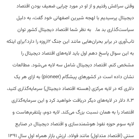
وقتی سراغش رفتیم و از او در مورد چرایی ضعیف بودن اقتصاد
دیجیتال پرسیدیم با لهجه شیرین اصفهانی خود گفت، به دلیل
سیاست‌گذاری بد ما. به ‌نظر شما اقتصاد دیجیتال کشور توان
تاب‌آوری در برابر بحران‌هایی مانند این جنگ ۱۲روزه را دارد؟برای اینکه
به این سوال پاسخ دهم اول باید لایه‌های اقتصاد دیجیتال را
مشخص کنم. اقتصاد دیجیتال شامل سه لایه می‌شود. مطالعات
نشان داده است در کشورهای پیشگام (pioneer) به ازای هر یک
دلاری که در لایه مرکزی (هسته‌ اقتصاد دیجیتال) سرمایه‌گذاری کنید،
۸.۳ دلار در لایه‌های دیگر دریافت خواهید کرد و این سرمایه‌گذاری
اقتصاد را به همان نسبت بزرگ می‌کند. لایه دوم، پلتفرم‌هاست و
لایه سوم حوزه نفوذ هوشمندسازی و اقتصاد دیجیتال در صنایع
سنتی (اقتصاد متداول) مانند فولاد. ارزش بازار همراه اول سال ۱۳۹۱