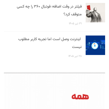
فیلتر در وقت اضافه؛ فوتبال ۳۶۰ را چه کسی
متوقف کرد؟
۳۱ تیر ۱۴۰۵
اینترنت وصل است اما تجربه کاربر مطلوب
نیست
۲۸ تیر ۱۴۰۵