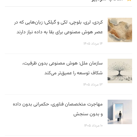
کردی، لری، بلوچی، لکی و گیلکی؛ زبان‌هایی که در
عصر هوش مصنوعی برای بقا به داده نیاز دارند
۱۴ مرداد ۱۴۰۵
سازمان ملل: هوش مصنوعی بدون ظرفیت،
شکاف توسعه را عمیق‌تر می‌کند
۱۳ مرداد ۱۴۰۵
مهاجرت متخصصان فناوری، حکمرانی بدون داده
و بدون سنجش
۱۰ مرداد ۱۴۰۵