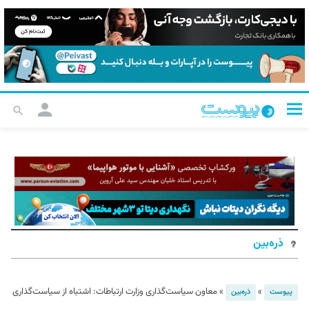
ذره‌بین
»
»
معاون سیاست‌گذاری وزارت ارتباطات: اشتباه از سیاست‌گذاری
پیوست
ذره‌بین