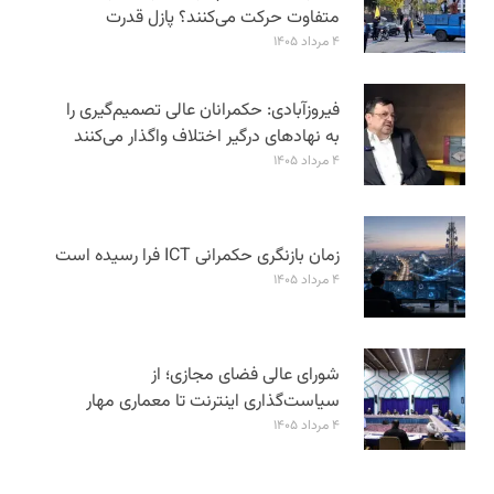
متفاوت حرکت می‌کنند؟ پازل قدرت
۴ مرداد ۱۴۰۵
فیروزآبادی: حکمرانان عالی تصمیم‌گیری را
به نهادهای درگیر اختلاف واگذار می‌کنند
۴ مرداد ۱۴۰۵
زمان بازنگری حکمرانی ICT فرا رسیده است
۴ مرداد ۱۴۰۵
شورای عالی فضای مجازی؛ از
سیاست‌گذاری اینترنت تا معماری مهار
۴ مرداد ۱۴۰۵