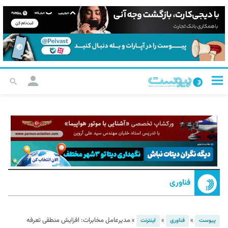
فناوری
»
»
»
مدیرعامل مخابرات: افزایش منطقی تعرفه
پیوست
فناوری
اینترنت