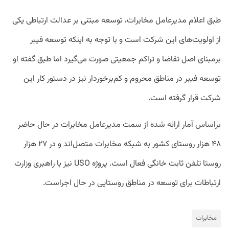
طبق اعلام مدیرعامل مخابرات، توسعه مبتنی بر عدالت ارتباطی یکی
از اولویت‌های این شرکت است و با توجه به اینکه توسعه فیبر
برمبنای اصل تقاضا و تراکم جمعیتی صورت می‌گیرد اما طبق گفته او
توسعه فیبر در مناطق محروم و کم‌برخوردار نیز در دستور کار این
شرکت قرار گرفته‌ است.
براساس آمار ارائه شده از سمت مدیرعامل مخابرات در حال حاضر
۴۸ هزار روستای کشور به شبکه مخابرات متصل‌اند و در ۲۷ هزار
روستا تلفن ثابت خانگی فعال است. پروژه USO نیز با راهبری وزارت
ارتباطات برای توسعه در مناطق روستایی در حال اجراست.
مخابرات