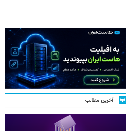
آخرین مطالب