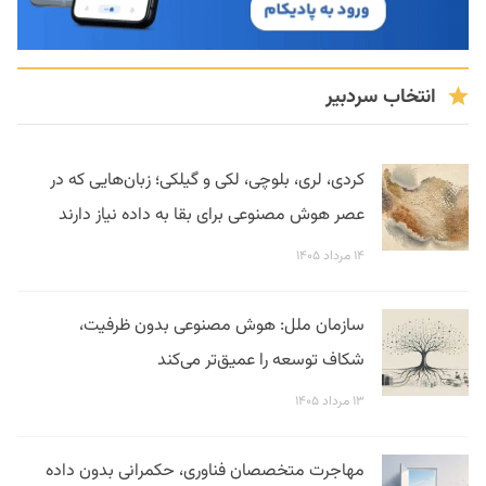
انتخاب سردبیر
کردی، لری، بلوچی، لکی و گیلکی؛ زبان‌هایی که در
عصر هوش مصنوعی برای بقا به داده نیاز دارند
۱۴ مرداد ۱۴۰۵
سازمان ملل: هوش مصنوعی بدون ظرفیت،
شکاف توسعه را عمیق‌تر می‌کند
۱۳ مرداد ۱۴۰۵
مهاجرت متخصصان فناوری، حکمرانی بدون داده