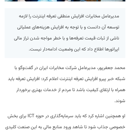
مدیرعامل مخابرات افزایش منطقی تعرفه‌ اینترنت را لازمه
توسعه آن دانست و با توجه به افزایش هزینه‌های عملیاتی
ناشی از ثبات قیمت تعرفه‌ها و با خطر مواجه شدن تراز مالی
اپراتورها اطلاع داد که این وضعیت ادامه‌دار نیست.
محمد جعفرپور، مدیرعامل شرکت مخابرات ایران در گفت‌وگو با
شبکه خبر پیرو افزایش تعرفه اینترنت اعلام کرد: افزایش تعرفه باید
همراه با ارتقای کیفیت باشد تا مردم از خدمات بهتری برخوردار
شوند.
او همچنین اشاره کرد که باید سرمایه‌گذاری در حوزه ICT برای بخش
خصوصی جذاب شود تا شاهد ورود منابع مالی به این صنعت کلیدی