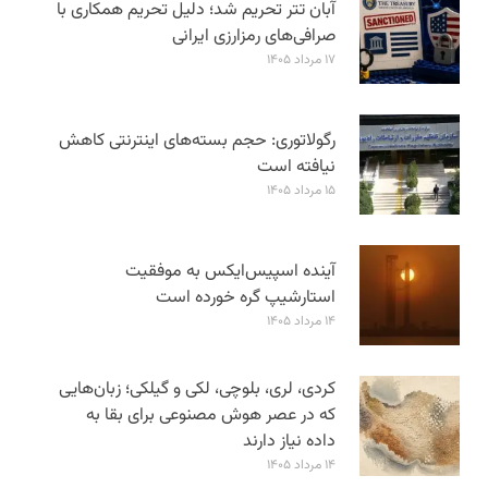
آبان تتر تحریم شد؛ دلیل تحریم همکاری با
صرافی‌های رمزارزی ایرانی
۱۷ مرداد ۱۴۰۵
رگولاتوری: حجم بسته‌های اینترنتی کاهش
نیافته است
۱۵ مرداد ۱۴۰۵
آینده اسپیس‌ایکس به موفقیت
استارشیپ گره خورده است
۱۴ مرداد ۱۴۰۵
کردی، لری، بلوچی، لکی و گیلکی؛ زبان‌هایی
که در عصر هوش مصنوعی برای بقا به
داده نیاز دارند
۱۴ مرداد ۱۴۰۵