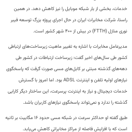
خدمات، بخشی از بار شبکه موبایل را نیز کاهش دهد. در همین
راستا، شرکت مخابرات ایران در حال اجرای پروژه بزرگ توسعه فیبر
نوری منازل (FTTH) در بیش از ۴۰۰ شهر کشور است.
مدیرعامل مخابرات با اشاره به تغییر ماهیت زیرساخت‌های ارتباطی
کشور طی سال‌های اخیر گفت: زیرساخت ارتباطات در کشور طی
دهه‌های گذشته مبتنی بر کابل‌های مسی صورت گرفت که پاسخگوی
نیازهای اولیه تلفن و اینترنت ADSL بود. اما امروز با گسترش
خدمات دیجیتال و نیاز به اینترنت پرسرعت، این ساختار دیگر کارایی
گذشته را ندارد و نمی‌تواند پاسخگوی نیازهای کاربران باشد.
طبق گفته او حداکثر سرعت در شبکه مسی حدود ۱۶ مگابیت بر ثانیه
است که با افزایش فاصله از مراکز مخابراتی کاهش می‌یابد.