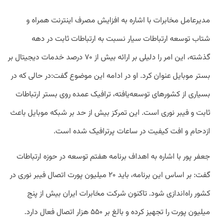
مدیرعامل مخابرات با اشاره به افزایش مصرف اینترنت همراه و
شتاب توسعه ارتباطات سیار نسبت به ارتباطات ثابت در دهه
گذشته، این امر را دلیلی بر ارائه بیش از ۷۰ درصد خدمات دیجیتال بر
بستر موبایل عنوان کرد. او در ادامه این موضوع گفت:در حالی که در
بسیاری از کشورهای توسعه‌یافته، ترافیک عمده روی بستر ارتباطات
ثابت و فیبر نوری است. این تمرکز بیش از حد بر شبکه موبایل باعث
ازدحام و افت کیفیت در ساعات پرترافیک شده است.
جعفر پور با اشاره به اهداف برنامه هفتم توسعه در حوزه ارتباطات
گفت: بر اساس این برنامه، باید ۲۰ میلیون پورت اتصال فیبر نوری در
کشور راه‌اندازی شود. تاکنون شرکت مخابرات ایران بیش از پنج
میلیون پورت را تجهیز کرده و بالغ بر ۵۵۰ هزار اتصال فعال دارد.