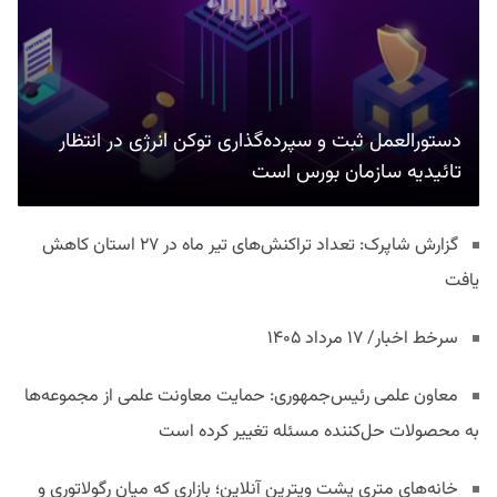
دستورالعمل ثبت و سپرده‌گذاری توکن انرژی در انتظار
تائیدیه سازمان بورس است
گزارش شاپرک: تعداد تراکنش‌های تیر ماه در ۲۷ استان‌ کاهش
یافت
سرخط اخبار/ ۱۷ مرداد ۱۴۰۵
معاون علمی رئیس‌جمهوری: حمایت معاونت علمی از مجموعه‌ها
به محصولات حل‌کننده مسئله تغییر کرده است
خانه‌های متری پشت ویترین آنلاین؛ بازاری که میان رگولاتوری و