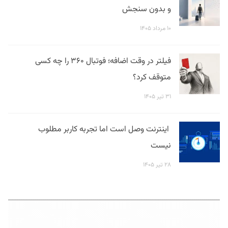
و بدون سنجش
۱۰ مرداد ۱۴۰۵
فیلتر در وقت اضافه؛ فوتبال ۳۶۰ را چه کسی
متوقف کرد؟
۳۱ تیر ۱۴۰۵
اینترنت وصل است اما تجربه کاربر مطلوب
نیست
۲۸ تیر ۱۴۰۵