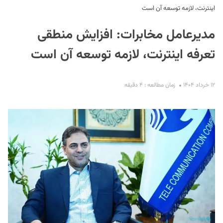
اینترنت، لازمه توسعه آن است
مدیرعامل مخابرات: افزایش منطقی
تعرفه اینترنت، لازمه توسعه آن است
۱۲ خرداد ۱۴۰۴
زمان مطالعه : ۴ دقیقه
S