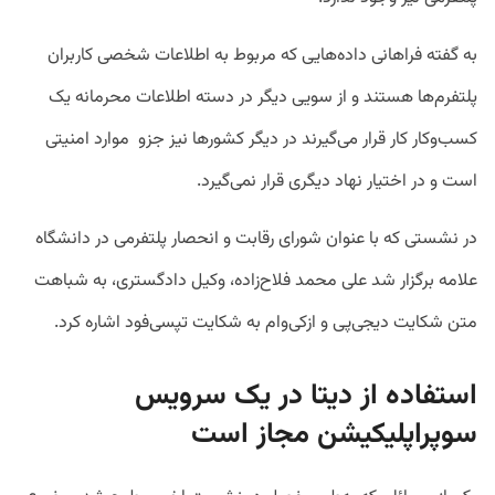
به گفته فراهانی داده‌هایی که مربوط به اطلاعات شخصی کاربران
پلتفرم‌ها هستند و از سویی دیگر در دسته اطلاعات محرمانه یک
کسب‌وکار کار قرار می‌گیرند در دیگر کشورها نیز جزو موارد امنیتی
است و در اختیار نهاد دیگری قرار نمی‌گیرد.
در نشستی که با عنوان شورای رقابت و انحصار پلتفرمی در دانشگاه
علامه برگزار شد علی محمد فلاح‌زاده،‌ وکیل دادگستری،‌ به شباهت
متن شکایت دیجی‌پی و ازکی‌وام به شکایت تپسی‌فود اشاره کرد.
استفاده از دیتا در یک سرویس
سوپراپلیکیشن مجاز است