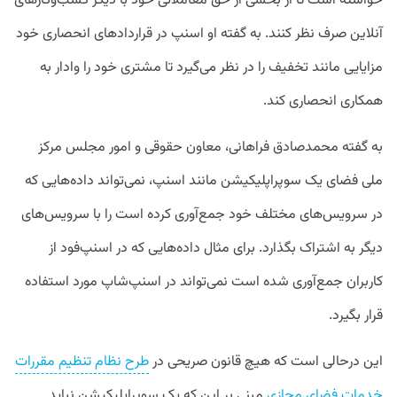
خواسته است تا از بخشی از حق معاملاتی خود با دیگر کسب‌وکارهای
آنلاین صرف نظر کنند. به گفته او اسنپ در قراردادهای انحصاری خود
مزایایی مانند تخفیف را در نظر می‌گیرد تا مشتری خود را وادار به
همکاری انحصاری کند. ‌
به گفته محمدصادق فراهانی، معاون حقوقی و امور مجلس مرکز
ملی فضای یک سوپراپلیکیشن مانند اسنپ، نمی‌تواند داده‌هایی که
در سرویس‌های مختلف خود جمع‌آوری کرده است را با سرویس‌های
دیگر به اشتراک بگذارد. برای مثال داده‌هایی که در اسنپ‌فود از
کاربران جمع‌آوری شده است نمی‌تواند در اسنپ‌شاپ مورد استفاده
قرار بگیرد.
این درحالی است که هیچ قانون صریحی در
طرح نظام تنظیم مقررات
خدمات فضای مجازی
مبنی بر این که یک سوپراپلیکیشن نباید