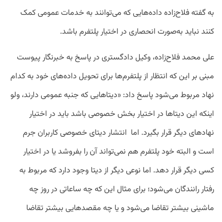
به گفته فلاح‌زاده داده‌هایی که می‌توانند به خدمات عمومی کمک
کنند نباید به‌صورت انحصاری در اختیار پلتفرم باشد.
علی محمد فلاح‌زاده، وکیل دادگستری در پاسخ به خبرنگار پیوست
مبنی بر این که انتظار از پلتفرم‌ها برای تحویل داده‌های خود به کدام
نهاد مربوط می‌شود پاسخ داد: «دیتاهایی که جنبه عمومی دارند، ولو
اینکه این دیتا‌ها در اختیار بخش خصوصی باشد باید در اختیار
نهادهای دیگر قرار بگیرد. اما انتشار دیتای خصوصی کاربران جرم
است و البته خود پلتفرم هم نمی‌تواند آن را بفروشد یا در اختیار
کسی دیگر قرار دهد. اما نوعی دیگر از دیتا وجود دارد که مربوط به
رفتار رانندگان می‌شود؛ برای مثال این که چه ساعاتی در روز چه
ماشینی بیشتر تقاضا می‌شود و یا چه مقصدهایی بیشتر تقاضا