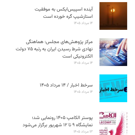
آینده اسپیس‌ایکس به موفقیت
استارشیپ گره خورده است
۱۴ مرداد ۱۴۰۵
مرکز پژوهش‌های مجلس: هماهنگی
نهادی شرط رسیدن ایران به رتبه ۷۵ دولت
الکترونیکی است
۱۴ مرداد ۱۴۰۵
سرخط اخبار / ۱۴ مرداد ۱۴۰۵
۱۴ مرداد ۱۴۰۵
پوستر الکامپ ۱۴۰۵ رونمایی شد؛
نمایشگاه ۹ تا ۱۲ شهریور برگزار می‌شود
۱۳ مرداد ۱۴۰۵