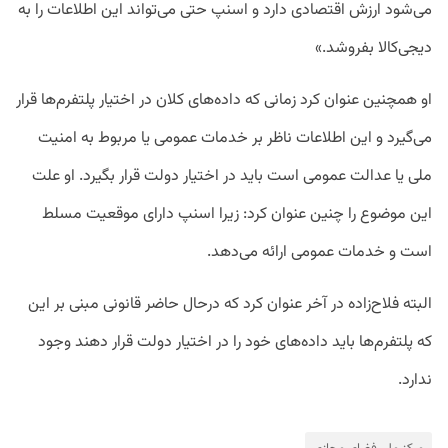
می‌شود ارزش اقتصادی دارد و اسنپ حتی می‌تواند این اطلاعات را به
دیجی‌کالا بفروشد.»
او همچنین عنوان کرد زمانی که داده‌های کلان در اختیار پلتفرم‌ها قرار
می‌گیرد و این اطلاعات ناظر بر خدمات عمومی یا مربوط به امنیت
ملی یا عدالت عمومی است باید در اختیار دولت قرار بگیرد. او علت
این موضوع را چنین عنوان کرد: زیرا اسنپ دارای موقعیت مسلط
است و خدمات عمومی ارائه می‌دهد.
البته فلاح‌زاده در آخر عنوان کرد که درحال حاضر قانونی مبنی بر این
که پلتفرم‌ها باید داده‌های خود را در اختیار دولت قرار دهند وجود
ندارد.