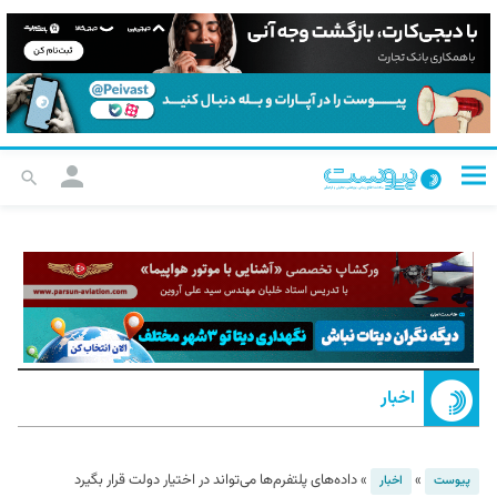
اخبار
»
»
داده‌های پلتفرم‌ها می‌تواند در اختیار دولت قرار بگیرد
پیوست
اخبار