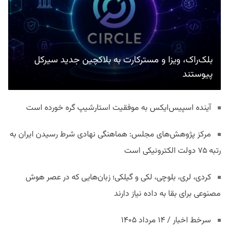
بلک‌راک، ویزا و مسترکارت به بلاکچین جدید سیرکل
پیوستند
آینده اسپیس‌ایکس به موفقیت استارشیپ گره خورده است
مرکز پژوهش‌های مجلس: هماهنگی نهادی شرط رسیدن ایران به
رتبه ۷۵ دولت الکترونیکی است
کردی، لری، بلوچی، لکی و گیلکی؛ زبان‌هایی که در عصر هوش
مصنوعی برای بقا به داده نیاز دارند
سرخط اخبار / ۱۴ مرداد ۱۴۰۵