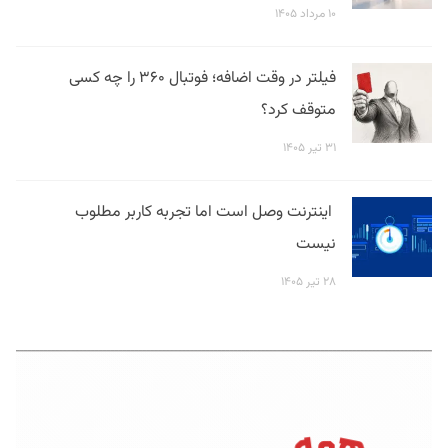
۱۰ مرداد ۱۴۰۵
فیلتر در وقت اضافه؛ فوتبال ۳۶۰ را چه کسی
متوقف کرد؟
۳۱ تیر ۱۴۰۵
اینترنت وصل است اما تجربه کاربر مطلوب
نیست
۲۸ تیر ۱۴۰۵