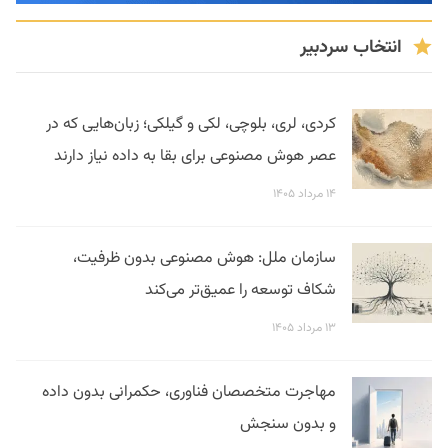
انتخاب سردبیر
کردی، لری، بلوچی، لکی و گیلکی؛ زبان‌هایی که در
عصر هوش مصنوعی برای بقا به داده نیاز دارند
۱۴ مرداد ۱۴۰۵
سازمان ملل: هوش مصنوعی بدون ظرفیت،
شکاف توسعه را عمیق‌تر می‌کند
۱۳ مرداد ۱۴۰۵
مهاجرت متخصصان فناوری، حکمرانی بدون داده
و بدون سنجش