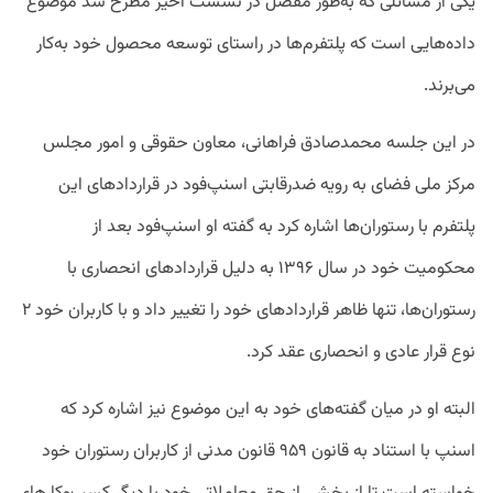
یکی از مسائلی که به‌طور مفصل در نشست اخیر مطرح شد موضوع
داده‌هایی است که پلتفرم‌ها در راستای توسعه محصول خود به‌کار
می‌برند.
در این جلسه محمدصادق فراهانی، معاون حقوقی و امور مجلس
مرکز ملی فضای به رویه ضدرقابتی اسنپ‌فود در قراردادهای این
پلتفرم با رستوران‌ها اشاره کرد به گفته او اسنپ‌فود بعد از
محکومیت خود در سال ۱۳۹۶ به دلیل قراردادهای انحصاری با
رستوران‌ها، تنها ظاهر قراردادهای خود را تغییر داد و با کاربران خود ۲
نوع قرار عادی و انحصاری عقد کرد.
البته او در میان گفته‌های خود به این موضوع نیز اشاره کرد که
اسنپ با استناد به قانون ۹۵۹ قانون مدنی از کاربران رستوران خود