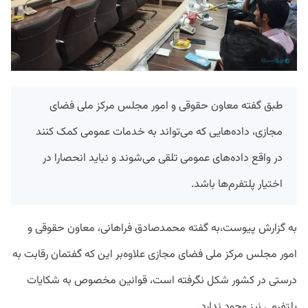
طبق گفته معاون حقوقی و امور مجلس مرکز ملی فضای
مجازی، داده‌هایی که می‌تواند به خدمات عمومی کمک کنند
در واقع داده‌‌های عمومی تلقی می‌شوند و نباید انحصارا در
اختیار پلتفرم‌ها باشد.
به گزارش پیوست،به گفته محمدصادق فراهانی، معاون حقوقی و
امور مجلس مرکز ملی فضای مجازی علاوه‌بر این که گفتمان رقابت به
درستی در کشور شکل نگرفته است،‌ قوانین مخصوص به شکایات
پلتفرمی نیز وجود ندارد.