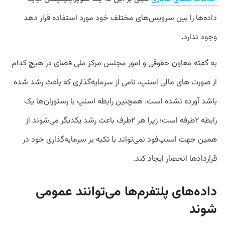
داده‌ها را بین سرویس‌های مختلف خود مورد استفاده قرار دهد
وجود ندارد.
به گفته معاون حقوقی و امور مجلس مرکز ملی فضای در هیچ کدام
از صورت های مالی اسنپ، نامی از سرمایه‌گذاری که باعث رشد شده
باشد آورده نشده است. همچنین رابطه اسنپ با رستوران‌ها یک
رابطه ۲طرفه است؛ زیرا هر ۲طرف باعث رشد یکدیگر می‌شوند از
همین جهت اسنپ‌فود نمی‌تواند با تکیه بر سرمایه‌گذاری خود در
قراردادها انحصار ایجاد کند.
داده‌های پلتفرم‌ها می‌توانند عمومی
شوند