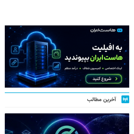
آخرین مطالب