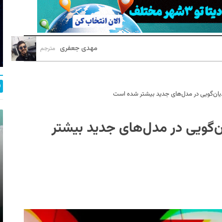
مهدی جعفری
مترجم
‌گویی در مدل‌های جدید بیشتر شده است
ویی در مدل‌های جدید بیشتر