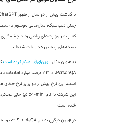
چینی دیپ‌سیک، مدل‌هایی موسوم به
سیست
که از نظر مهارت‌های ریاضی رشد چشمگیری د
نسخه‌های پیشین دچار افت شده‌اند.
به عنوان مثال،
اوپن‌ای‌آی اعلام کرده است
PersonQA، در ۳۳ درصد موارد 
شده است.