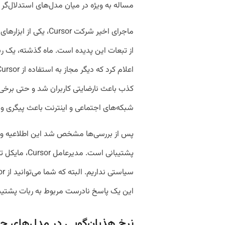
مساله به ویژه در میان مدل‌های استدلال‌گر
ماجرای اخیر شرکت ursor
از تبعات این پدیده است. ماه گذشته، یک ر
کذب باعث نارضایتی کاربران شد و حتی برخی اش
شبکه‌های اجتماعی و اینترنت باعث پیگری و
پس از بررسی‌ها مشخص شد این اطلاعیه وجو
پشتیبانی است.
این یک پاسخ نادرست مربوط به ربات پشتی
نرخ هذیان‌گویی در مدل‌های جد