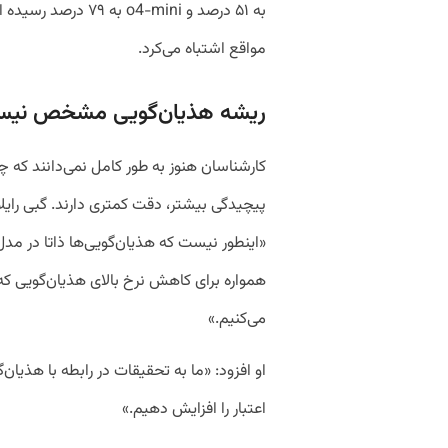
مواقع اشتباه می‌کرد.
ریشه هذیان‌گویی مشخص نیس
کارشناسان هنوز به طور کامل نمی‌دانند که
پیچیدگی بیشتر، دقت کمتری دارند. گبی رایلا،
«اینطور نیست که هذیان‌گویی‌ها ذاتا در مدل‌
می‌کنیم.»
او افزود: «ما به تحقیقات در رابطه با هذیان
اعتبار را افزایش دهیم.»