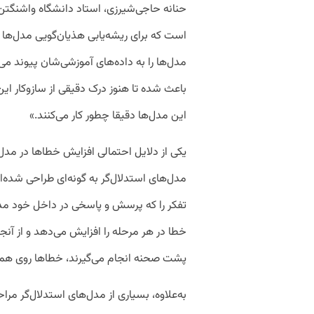
است که برای ریشه‌یابی هذیان‌گویی مدل‌ها تل
مدل‌ها را به داده‌های آموزشی‌شان پیوند می‌ز
باعث شده تا هنوز درک دقیقی از سازوکار این 
این مدل‌ها دقیقا چطور کار می‌کنند.»
یکی از دلایل احتمالی افزایش خطاها در مدل
مدل‌های استدلال‌گر به گونه‌ای طراحی شده‌ا
تفکر را که پرسش و پاسخی در داخل خود م
خطا در هر مرحله را افزایش می‌دهد و از آ
پشت صحنه انجام می‌گیرند، خطاها روی هم
به‌علاوه، بسیاری از مدل‌های استدلال‌گر مرا