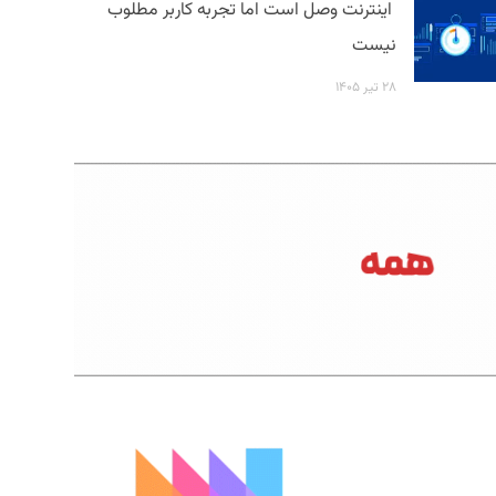
اینترنت وصل است اما تجربه کاربر مطلوب
نیست
۲۸ تیر ۱۴۰۵