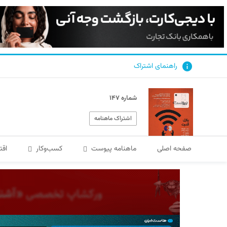
راهنمای اشتراک
شماره ۱۴۷
اشتراک ماهنامه
صفحه اصلی
ماهنامه پیوست
کسب‌و‌کار
اقت