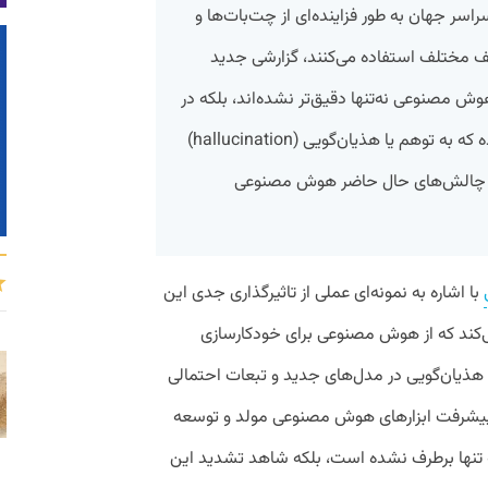
اسر جهان به طور فزاینده‌ای از چت‌بات‌ها و
ف مختلف استفاده می‌کنند، گزارشی جدید
مصنوعی نه‌تنها دقیق‌تر نشده‌اند، بلکه در
مواردی خطاهای بیشتری دارند. این پدیده که به توهم یا هذیان‌گویی (hallucination)
ین چالش‌های حال حاضر هوش مصنوعی
با اشاره به نمونه‌ای عملی از تاثیر‌گذاری جدی این
ی‌کند که از هوش مصنوعی برای خودکارسازی
هذیان‌گویی در مدل‌های جدید و تبعات احتمالی
 پیشرفت ابزارهای هوش مصنوعی مولد و توسعه
ه تنها برطرف نشده است، بلکه شاهد تشدید این