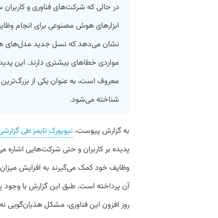
در حالی که شرکت‌های فناوری و کاربران سر
ابزارهای هوش مصنوعی برای انجام وظای
نشان می‌دهد که نسل جدید مدل‌های هوش 
معروف است، به عنوان یکی از بزرگ‌تر
شناخته می‌شود.
به گزارش پیوست،
نیویورک تایمز طی گزارشی
پدیده بر کاربران و حتی شرکت‌هایی اشاره م
وظایف خود کمک می‌گیرند به افزایش میزان 
آن پرداخته است. طبق این گزارش با وجود
روز افزون این فناوری، مشکل هذیان‌گویی ن