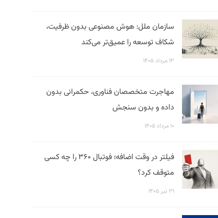
سازمان ملل: هوش مصنوعی بدون ظرفیت،
شکاف توسعه را عمیق‌تر می‌کند
۱۳ مرداد ۱۴۰۵
مهاجرت متخصصان فناوری، حکمرانی بدون
داده و بدون سنجش
۱۰ مرداد ۱۴۰۵
فیلتر در وقت اضافه؛ فوتبال ۳۶۰ را چه کسی
متوقف کرد؟
۳۱ تیر ۱۴۰۵