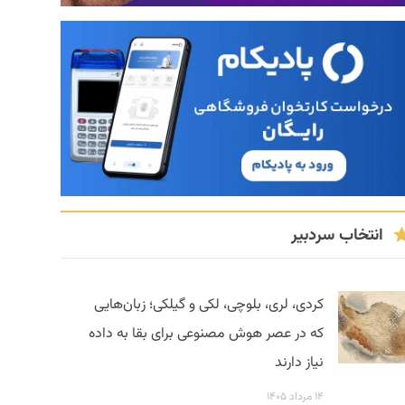
انتخاب سردبیر
کردی، لری، بلوچی، لکی و گیلکی؛ زبان‌هایی
که در عصر هوش مصنوعی برای بقا به داده
نیاز دارند
۱۴ مرداد ۱۴۰۵