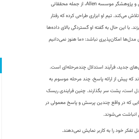
حنانه حاجی‌شیرزی، استاد دانشگاه واشنگتن و پژوهشگر موسسه Allen، از جمله محققانی
اش می‌کند. تیم او ابزاری طراحی کرده که رفتار
ند. با این حال به گفته او گستردگی بالای داده‌ها
مدل‌ها امکان‌پذیری نباشد: «ما هنوز نمی‌دانیم
‌های جدید، فرآیند استدلال چندمرحله‌ای است.
ند که پیش از ارائه پاسخ، چند مرحله موسوم به
دل است، پشت سر بگذارند. چنین فرایندی ریسک
نجایی که در واقع چندین پرسش و پاسخ معمولی در
 انباشت می‌شوند.
حل تفکر خود را به کاربر نمایش نمی‌دهند.