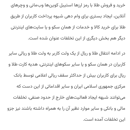
خرید و فروش طلا با رمز ارزها استیبل کوین‌ها وب‌مانی و وچرهای
آنلاین، ایجاد بستری برای وام دهی شیوه پرداخت کاربران از طریق
طلا برای خرید کالا و خدمات از همان سکو و یا سایت‌های اینترنتی
دیگر هم بخش دیگری از این تخلفات عنوان شده است.
در ادامه انتقال طلا و ریال از یک ولت کاربر به ولت طلا و ریالی سایر
کاربران در همان سکو و یا سایر سکوهای اینترنتی، هدیه کارت طلا و
ریال برای کاربران بیش از حداکثر سقف ریالی اعلامی توسط بانک
مرکزی جمهوری اسلامی ایران و سایر اقداماتی از این دست که
می‌توانند شبهه ایجاد فعالیت‌های خارج از حدود صنفی، تخلفات
مالی و بانکی و سایر موارد نظیر آن را به همراه داشته باشند نیز جزو
این تخلفات آمده است.