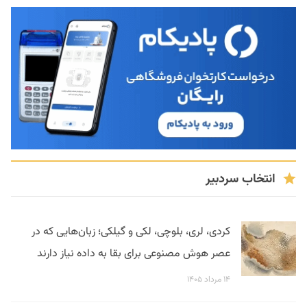
انتخاب سردبیر
کردی، لری، بلوچی، لکی و گیلکی؛ زبان‌هایی که در
عصر هوش مصنوعی برای بقا به داده نیاز دارند
۱۴ مرداد ۱۴۰۵