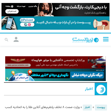
اخبار
»
»
وزارت صمت ۸ تخلف پلتفرم‌های آنلاین طلا را به اتحادیه کسب
پیوست
اخبار