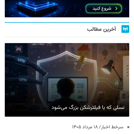
آخرین مطالب
نسلی که با فیلترشکن بزرگ می‌شود
سرخط اخبار/ ۱۸ مرداد ۱۴۰۵