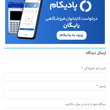
ارسال دیدگاه
نام و نام خانوادگی
*
ایمیل
*
دیدگاه خود را با ما در میان بگذارید