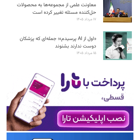
معاونت علمی از مجموعه‌ها به محصولات
حل‌کننده مسئله تغییر کرده است
۱۷ مرداد ۱۴۰۵
«اول از AI پرسیدم»؛ جمله‌ای که پزشکان
دوست ندارند بشنوند
۱۵ مرداد ۱۴۰۵