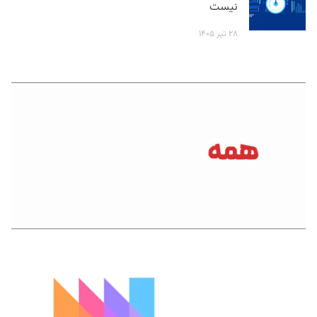
نیست
۲۸ تیر ۱۴۰۵