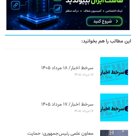
این مطالب را هم بخوانید:
سرخط اخبار/ ۱۸ مرداد ۱۴۰۵
۱۸ مرداد ۱۴۰۵
سرخط اخبار/ ۱۷ مرداد ۱۴۰۵
۱۷ مرداد ۱۴۰۵
معاون علمی رئیس‌جمهوری: حمایت