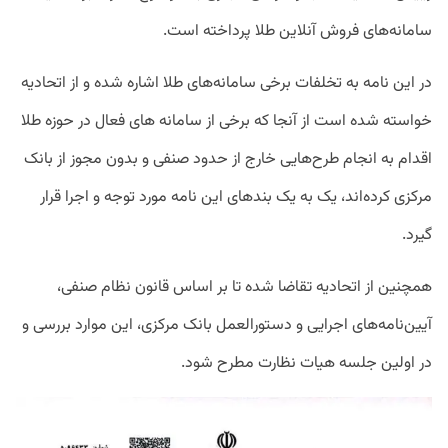
سامانه‌های فروش آنلاین طلا پرداخته است.
در این نامه به تخلفات برخی سامانه‌های طلا اشاره شده و از اتحادیه
خواسته شده است از آنجا که برخی از سامانه های فعال در حوزه طلا
اقدام به انجام طرح‌هایی خارج از حدود صنفی و بدون مجوز از بانک
مرکزی کرده‌اند، یک به یک بندهای این نامه مورد توجه و اجرا قرار
گیرد.
همچنین از اتحادیه تقاضا شده تا بر اساس قانون نظام صنفی،
آیین‌نامه‌های اجرایی و دستورالعمل بانک مرکزی، این موارد بررسی و
در اولین جلسه هیات نظارت مطرح شود.