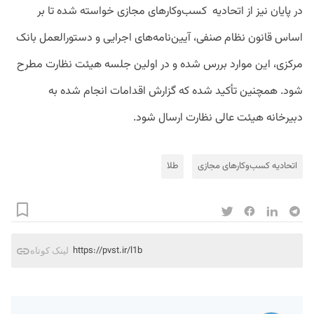
در پایان نیز از اتحادیه کسب‌وکارهای مجازی خواسته شده تا بر
اساس قانون نظام صنفی، آیین‌نامه‌های اجرایی و دستورالعمل بانک
مرکزی، این موارد بررس شده و در اولین جلسه هیئت نظارت مطرح
شود. همچنین تأکید شده که گزارش اقدامات انجام شده به
دبیرخانه هیئت عالی نظارت ارسال شود.
اتحادیه کسب‌و‌کارهای مجازی
طلا
https://pvst.ir/l1b
لینک کوتاه