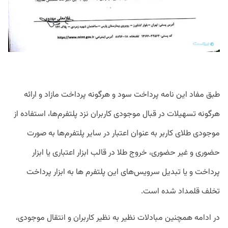
طبق مفاد این نامه پرداخت سود و هرگونه پرداخت مازاد و ارائه
هرگونه تسهیلات در قبال موجودی کاربران نزد پلتفرم‌ها، استفاده از
موجودی طلای کاربر به عنوان اعتبار در سایر پلتفرم‌ها به صورت
حضوری و غیر حضوری، خروج طلا در قالب ابزار اعتباری یا ابزار
پرداخت و یا تبدیل سرویس‌های این پلتفرم ها به ابزار پرداخت
تخلف قلمداد شده است.
در ادامه همچنین مبادلات نظیر به نظیر کاربران و انتقال موجودی،