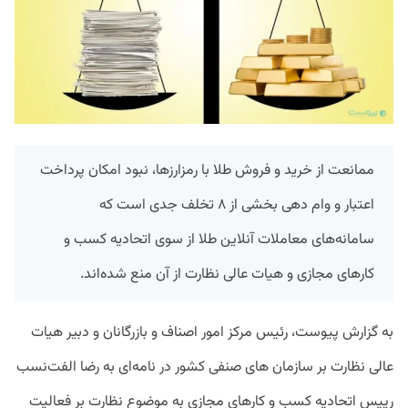
ممانعت از خرید و فروش طلا با رمزارزها، نبود امکان پرداخت
اعتبار و وام دهی بخشی از ۸ تخلف جدی است که
سامانه‌های معاملات آنلاین طلا از سوی اتحادیه کسب و
کارهای مجازی و هیات عالی نظارت از آن منع شده‌اند.
به گزارش پیوست، رئیس مرکز امور اصناف و بازرگانان و دبیر هیات
عالی نظارت بر سازمان های صنفی کشور در نامه‌ای به رضا الفت‌نسب
رییس اتحادیه کسب و کارهای مجازی به موضوع نظارت بر فعالیت