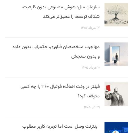
سازمان ملل: هوش مصنوعی بدون ظرفیت،
شکاف توسعه را عمیق‌تر می‌کند
۱۳ مرداد ۱۴۰۵
مهاجرت متخصصان فناوری، حکمرانی بدون داده
و بدون سنجش
۱۰ مرداد ۱۴۰۵
فیلتر در وقت اضافه؛ فوتبال ۳۶۰ را چه کسی
متوقف کرد؟
۳۱ تیر ۱۴۰۵
اینترنت وصل است اما تجربه کاربر مطلوب