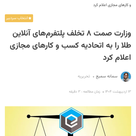
و کارهای مجازی اعلام کرد
انتخاب سردبیر
وزارت صمت ۸ تخلف پلتفرم‌های آنلاین
طلا را به اتحادیه کسب و کارهای مجازی
اعلام کرد
S
سمانه سمیع
تحریریه
۱۳ اردیبهشت ۱۴۰۴
زمان مطالعه : ۳ دقیقه