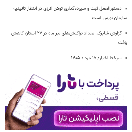
دستورالعمل ثبت و سپرده‌گذاری توکن انرژی در انتظار تائیدیه
سازمان بورس است
گزارش شاپرک: تعداد تراکنش‌های تیر ماه در ۲۷ استان‌ کاهش
یافت
سرخط اخبار/ ۱۷ مرداد ۱۴۰۵