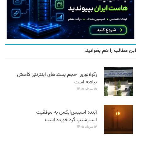
این مطالب را هم بخوانید:
رگولاتوری: حجم بسته‌های اینترنتی کاهش
نیافته است
۱۵ مرداد ۱۴۰۵
آینده اسپیس‌ایکس به موفقیت
استارشیپ گره خورده است
۱۴ مرداد ۱۴۰۵