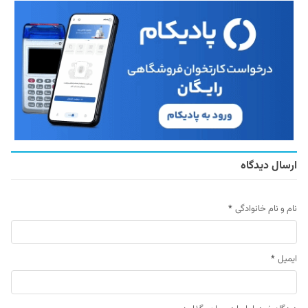
ارسال دیدگاه
نام و نام خانوادگی
*
ایمیل
*