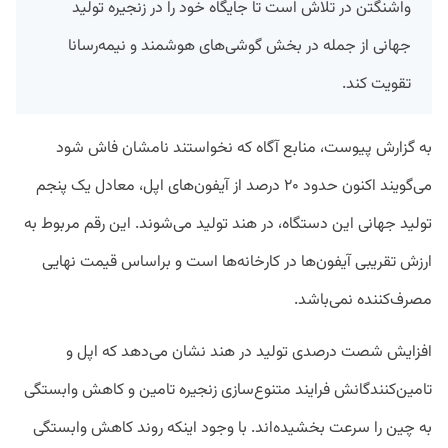
واشنگتن در تلاش است تا جایگاه خود را در زنجیره تولید
جهانی از جمله در بخش گوشی‌های هوشمند و نیمه‌رسانا
تقویت کند.
به گزارش پیوست، منابع آگاه که نخواستند نامشان فاش شود
می‌گویند اکنون حدود ۲۰ درصد از آیفون‌های اپل، معادل یک پنجم
تولید جهانی این دستگاه، در هند تولید می‌شوند. این رقم مربوط به
ارزش تقریبی آیفون‌ها در کارخانه‌ها است و براساس قیمت نهایی
مصرف‌کننده نمی‌باشد.
افزایش شصت درصدی تولید در هند نشان می‌دهد که اپل و
تامین‌کنندگانش فرایند متنوع‌سازی زنجیره تامین و کاهش وابستگی
به چین را سرعت بخشیده‌اند. با وجود اینکه روند کاهش وابستگی