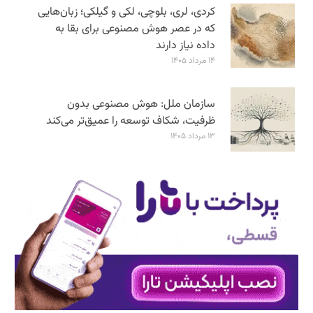
کردی، لری، بلوچی، لکی و گیلکی؛ زبان‌هایی
که در عصر هوش مصنوعی برای بقا به
داده نیاز دارند
۱۴ مرداد ۱۴۰۵
سازمان ملل: هوش مصنوعی بدون
ظرفیت، شکاف توسعه را عمیق‌تر می‌کند
۱۳ مرداد ۱۴۰۵