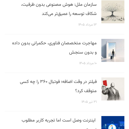
سازمان ملل: هوش مصنوعی بدون ظرفیت،
شکاف توسعه را عمیق‌تر می‌کند
۱۳ مرداد ۱۴۰۵
مهاجرت متخصصان فناوری، حکمرانی بدون داده
و بدون سنجش
۱۰ مرداد ۱۴۰۵
فیلتر در وقت اضافه؛ فوتبال ۳۶۰ را چه کسی
متوقف کرد؟
۳۱ تیر ۱۴۰۵
اینترنت وصل است اما تجربه کاربر مطلوب