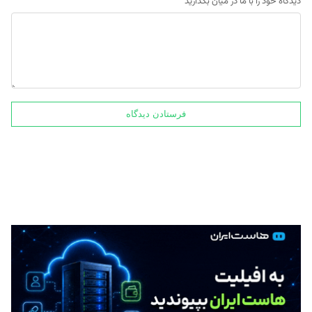
دیدگاه خود را با ما در میان بگذارید