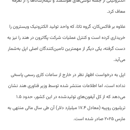
الکترونیکی از جمله گوشی‌های هوشمند و نیمه‌رسانا‌ها را از تعرفه
معاف کرد.
علاوه بر فاکس‌کان، گروه تاتا، که واحد تولید الکترونیک ویسترون را
خریداری کرده است و کنترل عملیات شرکت پگاترون در هند را نیز به
دست گرفته، یکی دیگر از مهمترین تامین‌کنندگان اصلی اپل به‌شمار
می‌آید.
اپل به درخواست اظهار نظر در خارج از ساعات کاری رسمی پاسخی
نداده است، اما اطلاعات منتشر شده توسط وزیر فناوری هند نشان
می‌دهد که از کل آیفون‌های تولیدشده در این کشور، حدود ۱.۵
تریلیون روپیه (معادل ۱۷.۴ میلیارد دلار) آن طی سال مالی منتهی به
مارس ۲۰۲۵ صادر شده است.