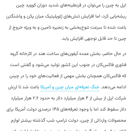
اپل به چین را می‌توان در قرنطینه‌های شدید دوران کووید چین
ریشه‌یابی کرد، اما افزایش تنش‌های ژئوپلیتیک میان پکن و واشنگتن
باعث شده تا سرعت تنوع‌بخشی به زنجیره تامین و به ویژه خروج از
چین تا حد قابل توجهی افزایش یابد.
در حال حاضر، بخش عمده آیفون‌های ساخت هند در کارخانه گروه
فناوری فاکس‌کان در جنوب این کشور تولید می‌شود و گفتنی است
که فاکس‌کان همچنان بخش مهمی از فعالیت‌های خود را در چینن
ادامه می‌دهد.
جنگ تعرفه‌ای میان چین و آمریکا
باعث شد تا ارزش
شرکت اپل از بیش از ۴ هزار میلیارد دلار به حدود ۲.۶ هزار میلیارد
دلار سقوط کند اما با وجود تعرفه‌های ۱۴۵ درصدی دولت آمریکا برای
محصولات وارداتی از چین، دولت ترامپ شب گذشته بیشتر لوازم