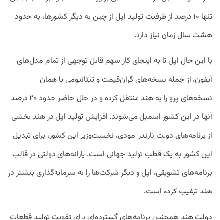
تنها ۱۰ درصد از ظرفیت تولید اپل از چین به دیگر کشورها، به حدود
هشت سال زمان نیاز دارد.
با این حال اپل تا به اینجای کار سهم قابل توجهی از تمام مدل‌های
آیفون، از جمله نسخه‌های گران‌قیمت و تیتانیومی یا همان
نسخه‌های پرو را به هند منتقل کرده و در حال حاضر حدود ۲۰ درصد
آنها در این کشور اسمبل می‌شوند. افزایش تولید اپل در هند بخشی
از برنامه‌های دولت نارندرا مودی، نخست‌وزیر این کشور، برای تبدیل
این کشور به یک قطب تولید جهانی است. یارانه‌های دولتی در قالب
برنامه‌های تشویقی، اپل و دیگر شرکت‌ها را به سرمایه‌گذاری بیشتر در
هند ترغیب کرده است.
دولت هند همچنین برنامه‌های گسترده‌ای برای تقویت تولید قطعات