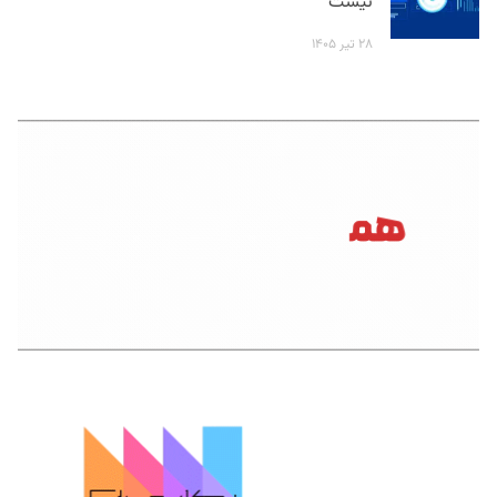
نیست
۲۸ تیر ۱۴۰۵