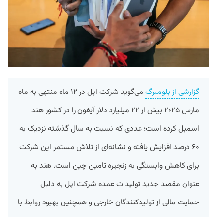
گزارشی از بلومبرگ
می‌گوید شرکت اپل در ۱۲ ماه منتهی به ماه
مارس ۲۰۲۵ بیش از ۲۲ میلیارد دلار آیفون را در کشور هند
اسمبل کرده است؛ عددی که نسبت به سال گذشته نزدیک به
۶۰ درصد افزایش یافته و نشانه‌ای از تلاش مستمر این شرکت
برای کاهش وابستگی به زنجیره تامین چین است. هند به
عنوان مقصد جدید تولیدات عمده شرکت اپل به دلیل
حمایت مالی از تولیدکنندگان خارجی و همچنین بهبود روابط با