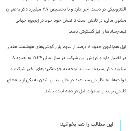
الکترونیکی در دست اجرا دارد و با تخصیص ۲.۷ میلیارد دلار به‌عنوان
مشوق مالی، در تلاش است تا نقش خود خود در زنجیره جهانی
نیمه‌رساناها را نیز گسترش دهد.
اپل هم‌اکنون حدود ۸ درصد از سهم بازار گوشی‌های هوشمند هند را
در اختیار دارد و فروش این شرکت در سال مالی ۲۰۲۴ به حدود ۸
میلیارد دلار رسیده است. با توجه به جهت‌گیری‌های اخیر شرکت و
دولت‌ها، به نظر می‌رسد هند در حال تبدیل شدن به یکی از پایه‌های
کلیدی تولید و صادرات اپل در دهه آینده باشد.
این مطالب را هم بخوانید: