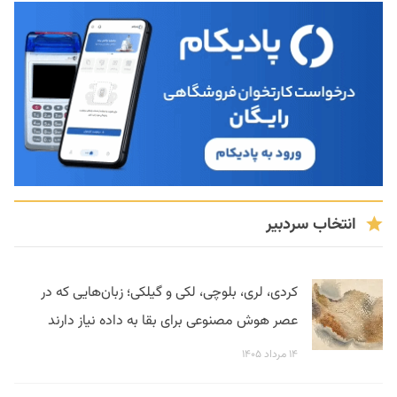
انتخاب سردبیر
کردی، لری، بلوچی، لکی و گیلکی؛ زبان‌هایی که در
عصر هوش مصنوعی برای بقا به داده نیاز دارند
۱۴ مرداد ۱۴۰۵