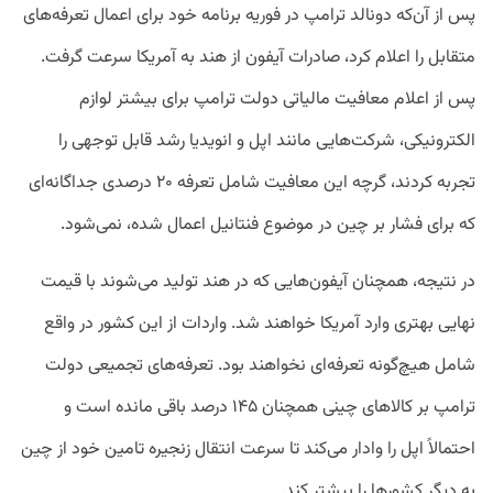
پس از آن‌که دونالد ترامپ در فوریه برنامه خود برای اعمال تعرفه‌های
متقابل را اعلام کرد، صادرات آیفون از هند به آمریکا سرعت گرفت.
پس از اعلام معافیت مالیاتی دولت ترامپ برای بیشتر لوازم
الکترونیکی، شرکت‌هایی مانند اپل و انویدیا رشد قابل توجهی را
تجربه کردند، گرچه این معافیت شامل تعرفه ۲۰ درصدی جداگانه‌ای
که برای فشار بر چین در موضوع فنتانیل اعمال شده، نمی‌شود.
در نتیجه، همچنان آیفون‌هایی که در هند تولید می‌شوند با قیمت
نهایی بهتری وارد آمریکا خواهند شد. واردات از این کشور در واقع
شامل هیچ‌گونه تعرفه‌ای نخواهند بود. تعرفه‌های تجمیعی دولت
ترامپ بر کالاهای چینی همچنان ۱۴۵ درصد باقی مانده است و
احتمالاً اپل را وادار می‌کند تا سرعت انتقال زنجیره تامین خود از چین
به دیگر کشورها را بیشتر کند.