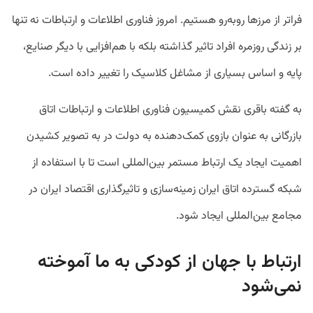
فراتر از مرزها روبه‌رو هستیم. امروز فناوری اطلاعات و ارتباطات نه تنها
بر زندگی روزمره افراد تاثیر گذاشته بلکه با هم‌افزایی با دیگر صنایع،
پایه و اساس بسیاری از مشاغل کلاسیک را تغییر داده است.
به گفته باقری نقش کمیسیون فناوری اطلاعات و ارتباطات اتاق
بازرگانی به عنوان بازوی کمک‌دهنده به دولت در به تصویر کشیدن
اهمیت ایجاد یک ارتباط مستمر بین‌المللی است تا با استفاده از
شبکه گسترده اتاق ایران زمینه‌سازی و تاثیرگذاری اقتصاد ایران در
مجامع بین‌المللی ایجاد شود.
ارتباط با جهان از کودکی به ما آموخته
نمی‌شود