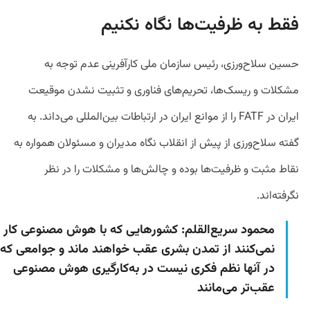
فقط به ظرفیت‌ها نگاه نکنیم
حسین سلاح‌ورزی، رئیس سازمان ملی کارآفرینی عدم توجه به
مشکلات و ریسک‌ها، تحریم‌های فناوری و تثبیت نشدن موقیعت
ایران در FATF را از موانع ایران در ارتباطات بین‌المللی می‌داند. به
گفته سلاح‌ورزی از پیش از انقلاب نگاه مدیران و مسئولان همواره به
نقاط مثبت و ظرفیت‌ها بوده و چالش‌ها و مشکلات را در نظر
نگرفته‌اند.
محمود سریع‌القلم: کشورهایی که با هوش مصنوعی کار
نمی‌کنند از تمدن بشری عقب خواهند ماند و جوامعی که
در آنها نظم فکری نیست در به‌کارگیری هوش مصنوعی
عقب‌تر می‌مانند