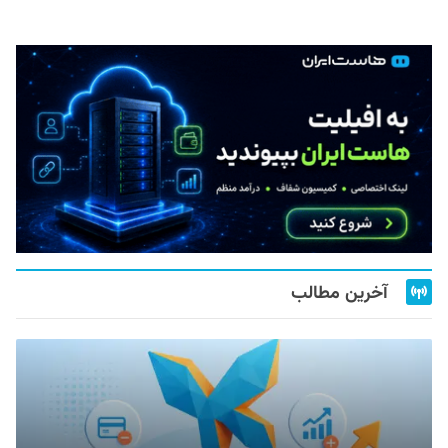
آخرین مطالب