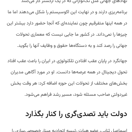
نهادهای جهانی مثل تک‌نوازانی که در یک ارکستر کار می‌کنند
برنامه‌ریزی دارند و در نهایت این اکوسیستم را شکل می‌دهند اما ما
در همه اینها متفرقیم چون نماینده‌ای که آنجا حضور دارد بیشتر این
چیزها را نمی‌داند. در کشور ما جایی نیست که معماری تحولات
جهانی را رصد کند و به دستگاه‌ها حقوق و وظایف آنها را بگوید.
جهانگرد در پایان عقب افتادن تلکنولوژی در ایران را باعث عقب افتاد
تحول دیجیتال در همه عرصه‌ها دانست. او در مورد آگاهی مدیران
بخش‌های مختلف از تحولات این حوزه اضافه کرد: هر وقت بخش
غیردولتی صاحب مسئله شود، مسیر رشد فراهم می‌شود.
دولت باید تصدی‌گری را کنار بگذارد
اسماعیل ثنایی، عضو هیات رئیسه اتحادیه مپنا، خصوصی‌سازی را