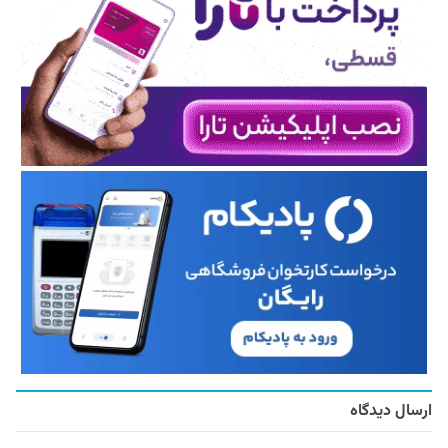
ارسال دیدگاه