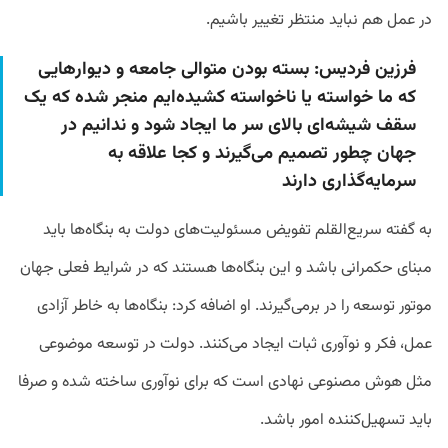
در عمل هم نباید منتظر تغییر باشیم.
فرزین فردیس: بسته بودن متوالی جامعه و دیوارهایی
که ما خواسته یا ناخواسته کشیده‌ایم منجر شده که یک
سقف شیشه‌ای بالای سر ما ایجاد شود و ندانیم در
جهان چطور تصمیم می‌گیرند و کجا علاقه به
سرمایه‌گذاری دارند
به گفته سریع‌القلم تفویض مسئولیت‌های دولت به بنگاه‌ها باید
مبنای حکمرانی باشد و این بنگاه‌ها هستند که در شرایط فعلی جهان
موتور توسعه را در برمی‌گیرند. او اضافه کرد: بنگاه‌ها به خاطر آزادی
عمل، فکر و نوآوری ثبات ایجاد می‌کنند. دولت در توسعه موضوعی
مثل هوش مصنوعی نهادی است که برای نوآوری ساخته شده و صرفا
باید تسهیل‌کننده امور باشد.