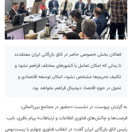
فعالان بخش خصوصی حاضر در اتاق بازرگانی ایران معتقدند
تا زمانی که امکان تعامل با کشورهای مختلف فراهم نشود و
تکلیف تحریم‌ها مشخص نشود، امکان توسعه اقتصادی و
تحول در حوزه اقتصاد دیجیتال فراهم نخواهد بود.
به گزارش پیوست، در نشست «حضور در مجامع بین‌المللی؛
فرصت‌ها و چالش‌های فناوری اطلاعات و ارتباطات» پیام باقری، نایب
رئیس اتاق بازرگانی ایران گفت: در انقلاب فناوری چهارم با زیست‌بومی