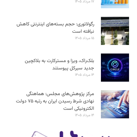
۱۷ مرداد ۱۴۰۵
رگولاتوری: حجم بسته‌های اینترنتی کاهش
نیافته است
۱۵ مرداد ۱۴۰۵
بلک‌راک، ویزا و مسترکارت به بلاکچین
جدید سیرکل پیوستند
۱۴ مرداد ۱۴۰۵
مرکز پژوهش‌های مجلس: هماهنگی
نهادی شرط رسیدن ایران به رتبه ۷۵ دولت
الکترونیکی است
۱۴ مرداد ۱۴۰۵