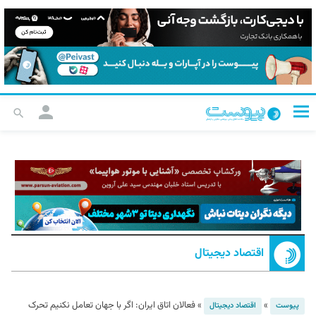
اقتصاد دیجیتال
»
»
فعالان اتاق ایران: اگر با جهان تعامل نکنیم تحرک
پیوست
اقتصاد دیجیتال