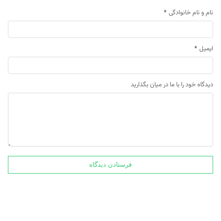
نام و نام خانوادگی
*
ایمیل
*
دیدگاه خود را با ما در میان بگذارید