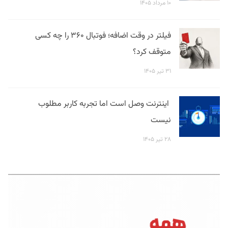
۱۰ مرداد ۱۴۰۵
فیلتر در وقت اضافه؛ فوتبال ۳۶۰ را چه کسی
متوقف کرد؟
۳۱ تیر ۱۴۰۵
اینترنت وصل است اما تجربه کاربر مطلوب
نیست
۲۸ تیر ۱۴۰۵