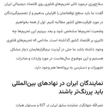
سلاح‌ورزی درمورد تاثیر تحریم‌های فناوری روی اقتصاد دیجیتالی ایران
گفت: ما باید سطح توقعاتمان را افزایش بدهیم و از تصمیم‌گیرندگان
در مورد ظرفیت‌های کشور مطالبه کنیم. اول از همه بخواهیم
وضعیت تحریم‌ها مشخص شود و بعد ببینیم این تحریم‌ها چه
تاثیری بر اقتصاد کشور گذاشته است. مادامی که تحریم‌های فناوری
وجود داشته باشد ما حتی در آپدیت نرم‌افزارهایمان دچار مشکل
هستیم و این موضوع سال‌هاست در مورد واردات و صادرات
تجهیزات و دسترسی به پروانه‌ها هم وجود دارد.
نمایندگان ایران در نهادهای بین‌المللی
باید پررنگ‌تر باشند
نصرالله جهانگرد، نماینده سابق ایران در IUT و مسئول هیات