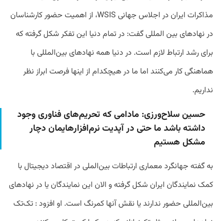
مذاکرات ایران در اجلاس جهانی WSIS، از اهمیت حضور کارشناسان
در نهادهای بین المللی گفت: در تمام دنیا این تفکر شکل گرفته که
برای رشد ارتباط لازم است. در دنیا همه نهادهای بین‌المللی با
هماهنگی کار می‌کنند اما ما در هیچکدام از اینها فرصت ابراز نظر
نداریم.
حسین سلاح‌ورزی: مادامی که تحریم‌های فناوری وجود
داشته باشد ما حتی در آپدیت نرم‌افزارهایمان دچار
مشکل هستیم
به گفته جهانگرد معماری ارتباطات بین‌الملی در اقتصاد دیجیتال با
کمک نمایندگان ایران شکل گرفته و الان این نمایندگان یا در نهادهای
بین‌المللی حضور ندارند یا نقش آنها کمرنگ است. او افزود : تک‌تک