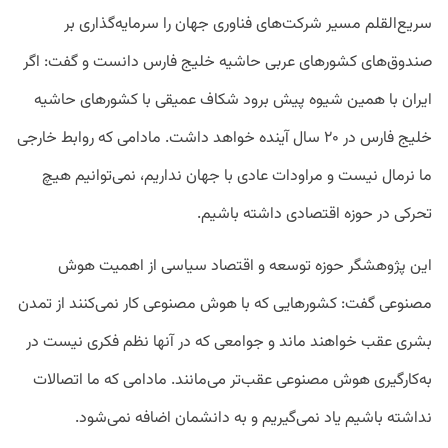
سریع‌القلم مسیر شرکت‌های فناوری جهان را سرمایه‌گذاری بر
صندوق‌های کشورهای عربی حاشیه خلیج فارس دانست و گفت: اگر
ایران با همین شیوه پیش برود شکاف عمیقی با کشورهای حاشیه
خلیج فارس در ۲۰ سال آینده خواهد داشت. مادامی که روابط خارجی
ما نرمال نیست و مراودات عادی با جهان نداریم، نمی‌توانیم هیچ
تحرکی در حوزه اقتصادی داشته باشیم.
این پژوهشگر حوزه توسعه و اقتصاد سیاسی از اهمیت هوش
مصنوعی گفت: کشورهایی که با هوش مصنوعی کار نمی‌کنند از تمدن
بشری عقب خواهند ماند و جوامعی که در آنها نظم فکری نیست در
به‌کارگیری هوش مصنوعی عقب‌تر می‌مانند. مادامی که ما اتصالات
نداشته باشیم یاد نمی‌گیریم و به دانشمان اضافه نمی‌شود.