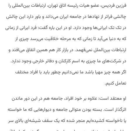
فرزین فردیس، عضو هیات رئیسه اتاق تهران، ارتباطات بین‌المللی را
چالشی فراتر از نهادها در جامعه ایران می‌داند و باور دارد این چالش
در تک تک ایرانی‌ها وجود دارد. او در این باره گفت: فرد ایرانی از زمانی
که به دنیا می‌آید تا زمانی که به مرحله خلاقیت می‌رسد چیزی از
ارتباطات بین‌الملل نمی‌فهمد. در بازار کار هم همین اتفاق می‌افتد و
در شرکت‌های ما چیزی به اسم کارکنان و دفاتر خارجی وجود ندارد.
اگر همه چیز مهیا باشد ما نمی‌دانیم چطور باید با افراد مختلف
تعامل کنیم.
او معتقد است: علاوه بر خود افراد، جامعه هم در این دور ماندن
اثرگذار است. بسته بودن متوالی جامعه و دیوارهایی که ما خواسته
یا ناخواسته کشیده‌ایم منجر شده که یک سقف شیشه‌ای بالای سر