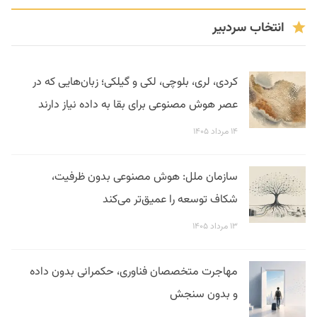
انتخاب سردبیر
کردی، لری، بلوچی، لکی و گیلکی؛ زبان‌هایی که در
عصر هوش مصنوعی برای بقا به داده نیاز دارند
۱۴ مرداد ۱۴۰۵
سازمان ملل: هوش مصنوعی بدون ظرفیت،
شکاف توسعه را عمیق‌تر می‌کند
۱۳ مرداد ۱۴۰۵
مهاجرت متخصصان فناوری، حکمرانی بدون داده
و بدون سنجش