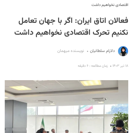
اقتصادی نخواهیم داشت
فعالان اتاق ایران: اگر با جهان تعامل
نکنیم تحرک اقتصادی نخواهیم داشت
دلارام سلطانیان
نویسنده میهمان
S
۱۸ تیر ۱۴۰۳
زمان مطالعه : ۶ دقیقه