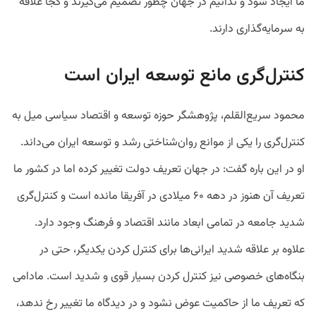
ما ایجاد شود و ندانیم در جهان چطور تصمیم می‌گیرند و کجا علاقه
به سرمایه‌گذاری دارند.
کنترل‌گری مانع توسعه ایران است
محمود سریع‌القلم، پژوهشگر حوزه توسعه و اقتصاد سیاسی میل به
کنترل‌گری را یکی از موانع روان‌شناختی رشد و توسعه ایران می‌داند.
او در این باره گفت: در جهان تعریف دولت تغییر کرده اما در کشور ما
تعریف آن هنوز در دهه ۶۰ میلادی در آفریقا مانده است و کنترل‌گری
شدید جامعه در تمامی ابعاد مانند اقتصاد و فرهنگ وجود دارد.
علاوه بر علاقه شدید ایرانی‌ها برای کنترل کردن یکدیگر، حتی در
بنگاه‌های خصوصی نیز کنترل کردن بسیار قوی و شدید است. مادامی
که تعریف ما از حاکمیت عوض نشود و در دیدگاه ما تغییر رخ ندهد،