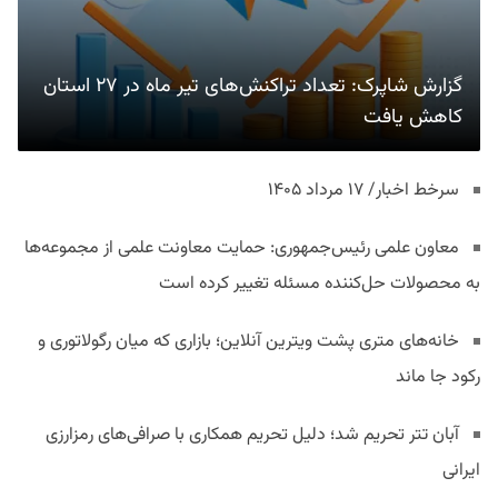
گزارش شاپرک: تعداد تراکنش‌های تیر ماه در ۲۷ استان‌
کاهش یافت
سرخط اخبار/ ۱۷ مرداد ۱۴۰۵
معاون علمی رئیس‌جمهوری: حمایت معاونت علمی از مجموعه‌ها
به محصولات حل‌کننده مسئله تغییر کرده است
خانه‌های متری پشت ویترین آنلاین؛ بازاری که میان رگولاتوری و
رکود جا ماند
آبان تتر تحریم شد؛ دلیل تحریم همکاری با صرافی‌های رمزارزی
ایرانی