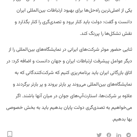
یکی از اصلی‌ترین راه‌حل‌ها برای بهبود ارتباطات بین‌المللی ایران
دانست و گفت: دولت باید کنار برود و تصدی‌گری را کنار بگذارد و
نقش تشکل‌ها را پررنگ کند.
ثنایی حضور موثر شرکت‌های ایرانی در نمایشگاه‌های بین‌المللی را از
دیگر عوامل پیشرفت ارتباطات ایران و جهان دانست و اضافه کرد: در
اتاق بازرگانی ایران باید برنامه‌ریزی کنیم که شرکت‌کنندگانی که به
نمایشگاه‌های بین‌المللی می‌روند پر بارتر بروند و پر بارتر برگردند و
علاوه بر شرکت‌ها، استارت‌آپ‌های جوان در میان آنها باشند. اگر
می‌خواهیم به تصدی‌گری دولت پایان بدهیم باید به بخش خصوصی
بها بدهیم.