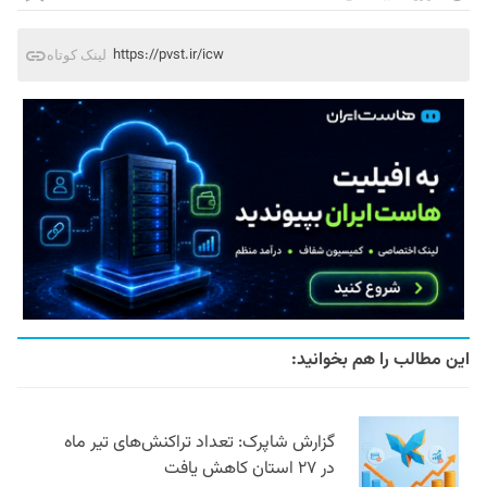
https://pvst.ir/icw
لینک کوتاه
این مطالب را هم بخوانید:
گزارش شاپرک: تعداد تراکنش‌های تیر ماه
در ۲۷ استان‌ کاهش یافت