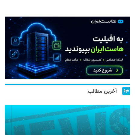
آخرین مطالب