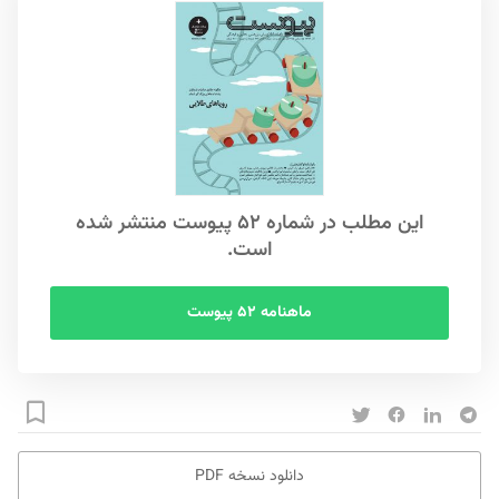
این مطلب در شماره ۵۲ پیوست منتشر شده
است.
ماهنامه ۵۲ پیوست
دانلود نسخه PDF