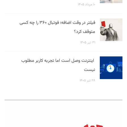
۱۰ مرداد ۱۴۰۵
فیلتر در وقت اضافه؛ فوتبال ۳۶۰ را چه کسی
متوقف کرد؟
۳۱ تیر ۱۴۰۵
اینترنت وصل است اما تجربه کاربر مطلوب
نیست
۲۸ تیر ۱۴۰۵