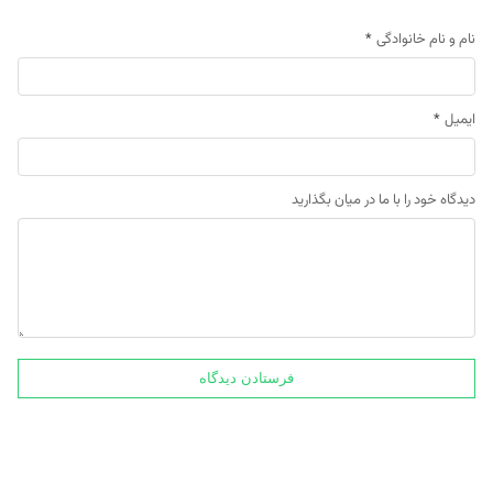
نام و نام خانوادگی
*
ایمیل
*
دیدگاه خود را با ما در میان بگذارید