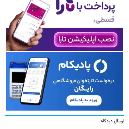
ارسال دیدگاه