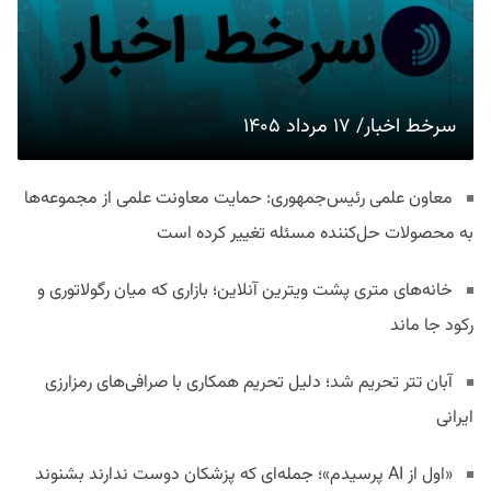
سرخط اخبار/ ۱۷ مرداد ۱۴۰۵
معاون علمی رئیس‌جمهوری: حمایت معاونت علمی از مجموعه‌ها
به محصولات حل‌کننده مسئله تغییر کرده است
خانه‌های متری پشت ویترین آنلاین؛ بازاری که میان رگولاتوری و
رکود جا ماند
آبان تتر تحریم شد؛ دلیل تحریم همکاری با صرافی‌های رمزارزی
ایرانی
«اول از AI پرسیدم»؛ جمله‌ای که پزشکان دوست ندارند بشنوند