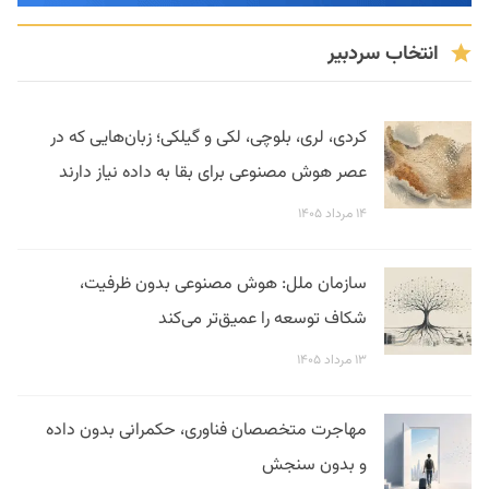
انتخاب سردبیر
کردی، لری، بلوچی، لکی و گیلکی؛ زبان‌هایی که در
عصر هوش مصنوعی برای بقا به داده نیاز دارند
۱۴ مرداد ۱۴۰۵
سازمان ملل: هوش مصنوعی بدون ظرفیت،
شکاف توسعه را عمیق‌تر می‌کند
۱۳ مرداد ۱۴۰۵
مهاجرت متخصصان فناوری، حکمرانی بدون داده
و بدون سنجش