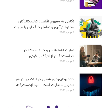
۸ بهمن ۱۴۰۴
نگاهی به مفهوم اقتصاد تولیدکنندگان
محتوا؛ نوآوری و تعامل حرف اول را می‌زنند
۸ بهمن ۱۴۰۴
تفاوت اینفلوئنسر و خالق محتوا در
کجاست؛ فراتر از اثرگذاری فردی
۸ بهمن ۱۴۰۴
کلاهبرداری‌های شغلی در لینکدین در هر
کشوری متفاوت است؛ امید ازدست‌رفته
۸ بهمن ۱۴۰۴